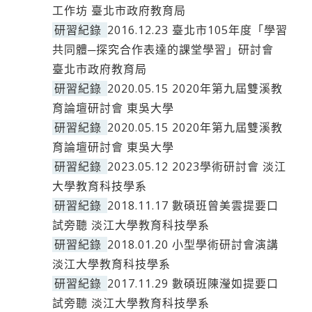
工作坊 臺北市政府教育局
研習紀錄
2016.12.23 臺北市105年度「學習
共同體─探究合作表達的課堂學習」研討會
臺北市政府教育局
研習紀錄
2020.05.15 2020年第九屆雙溪教
育論壇研討會 東吳大學
研習紀錄
2020.05.15 2020年第九屆雙溪教
育論壇研討會 東吳大學
研習紀錄
2023.05.12 2023學術研討會 淡江
大學教育科技學系
研習紀錄
2018.11.17 數碩班曾美雲提要口
試旁聽 淡江大學教育科技學系
研習紀錄
2018.01.20 小型學術研討會演講
淡江大學教育科技學系
研習紀錄
2017.11.29 數碩班陳瀅如提要口
試旁聽 淡江大學教育科技學系