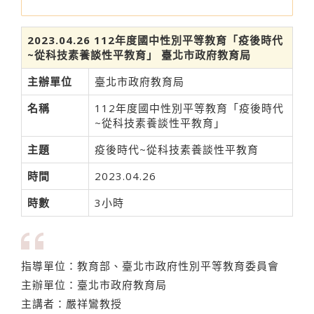
2023.04.26 112年度國中性別平等教育「疫後時代
~從科技素養談性平教育」 臺北市政府教育局
主辦單位
臺北市政府教育局
名稱
112年度國中性別平等教育「疫後時代
~從科技素養談性平教育」
主題
疫後時代~從科技素養談性平教育
時間
2023.04.26
時數
3小時
指導單位：教育部、臺北市政府性別平等教育委員會
主辦單位：臺北市政府教育局
主講者：嚴祥鸞教授