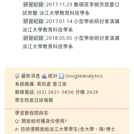
研習紀錄
2017.11.23 數碩班李婉芳提要口
試旁聽 淡江大學教育科技學系
研習紀錄
2017.01.14 小型學術研討會演講
淡江大學教育科技學系
研習紀錄
2018.05.05 小型學術研討會演講
淡江大學教育科技學系
最新消息
統計
GoogleAnalytics
系統維護:
資訊處
曾江安
聯絡電話: (02) 2621-5656 分機 2628
學生防疫日誌填報
學習歷程問與答:
Q: 開放給何種身份使用?
A: 目前僅開放給淡江大學學生(含大學、碩/博士