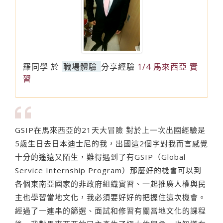
羅同學
於
職場體驗
分享經驗
1/4 馬來西亞 實
習
GSIP在馬來西亞的21天大冒險 對於上一次出國經驗是
5歲生日去日本迪士尼的我，出國這2個字對我而言感覺
十分的遙遠又陌生，難得遇到了有GSIP（Global
Service Internship Program）那麼好的機會可以到
各個東南亞國家的非政府組織實習、一起推廣人權與民
主也學習當地文化，我必須要好好的把握住這次機會。
經過了一連串的篩選、面試和修習有關當地文化的課程