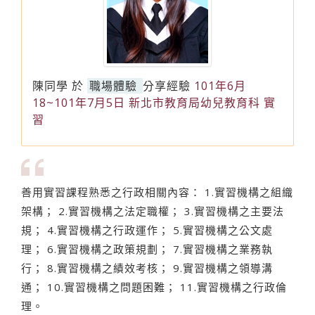
陳同學
於
職場體驗
分享經驗
101年6月
18~101年7月5日 新北市教育局幼兒教育科 實
習
善用實習課程熟悉之行政相關內容： 1.實習機構之組織
架構； 2.實習機構之法定職權； 3.實習機構之主要法
規； 4.實習機構之行政運作； 5.實習機構之公文處
理； 6.實習機構之政策規劃； 7.實習機構之業務執
行； 8.實習機構之績效考核； 9.實習機構之領導溝
通； 10.實習機構之問題困難； 11.實習機構之行政倫
理。