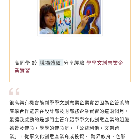
高同學
於
職場體驗
分享經驗
學學文創志業企
業實習
很高興有機會能到學學文創志業企業實習因為企管系的
產學合作能告在設計部及財部務企業實習的這兩個月，
最讓我感動的是部門主管介紹學學文化創意產業的組織
遠景及使命，學學的使命是，「公益利他，文創跨
業」，從事文化創意產業育成投資、 跨界教育、色彩