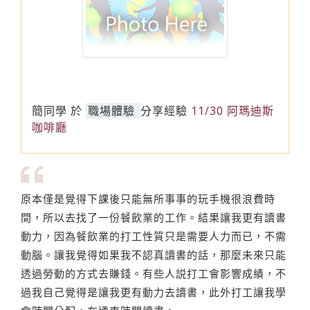
簡同學
於
職場體驗
分享經驗
11/30 阿瑪迪斯
咖啡廳
原本僅是覺得下課後只能無所事事的玩手機很浪費時
間，所以去找了一份餐飲業的工作。結果讓我更有讀書
動力，因為餐飲業的打工性質只是需要人力而已，不需
動腦。讓我覺得如果我不認真讀書的話，那麼未來只能
透過勞動的方式去賺錢。有些人説打工會影響成績，不
過我自己覺得是讓我更有動力去讀書，此外打工讓我學