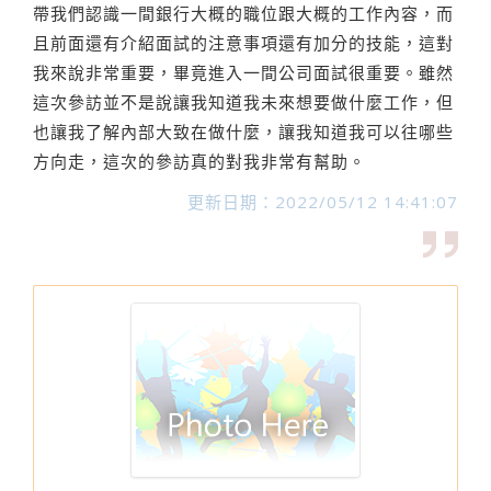
帶我們認識一間銀行大概的職位跟大概的工作內容，而
且前面還有介紹面試的注意事項還有加分的技能，這對
我來說非常重要，畢竟進入一間公司面試很重要。雖然
這次參訪並不是說讓我知道我未來想要做什麼工作，但
也讓我了解內部大致在做什麼，讓我知道我可以往哪些
方向走，這次的參訪真的對我非常有幫助。
更新日期：2022/05/12 14:41:07