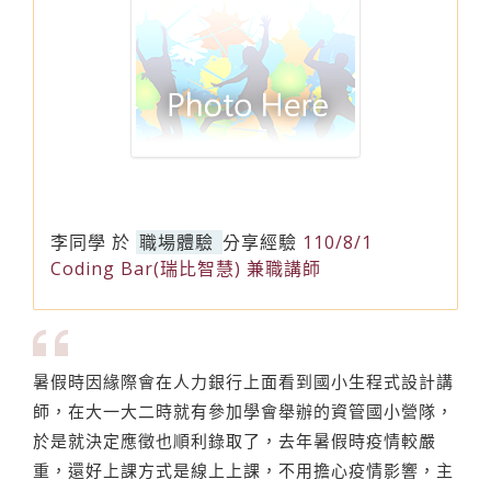
李同學
於
職場體驗
分享經驗
110/8/1
Coding Bar(瑞比智慧) 兼職講師
暑假時因緣際會在人力銀行上面看到國小生程式設計講
師，在大一大二時就有參加學會舉辦的資管國小營隊，
於是就決定應徵也順利錄取了，去年暑假時疫情較嚴
重，還好上課方式是線上上課，不用擔心疫情影響，主