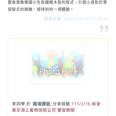
要負責教導國小生有關積木型的程式，引發小孩對於學
習程式的興趣，很特別的一項體驗。
更新日期：2022/03/18 17:09:24
李同學
於
職場體驗
分享經驗
111/2/16 新安
東京海上產物保險公司 實習期間