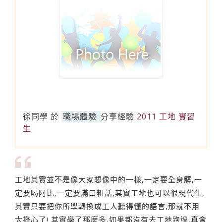
徐同學
於
職場體驗
分享經驗
2011 工地 實習
生
工地其實並不是像大家想像中的一樣,一定要全身髒,一
定要喝阿比,一定要滿口粗話,其實工地也可以很現代化,
其實只要把你所學轉換成工人聽得懂的語言,那就不用
太擔心了! 其實學了那麼多,如果都沒有去工地跑過,真會