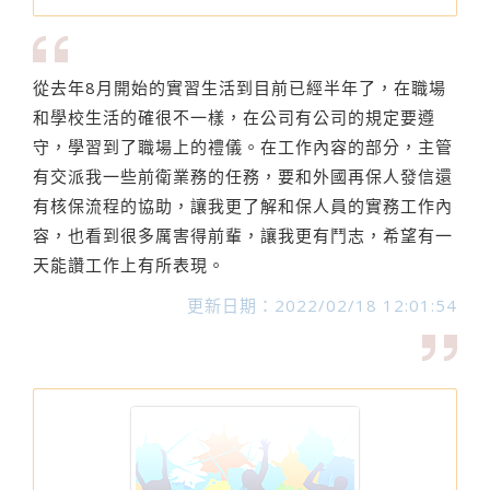
從去年8月開始的實習生活到目前已經半年了，在職場
和學校生活的確很不一樣，在公司有公司的規定要遵
守，學習到了職場上的禮儀。在工作內容的部分，主管
有交派我一些前衛業務的任務，要和外國再保人發信還
有核保流程的協助，讓我更了解和保人員的實務工作內
容，也看到很多厲害得前輩，讓我更有鬥志，希望有一
天能讚工作上有所表現。
更新日期：2022/02/18 12:01:54