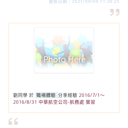
更新日期：2021/09/09 11:26:25
劉同學
於
職場體驗
分享經驗
2016/7/1～
2016/8/31 中華航空公司-航務處 實習