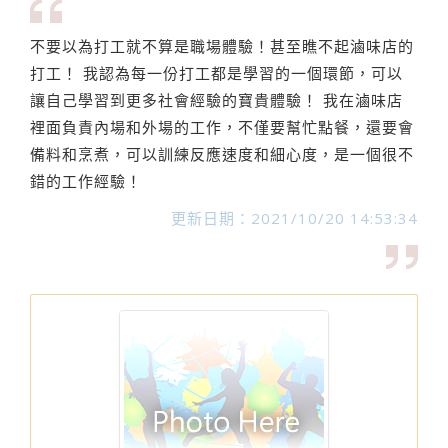
不要以為打工就不算是職場體驗！甚至瞧不起滷味店的
打工！ 我認為每一份打工都是學習的一個環節，可以
讓自己學習到更多社會經驗的寶貴體驗！ 我在滷味店
裡面負責內場和外場的工作，不僅要幫忙點餐，還要會
備料和烹煮，可以訓練反應速度和細心度，是一個很不
錯的工作經驗！
更新日期：2021/10/20 14:53:34