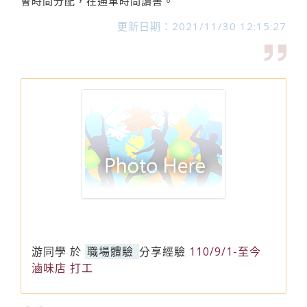
會時間分配，在通車時間讀書。
更新日期：2021/11/30 12:15:27
游同學
於
職場體驗
分享經驗
110/9/1-至今
滷味店 打工