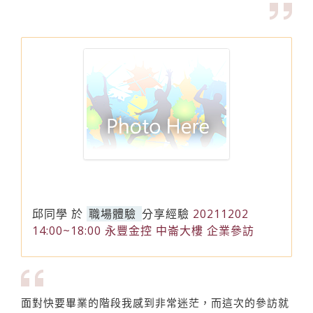
邱同學
於
職場體驗
分享經驗
20211202
14:00~18:00 永豐金控 中崙大樓 企業參訪
面對快要畢業的階段我感到非常迷茫，而這次的參訪就