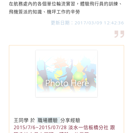
在航務處內的各個單位輪流實習，體驗飛行員的訓練、
飛機簽派的知識、機坪工作的辛勞
更新日期：2017/03/09 12:42:36
王同學
於
職場體驗
分享經驗
2015/7/6~2015/07/28 淡水一信板橋分社 跟