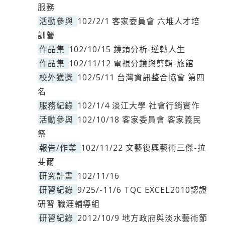
服務
活動參與
102/2/1 客家委員會 六堆人才培
訓營
作品集
102/10/15 鏡頭分析-逆轉人生
作品集
102/11/12 電視分鏡與剪輯-旅館
校外獲獎
102/5/11 台灣資訊整合協會 第四
名
服務紀錄
102/1/4 淡江大學 社會行銷實作
活動參與
102/10/18 客家委員會 客家義民
祭
報告/作業
102/11/22 文藝復興藝術三傑-拉
斐爾
研究計畫
102/11/16
研習紀錄
9/25/-11/6 TQC EXCEL2010認證
研習 職涯輔導組
研習紀錄
2012/10/9 地方政府與淡水藝術節