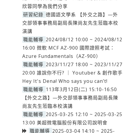
欣蓉同學為我們分享
研習紀錄
德國語文學系 【外交之路】—外
交部領事事務局副局長陳尚友先生蒞臨本校
演講
職能輔導
2024/08/12 10:00 ~ 2024/08/12
16:00 微軟 MCF AZ-900 國際證照考試：
Azure Fundamentals（AZ-900）
職能輔導
2023/11/27 18:00 ~ 2023/11/27
20:00 誰說你不行? ｜ Youtuber & 創作歌手
Hey It's Dena! Who says you can’t!
職能輔導
113年3月12日(二) 15:10-16:50
【外交之路】—外交部領事事務局副局長陳
尚友先生蒞臨本校演講
職能輔導
2025-03-25 12:10 ~ 2025-03-25
13:00 美超微電腦股份有限公司說明會
職能輔導
2025-03-04 14:10 ~ 2025-