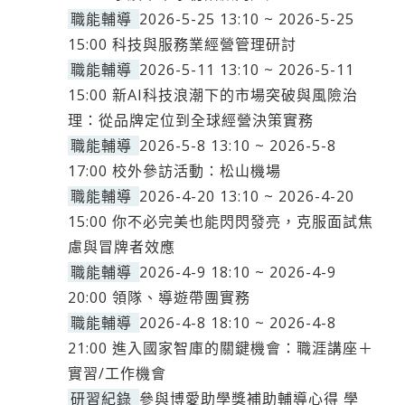
職能輔導
2026-5-25 13:10 ~ 2026-5-25
15:00 科技與服務業經營管理研討
職能輔導
2026-5-11 13:10 ~ 2026-5-11
15:00 新AI科技浪潮下的市場突破與風險治
理：從品牌定位到全球經營決策實務
職能輔導
2026-5-8 13:10 ~ 2026-5-8
17:00 校外參訪活動：松山機場
職能輔導
2026-4-20 13:10 ~ 2026-4-20
15:00 你不必完美也能閃閃發亮，克服面試焦
慮與冒牌者效應
職能輔導
2026-4-9 18:10 ~ 2026-4-9
20:00 領隊、導遊帶團實務
職能輔導
2026-4-8 18:10 ~ 2026-4-8
21:00 進入國家智庫的關鍵機會：職涯講座＋
實習/工作機會
研習紀錄
參與博愛助學獎補助輔導心得 學