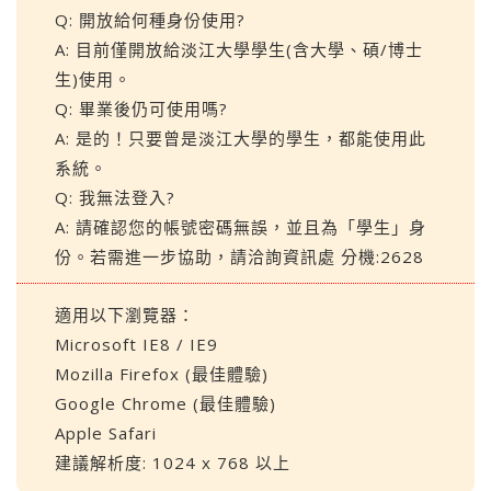
Q: 開放給何種身份使用?
A: 目前僅開放給淡江大學學生(含大學、碩/博士
生)使用。
Q: 畢業後仍可使用嗎?
A: 是的！只要曾是淡江大學的學生，都能使用此
系統。
Q: 我無法登入?
A: 請確認您的帳號密碼無誤，並且為「學生」身
份。若需進一步協助，請洽詢資訊處 分機:2628
適用以下瀏覽器：
Microsoft IE8 / IE9
Mozilla Firefox (最佳體驗)
Google Chrome (最佳體驗)
Apple Safari
建議解析度: 1024 x 768 以上