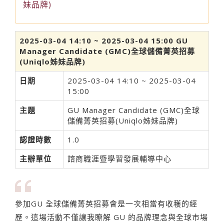
妹品牌)
2025-03-04 14:10 ~ 2025-03-04 15:00 GU
Manager Candidate (GMC)全球儲備菁英招募
(Uniqlo姊妹品牌)
日期
2025-03-04 14:10 ~ 2025-03-04
15:00
主題
GU Manager Candidate (GMC)全球
儲備菁英招募(Uniqlo姊妹品牌)
認證時數
1.0
主辦單位
諮商職涯暨學習發展輔導中心
參加GU 全球儲備菁英招募會是一次相當有收穫的經
歷。這場活動不僅讓我瞭解 GU 的品牌理念與全球市場