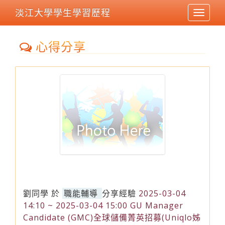
淡江大學學生學習歷程
Toggle
navigat
心得分享
劉同學
於
職能輔導
分享經驗
2025-03-04
14:10 ~ 2025-03-04 15:00 GU Manager
Candidate (GMC)全球儲備菁英招募(Uniqlo姊