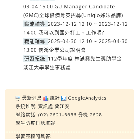
03-04 15:00 GU Manager Candidate
(GMC)全球儲備菁英招募(Uniqlo姊妹品牌)
職能輔導
2023-12-12 12:10 ~ 2023-12-12
14:00 我可以到國外打工、工作嗎?
職能輔導
2025-04-30 12:10 ~ 2025-04-30
13:00 儒鴻企業公司說明會
研習紀錄
112學年度 林滿興先生獎助學金
淡江大學學生事務處
最新消息
統計
GoogleAnalytics
系統維護:
資訊處
曾江安
聯絡電話: (02) 2621-5656 分機 2628
學生防疫日誌填報
學習歷程問與答: