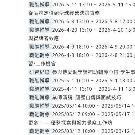
職能輔導
2026-5-11 13:10 ~ 2026-5
從品牌定位到全球經營決策實務
職能輔導
2026-5-8 13:10 ~ 2026-5-8
職能輔導
2026-4-20 13:10 ~ 2026-
與冒牌者效應
職能輔導
2026-4-9 18:10 ~ 2026-4-9 
職能輔導
2026-4-8 18:10 ~ 2026-4
習/工作機會
研習紀錄
參與博愛助學獎補助輔導心得 學生
職能輔導
2025-5-1 16:10 ~ 2025-5-1 1
職能輔導
2025-4-11 13:10 ~ 2025-4-11 
職能輔導
業師演講: 履歷自傳與面試技巧
職能輔導
2025/05/14 10:00 ~ 2025/05
職能輔導
2025/05/17 09:00 ~ 2025/
更多！──優勢探索與韌力覺察工作坊
職能輔導
2025/03/12 10:00 ~ 2025/03