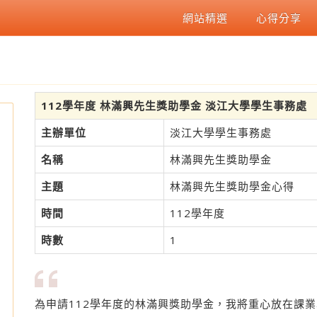
網站精選
心得分享
112學年度 林滿興先生獎助學金 淡江大學學生事務處
主辦單位
淡江大學學生事務處
名稱
林滿興先生獎助學金
主題
林滿興先生獎助學金心得
時間
112學年度
時數
1
為申請112學年度的林滿興獎助學金，我將重心放在課