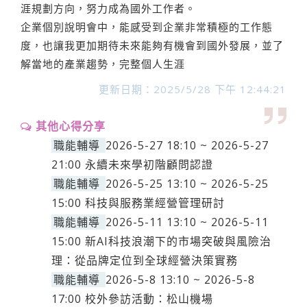
涯規劃方向，努力成為國外工作者。
企業個別說明會中，能感受到企業非常積極的工作態
度，也讓我更加期待未來能夠有機會到國外發展，並了
解當地的產業趨勢，完整個人生涯
更新日期：2025/5/28 下午 12:44:21
其他心得分享
職能輔導
2026-5-27 18:10 ~ 2026-5-27
21:00 永續未來學初階顧問認證
職能輔導
2026-5-25 13:10 ~ 2026-5-25
15:00 科技與服務業經營管理研討
職能輔導
2026-5-11 13:10 ~ 2026-5-11
15:00 新AI科技浪潮下的市場突破與風險治
理：從品牌定位到全球經營決策實務
職能輔導
2026-5-8 13:10 ~ 2026-5-8
17:00 校外參訪活動：松山機場