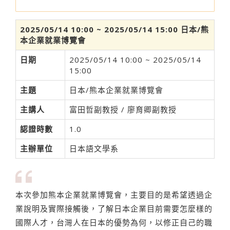
2025/05/14 10:00 ~ 2025/05/14 15:00 日本/熊
本企業就業博覽會
日期
2025/05/14 10:00 ~ 2025/05/14
15:00
主題
日本/熊本企業就業博覽會
主講人
富田哲副教授 / 廖育卿副教授
認證時數
1.0
主辦單位
日本語文學系
本次參加熊本企業就業博覽會，主要目的是希望透過企
業說明及實際接觸後，了解日本企業目前需要怎麼樣的
國際人才，台灣人在日本的優勢為何，以修正自己的職