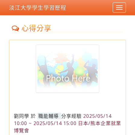
淡江大學學生學習歷程
Toggle
navigat
心得分享
劉同學
於
職能輔導
分享經驗
2025/05/14
10:00 ~ 2025/05/14 15:00 日本/熊本企業就業
博覽會