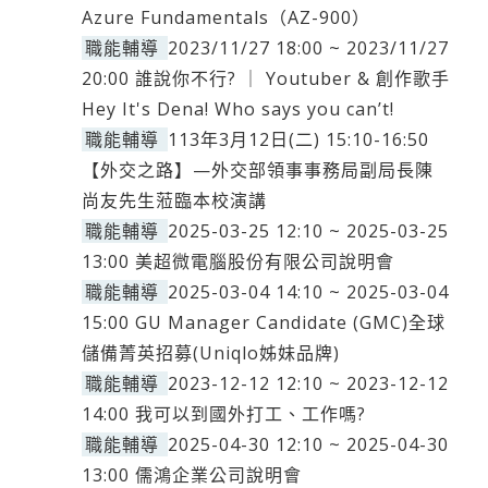
Azure Fundamentals（AZ-900）
職能輔導
2023/11/27 18:00 ~ 2023/11/27
20:00 誰說你不行? ｜ Youtuber & 創作歌手
Hey It's Dena! Who says you can’t!
職能輔導
113年3月12日(二) 15:10-16:50
【外交之路】—外交部領事事務局副局長陳
尚友先生蒞臨本校演講
職能輔導
2025-03-25 12:10 ~ 2025-03-25
13:00 美超微電腦股份有限公司說明會
職能輔導
2025-03-04 14:10 ~ 2025-03-04
15:00 GU Manager Candidate (GMC)全球
儲備菁英招募(Uniqlo姊妹品牌)
職能輔導
2023-12-12 12:10 ~ 2023-12-12
14:00 我可以到國外打工、工作嗎?
職能輔導
2025-04-30 12:10 ~ 2025-04-30
13:00 儒鴻企業公司說明會