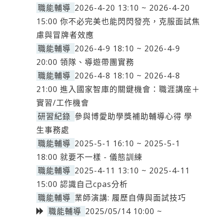
職能輔導
2026-4-20 13:10 ~ 2026-4-20
15:00 你不必完美也能閃閃發亮，克服面試焦
慮與冒牌者效應
職能輔導
2026-4-9 18:10 ~ 2026-4-9
20:00 領隊、導遊帶團實務
職能輔導
2026-4-8 18:10 ~ 2026-4-8
21:00 進入國家智庫的關鍵機會：職涯講座＋
實習/工作機會
研習紀錄
參與博愛助學獎補助輔導心得 學
生事務處
職能輔導
2025-5-1 16:10 ~ 2025-5-1
18:00 就要不一樣 - 儀態訓練
職能輔導
2025-4-11 13:10 ~ 2025-4-11
15:00 認識自己cpas分析
職能輔導
業師演講: 履歷自傳與面試技巧
職能輔導
2025/05/14 10:00 ~