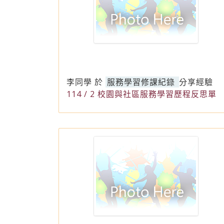
李同學
於
服務學習修課紀錄
分享經驗
114 / 2 校園與社區服務學習歷程反思單