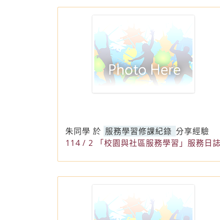
朱同學
於
服務學習修課紀錄
分享經驗
114 / 2 「校園與社區服務學習」服務日