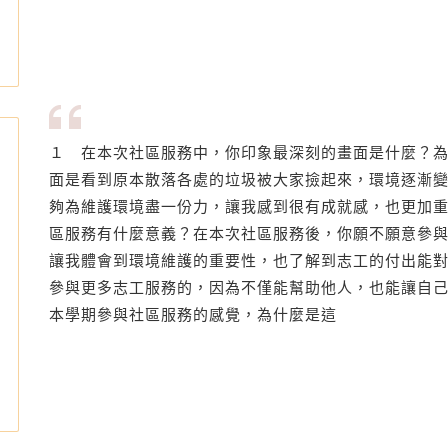
１ 在本次社區服務中，你印象最深刻的畫面是什麼？為
面是看到原本散落各處的垃圾被大家撿起來，環境逐漸
夠為維護環境盡一份力，讓我感到很有成就感，也更加重
區服務有什麼意義？在本次社區服務後，你願不願意參與
讓我體會到環境維護的重要性，也了解到志工的付出能
參與更多志工服務的，因為不僅能幫助他人，也能讓自己
本學期參與社區服務的感覺，為什麼是這