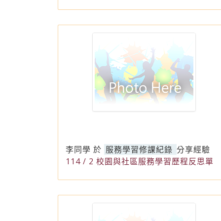
李同學
於
服務學習修課紀錄
分享經驗
114 / 2 校園與社區服務學習歷程反思單