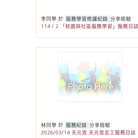
李同學
於
服務學習修課紀錄
分享經驗
114 / 2 「校園與社區服務學習」服務日
林同學
於
服務紀錄
分享經驗
2026/03/14 天元宮 天元宮志工服務日誌