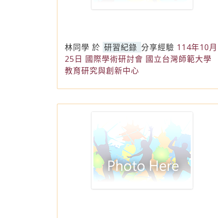
林同學
於
研習紀錄
分享經驗
114年10月
25日 國際學術研討會 國立台灣師範大學
教育研究與創新中心