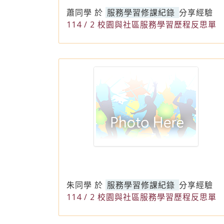
蕭同學
於
服務學習修課紀錄
分享經驗
114 / 2 校園與社區服務學習歷程反思單
朱同學
於
服務學習修課紀錄
分享經驗
114 / 2 校園與社區服務學習歷程反思單