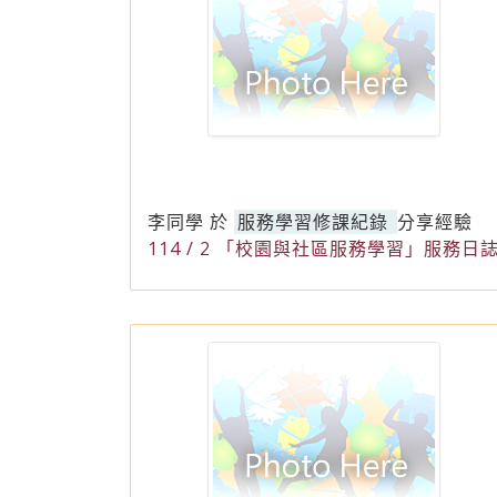
李同學
於
服務學習修課紀錄
分享經驗
114 / 2 「校園與社區服務學習」服務日