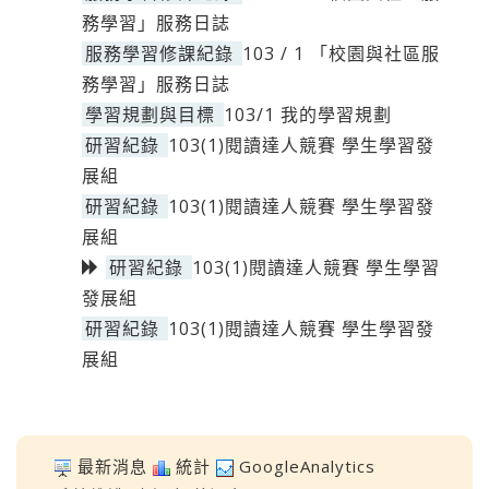
務學習」服務日誌
服務學習修課紀錄
103 / 1 「校園與社區服
務學習」服務日誌
學習規劃與目標
103/1 我的學習規劃
研習紀錄
103(1)閱讀達人競賽 學生學習發
展組
研習紀錄
103(1)閱讀達人競賽 學生學習發
展組
研習紀錄
103(1)閱讀達人競賽 學生學習
發展組
研習紀錄
103(1)閱讀達人競賽 學生學習發
展組
最新消息
統計
GoogleAnalytics