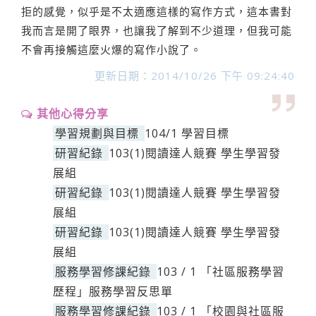
拒的感覺，似乎是不太適應這樣的寫作方式，這本書對
我而言是開了眼界，也讓我了解到不少道理，但我可能
不會再接觸這麼火爆的寫作小說了。
更新日期：2014/10/26 下午 09:24:40
其他心得分享
學習規劃與目標
104/1 學習目標
研習紀錄
103(1)閱讀達人競賽 學生學習發
展組
研習紀錄
103(1)閱讀達人競賽 學生學習發
展組
研習紀錄
103(1)閱讀達人競賽 學生學習發
展組
服務學習修課紀錄
103 / 1 「社區服務學習
歷程」服務學習反思單
服務學習修課紀錄
103 / 1 「校園與社區服