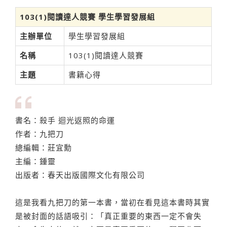
103(1)閱讀達人競賽 學生學習發展組
主辦單位
學生學習發展組
名稱
103(1)閱讀達人競賽
主題
書籍心得
書名：殺手 迴光返照的命運
作者：九把刀
總編輯：莊宜勳
主編：鍾靈
出版者：春天出版國際文化有限公司
這是我看九把刀的第一本書，當初在看見這本書時其實
是被封面的話語吸引：「真正重要的東西一定不會失