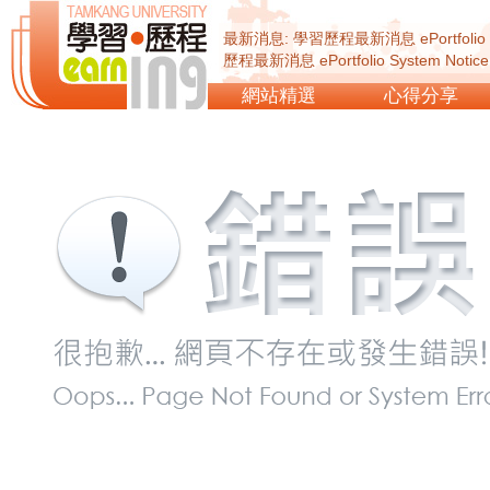
最新消息: 學習歷程最新消息 ePortfolio Sy
歷程最新消息 ePortfolio System Not
ePortfolio System Notice...
網站精選
心得分享