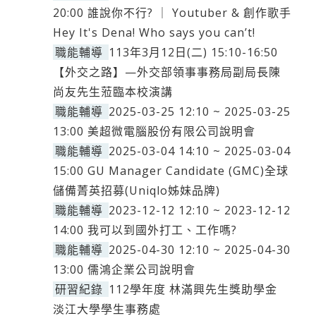
20:00 誰說你不行? ｜ Youtuber & 創作歌手
Hey It's Dena! Who says you can’t!
職能輔導
113年3月12日(二) 15:10-16:50
【外交之路】—外交部領事事務局副局長陳
尚友先生蒞臨本校演講
職能輔導
2025-03-25 12:10 ~ 2025-03-25
13:00 美超微電腦股份有限公司說明會
職能輔導
2025-03-04 14:10 ~ 2025-03-04
15:00 GU Manager Candidate (GMC)全球
儲備菁英招募(Uniqlo姊妹品牌)
職能輔導
2023-12-12 12:10 ~ 2023-12-12
14:00 我可以到國外打工、工作嗎?
職能輔導
2025-04-30 12:10 ~ 2025-04-30
13:00 儒鴻企業公司說明會
研習紀錄
112學年度 林滿興先生獎助學金
淡江大學學生事務處