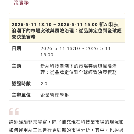
策實務
2026-5-11 13:10 ~ 2026-5-11 15:00 新AI科技
浪潮下的市場突破與風險治理：從品牌定位到全球經
營決策實務
日期
2026-5-11 13:10 ~ 2026-5-11
15:00
主題
新AI科技浪潮下的市場突破與風險治
理：從品牌定位到全球經營決策實務
認證時數
2.0
主辦單位
企業管理學系
講師經驗非常豐富，除了補充現在科技業市場的現況和
如何運用AI工具進行更細部的市場分析，其中，也透過