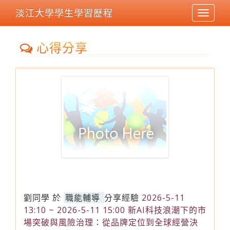
淡江大學學生學習歷程
Toggle
navigat
心得分享
劉同學
於
職能輔導
分享經驗
2026-5-11
13:10 ~ 2026-5-11 15:00 新AI科技浪潮下的市
場突破與風險治理：從品牌定位到全球經營決