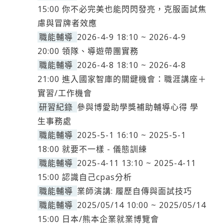
15:00 你不必完美也能閃閃發亮，克服面試焦
慮與冒牌者效應
職能輔導
2026-4-9 18:10 ~ 2026-4-9
20:00 領隊、導遊帶團實務
職能輔導
2026-4-8 18:10 ~ 2026-4-8
21:00 進入國家智庫的關鍵機會：職涯講座＋
實習/工作機會
研習紀錄
參與博愛助學獎補助輔導心得 學
生事務處
職能輔導
2025-5-1 16:10 ~ 2025-5-1
18:00 就要不一樣 - 儀態訓練
職能輔導
2025-4-11 13:10 ~ 2025-4-11
15:00 認識自己cpas分析
職能輔導
業師演講: 履歷自傳與面試技巧
職能輔導
2025/05/14 10:00 ~ 2025/05/14
15:00 日本/熊本企業就業博覽會