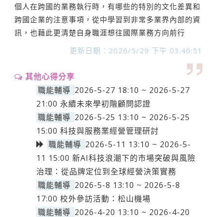
個人在跨國的業務執行時，有哪些的特別的文化差異和
跨國企業的注意事項，從中學習到非常多業界內部的資
訊，也藉此更清楚自身職涯想往國際業務方向前行
更新日期：2026/5/29 下午 03:46:51
其他心得分享
職能輔導
2026-5-27 18:10 ~ 2026-5-27
21:00 永續未來學初階顧問認證
職能輔導
2026-5-25 13:10 ~ 2026-5-25
15:00 科技與服務業經營管理研討
職能輔導
2026-5-11 13:10 ~ 2026-5-
11 15:00 新AI科技浪潮下的市場突破與風險
治理：從品牌定位到全球經營決策實務
職能輔導
2026-5-8 13:10 ~ 2026-5-8
17:00 校外參訪活動：松山機場
職能輔導
2026-4-20 13:10 ~ 2026-4-20