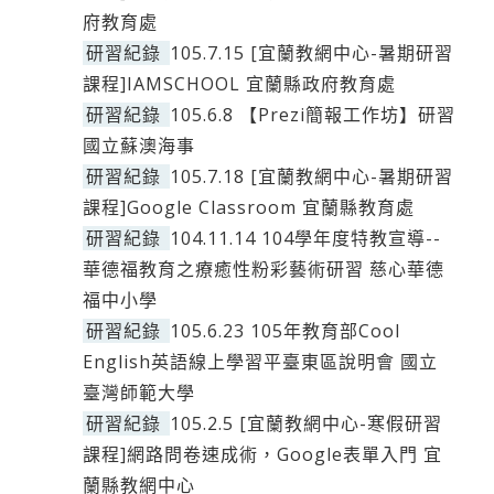
府教育處
研習紀錄
105.7.15 [宜蘭教網中心-暑期研習
課程]IAMSCHOOL 宜蘭縣政府教育處
研習紀錄
105.6.8 【Prezi簡報工作坊】研習
國立蘇澳海事
研習紀錄
105.7.18 [宜蘭教網中心-暑期研習
課程]Google Classroom 宜蘭縣教育處
研習紀錄
104.11.14 104學年度特教宣導--
華德福教育之療癒性粉彩藝術研習 慈心華德
福中小學
研習紀錄
105.6.23 105年教育部Cool
English英語線上學習平臺東區說明會 國立
臺灣師範大學
研習紀錄
105.2.5 [宜蘭教網中心-寒假研習
課程]網路問卷速成術，Google表單入門 宜
蘭縣教網中心