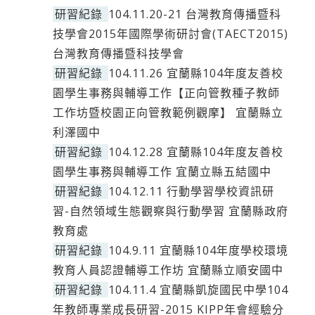
研習紀錄
104.11.20-21 台灣教育傳播暨科
技學會2015年國際學術研討會(TAECT2015)
台灣教育傳播暨科技學會
研習紀錄
104.11.26 宜蘭縣104年度友善校
園學生事務與輔導工作【正向管教種子教師
工作坊暨校園正向管教範例觀摩】 宜蘭縣立
利澤國中
研習紀錄
104.12.28 宜蘭縣104年度友善校
園學生事務與輔導工作 宜蘭立縣五結國中
研習紀錄
104.12.11 行動學習學校資訊研
習-自然領域生態觀察與行動學習 宜蘭縣政府
教育處
研習紀錄
104.9.11 宜蘭縣104年度學校環境
教育人員認證輔導工作坊 宜蘭縣立順安國中
研習紀錄
104.11.4 宜蘭縣凱旋國民中學104
年教師專業成長研習-2015 KIPP年會經驗分