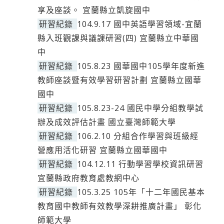
享及座談。 宜蘭縣立凱旋國中
研習紀錄
104.9.17 國中英語學習領域-宜蘭
縣入班觀課與議課研習(四) 宜蘭縣立中華國
中
研習紀錄
105.8.23 國華國中105學年度新進
教師座談暨有效學習研習計劃 宜蘭縣立國華
國中
研習紀錄
105.8.23-24 國民中學分組教學試
辦及成效評估計畫 國立臺灣師範大學
研習紀錄
106.2.10 分組合作學習與班級經
營應用活化研習 宜蘭縣立國華國中
研習紀錄
104.12.11 行動學習學校資訊研習
宜蘭縣政府教育處教網中心
研習紀錄
105.3.25 105年「十二年國民基本
教育國中教師有效教學深耕推廣計畫」 彰化
師範大學