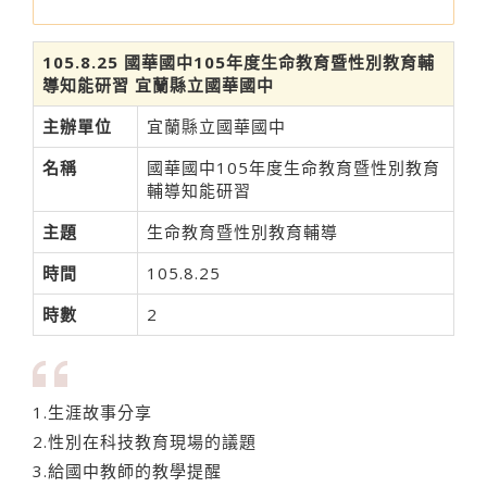
105.8.25 國華國中105年度生命教育暨性別教育輔
導知能研習 宜蘭縣立國華國中
主辦單位
宜蘭縣立國華國中
名稱
國華國中105年度生命教育暨性別教育
輔導知能研習
主題
生命教育暨性別教育輔導
時間
105.8.25
時數
2
1.生涯故事分享
2.性別在科技教育現場的議題
3.給國中教師的教學提醒