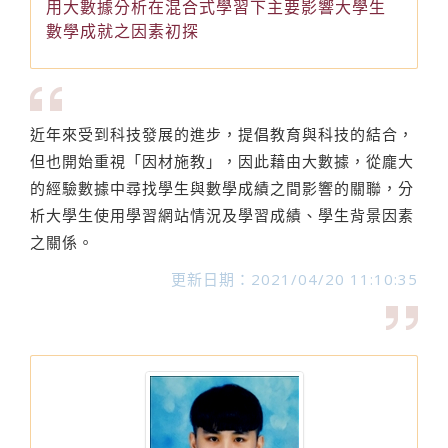
用大數據分析在混合式學習下主要影響大學生
數學成就之因素初探
近年來受到科技發展的進步，提倡教育與科技的結合，
但也開始重視「因材施教」，因此藉由大數據，從龐大
的經驗數據中尋找學生與數學成績之間影響的關聯，分
析大學生使用學習網站情況及學習成績、學生背景因素
之關係。
更新日期：2021/04/20 11:10:35