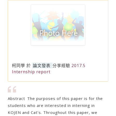
柯同學
於
論文發表
分享經驗
2017.5
Internship report
Abstract The purposes of this paper is for the
students who are interested in interning in
KOJEN and Cat’s. Throughout this paper, we