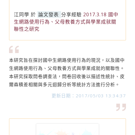
江同學
於
論文發表
分享經驗
2017.3.18 國中
生網路使用行為、父母教養方式與學業成就關
聯性之研究
本研究旨在探討國中生網路使用行為的現況，以及國中
生網路使用行為、父母教養方式與學業成就的關聯性。
本研究採取問卷調查法，問卷回收後以描述性統計、皮
爾森積差相關與多元迴歸分析等統計方法進行分析。
更新日期：2017/05/03 13:34:37