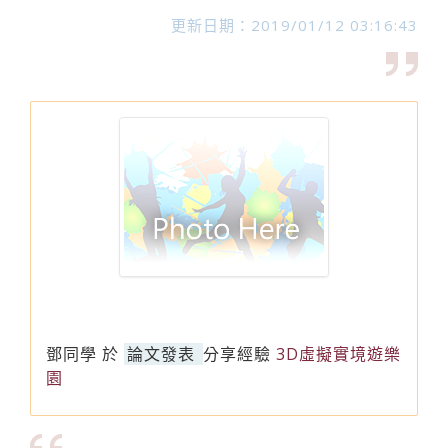
更新日期：2019/01/12 03:16:43
鄧同學
於
論文發表
分享經驗
3D虛擬實境遊樂
園