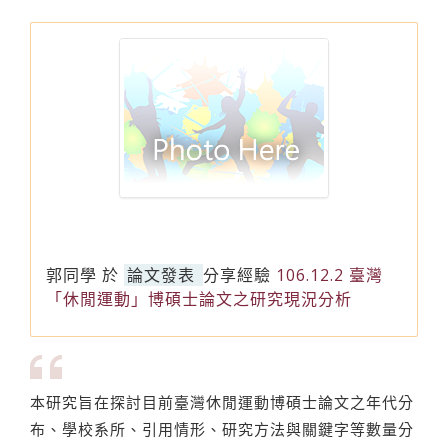
郭同學
於
論文發表
分享經驗
106.12.2 臺灣
「休閒運動」博碩士論文之研究現況分析
本研究旨在探討目前臺灣休閒運動博碩士論文之年代分
布、學校系所、引用情形、研究方法與關鍵字等數量分