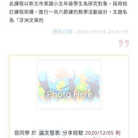
此課程以新北市某國小五年級學生為研究對象，採用校
訂課程架構，進行一共六節課的教學活動設計，主題名
為「浮洲文資的
更新日期：2021/10/13 23:07:35
翁同學
於
論文發表
分享經驗
2020/12/05 利