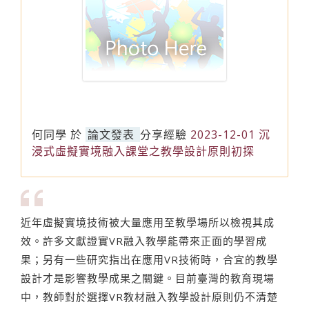
何同學
於
論文發表
分享經驗
2023-12-01 沉
浸式虛擬實境融入課堂之教學設計原則初探
近年虛擬實境技術被大量應用至教學場所以檢視其成
效。許多文獻證實VR融入教學能帶來正面的學習成
果；另有一些研究指出在應用VR技術時，合宜的教學
設計才是影響教學成果之關鍵。目前臺灣的教育現場
中，教師對於選擇VR教材融入教學設計原則仍不清楚