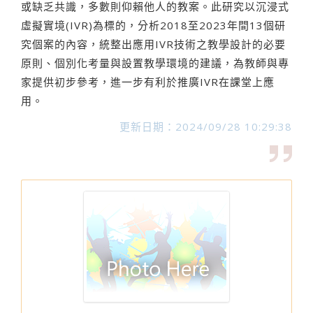
或缺乏共識，多數則仰賴他人的教案。此研究以沉浸式
虛擬實境(IVR)為標的，分析2018至2023年間13個研
究個案的內容，統整出應用IVR技術之教學設計的必要
原則、個別化考量與設置教學環境的建議，為教師與專
家提供初步參考，進一步有利於推廣IVR在課堂上應
用。
更新日期：2024/09/28 10:29:38