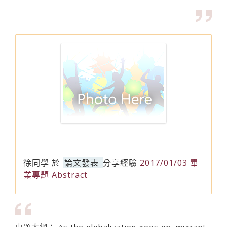
徐同學
於
論文發表
分享經驗
2017/01/03 畢
業專題 Abstract