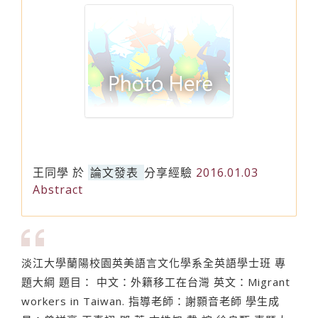
王同學
於
論文發表
分享經驗
2016.01.03
Abstract
淡江大學蘭陽校園英美語言文化學系全英語學士班 專
題大綱 題目： 中文：外籍移工在台灣 英文：Migrant
workers in Taiwan. 指導老師：謝顥音老師 學生成