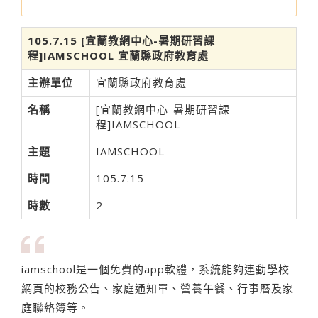
105.7.15 [宜蘭教網中心-暑期研習課
程]IAMSCHOOL 宜蘭縣政府教育處
主辦單位
宜蘭縣政府教育處
名稱
[宜蘭教網中心-暑期研習課
程]IAMSCHOOL
主題
IAMSCHOOL
時間
105.7.15
時數
2
iamschool是一個免費的app軟體，系統能夠連動學校
網頁的校務公告、家庭通知單、營養午餐、行事曆及家
庭聯絡簿等。