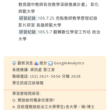
教育國中教師有效教學深耕推廣計畫」 彰化
師範大學
研習紀錄
105.7.25 亮點教師教學歷程紀錄
影片研習 高雄師範大學
研習紀錄
105.5.7 翻轉數位學習工作坊 政治
大學
最新消息
統計
GoogleAnalytics
系統維護:
資訊處
曾江安
聯絡電話: (02) 2621-5656 分機 2628
學生防疫日誌填報
學習歷程問與答:
Q: 開放給何種身份使用?
A: 目前僅開放給淡江大學學生(含大學、碩/博士