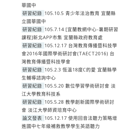
華國中
研習紀錄
105.10.5 青少年法治教育 宜蘭縣
立國華國中
研習紀錄
105.7.14 [宜蘭教網中心-暑期研習
課程]新北APP市集 宜蘭縣政府教育處
研習紀錄
105.12.17 台灣教育傳播暨科技學
會2016年國際學術研討會(TAECT2016) 台
灣教育傳播暨科技學會
研習紀錄
105.2.3 恆溫18度C的愛 宜蘭縣學
生輔導諮詢中心
研習紀錄
105.5.20 數位學習學術研討會 淡
江大學教育科技系
研習紀錄
105.5.28 教學創新國際學術研討
會 淡江大學師資培育中心
論文發表
105.12.17 使用回音法聽力策略增
進國中七年級補救教學學生英語聽力