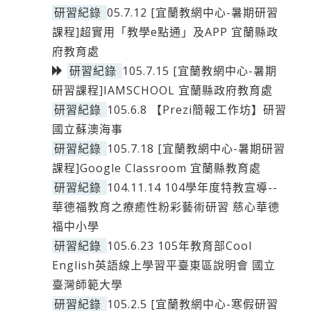
研習紀錄
05.7.12 [宜蘭教網中心-暑期研習
課程]超實用「教學e點通」及APP 宜蘭縣政
府教育處
研習紀錄
105.7.15 [宜蘭教網中心-暑期
研習課程]IAMSCHOOL 宜蘭縣政府教育處
研習紀錄
105.6.8 【Prezi簡報工作坊】研習
國立蘇澳海事
研習紀錄
105.7.18 [宜蘭教網中心-暑期研習
課程]Google Classroom 宜蘭縣教育處
研習紀錄
104.11.14 104學年度特教宣導--
華德福教育之療癒性粉彩藝術研習 慈心華德
福中小學
研習紀錄
105.6.23 105年教育部Cool
English英語線上學習平臺東區說明會 國立
臺灣師範大學
研習紀錄
105.2.5 [宜蘭教網中心-寒假研習