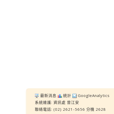
最新消息
統計
GoogleAnalytics
系統維護:
資訊處
曾江安
聯絡電話: (02) 2621-5656 分機 2628