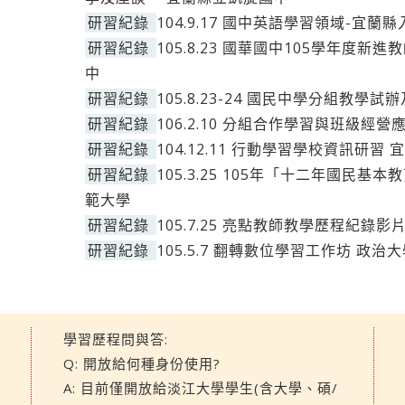
研習紀錄
104.9.17 國中英語學習領域-宜
研習紀錄
105.8.23 國華國中105學年度
中
研習紀錄
105.8.23-24 國民中學分組教
研習紀錄
106.2.10 分組合作學習與班級經
研習紀錄
104.12.11 行動學習學校資訊研
研習紀錄
105.3.25 105年「十二年國民
範大學
研習紀錄
105.7.25 亮點教師教學歷程紀錄
研習紀錄
105.5.7 翻轉數位學習工作坊 政治
學習歷程問與答:
Q: 開放給何種身份使用?
A: 目前僅開放給淡江大學學生(含大學、碩/