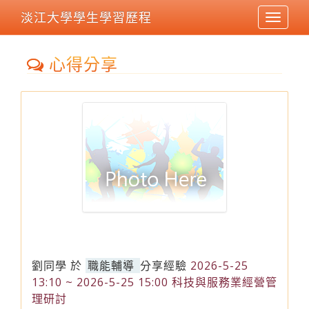
淡江大學學生學習歷程
Toggle
navigat
心得分享
劉同學
於
職能輔導
分享經驗
2026-5-25
13:10 ~ 2026-5-25 15:00 科技與服務業經營管
理研討