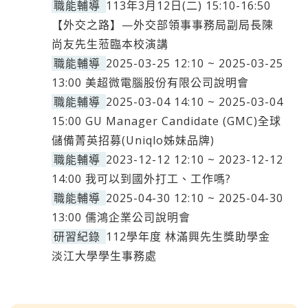
職能輔導
113年3月12日(二) 15:10-16:50
【外交之路】—外交部領事事務局副局長陳
尚友先生蒞臨本校演講
職能輔導
2025-03-25 12:10 ~ 2025-03-25
13:00 美超微電腦股份有限公司說明會
職能輔導
2025-03-04 14:10 ~ 2025-03-04
15:00 GU Manager Candidate (GMC)全球
儲備菁英招募(Uniqlo姊妹品牌)
職能輔導
2023-12-12 12:10 ~ 2023-12-12
14:00 我可以到國外打工、工作嗎?
職能輔導
2025-04-30 12:10 ~ 2025-04-30
13:00 儒鴻企業公司說明會
研習紀錄
112學年度 林滿興先生獎助學金
淡江大學學生事務處