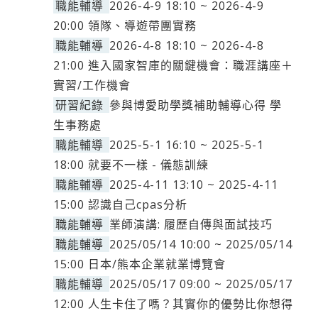
職能輔導
2026-4-9 18:10 ~ 2026-4-9
20:00 領隊、導遊帶團實務
職能輔導
2026-4-8 18:10 ~ 2026-4-8
21:00 進入國家智庫的關鍵機會：職涯講座＋
實習/工作機會
研習紀錄
參與博愛助學獎補助輔導心得 學
生事務處
職能輔導
2025-5-1 16:10 ~ 2025-5-1
18:00 就要不一樣 - 儀態訓練
職能輔導
2025-4-11 13:10 ~ 2025-4-11
15:00 認識自己cpas分析
職能輔導
業師演講: 履歷自傳與面試技巧
職能輔導
2025/05/14 10:00 ~ 2025/05/14
15:00 日本/熊本企業就業博覽會
職能輔導
2025/05/17 09:00 ~ 2025/05/17
12:00 人生卡住了嗎？其實你的優勢比你想得