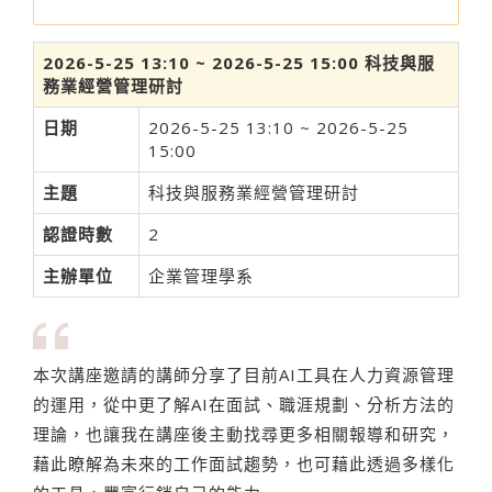
2026-5-25 13:10 ~ 2026-5-25 15:00 科技與服
務業經營管理研討
日期
2026-5-25 13:10 ~ 2026-5-25
15:00
主題
科技與服務業經營管理研討
認證時數
2
主辦單位
企業管理學系
本次講座邀請的講師分享了目前AI工具在人力資源管理
的運用，從中更了解AI在面試、職涯規劃、分析方法的
理論，也讓我在講座後主動找尋更多相關報導和研究，
藉此瞭解為未來的工作面試趨勢，也可藉此透過多樣化