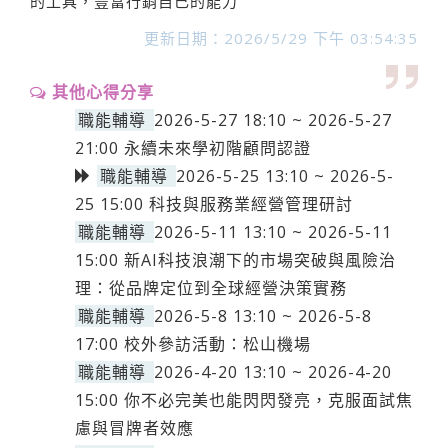
的工具，豐富行銷自己的能力
更新日期：2026/5/29 下午 03:54:35
其他心得分享
職能輔導
2026-5-27 18:10 ~ 2026-5-27
21:00 永續未來學初階顧問認證
職能輔導
2026-5-25 13:10 ~ 2026-5-
25 15:00 科技與服務業經營管理研討
職能輔導
2026-5-11 13:10 ~ 2026-5-11
15:00 新AI科技浪潮下的市場突破與風險治
理：從品牌定位到全球經營決策實務
職能輔導
2026-5-8 13:10 ~ 2026-5-8
17:00 校外參訪活動：松山機場
職能輔導
2026-4-20 13:10 ~ 2026-4-20
15:00 你不必完美也能閃閃發亮，克服面試焦
慮與冒牌者效應