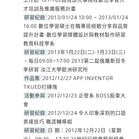
工作訪 101-102教育部大專院校數位學習人
才培訓及推廣服務計畫
研習紀錄
2013/01/24 10:00 ~ 2013/01/24
16:00 數位學習碩士在職專班經驗分享與品質
提升計畫-數位學習媒體設計與教材製作研習
教育科技學系
研習紀錄
2013年1月22日(二)-1月23日(三)
，每日09:00~17:00 2013第二屆俄羅斯班冬
季研習 淡江大學歐洲研究所
作品集
2012/12/27 APP INVENTOR
TKUED打磚塊
活動參與
2012/12/23 企管系 BOSS股東大
會
研習紀錄
2012/12/24 令人印象深刻的口語
表達技巧 職涯輔導組
研習紀錄
日 期：2012年12月22日（星期