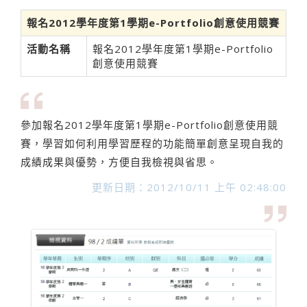
報名2012學年度第1學期e-Portfolio創意使用競賽
活動名稱
報名2012學年度第1學期e-Portfolio
創意使用競賽
參加報名2012學年度第1學期e-Portfolio創意使用競
賽，學習如何利用學習歷程的功能簡單創意呈現自我的
成績成果與優勢，方便自我檢視與省思。
更新日期：2012/10/11 上午 02:48:00