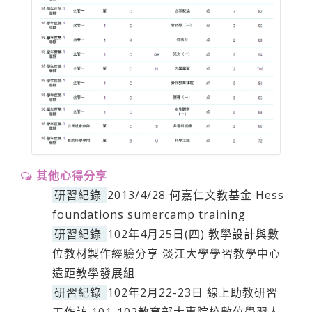
其他心得分享
研習紀錄
2013/4/28 何嘉仁文教基金 Hess
foundations sumercamp training
研習紀錄
102年4月25日(四) 教學設計與數
位教材製作經驗分享 淡江大學學習教學中心
遠距教學發展組
研習紀錄
102年2月22-23日 線上助教研習