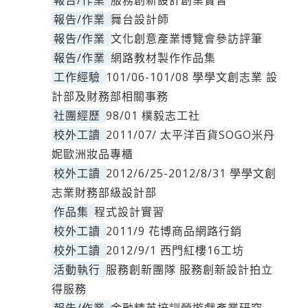
報告/作業
服務創新設計創業實習
報告/作業
舞台設計師
報告/作業
文化創意產業博覽會參訪評筆
報告/作業
網路教材製作作品集
工作經驗
101/06-101/08 學學文創志業 設
計部及財務部相關事務
社團經歷
98/01 樸毅志工社
校外工讀
2011/07/ 太平洋百貨SOGO米丹
妮歐洲妝品專櫃
校外工讀
2012/6/25-2012/8/31 學學文創
志業財務部級設計部
作品集
程式設計實習
校外工讀
2011/9 花博商品網路行銷
校外工讀
2012/9/1 西門紅樓16工坊
活動執行
服務創新團隊 服務創新設計拍立
得服務