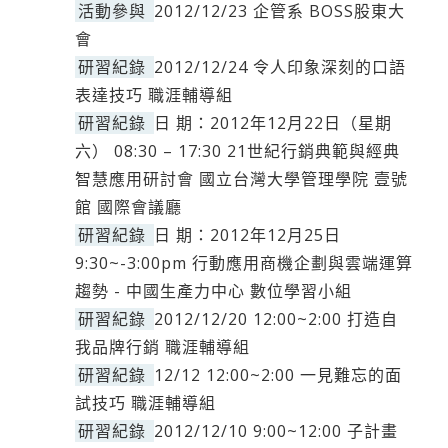
活動參與
2012/12/23 企管系 BOSS股東大
會
研習紀錄
2012/12/24 令人印象深刻的口語
表達技巧 職涯輔導組
研習紀錄
日 期：2012年12月22日（星期
六） 08:30 – 17:30 21世紀行銷典範與經典
智慧應用研討會 國立台灣大學管理學院 壹號
館 國際會議廳
研習紀錄
日 期：2012年12月25日
9:30~-3:00pm 行動應用商機企劃與雲端運算
趨勢 - 中國生產力中心 數位學習小組
研習紀錄
2012/12/20 12:00~2:00 打造自
我品牌行銷 職涯輔導組
研習紀錄
12/12 12:00~2:00 一見難忘的面
試技巧 職涯輔導組
研習紀錄
2012/12/10 9:00~12:00 子計畫