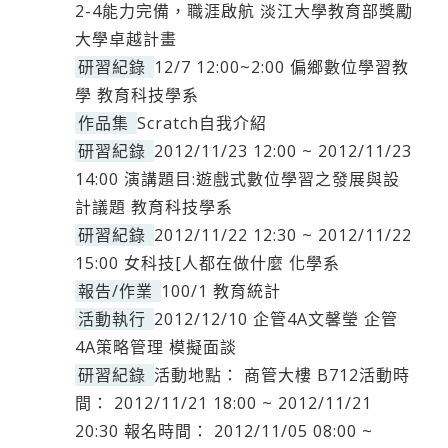
2-4能力完備，職涯啟航 淡江大學教育部獎勵
大學卓越計畫
研習紀錄
12/7 12:00~2:00 偏鄉數位學習教
學 教育科技學系
作品集
Scratch自我介紹
研習紀錄
2012/11/23 12:00 ~ 2012/11/23
14:00 演講題目:遊戲式數位學習之發展與設
計議題 教育科技學系
研習紀錄
2012/11/22 12:30 ~ 2012/11/22
15:00 女科技[人都在做什麼 化學系
報告/作業
100/1 教育統計
活動執行
2012/12/10 企管4A文馨瑩 企管
4A策略管理 模擬面談
研習紀錄
活動地點： 商管大樓 B712活動時
間： 2012/11/21 18:00 ~ 2012/11/21
20:30 報名時間： 2012/11/05 08:00 ~