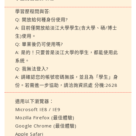
學習歷程問與答:
Q: 開放給何種身份使用?
A: 目前僅開放給淡江大學學生(含大學、碩/博士
生)使用。
Q: 畢業後仍可使用嗎?
A: 是的！只要曾是淡江大學的學生，都能使用此
系統。
Q: 我無法登入?
A: 請確認您的帳號密碼無誤，並且為「學生」身
份。若需進一步協助，請洽詢資訊處 分機:2628
適用以下瀏覽器：
Microsoft IE8 / IE9
Mozilla Firefox (最佳體驗)
Google Chrome (最佳體驗)
Apple Safari