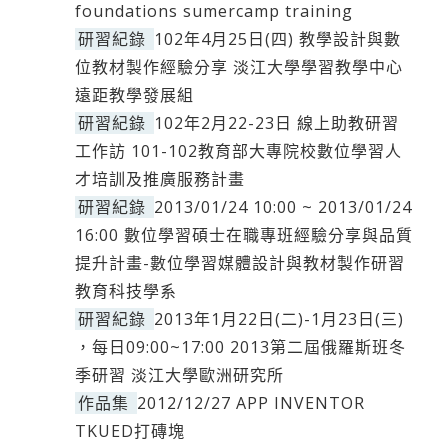
foundations sumercamp training
研習紀錄
102年4月25日(四) 教學設計與數
位教材製作經驗分享 淡江大學學習教學中心
遠距教學發展組
研習紀錄
102年2月22-23日 線上助教研習
工作訪 101-102教育部大專院校數位學習人
才培訓及推廣服務計畫
研習紀錄
2013/01/24 10:00 ~ 2013/01/24
16:00 數位學習碩士在職專班經驗分享與品質
提升計畫-數位學習媒體設計與教材製作研習
教育科技學系
研習紀錄
2013年1月22日(二)-1月23日(三)
，每日09:00~17:00 2013第二屆俄羅斯班冬
季研習 淡江大學歐洲研究所
作品集
2012/12/27 APP INVENTOR
TKUED打磚塊