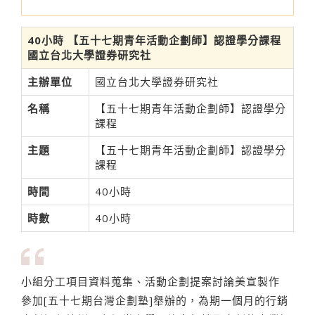
40小時 【五十七期青年活動企劃師】認證學分課程
國立台北大學證券研究社
主辦單位
國立台北大學證券研究社
名稱
【五十七期青年活動企劃師】認證學分
課程
主題
【五十七期青年活動企劃師】認證學分
課程
時間
40小時
時數
40小時
小組分工項目資料蒐集、活動企劃提案討論美宣製作
參加[五十七期台灣企劃塾]舉辦的，為期一個月的行銷