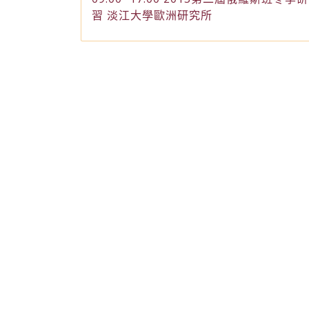
習 淡江大學歐洲研究所