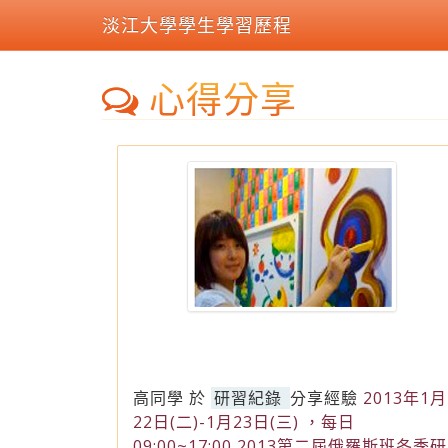
淡江大學學生學習歷程
心得分享
高同學
於
研習紀錄
分享經驗
2013年1月
22日(二)-1月23日(三) ，每日
09:00~17:00 2013第二屆俄羅斯班冬季研