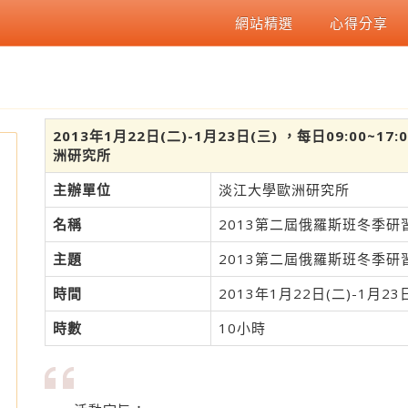
網站精選
心得分享
2013年1月22日(二)-1月23日(三) ，每日09:00~
洲研究所
主辦單位
淡江大學歐洲研究所
名稱
2013第二屆俄羅斯班冬季研
主題
2013第二屆俄羅斯班冬季研
時間
2013年1月22日(二)-1月23日
時數
10小時