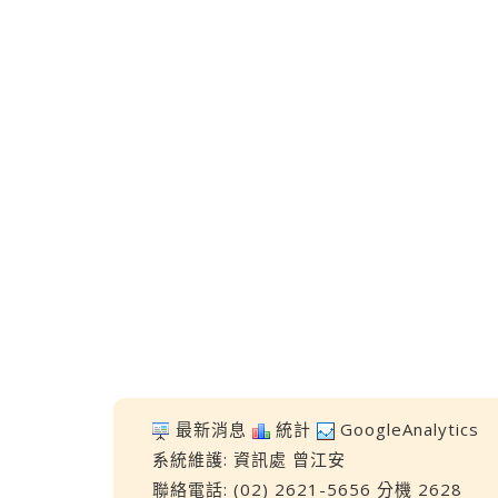
最新消息
統計
GoogleAnalytics
系統維護:
資訊處
曾江安
聯絡電話: (02) 2621-5656 分機 2628