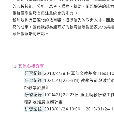
的心智技能，分析、思考、歸納、統整、問題解決的能
重每個學生發言與注重統合的能力 。
新加坡也有國際化的教育觀，招攬優秀的教育人才，因
究的成果，因此我認為能有好的教育發展對國家文化與經
歐洲俄羅斯的市場。
其他心得分享
研習紀錄
2013/4/28 何嘉仁文教基金 Hess foun
研習紀錄
102年4月25日(四) 教學設計與
距教學發展組
研習紀錄
102年2月22-23日 線上助教研習工
培訓及推廣服務計畫
研習紀錄
2013/01/24 10:00 ~ 2013/