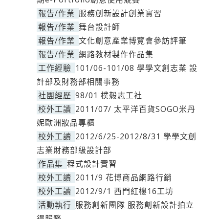
報告/作業
服務創新設計創業實習
報告/作業
舞台設計師
報告/作業
文化創意產業博覽會參訪評筆
報告/作業
網路教材製作作品集
工作經驗
101/06-101/08 學學文創志業 設
計部及財務部相關事務
社團經歷
98/01 樸毅志工社
校外工讀
2011/07/ 太平洋百貨SOGO米丹
妮歐洲妝品專櫃
校外工讀
2012/6/25-2012/8/31 學學文創
志業財務部級設計部
作品集
程式設計實習
校外工讀
2011/9 花博商品網路行銷
校外工讀
2012/9/1 西門紅樓16工坊
活動執行
服務創新團隊 服務創新設計拍立
得服務