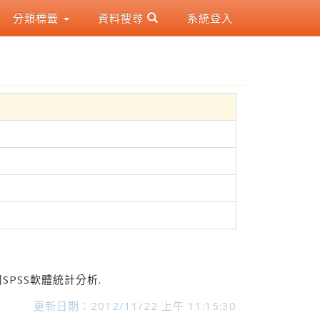
分類標籤
資料搜尋
系統登入
PSS軟體統計分析.
更新日期：2012/11/22 上午 11:15:30