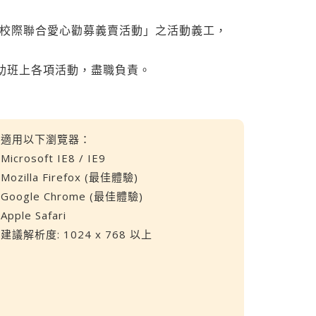
區大學校際聯合愛心勸募義賣活動」之活動義工，
期協助班上各項活動，盡職負責。
適用以下瀏覽器：
Microsoft IE8 / IE9
Mozilla Firefox (最佳體驗)
Google Chrome (最佳體驗)
Apple Safari
建議解析度: 1024 x 768 以上