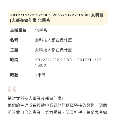
2012/11/22 12:30 ~ 2012/11/22 15:00 女科技
[人都在做什麼 化學系
主辦單位
化學系
名稱
女科技人都在做什麼
主題
女科技人都在做什麼
時間
2012/11/22 12:30 ~ 2012/11/22
15:00
時數
2小時
探討女科技人畢業後都做什麼?
他們的生涯成長經驗中看到他們選擇堅持的興趣，認同
並喜愛自己的專業，努力學習、認真打拼。總是思考如