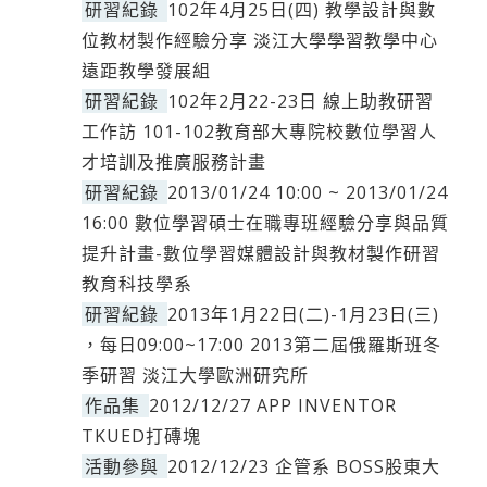
研習紀錄
102年4月25日(四) 教學設計與數
位教材製作經驗分享 淡江大學學習教學中心
遠距教學發展組
研習紀錄
102年2月22-23日 線上助教研習
工作訪 101-102教育部大專院校數位學習人
才培訓及推廣服務計畫
研習紀錄
2013/01/24 10:00 ~ 2013/01/24
16:00 數位學習碩士在職專班經驗分享與品質
提升計畫-數位學習媒體設計與教材製作研習
教育科技學系
研習紀錄
2013年1月22日(二)-1月23日(三)
，每日09:00~17:00 2013第二屆俄羅斯班冬
季研習 淡江大學歐洲研究所
作品集
2012/12/27 APP INVENTOR
TKUED打磚塊
活動參與
2012/12/23 企管系 BOSS股東大