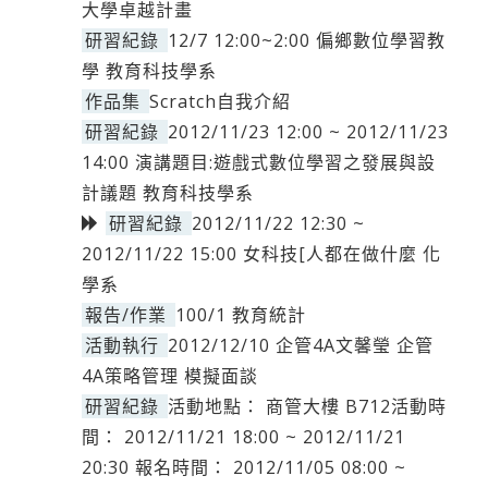
大學卓越計畫
研習紀錄
12/7 12:00~2:00 偏鄉數位學習教
學 教育科技學系
作品集
Scratch自我介紹
研習紀錄
2012/11/23 12:00 ~ 2012/11/23
14:00 演講題目:遊戲式數位學習之發展與設
計議題 教育科技學系
研習紀錄
2012/11/22 12:30 ~
2012/11/22 15:00 女科技[人都在做什麼 化
學系
報告/作業
100/1 教育統計
活動執行
2012/12/10 企管4A文馨瑩 企管
4A策略管理 模擬面談
研習紀錄
活動地點： 商管大樓 B712活動時
間： 2012/11/21 18:00 ~ 2012/11/21
20:30 報名時間： 2012/11/05 08:00 ~