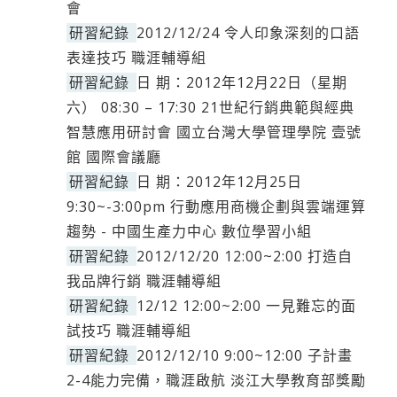
會
研習紀錄
2012/12/24 令人印象深刻的口語
表達技巧 職涯輔導組
研習紀錄
日 期：2012年12月22日（星期
六） 08:30 – 17:30 21世紀行銷典範與經典
智慧應用研討會 國立台灣大學管理學院 壹號
館 國際會議廳
研習紀錄
日 期：2012年12月25日
9:30~-3:00pm 行動應用商機企劃與雲端運算
趨勢 - 中國生產力中心 數位學習小組
研習紀錄
2012/12/20 12:00~2:00 打造自
我品牌行銷 職涯輔導組
研習紀錄
12/12 12:00~2:00 一見難忘的面
試技巧 職涯輔導組
研習紀錄
2012/12/10 9:00~12:00 子計畫
2-4能力完備，職涯啟航 淡江大學教育部獎勵