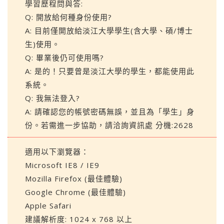
學習歷程問與答:
Q: 開放給何種身份使用?
A: 目前僅開放給淡江大學學生(含大學、碩/博士
生)使用。
Q: 畢業後仍可使用嗎?
A: 是的！只要曾是淡江大學的學生，都能使用此
系統。
Q: 我無法登入?
A: 請確認您的帳號密碼無誤，並且為「學生」身
份。若需進一步協助，請洽詢資訊處 分機:2628
適用以下瀏覽器：
Microsoft IE8 / IE9
Mozilla Firefox (最佳體驗)
Google Chrome (最佳體驗)
Apple Safari
建議解析度: 1024 x 768 以上