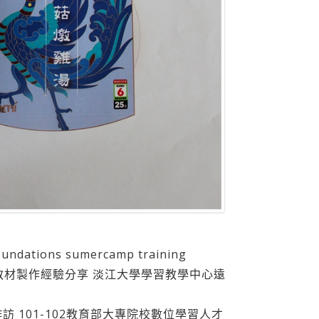
dations sumercamp training
數位教材製作經驗分享 淡江大學學習教學中心遠
作訪 101-102教育部大專院校數位學習人才