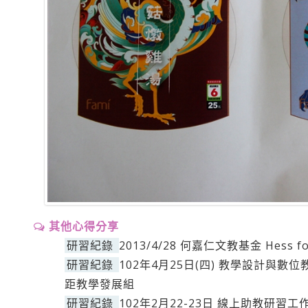
其他心得分享
研習紀錄
2013/4/28 何嘉仁文教基金 Hess foun
研習紀錄
102年4月25日(四) 教學設計與
距教學發展組
研習紀錄
102年2月22-23日 線上助教研習工