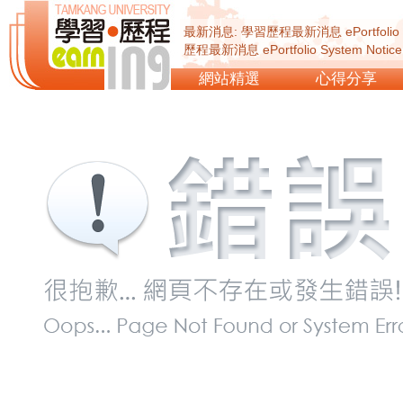
最新消息: 學習歷程最新消息 ePortfolio Sy
歷程最新消息 ePortfolio System Not
ePortfolio System Notice...
網站精選
心得分享