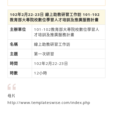
102年2月22-23日 線上助教研習工作訪 101-102
教育部大專院校數位學習人才培訓及推廣服務計畫
主辦單位
101-102教育部大專院校數位學習人
才培訓及推廣服務計畫
名稱
線上助教研習工作訪
主題
第一次研習
時間
102年2月22-23日
時數
12小時
母片
http://www.templateswise.com/index.php