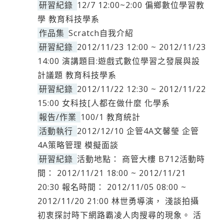
研習紀錄
12/7 12:00~2:00 偏鄉數位學習教
學 教育科技學系
作品集
Scratch自我介紹
研習紀錄
2012/11/23 12:00 ~ 2012/11/23
14:00 演講題目:遊戲式數位學習之發展與設
計議題 教育科技學系
研習紀錄
2012/11/22 12:30 ~ 2012/11/22
15:00 女科技[人都在做什麼 化學系
報告/作業
100/1 教育統計
活動執行
2012/12/10 企管4A文馨瑩 企管
4A策略管理 模擬面談
研習紀錄
活動地點： 商管大樓 B712活動時
間： 2012/11/21 18:00 ~ 2012/11/21
20:30 報名時間： 2012/11/05 08:00 ~
2012/11/20 21:00 林世勇導演， 淺談拍攝
初衷探討時下網路霸凌人肉搜尋的現象。 活