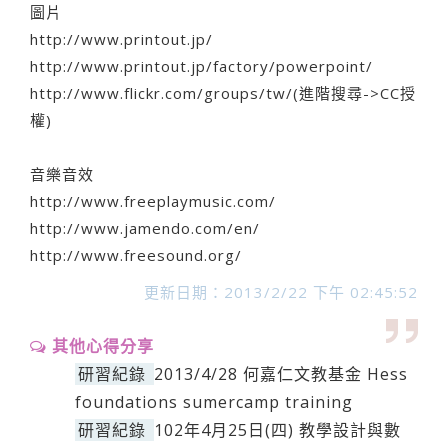
圖片
http://www.printout.jp/
http://www.printout.jp/factory/powerpoint/
http://www.flickr.com/groups/tw/(進階搜尋->CC授
權)
音樂音效
http://www.freeplaymusic.com/
http://www.jamendo.com/en/
http://www.freesound.org/
更新日期：2013/2/22 下午 02:45:52
其他心得分享
研習紀錄
2013/4/28 何嘉仁文教基金 Hess
foundations sumercamp training
研習紀錄
102年4月25日(四) 教學設計與數