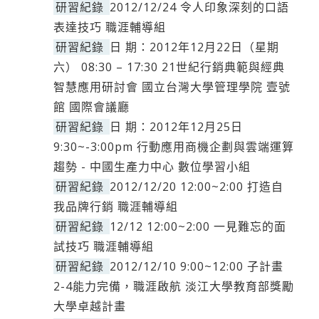
研習紀錄
2012/12/24 令人印象深刻的口語
表達技巧 職涯輔導組
研習紀錄
日 期：2012年12月22日（星期
六） 08:30 – 17:30 21世紀行銷典範與經典
智慧應用研討會 國立台灣大學管理學院 壹號
館 國際會議廳
研習紀錄
日 期：2012年12月25日
9:30~-3:00pm 行動應用商機企劃與雲端運算
趨勢 - 中國生產力中心 數位學習小組
研習紀錄
2012/12/20 12:00~2:00 打造自
我品牌行銷 職涯輔導組
研習紀錄
12/12 12:00~2:00 一見難忘的面
試技巧 職涯輔導組
研習紀錄
2012/12/10 9:00~12:00 子計畫
2-4能力完備，職涯啟航 淡江大學教育部獎勵
大學卓越計畫