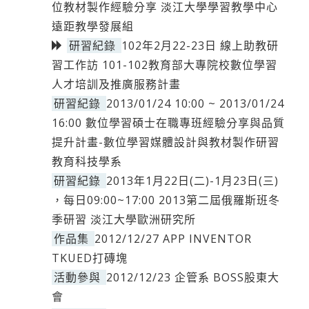
位教材製作經驗分享 淡江大學學習教學中心
遠距教學發展組
研習紀錄
102年2月22-23日 線上助教研
習工作訪 101-102教育部大專院校數位學習
人才培訓及推廣服務計畫
研習紀錄
2013/01/24 10:00 ~ 2013/01/24
16:00 數位學習碩士在職專班經驗分享與品質
提升計畫-數位學習媒體設計與教材製作研習
教育科技學系
研習紀錄
2013年1月22日(二)-1月23日(三)
，每日09:00~17:00 2013第二屆俄羅斯班冬
季研習 淡江大學歐洲研究所
作品集
2012/12/27 APP INVENTOR
TKUED打磚塊
活動參與
2012/12/23 企管系 BOSS股東大
會