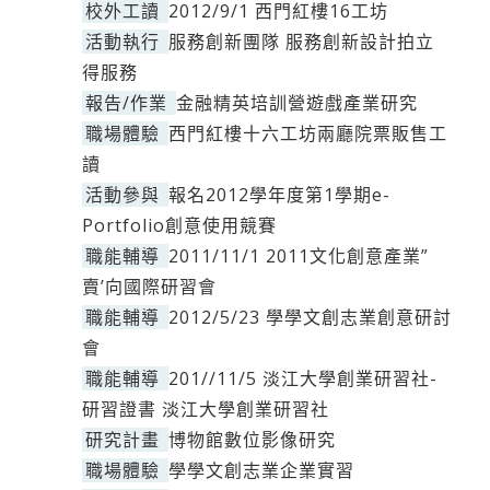
校外工讀
2012/9/1 西門紅樓16工坊
活動執行
服務創新團隊 服務創新設計拍立
得服務
報告/作業
金融精英培訓營遊戲產業研究
職場體驗
西門紅樓十六工坊兩廳院票販售工
讀
活動參與
報名2012學年度第1學期e-
Portfolio創意使用競賽
職能輔導
2011/11/1 2011文化創意產業”
賣’向國際研習會
職能輔導
2012/5/23 學學文創志業創意研討
會
職能輔導
201//11/5 淡江大學創業研習社-
研習證書 淡江大學創業研習社
研究計畫
博物館數位影像研究
職場體驗
學學文創志業企業實習