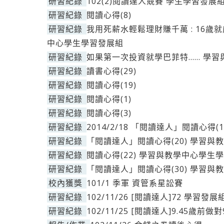
研習紀錄
102(2)閱讀達人競賽 學生學習發展
研習紀錄
閱讀心得(8)
研習紀錄
我用死薪水輕鬆理財賺千萬 : 16歲
中心學生學習發展組
研習紀錄
如果第一次投資就學巴菲特…… 學
研習紀錄
讀書心得(29)
研習紀錄
閱讀心得(19)
研習紀錄
閱讀心得(1)
研習紀錄
閱讀心得(3)
研習紀錄
2014/2/18 「閱讀達人」閱讀心得
研習紀錄
「閱讀達人」閱讀心得(20) 學習
研習紀錄
閱讀心得(22) 學習與教學中心學生
研習紀錄
「閱讀達人」閱讀心得(30) 學習
校內獲獎
101/1 季軍 資管系星訟賽
研習紀錄
102/11/26 [閱讀達人]72 學習發展
研習紀錄
102/11/25 [閱讀達人]9.45歲