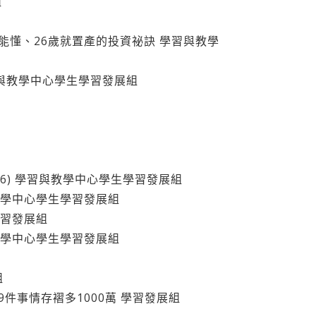
組
就能懂、26歲就置產的投資祕訣 學習與教學
習與教學中心學生學習發展組
(16) 學習與教學中心學生學習發展組
與教學中心學生學習發展組
學習發展組
與教學中心學生學習發展組
組
前做對9件事情存褶多1000萬 學習發展組