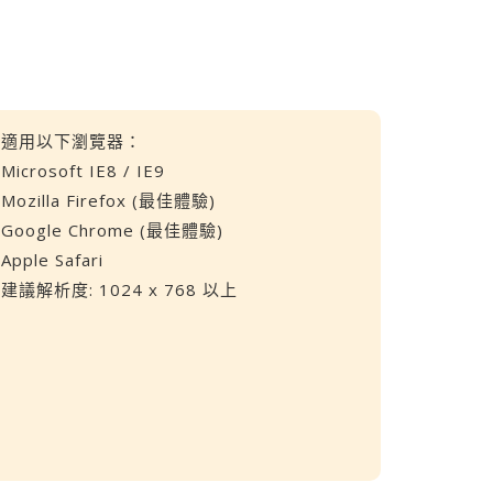
適用以下瀏覽器：
Microsoft IE8 / IE9
Mozilla Firefox (最佳體驗)
Google Chrome (最佳體驗)
Apple Safari
建議解析度: 1024 x 768 以上