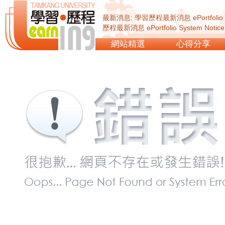
最新消息: 學習歷程最新消息 ePortfolio Sy
歷程最新消息 ePortfolio System Not
ePortfolio System Notice...
網站精選
心得分享