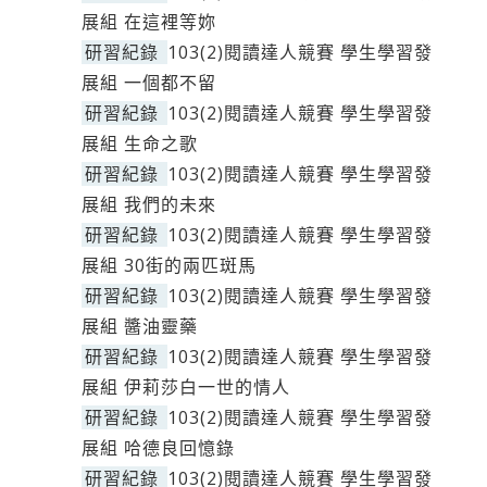
展組 在這裡等妳
研習紀錄
103(2)閱讀達人競賽 學生學習發
展組 一個都不留
研習紀錄
103(2)閱讀達人競賽 學生學習發
展組 生命之歌
研習紀錄
103(2)閱讀達人競賽 學生學習發
展組 我們的未來
研習紀錄
103(2)閱讀達人競賽 學生學習發
展組 30街的兩匹斑馬
研習紀錄
103(2)閱讀達人競賽 學生學習發
展組 醬油靈藥
研習紀錄
103(2)閱讀達人競賽 學生學習發
展組 伊莉莎白一世的情人
研習紀錄
103(2)閱讀達人競賽 學生學習發
展組 哈德良回憶錄
研習紀錄
103(2)閱讀達人競賽 學生學習發