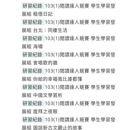
研習紀錄
103(1)閱讀達人競賽 學生學習發
展組 租借日記
研習紀錄
103(1)閱讀達人競賽 學生學習發
展組 台北：同棲生活
研習紀錄
103(1)閱讀達人競賽 學生學習發
展組 海嘯
研習紀錄
103(1)閱讀達人競賽 學生學習發
展組 會唱歌的牆
研習紀錄
103(1)閱讀達人競賽 學生學習發
展組 你給的幸福我比誰都懂
研習紀錄
103(1)閱讀達人競賽 學生學習發
展組 中國文學賞析
研習紀錄
103(1)閱讀達人競賽 學生學習發
展組 度拜之夜眼
研習紀錄
103(1)閱讀達人競賽 學生學習發
展組 圖說新古文觀止的故事