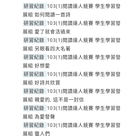
研習紀錄
103(1)閱讀達人競賽 學生學習發
展組 如何閱讀一首詩
研習紀錄
103(1)閱讀達人競賽 學生學習發
展組 愛了就會活過來
研習紀錄
103(1)閱讀達人競賽 學生學習發
展組 另眼看四大名著
研習紀錄
103(1)閱讀達人競賽 學生學習發
展組 好想愛
研習紀錄
103(1)閱讀達人競賽 學生學習發
展組 好詩共欣賞
研習紀錄
103(1)閱讀達人競賽 學生學習發
展組 親愛的, 這不是一封信
研習紀錄
103(1)閱讀達人競賽 學生學習發
展組 為愛發聲
研習紀錄
103(1)閱讀達人競賽 學生學習發
展組 獵人們