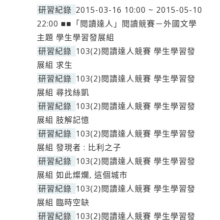
研習紀錄
2015-03-16 10:00 ~ 2015-05-10
22:00 ■■「閱讀達人」閱讀競賽－外國文學
主題 學生學習發展組
研習紀錄
103(2)閱讀達人競賽 學生學習發
展組 求生
研習紀錄
103(2)閱讀達人競賽 學生學習發
展組 尋找絲凱
研習紀錄
103(2)閱讀達人競賽 學生學習發
展組 肢解記憶
研習紀錄
103(2)閱讀達人競賽 學生學習發
展組 發現者 : 比利之子
研習紀錄
103(2)閱讀達人競賽 學生學習發
展組 如此燦爛, 這個城市
研習紀錄
103(2)閱讀達人競賽 學生學習發
展組 臨時空缺
研習紀錄
103(2)閱讀達人競賽 學生學習發