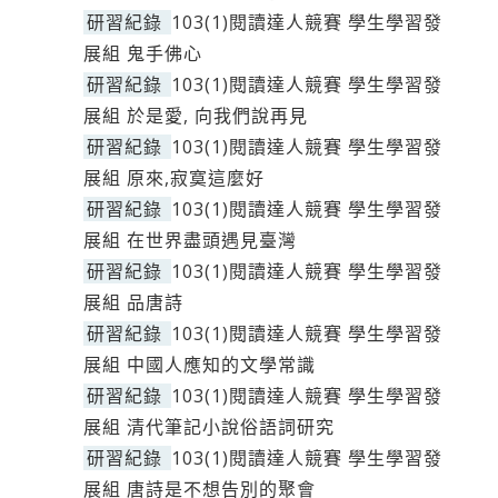
研習紀錄
103(1)閱讀達人競賽 學生學習發
展組 鬼手佛心
研習紀錄
103(1)閱讀達人競賽 學生學習發
展組 於是愛, 向我們說再見
研習紀錄
103(1)閱讀達人競賽 學生學習發
展組 原來,寂寞這麼好
研習紀錄
103(1)閱讀達人競賽 學生學習發
展組 在世界盡頭遇見臺灣
研習紀錄
103(1)閱讀達人競賽 學生學習發
展組 品唐詩
研習紀錄
103(1)閱讀達人競賽 學生學習發
展組 中國人應知的文學常識
研習紀錄
103(1)閱讀達人競賽 學生學習發
展組 清代筆記小說俗語詞研究
研習紀錄
103(1)閱讀達人競賽 學生學習發
展組 唐詩是不想告別的聚會