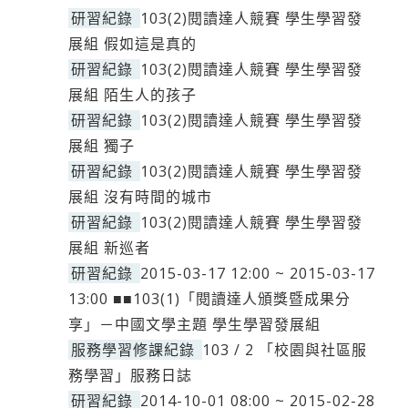
研習紀錄
103(2)閱讀達人競賽 學生學習發
展組 假如這是真的
研習紀錄
103(2)閱讀達人競賽 學生學習發
展組 陌生人的孩子
研習紀錄
103(2)閱讀達人競賽 學生學習發
展組 獨子
研習紀錄
103(2)閱讀達人競賽 學生學習發
展組 沒有時間的城市
研習紀錄
103(2)閱讀達人競賽 學生學習發
展組 新巡者
研習紀錄
2015-03-17 12:00 ~ 2015-03-17
13:00 ■■103(1)「閱讀達人頒獎暨成果分
享」－中國文學主題 學生學習發展組
服務學習修課紀錄
103 / 2 「校園與社區服
務學習」服務日誌
研習紀錄
2014-10-01 08:00 ~ 2015-02-28