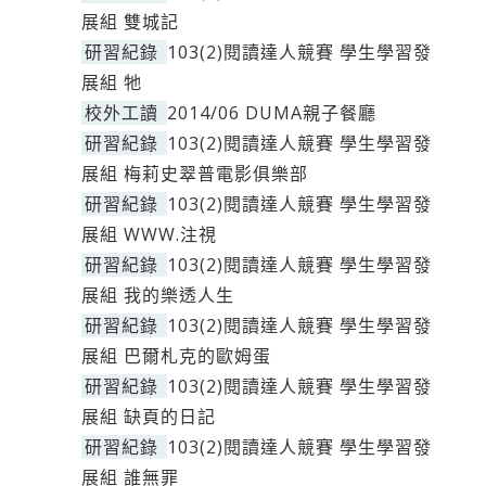
展組 雙城記
研習紀錄
103(2)閱讀達人競賽 學生學習發
展組 牠
校外工讀
2014/06 DUMA親子餐廳
研習紀錄
103(2)閱讀達人競賽 學生學習發
展組 梅莉史翠普電影俱樂部
研習紀錄
103(2)閱讀達人競賽 學生學習發
展組 WWW.注視
研習紀錄
103(2)閱讀達人競賽 學生學習發
展組 我的樂透人生
研習紀錄
103(2)閱讀達人競賽 學生學習發
展組 巴爾札克的歐姆蛋
研習紀錄
103(2)閱讀達人競賽 學生學習發
展組 缺頁的日記
研習紀錄
103(2)閱讀達人競賽 學生學習發
展組 誰無罪