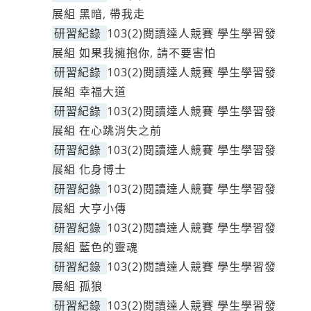
展組 黑暗, 帶我走
研習紀錄
103(2)閱讀達人競賽 學生學習發
展組 如果我擁抱你, 請不要害怕
研習紀錄
103(2)閱讀達人競賽 學生學習發
展組 幸福大道
研習紀錄
103(2)閱讀達人競賽 學生學習發
展組 在心跳消失之前
研習紀錄
103(2)閱讀達人競賽 學生學習發
展組 化身博士
研習紀錄
103(2)閱讀達人競賽 學生學習發
展組 大亨小傳
研習紀錄
103(2)閱讀達人競賽 學生學習發
展組 藍色的靈魂
研習紀錄
103(2)閱讀達人競賽 學生學習發
展組 孤狼
研習紀錄
103(2)閱讀達人競賽 學生學習發