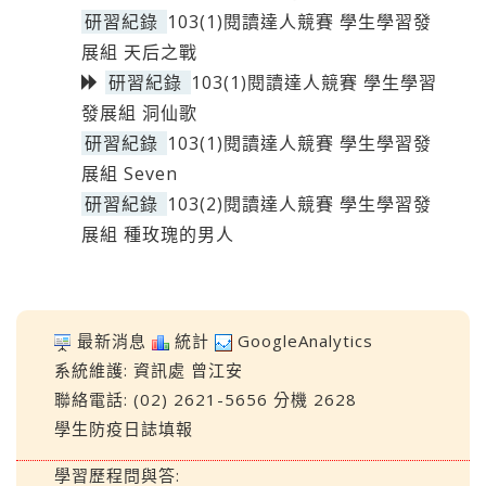
研習紀錄
103(1)閱讀達人競賽 學生學習發
展組 天后之戰
研習紀錄
103(1)閱讀達人競賽 學生學習
發展組 洞仙歌
研習紀錄
103(1)閱讀達人競賽 學生學習發
展組 Seven
研習紀錄
103(2)閱讀達人競賽 學生學習發
展組 種玫瑰的男人
最新消息
統計
GoogleAnalytics
系統維護:
資訊處
曾江安
聯絡電話: (02) 2621-5656 分機 2628
學生防疫日誌填報
學習歷程問與答: