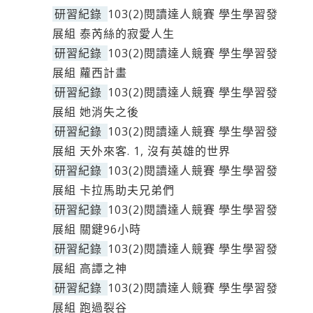
研習紀錄
103(2)閱讀達人競賽 學生學習發
展組 泰芮絲的寂愛人生
研習紀錄
103(2)閱讀達人競賽 學生學習發
展組 蘿西計畫
研習紀錄
103(2)閱讀達人競賽 學生學習發
展組 她消失之後
研習紀錄
103(2)閱讀達人競賽 學生學習發
展組 天外來客. 1, 沒有英雄的世界
研習紀錄
103(2)閱讀達人競賽 學生學習發
展組 卡拉馬助夫兄弟們
研習紀錄
103(2)閱讀達人競賽 學生學習發
展組 關鍵96小時
研習紀錄
103(2)閱讀達人競賽 學生學習發
展組 高譚之神
研習紀錄
103(2)閱讀達人競賽 學生學習發
展組 跑過裂谷