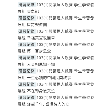
研習紀錄
103(1)閱讀達人競賽 學生學習發
展組 書魚記
研習紀錄
103(1)閱讀達人競賽 學生學習發
展組 唐詩樂遊園
研習紀錄
103(1)閱讀達人競賽 學生學習發
展組 幸福其實很簡單
研習紀錄
103(1)閱讀達人競賽 學生學習發
展組 第一百封思念
研習紀錄
103(1)閱讀達人競賽 學生學習發
展組 入骨相思知不知
研習紀錄
103(1)閱讀達人競賽 學生學習發
展組 一生必讀的中國民間故事
研習紀錄
103(1)閱讀達人競賽 學生學習發
展組 不在轉身後哭泣
研習紀錄
103(1)閱讀達人競賽 學生學習發
展組 穿越千年, 讀懂詩人的心