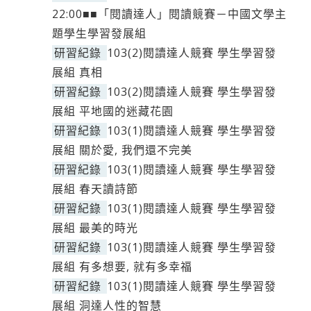
22:00■■「閱讀達人」閱讀競賽－中國文學主
題學生學習發展組
研習紀錄
103(2)閱讀達人競賽 學生學習發
展組 真相
研習紀錄
103(2)閱讀達人競賽 學生學習發
展組 平地國的迷藏花園
研習紀錄
103(1)閱讀達人競賽 學生學習發
展組 關於愛, 我們還不完美
研習紀錄
103(1)閱讀達人競賽 學生學習發
展組 春天讀詩節
研習紀錄
103(1)閱讀達人競賽 學生學習發
展組 最美的時光
研習紀錄
103(1)閱讀達人競賽 學生學習發
展組 有多想要, 就有多幸福
研習紀錄
103(1)閱讀達人競賽 學生學習發
展組 洞達人性的智慧