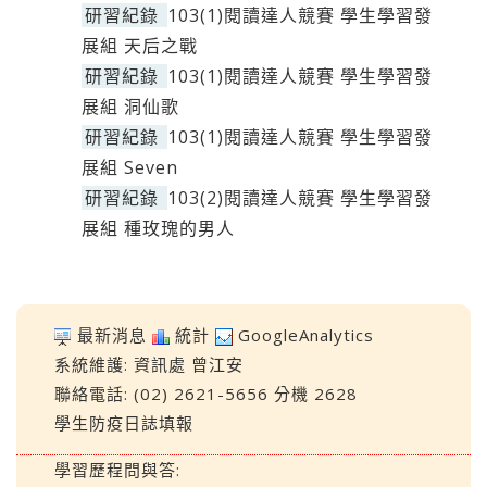
研習紀錄
103(1)閱讀達人競賽 學生學習發
展組 天后之戰
研習紀錄
103(1)閱讀達人競賽 學生學習發
展組 洞仙歌
研習紀錄
103(1)閱讀達人競賽 學生學習發
展組 Seven
研習紀錄
103(2)閱讀達人競賽 學生學習發
展組 種玫瑰的男人
最新消息
統計
GoogleAnalytics
系統維護:
資訊處
曾江安
聯絡電話: (02) 2621-5656 分機 2628
學生防疫日誌填報
學習歷程問與答: