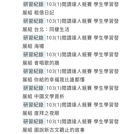
研習紀錄
103(1)閱讀達人競賽 學生學習發
展組 租借日記
研習紀錄
103(1)閱讀達人競賽 學生學習發
展組 台北：同棲生活
研習紀錄
103(1)閱讀達人競賽 學生學習發
展組 海嘯
研習紀錄
103(1)閱讀達人競賽 學生學習發
展組 會唱歌的牆
研習紀錄
103(1)閱讀達人競賽 學生學習發
展組 你給的幸福我比誰都懂
研習紀錄
103(1)閱讀達人競賽 學生學習發
展組 中國文學賞析
研習紀錄
103(1)閱讀達人競賽 學生學習發
展組 度拜之夜眼
研習紀錄
103(1)閱讀達人競賽 學生學習發
展組 圖說新古文觀止的故事