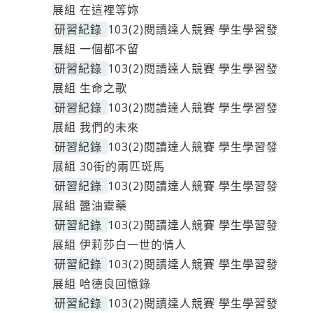
展組 在這裡等妳
研習紀錄
103(2)閱讀達人競賽 學生學習發
展組 一個都不留
研習紀錄
103(2)閱讀達人競賽 學生學習發
展組 生命之歌
研習紀錄
103(2)閱讀達人競賽 學生學習發
展組 我們的未來
研習紀錄
103(2)閱讀達人競賽 學生學習發
展組 30街的兩匹斑馬
研習紀錄
103(2)閱讀達人競賽 學生學習發
展組 醬油靈藥
研習紀錄
103(2)閱讀達人競賽 學生學習發
展組 伊莉莎白一世的情人
研習紀錄
103(2)閱讀達人競賽 學生學習發
展組 哈德良回憶錄
研習紀錄
103(2)閱讀達人競賽 學生學習發