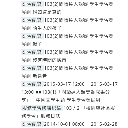
研習紀錄
103(2)閱讀達人競賽 學生學習發
展組 假如這是真的
研習紀錄
103(2)閱讀達人競賽 學生學習發
展組 陌生人的孩子
研習紀錄
103(2)閱讀達人競賽 學生學習發
展組 獨子
研習紀錄
103(2)閱讀達人競賽 學生學習發
展組 沒有時間的城市
研習紀錄
103(2)閱讀達人競賽 學生學習發
展組 新巡者
研習紀錄
2015-03-17 12:00 ~ 2015-03-17
13:00 ■■103(1)「閱讀達人頒獎暨成果分
享」－中國文學主題 學生學習發展組
服務學習修課紀錄
103 / 2 「校園與社區服
務學習」服務日誌
研習紀錄
2014-10-01 08:00 ~ 2015-02-28