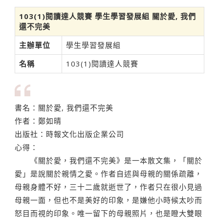
103(1)閱讀達人競賽 學生學習發展組 關於愛, 我們
還不完美
主辦單位
學生學習發展組
名稱
103(1)閱讀達人競賽
書名：關於愛, 我們還不完美
作者：鄭如晴
出版社：時報文化出版企業公司
心得：
《關於愛，我們還不完美》是一本散文集，「關於
愛」是說關於親情之愛。作者自述與母親的關係疏離，
母親身體不好，三十二歲就逝世了，作者只在很小見過
母親一面，但也不是美好的印象，是嫌他小時候太吵而
怒目而視的印象。唯一留下的母親照片，也是瞪大雙眼