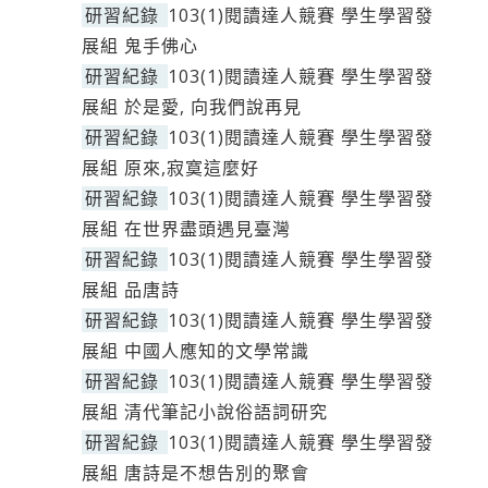
研習紀錄
103(1)閱讀達人競賽 學生學習發
展組 鬼手佛心
研習紀錄
103(1)閱讀達人競賽 學生學習發
展組 於是愛, 向我們說再見
研習紀錄
103(1)閱讀達人競賽 學生學習發
展組 原來,寂寞這麼好
研習紀錄
103(1)閱讀達人競賽 學生學習發
展組 在世界盡頭遇見臺灣
研習紀錄
103(1)閱讀達人競賽 學生學習發
展組 品唐詩
研習紀錄
103(1)閱讀達人競賽 學生學習發
展組 中國人應知的文學常識
研習紀錄
103(1)閱讀達人競賽 學生學習發
展組 清代筆記小說俗語詞研究
研習紀錄
103(1)閱讀達人競賽 學生學習發
展組 唐詩是不想告別的聚會