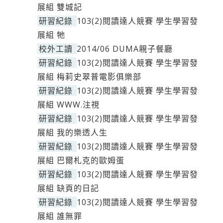
展組 雙城記
研習紀錄
103(2)閱讀達人競賽 學生學習發
展組 牠
校外工讀
2014/06 DUMA親子餐廳
研習紀錄
103(2)閱讀達人競賽 學生學習發
展組 梅莉史翠普電影俱樂部
研習紀錄
103(2)閱讀達人競賽 學生學習發
展組 WWW.注視
研習紀錄
103(2)閱讀達人競賽 學生學習發
展組 我的樂透人生
研習紀錄
103(2)閱讀達人競賽 學生學習發
展組 巴爾札克的歐姆蛋
研習紀錄
103(2)閱讀達人競賽 學生學習發
展組 缺頁的日記
研習紀錄
103(2)閱讀達人競賽 學生學習發
展組 誰無罪