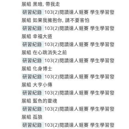
展組 黑暗, 帶我走
研習紀錄
103(2)閱讀達人競賽 學生學習發
展組 如果我擁抱你, 請不要害怕
研習紀錄
103(2)閱讀達人競賽 學生學習發
展組 幸福大道
研習紀錄
103(2)閱讀達人競賽 學生學習發
展組 在心跳消失之前
研習紀錄
103(2)閱讀達人競賽 學生學習發
展組 化身博士
研習紀錄
103(2)閱讀達人競賽 學生學習發
展組 大亨小傳
研習紀錄
103(2)閱讀達人競賽 學生學習發
展組 藍色的靈魂
研習紀錄
103(2)閱讀達人競賽 學生學習發
展組 孤狼
研習紀錄
103(2)閱讀達人競賽 學生學習發