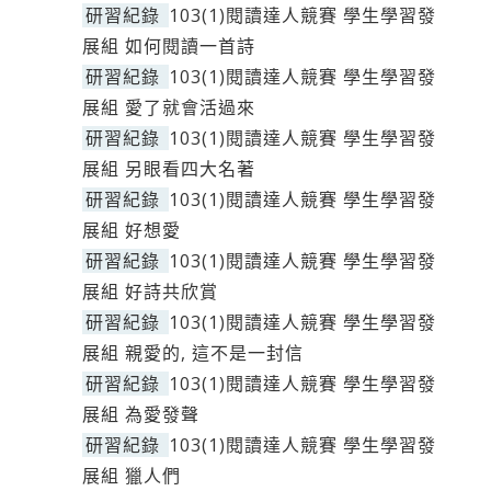
研習紀錄
103(1)閱讀達人競賽 學生學習發
展組 如何閱讀一首詩
研習紀錄
103(1)閱讀達人競賽 學生學習發
展組 愛了就會活過來
研習紀錄
103(1)閱讀達人競賽 學生學習發
展組 另眼看四大名著
研習紀錄
103(1)閱讀達人競賽 學生學習發
展組 好想愛
研習紀錄
103(1)閱讀達人競賽 學生學習發
展組 好詩共欣賞
研習紀錄
103(1)閱讀達人競賽 學生學習發
展組 親愛的, 這不是一封信
研習紀錄
103(1)閱讀達人競賽 學生學習發
展組 為愛發聲
研習紀錄
103(1)閱讀達人競賽 學生學習發
展組 獵人們