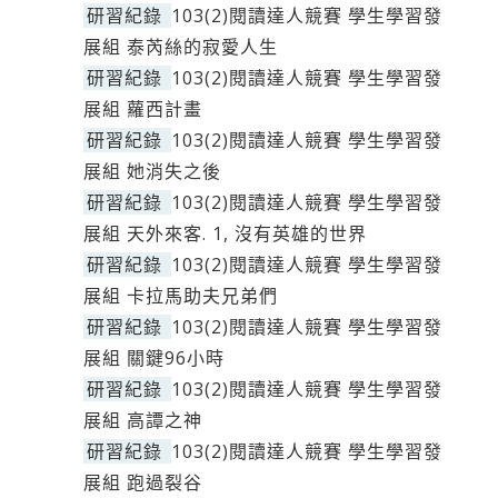
研習紀錄
103(2)閱讀達人競賽 學生學習發
展組 泰芮絲的寂愛人生
研習紀錄
103(2)閱讀達人競賽 學生學習發
展組 蘿西計畫
研習紀錄
103(2)閱讀達人競賽 學生學習發
展組 她消失之後
研習紀錄
103(2)閱讀達人競賽 學生學習發
展組 天外來客. 1, 沒有英雄的世界
研習紀錄
103(2)閱讀達人競賽 學生學習發
展組 卡拉馬助夫兄弟們
研習紀錄
103(2)閱讀達人競賽 學生學習發
展組 關鍵96小時
研習紀錄
103(2)閱讀達人競賽 學生學習發
展組 高譚之神
研習紀錄
103(2)閱讀達人競賽 學生學習發
展組 跑過裂谷