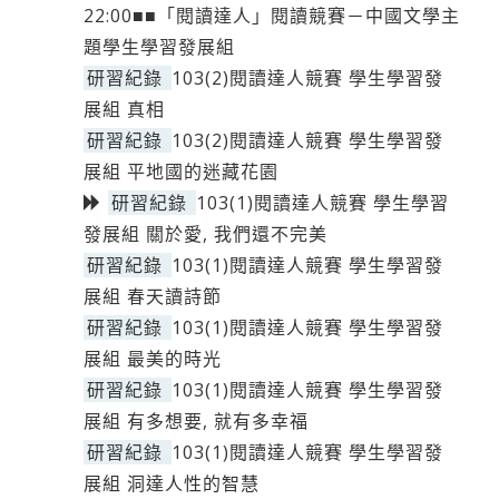
22:00■■「閱讀達人」閱讀競賽－中國文學主
題學生學習發展組
研習紀錄
103(2)閱讀達人競賽 學生學習發
展組 真相
研習紀錄
103(2)閱讀達人競賽 學生學習發
展組 平地國的迷藏花園
研習紀錄
103(1)閱讀達人競賽 學生學習
發展組 關於愛, 我們還不完美
研習紀錄
103(1)閱讀達人競賽 學生學習發
展組 春天讀詩節
研習紀錄
103(1)閱讀達人競賽 學生學習發
展組 最美的時光
研習紀錄
103(1)閱讀達人競賽 學生學習發
展組 有多想要, 就有多幸福
研習紀錄
103(1)閱讀達人競賽 學生學習發
展組 洞達人性的智慧