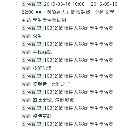
研習紀錄
2015-03-16 10:00 ~ 2015-05-10
22:00 ■■「閱讀達人」閱讀競賽－外國文學
主題 學生學習發展組
研習紀錄
103(2)閱讀達人競賽 學生學習發
展組 求生
研習紀錄
103(2)閱讀達人競賽 學生學習發
展組 尋找絲凱
研習紀錄
103(2)閱讀達人競賽 學生學習發
展組 肢解記憶
研習紀錄
103(2)閱讀達人競賽 學生學習發
展組 發現者 : 比利之子
研習紀錄
103(2)閱讀達人競賽 學生學習發
展組 如此燦爛, 這個城市
研習紀錄
103(2)閱讀達人競賽 學生學習發
展組 臨時空缺
研習紀錄
103(2)閱讀達人競賽 學生學習發