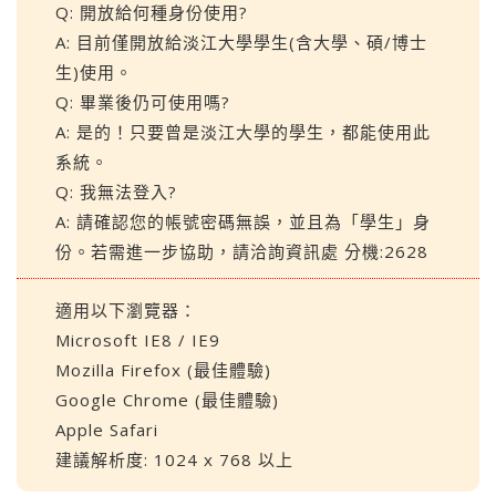
Q: 開放給何種身份使用?
A: 目前僅開放給淡江大學學生(含大學、碩/博士
生)使用。
Q: 畢業後仍可使用嗎?
A: 是的！只要曾是淡江大學的學生，都能使用此
系統。
Q: 我無法登入?
A: 請確認您的帳號密碼無誤，並且為「學生」身
份。若需進一步協助，請洽詢資訊處 分機:2628
適用以下瀏覽器：
Microsoft IE8 / IE9
Mozilla Firefox (最佳體驗)
Google Chrome (最佳體驗)
Apple Safari
建議解析度: 1024 x 768 以上