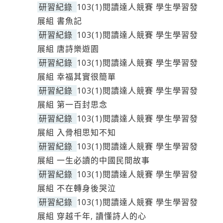
研習紀錄
103(1)閱讀達人競賽 學生學習發
展組 書魚記
研習紀錄
103(1)閱讀達人競賽 學生學習發
展組 唐詩樂遊園
研習紀錄
103(1)閱讀達人競賽 學生學習發
展組 幸福其實很簡單
研習紀錄
103(1)閱讀達人競賽 學生學習發
展組 第一百封思念
研習紀錄
103(1)閱讀達人競賽 學生學習發
展組 入骨相思知不知
研習紀錄
103(1)閱讀達人競賽 學生學習發
展組 一生必讀的中國民間故事
研習紀錄
103(1)閱讀達人競賽 學生學習發
展組 不在轉身後哭泣
研習紀錄
103(1)閱讀達人競賽 學生學習發
展組 穿越千年, 讀懂詩人的心