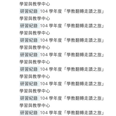
學習與教學中心
研習紀錄
104 學年度「學教翻轉走讀之旅」
學習與教學中心
研習紀錄
104 學年度「學教翻轉走讀之旅」
學習與教學中心
研習紀錄
104 學年度「學教翻轉走讀之旅」
學習與教學中心
研習紀錄
104 學年度「學教翻轉走讀之旅」
學習與教學中心
研習紀錄
104 學年度「學教翻轉走讀之旅」
學習與教學中心
研習紀錄
104 學年度「學教翻轉走讀之旅」
學習與教學中心
研習紀錄
104 學年度「學教翻轉走讀之旅」
學習與教學中心
研習紀錄
104 學年度「學教翻轉走讀之旅」