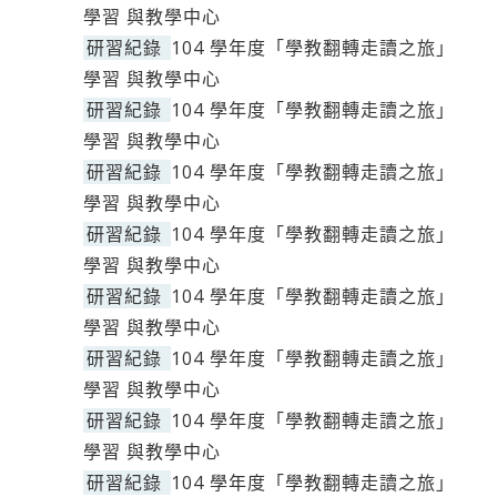
學習 與教學中心
研習紀錄
104 學年度「學教翻轉走讀之旅」
學習 與教學中心
研習紀錄
104 學年度「學教翻轉走讀之旅」
學習 與教學中心
研習紀錄
104 學年度「學教翻轉走讀之旅」
學習 與教學中心
研習紀錄
104 學年度「學教翻轉走讀之旅」
學習 與教學中心
研習紀錄
104 學年度「學教翻轉走讀之旅」
學習 與教學中心
研習紀錄
104 學年度「學教翻轉走讀之旅」
學習 與教學中心
研習紀錄
104 學年度「學教翻轉走讀之旅」
學習 與教學中心
研習紀錄
104 學年度「學教翻轉走讀之旅」