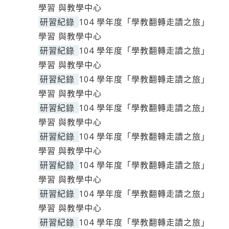
學習 與教學中心
研習紀錄
104 學年度「學教翻轉走讀之旅」
學習 與教學中心
研習紀錄
104 學年度「學教翻轉走讀之旅」
學習 與教學中心
研習紀錄
104 學年度「學教翻轉走讀之旅」
學習 與教學中心
研習紀錄
104 學年度「學教翻轉走讀之旅」
學習 與教學中心
研習紀錄
104 學年度「學教翻轉走讀之旅」
學習 與教學中心
研習紀錄
104 學年度「學教翻轉走讀之旅」
學習 與教學中心
研習紀錄
104 學年度「學教翻轉走讀之旅」
學習 與教學中心
研習紀錄
104 學年度「學教翻轉走讀之旅」