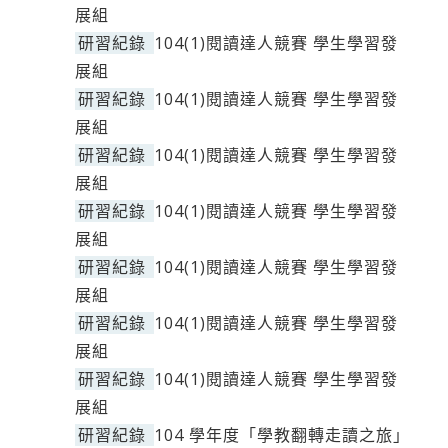
展組
研習紀錄
104(1)閱讀達人競賽 學生學習發
展組
研習紀錄
104(1)閱讀達人競賽 學生學習發
展組
研習紀錄
104(1)閱讀達人競賽 學生學習發
展組
研習紀錄
104(1)閱讀達人競賽 學生學習發
展組
研習紀錄
104(1)閱讀達人競賽 學生學習發
展組
研習紀錄
104(1)閱讀達人競賽 學生學習發
展組
研習紀錄
104(1)閱讀達人競賽 學生學習發
展組
研習紀錄
104 學年度「學教翻轉走讀之旅」