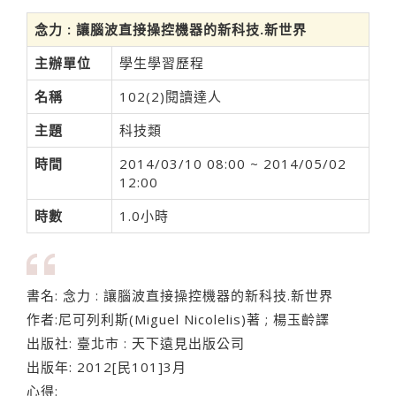
念力 : 讓腦波直接操控機器的新科技.新世界
主辦單位
學生學習歷程
名稱
102(2)閱讀達人
主題
科技類
時間
2014/03/10 08:00 ~ 2014/05/02
12:00
時數
1.0小時
書名: 念力 : 讓腦波直接操控機器的新科技.新世界
作者:尼可列利斯(Miguel Nicolelis)著 ; 楊玉齡譯
出版社: 臺北市 : 天下遠見出版公司
出版年: 2012[民101]3月
心得: