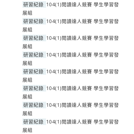
研習紀錄
104(1)閱讀達人競賽 學生學習發
展組
研習紀錄
104(1)閱讀達人競賽 學生學習發
展組
研習紀錄
104(1)閱讀達人競賽 學生學習發
展組
研習紀錄
104(1)閱讀達人競賽 學生學習發
展組
研習紀錄
104(1)閱讀達人競賽 學生學習發
展組
研習紀錄
104(1)閱讀達人競賽 學生學習發
展組
研習紀錄
104(1)閱讀達人競賽 學生學習發
展組
研習紀錄
104(1)閱讀達人競賽 學生學習發
展組