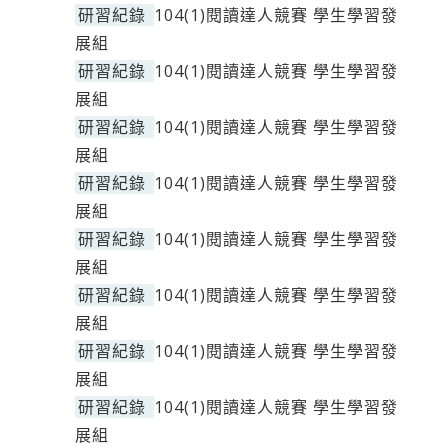
研習紀錄
104(1)閱讀達人競賽 學生學習發
展組
研習紀錄
104(1)閱讀達人競賽 學生學習發
展組
研習紀錄
104(1)閱讀達人競賽 學生學習發
展組
研習紀錄
104(1)閱讀達人競賽 學生學習發
展組
研習紀錄
104(1)閱讀達人競賽 學生學習發
展組
研習紀錄
104(1)閱讀達人競賽 學生學習發
展組
研習紀錄
104(1)閱讀達人競賽 學生學習發
展組
研習紀錄
104(1)閱讀達人競賽 學生學習發
展組