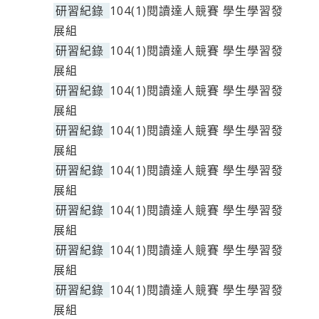
研習紀錄
104(1)閱讀達人競賽 學生學習發
展組
研習紀錄
104(1)閱讀達人競賽 學生學習發
展組
研習紀錄
104(1)閱讀達人競賽 學生學習發
展組
研習紀錄
104(1)閱讀達人競賽 學生學習發
展組
研習紀錄
104(1)閱讀達人競賽 學生學習發
展組
研習紀錄
104(1)閱讀達人競賽 學生學習發
展組
研習紀錄
104(1)閱讀達人競賽 學生學習發
展組
研習紀錄
104(1)閱讀達人競賽 學生學習發
展組