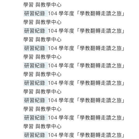
學習 與教學中心
研習紀錄
104 學年度「學教翻轉走讀之旅」
學習 與教學中心
研習紀錄
104 學年度「學教翻轉走讀之旅」
學習 與教學中心
研習紀錄
104 學年度「學教翻轉走讀之旅」
學習 與教學中心
研習紀錄
104 學年度「學教翻轉走讀之旅」
學習 與教學中心
研習紀錄
104 學年度「學教翻轉走讀之旅」
學習 與教學中心
研習紀錄
104 學年度「學教翻轉走讀之旅」
學習 與教學中心
研習紀錄
104 學年度「學教翻轉走讀之旅」
學習 與教學中心
研習紀錄
104 學年度「學教翻轉走讀之旅」