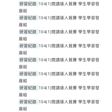
研習紀錄
104(1)閱讀達人競賽 學生學習發
展組
研習紀錄
104(1)閱讀達人競賽 學生學習發
展組
研習紀錄
104(1)閱讀達人競賽 學生學習發
展組
研習紀錄
104(1)閱讀達人競賽 學生學習發
展組
研習紀錄
104(1)閱讀達人競賽 學生學習發
展組
研習紀錄
104(1)閱讀達人競賽 學生學習發
展組
研習紀錄
104(1)閱讀達人競賽 學生學習發
展組
研習紀錄
104(1)閱讀達人競賽 學生學習發
展組