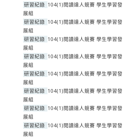
研習紀錄
104(1)閱讀達人競賽 學生學習發
展組
研習紀錄
104(1)閱讀達人競賽 學生學習發
展組
研習紀錄
104(1)閱讀達人競賽 學生學習發
展組
研習紀錄
104(1)閱讀達人競賽 學生學習發
展組
研習紀錄
104(1)閱讀達人競賽 學生學習發
展組
研習紀錄
104(1)閱讀達人競賽 學生學習發
展組
研習紀錄
104(1)閱讀達人競賽 學生學習發
展組
研習紀錄
104(1)閱讀達人競賽 學生學習發
展組