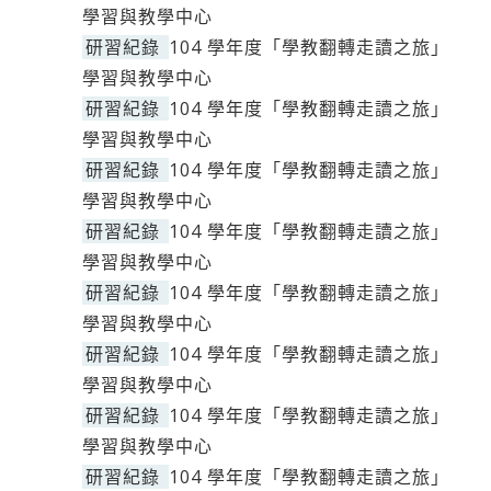
學習與教學中心
研習紀錄
104 學年度「學教翻轉走讀之旅」
學習與教學中心
研習紀錄
104 學年度「學教翻轉走讀之旅」
學習與教學中心
研習紀錄
104 學年度「學教翻轉走讀之旅」
學習與教學中心
研習紀錄
104 學年度「學教翻轉走讀之旅」
學習與教學中心
研習紀錄
104 學年度「學教翻轉走讀之旅」
學習與教學中心
研習紀錄
104 學年度「學教翻轉走讀之旅」
學習與教學中心
研習紀錄
104 學年度「學教翻轉走讀之旅」
學習與教學中心
研習紀錄
104 學年度「學教翻轉走讀之旅」