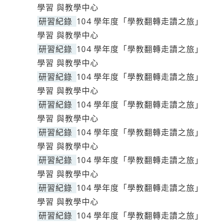
學習 與教學中心
研習紀錄
104 學年度「學教翻轉走讀之旅」
學習 與教學中心
研習紀錄
104 學年度「學教翻轉走讀之旅」
學習 與教學中心
研習紀錄
104 學年度「學教翻轉走讀之旅」
學習 與教學中心
研習紀錄
104 學年度「學教翻轉走讀之旅」
學習 與教學中心
研習紀錄
104 學年度「學教翻轉走讀之旅」
學習 與教學中心
研習紀錄
104 學年度「學教翻轉走讀之旅」
學習 與教學中心
研習紀錄
104 學年度「學教翻轉走讀之旅」
學習 與教學中心
研習紀錄
104 學年度「學教翻轉走讀之旅」