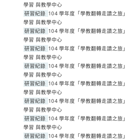
學習 與教學中心
研習紀錄
104 學年度「學教翻轉走讀之旅」
學習 與教學中心
研習紀錄
104 學年度「學教翻轉走讀之旅」
學習 與教學中心
研習紀錄
104 學年度「學教翻轉走讀之旅」
學習 與教學中心
研習紀錄
104 學年度「學教翻轉走讀之旅」
學習 與教學中心
研習紀錄
104 學年度「學教翻轉走讀之旅」
學習 與教學中心
研習紀錄
104 學年度「學教翻轉走讀之旅」
學習 與教學中心
研習紀錄
104 學年度「學教翻轉走讀之旅」
學習 與教學中心
研習紀錄
104 學年度「學教翻轉走讀之旅」