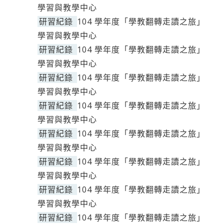
學習與教學中心
研習紀錄
104 學年度「學教翻轉走讀之旅」
學習與教學中心
研習紀錄
104 學年度「學教翻轉走讀之旅」
學習與教學中心
研習紀錄
104 學年度「學教翻轉走讀之旅」
學習與教學中心
研習紀錄
104 學年度「學教翻轉走讀之旅」
學習與教學中心
研習紀錄
104 學年度「學教翻轉走讀之旅」
學習與教學中心
研習紀錄
104 學年度「學教翻轉走讀之旅」
學習與教學中心
研習紀錄
104 學年度「學教翻轉走讀之旅」
學習與教學中心
研習紀錄
104 學年度「學教翻轉走讀之旅」