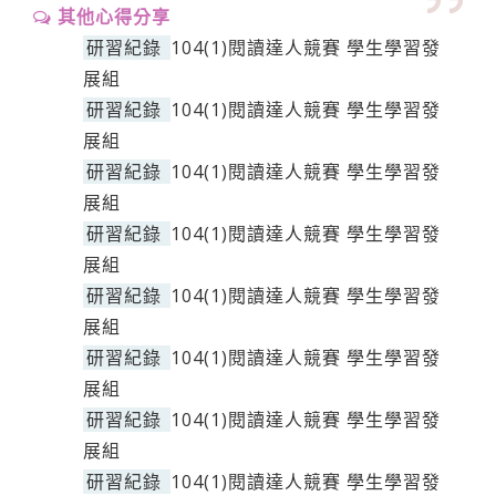
其他心得分享
研習紀錄
104(1)閱讀達人競賽 學生學習發
展組
研習紀錄
104(1)閱讀達人競賽 學生學習發
展組
研習紀錄
104(1)閱讀達人競賽 學生學習發
展組
研習紀錄
104(1)閱讀達人競賽 學生學習發
展組
研習紀錄
104(1)閱讀達人競賽 學生學習發
展組
研習紀錄
104(1)閱讀達人競賽 學生學習發
展組
研習紀錄
104(1)閱讀達人競賽 學生學習發
展組
研習紀錄
104(1)閱讀達人競賽 學生學習發