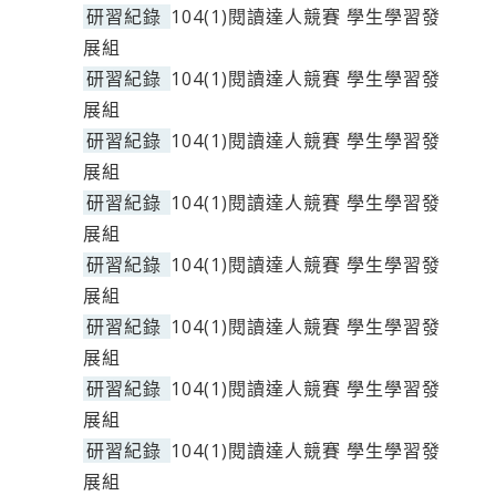
研習紀錄
104(1)閱讀達人競賽 學生學習發
展組
研習紀錄
104(1)閱讀達人競賽 學生學習發
展組
研習紀錄
104(1)閱讀達人競賽 學生學習發
展組
研習紀錄
104(1)閱讀達人競賽 學生學習發
展組
研習紀錄
104(1)閱讀達人競賽 學生學習發
展組
研習紀錄
104(1)閱讀達人競賽 學生學習發
展組
研習紀錄
104(1)閱讀達人競賽 學生學習發
展組
研習紀錄
104(1)閱讀達人競賽 學生學習發
展組