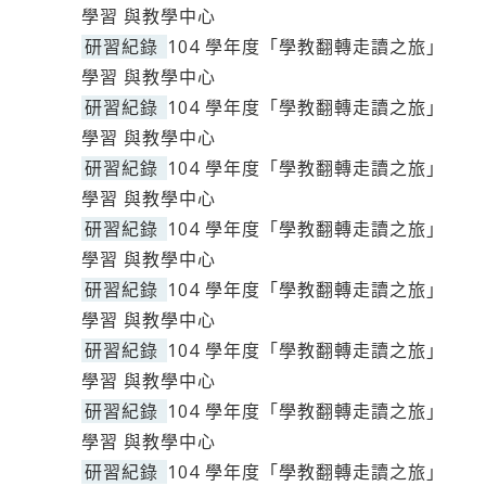
學習 與教學中心
研習紀錄
104 學年度「學教翻轉走讀之旅」
學習 與教學中心
研習紀錄
104 學年度「學教翻轉走讀之旅」
學習 與教學中心
研習紀錄
104 學年度「學教翻轉走讀之旅」
學習 與教學中心
研習紀錄
104 學年度「學教翻轉走讀之旅」
學習 與教學中心
研習紀錄
104 學年度「學教翻轉走讀之旅」
學習 與教學中心
研習紀錄
104 學年度「學教翻轉走讀之旅」
學習 與教學中心
研習紀錄
104 學年度「學教翻轉走讀之旅」
學習 與教學中心
研習紀錄
104 學年度「學教翻轉走讀之旅」