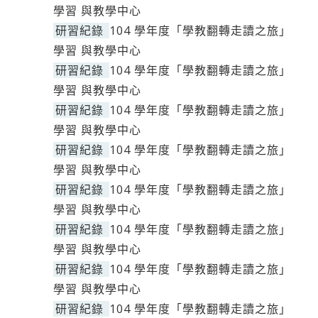
學習 與教學中心
研習紀錄
104 學年度「學教翻轉走讀之旅」
學習 與教學中心
研習紀錄
104 學年度「學教翻轉走讀之旅」
學習 與教學中心
研習紀錄
104 學年度「學教翻轉走讀之旅」
學習 與教學中心
研習紀錄
104 學年度「學教翻轉走讀之旅」
學習 與教學中心
研習紀錄
104 學年度「學教翻轉走讀之旅」
學習 與教學中心
研習紀錄
104 學年度「學教翻轉走讀之旅」
學習 與教學中心
研習紀錄
104 學年度「學教翻轉走讀之旅」
學習 與教學中心
研習紀錄
104 學年度「學教翻轉走讀之旅」