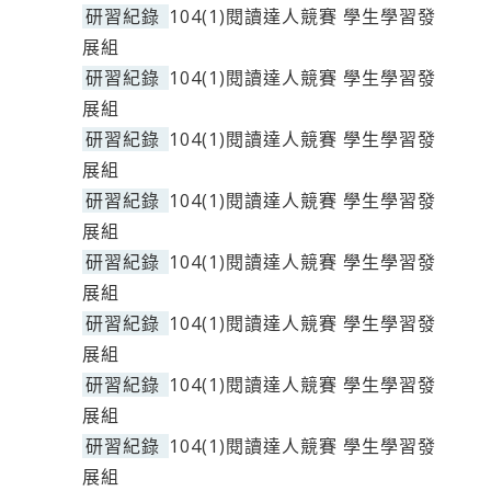
研習紀錄
104(1)閱讀達人競賽 學生學習發
展組
研習紀錄
104(1)閱讀達人競賽 學生學習發
展組
研習紀錄
104(1)閱讀達人競賽 學生學習發
展組
研習紀錄
104(1)閱讀達人競賽 學生學習發
展組
研習紀錄
104(1)閱讀達人競賽 學生學習發
展組
研習紀錄
104(1)閱讀達人競賽 學生學習發
展組
研習紀錄
104(1)閱讀達人競賽 學生學習發
展組
研習紀錄
104(1)閱讀達人競賽 學生學習發
展組