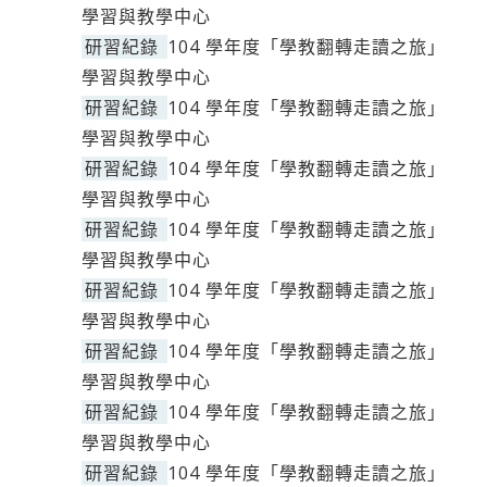
學習與教學中心
研習紀錄
104 學年度「學教翻轉走讀之旅」
學習與教學中心
研習紀錄
104 學年度「學教翻轉走讀之旅」
學習與教學中心
研習紀錄
104 學年度「學教翻轉走讀之旅」
學習與教學中心
研習紀錄
104 學年度「學教翻轉走讀之旅」
學習與教學中心
研習紀錄
104 學年度「學教翻轉走讀之旅」
學習與教學中心
研習紀錄
104 學年度「學教翻轉走讀之旅」
學習與教學中心
研習紀錄
104 學年度「學教翻轉走讀之旅」
學習與教學中心
研習紀錄
104 學年度「學教翻轉走讀之旅」