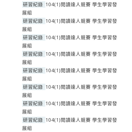
研習紀錄
104(1)閱讀達人競賽 學生學習發
展組
研習紀錄
104(1)閱讀達人競賽 學生學習發
展組
研習紀錄
104(1)閱讀達人競賽 學生學習發
展組
研習紀錄
104(1)閱讀達人競賽 學生學習發
展組
研習紀錄
104(1)閱讀達人競賽 學生學習發
展組
研習紀錄
104(1)閱讀達人競賽 學生學習發
展組
研習紀錄
104(1)閱讀達人競賽 學生學習發
展組
研習紀錄
104(1)閱讀達人競賽 學生學習發
展組