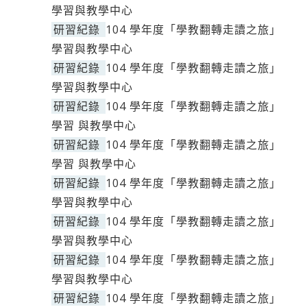
學習與教學中心
研習紀錄
104 學年度「學教翻轉走讀之旅」
學習與教學中心
研習紀錄
104 學年度「學教翻轉走讀之旅」
學習與教學中心
研習紀錄
104 學年度「學教翻轉走讀之旅」
學習 與教學中心
研習紀錄
104 學年度「學教翻轉走讀之旅」
學習 與教學中心
研習紀錄
104 學年度「學教翻轉走讀之旅」
學習與教學中心
研習紀錄
104 學年度「學教翻轉走讀之旅」
學習與教學中心
研習紀錄
104 學年度「學教翻轉走讀之旅」
學習與教學中心
研習紀錄
104 學年度「學教翻轉走讀之旅」