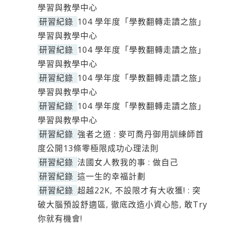
學習與教學中心
研習紀錄
104 學年度「學教翻轉走讀之旅」
學習與教學中心
研習紀錄
104 學年度「學教翻轉走讀之旅」
學習與教學中心
研習紀錄
104 學年度「學教翻轉走讀之旅」
學習與教學中心
研習紀錄
104 學年度「學教翻轉走讀之旅」
學習與教學中心
研習紀錄
強者之道 : 麥可喬丹御用訓練師首
度公開13條零極限成功心理法則
研習紀錄
法國女人教我的事 : 做自己
研習紀錄
這一生的幸福計劃
研習紀錄
超越22K, 不設限才有大收獲! : 突
破大腦預設舒適區, 徹底改造小資心態, 敢Try
你就有機會!