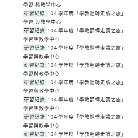
學習 與教學中心
研習紀錄
104 學年度「學教翻轉走讀之旅」
學習 與教學中心
研習紀錄
104 學年度「學教翻轉走讀之旅」
學習與教學中心
研習紀錄
104 學年度「學教翻轉走讀之旅」
學習與教學中心
研習紀錄
104 學年度「學教翻轉走讀之旅」
學習與教學中心
研習紀錄
104 學年度「學教翻轉走讀之旅」
學習與教學中心
研習紀錄
104 學年度「學教翻轉走讀之旅」
學習與教學中心
研習紀錄
104 學年度「學教翻轉走讀之旅」
學習與教學中心
研習紀錄
104 學年度「學教翻轉走讀之旅」