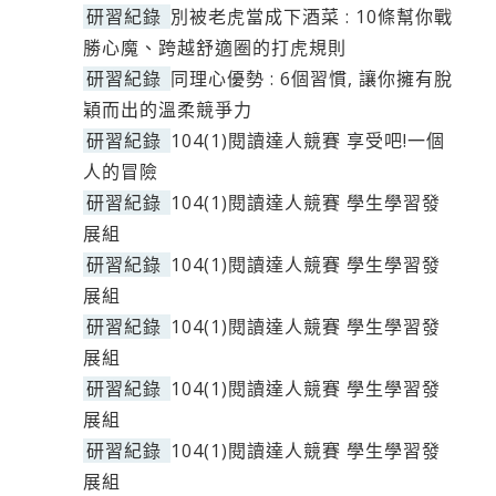
研習紀錄
別被老虎當成下酒菜 : 10條幫你戰
勝心魔、跨越舒適圈的打虎規則
研習紀錄
同理心優勢 : 6個習慣, 讓你擁有脫
穎而出的溫柔競爭力
研習紀錄
104(1)閱讀達人競賽 享受吧!一個
人的冒險
研習紀錄
104(1)閱讀達人競賽 學生學習發
展組
研習紀錄
104(1)閱讀達人競賽 學生學習發
展組
研習紀錄
104(1)閱讀達人競賽 學生學習發
展組
研習紀錄
104(1)閱讀達人競賽 學生學習發
展組
研習紀錄
104(1)閱讀達人競賽 學生學習發
展組