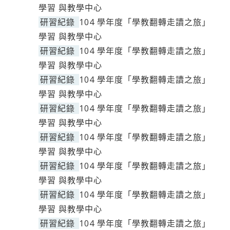
學習 與教學中心
研習紀錄
104 學年度「學教翻轉走讀之旅」
學習 與教學中心
研習紀錄
104 學年度「學教翻轉走讀之旅」
學習 與教學中心
研習紀錄
104 學年度「學教翻轉走讀之旅」
學習 與教學中心
研習紀錄
104 學年度「學教翻轉走讀之旅」
學習 與教學中心
研習紀錄
104 學年度「學教翻轉走讀之旅」
學習 與教學中心
研習紀錄
104 學年度「學教翻轉走讀之旅」
學習 與教學中心
研習紀錄
104 學年度「學教翻轉走讀之旅」
學習 與教學中心
研習紀錄
104 學年度「學教翻轉走讀之旅」