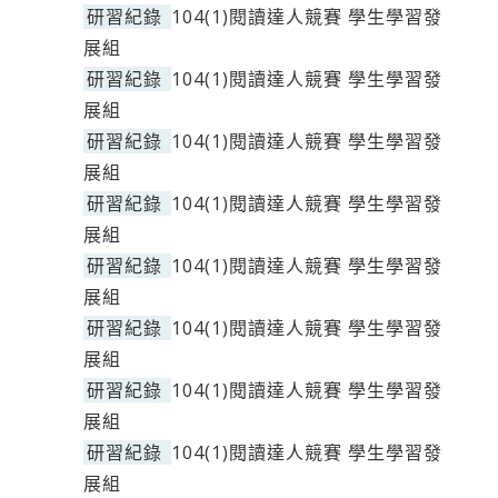
研習紀錄
104(1)閱讀達人競賽 學生學習發
展組
研習紀錄
104(1)閱讀達人競賽 學生學習發
展組
研習紀錄
104(1)閱讀達人競賽 學生學習發
展組
研習紀錄
104(1)閱讀達人競賽 學生學習發
展組
研習紀錄
104(1)閱讀達人競賽 學生學習發
展組
研習紀錄
104(1)閱讀達人競賽 學生學習發
展組
研習紀錄
104(1)閱讀達人競賽 學生學習發
展組
研習紀錄
104(1)閱讀達人競賽 學生學習發
展組