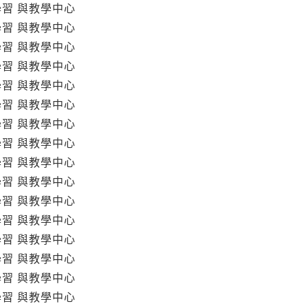
學習 與教學中心
學習 與教學中心
學習 與教學中心
學習 與教學中心
學習 與教學中心
學習 與教學中心
學習 與教學中心
學習 與教學中心
學習 與教學中心
學習 與教學中心
學習 與教學中心
學習 與教學中心
學習 與教學中心
學習 與教學中心
學習 與教學中心
學習 與教學中心