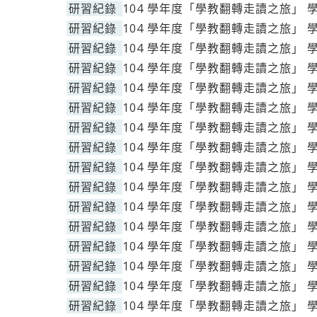
研習紀錄
104 學年度「學教翻轉走讀之旅」 
研習紀錄
104 學年度「學教翻轉走讀之旅」 
研習紀錄
104 學年度「學教翻轉走讀之旅」 
研習紀錄
104 學年度「學教翻轉走讀之旅」 
研習紀錄
104 學年度「學教翻轉走讀之旅」 
研習紀錄
104 學年度「學教翻轉走讀之旅」 
研習紀錄
104 學年度「學教翻轉走讀之旅」 
研習紀錄
104 學年度「學教翻轉走讀之旅」 
研習紀錄
104 學年度「學教翻轉走讀之旅」 
研習紀錄
104 學年度「學教翻轉走讀之旅」 
研習紀錄
104 學年度「學教翻轉走讀之旅」 
研習紀錄
104 學年度「學教翻轉走讀之旅」 
研習紀錄
104 學年度「學教翻轉走讀之旅」 
研習紀錄
104 學年度「學教翻轉走讀之旅」 
研習紀錄
104 學年度「學教翻轉走讀之旅」 
研習紀錄
104 學年度「學教翻轉走讀之旅」 