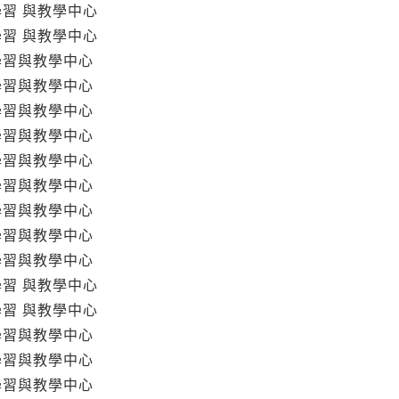
學習 與教學中心
學習 與教學中心
學習與教學中心
學習與教學中心
學習與教學中心
學習與教學中心
學習與教學中心
學習與教學中心
學習與教學中心
學習與教學中心
學習與教學中心
學習 與教學中心
學習 與教學中心
學習與教學中心
學習與教學中心
學習與教學中心