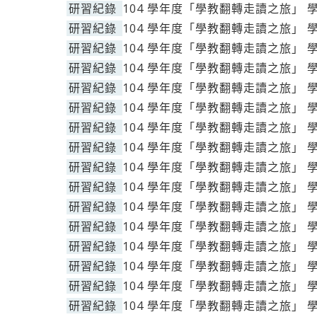
研習紀錄
104 學年度「學教翻轉走讀之旅」 
研習紀錄
104 學年度「學教翻轉走讀之旅」 
研習紀錄
104 學年度「學教翻轉走讀之旅」 
研習紀錄
104 學年度「學教翻轉走讀之旅」 
研習紀錄
104 學年度「學教翻轉走讀之旅」 
研習紀錄
104 學年度「學教翻轉走讀之旅」 
研習紀錄
104 學年度「學教翻轉走讀之旅」 
研習紀錄
104 學年度「學教翻轉走讀之旅」 
研習紀錄
104 學年度「學教翻轉走讀之旅」 
研習紀錄
104 學年度「學教翻轉走讀之旅」 
研習紀錄
104 學年度「學教翻轉走讀之旅」 
研習紀錄
104 學年度「學教翻轉走讀之旅」 
研習紀錄
104 學年度「學教翻轉走讀之旅」 
研習紀錄
104 學年度「學教翻轉走讀之旅」 
研習紀錄
104 學年度「學教翻轉走讀之旅」 
研習紀錄
104 學年度「學教翻轉走讀之旅」 