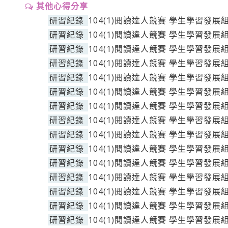
其他心得分享
研習紀錄
104(1)閱讀達人競賽 學生學習發展
研習紀錄
104(1)閱讀達人競賽 學生學習發展
研習紀錄
104(1)閱讀達人競賽 學生學習發展
研習紀錄
104(1)閱讀達人競賽 學生學習發展
研習紀錄
104(1)閱讀達人競賽 學生學習發展
研習紀錄
104(1)閱讀達人競賽 學生學習發展
研習紀錄
104(1)閱讀達人競賽 學生學習發展
研習紀錄
104(1)閱讀達人競賽 學生學習發展
研習紀錄
104(1)閱讀達人競賽 學生學習發展
研習紀錄
104(1)閱讀達人競賽 學生學習發展
研習紀錄
104(1)閱讀達人競賽 學生學習發展
研習紀錄
104(1)閱讀達人競賽 學生學習發展
研習紀錄
104(1)閱讀達人競賽 學生學習發展
研習紀錄
104(1)閱讀達人競賽 學生學習發展
研習紀錄
104(1)閱讀達人競賽 學生學習發展