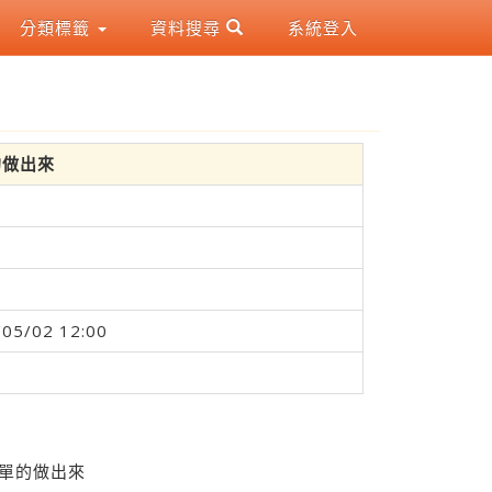
分類標籤
資料搜尋
系統登入
的做出來
/05/02 12:00
簡單的做出來