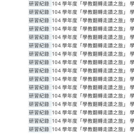
研習紀錄
104 學年度「學教翻轉走讀之旅」 
研習紀錄
104 學年度「學教翻轉走讀之旅」 
研習紀錄
104 學年度「學教翻轉走讀之旅」 
研習紀錄
104 學年度「學教翻轉走讀之旅」 
研習紀錄
104 學年度「學教翻轉走讀之旅」 
研習紀錄
104 學年度「學教翻轉走讀之旅」 
研習紀錄
104 學年度「學教翻轉走讀之旅」 
研習紀錄
104 學年度「學教翻轉走讀之旅」 
研習紀錄
104 學年度「學教翻轉走讀之旅」 
研習紀錄
104 學年度「學教翻轉走讀之旅」 
研習紀錄
104 學年度「學教翻轉走讀之旅」 
研習紀錄
104 學年度「學教翻轉走讀之旅」 
研習紀錄
104 學年度「學教翻轉走讀之旅」 
研習紀錄
104 學年度「學教翻轉走讀之旅」 
研習紀錄
104 學年度「學教翻轉走讀之旅」 
研習紀錄
104 學年度「學教翻轉走讀之旅」 