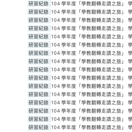
研習紀錄
104 學年度「學教翻轉走讀之旅」 
研習紀錄
104 學年度「學教翻轉走讀之旅」 
研習紀錄
104 學年度「學教翻轉走讀之旅」 
研習紀錄
104 學年度「學教翻轉走讀之旅」 
研習紀錄
104 學年度「學教翻轉走讀之旅」 
研習紀錄
104 學年度「學教翻轉走讀之旅」 
研習紀錄
104 學年度「學教翻轉走讀之旅」 
研習紀錄
104 學年度「學教翻轉走讀之旅」 
研習紀錄
104 學年度「學教翻轉走讀之旅」 
研習紀錄
104 學年度「學教翻轉走讀之旅」 
研習紀錄
104 學年度「學教翻轉走讀之旅」 
研習紀錄
104 學年度「學教翻轉走讀之旅」 
研習紀錄
104 學年度「學教翻轉走讀之旅」 
研習紀錄
104 學年度「學教翻轉走讀之旅」 
研習紀錄
104 學年度「學教翻轉走讀之旅」 
研習紀錄
104 學年度「學教翻轉走讀之旅」 