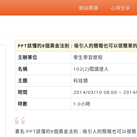
網站精選
心得分享
PPT該懂的8個黃金法則 : 吸引人的簡報也可以很簡單
主辦單位
學生學習歷程
名稱
102(2)閱讀達人
主題
科技類
時間
2014/03/10 08:00 ~ 2014
時數
1.0小時
書名:PPT該懂的8個黃金法則 : 吸引人的簡報也可以很