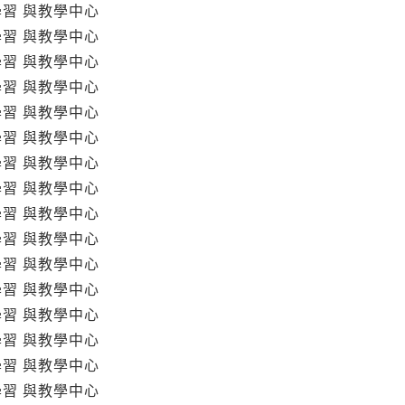
學習 與教學中心
學習 與教學中心
學習 與教學中心
學習 與教學中心
學習 與教學中心
學習 與教學中心
學習 與教學中心
學習 與教學中心
學習 與教學中心
學習 與教學中心
學習 與教學中心
學習 與教學中心
學習 與教學中心
學習 與教學中心
學習 與教學中心
學習 與教學中心