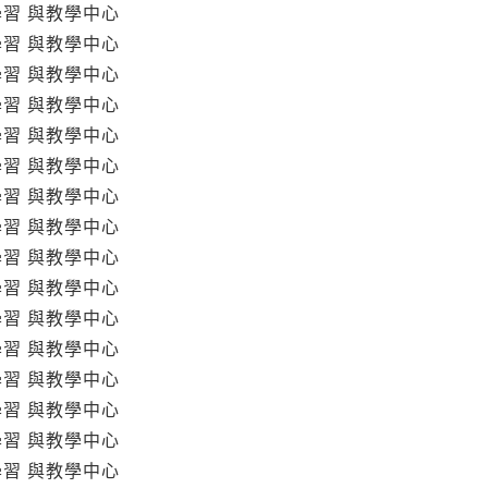
學習 與教學中心
學習 與教學中心
學習 與教學中心
學習 與教學中心
學習 與教學中心
學習 與教學中心
學習 與教學中心
學習 與教學中心
學習 與教學中心
學習 與教學中心
學習 與教學中心
學習 與教學中心
學習 與教學中心
學習 與教學中心
學習 與教學中心
學習 與教學中心