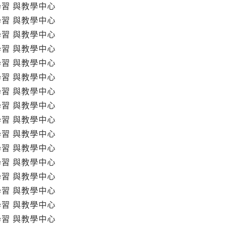
學習 與教學中心
學習 與教學中心
學習 與教學中心
學習 與教學中心
學習 與教學中心
學習 與教學中心
學習 與教學中心
學習 與教學中心
學習 與教學中心
學習 與教學中心
學習 與教學中心
學習 與教學中心
學習 與教學中心
學習 與教學中心
學習 與教學中心
學習 與教學中心