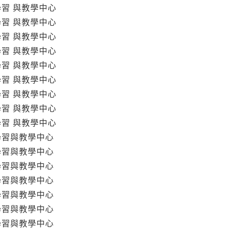
學習 與教學中心
學習 與教學中心
學習 與教學中心
學習 與教學中心
學習 與教學中心
學習 與教學中心
學習 與教學中心
學習 與教學中心
學習 與教學中心
學習與教學中心
學習與教學中心
學習與教學中心
學習與教學中心
學習與教學中心
學習與教學中心
學習與教學中心