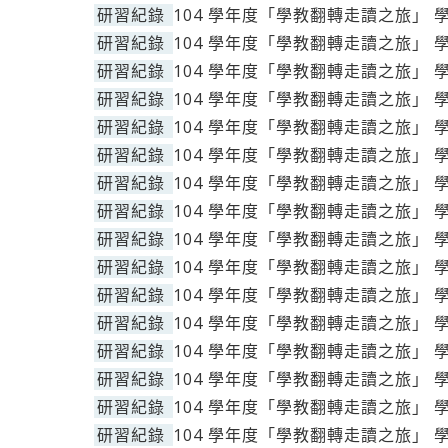
研習紀錄
104 學年度「學教翻轉走讀之旅」 
研習紀錄
104 學年度「學教翻轉走讀之旅」 
研習紀錄
104 學年度「學教翻轉走讀之旅」 
研習紀錄
104 學年度「學教翻轉走讀之旅」 
研習紀錄
104 學年度「學教翻轉走讀之旅」 
研習紀錄
104 學年度「學教翻轉走讀之旅」 
研習紀錄
104 學年度「學教翻轉走讀之旅」 
研習紀錄
104 學年度「學教翻轉走讀之旅」 
研習紀錄
104 學年度「學教翻轉走讀之旅」 
研習紀錄
104 學年度「學教翻轉走讀之旅」 
研習紀錄
104 學年度「學教翻轉走讀之旅」 
研習紀錄
104 學年度「學教翻轉走讀之旅」 
研習紀錄
104 學年度「學教翻轉走讀之旅」 
研習紀錄
104 學年度「學教翻轉走讀之旅」 
研習紀錄
104 學年度「學教翻轉走讀之旅」 
研習紀錄
104 學年度「學教翻轉走讀之旅」 