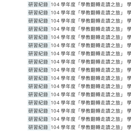
研習紀錄
104 學年度「學教翻轉走讀之旅」 
研習紀錄
104 學年度「學教翻轉走讀之旅」 
研習紀錄
104 學年度「學教翻轉走讀之旅」 
研習紀錄
104 學年度「學教翻轉走讀之旅」 
研習紀錄
104 學年度「學教翻轉走讀之旅」 
研習紀錄
104 學年度「學教翻轉走讀之旅」 
研習紀錄
104 學年度「學教翻轉走讀之旅」 
研習紀錄
104 學年度「學教翻轉走讀之旅」 
研習紀錄
104 學年度「學教翻轉走讀之旅」 
研習紀錄
104 學年度「學教翻轉走讀之旅」 
研習紀錄
104 學年度「學教翻轉走讀之旅」 
研習紀錄
104 學年度「學教翻轉走讀之旅」 
研習紀錄
104 學年度「學教翻轉走讀之旅」 
研習紀錄
104 學年度「學教翻轉走讀之旅」 
研習紀錄
104 學年度「學教翻轉走讀之旅」 
研習紀錄
104 學年度「學教翻轉走讀之旅」 