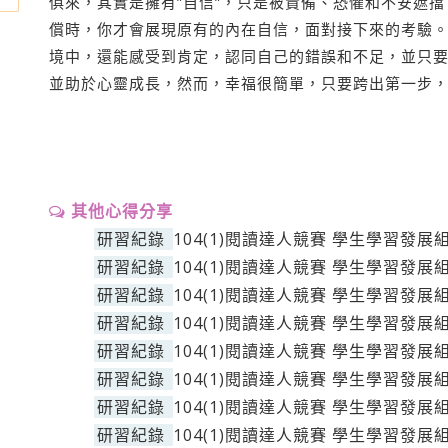
俱來，其實是擁有”自信”，只是被責備、恐懼和不安遮
償時，你才會展現原有的內在自信，面對接下來的考驗
境中，還能感受到肯定，認同自己的錯誤和不足，並只
並助於心靈成長，然而，幸福很簡單，只要跨出第一步
其他心得分享
研習紀錄
104(1)閱讀達人競賽 學生學習發展
研習紀錄
104(1)閱讀達人競賽 學生學習發展
研習紀錄
104(1)閱讀達人競賽 學生學習發展
研習紀錄
104(1)閱讀達人競賽 學生學習發展
研習紀錄
104(1)閱讀達人競賽 學生學習發展
研習紀錄
104(1)閱讀達人競賽 學生學習發展
研習紀錄
104(1)閱讀達人競賽 學生學習發展
研習紀錄
104(1)閱讀達人競賽 學生學習發展