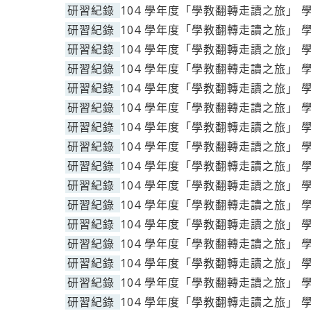
研習紀錄
104 學年度「學教翻轉走讀之旅」 
研習紀錄
104 學年度「學教翻轉走讀之旅」 
研習紀錄
104 學年度「學教翻轉走讀之旅」 
研習紀錄
104 學年度「學教翻轉走讀之旅」 
研習紀錄
104 學年度「學教翻轉走讀之旅」 
研習紀錄
104 學年度「學教翻轉走讀之旅」 
研習紀錄
104 學年度「學教翻轉走讀之旅」 
研習紀錄
104 學年度「學教翻轉走讀之旅」 
研習紀錄
104 學年度「學教翻轉走讀之旅」 
研習紀錄
104 學年度「學教翻轉走讀之旅」 
研習紀錄
104 學年度「學教翻轉走讀之旅」 
研習紀錄
104 學年度「學教翻轉走讀之旅」 
研習紀錄
104 學年度「學教翻轉走讀之旅」 
研習紀錄
104 學年度「學教翻轉走讀之旅」 
研習紀錄
104 學年度「學教翻轉走讀之旅」 
研習紀錄
104 學年度「學教翻轉走讀之旅」 