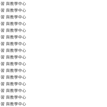
學習 與教學中心
學習 與教學中心
學習 與教學中心
學習 與教學中心
學習 與教學中心
學習 與教學中心
學習 與教學中心
學習 與教學中心
學習 與教學中心
學習 與教學中心
學習 與教學中心
學習 與教學中心
學習 與教學中心
學習 與教學中心
學習 與教學中心
學習 與教學中心