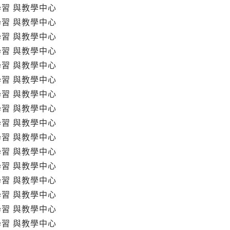
學習 與教學中心
學習 與教學中心
學習 與教學中心
學習 與教學中心
學習 與教學中心
學習 與教學中心
學習 與教學中心
學習 與教學中心
學習 與教學中心
學習 與教學中心
學習 與教學中心
學習 與教學中心
學習 與教學中心
學習 與教學中心
學習 與教學中心
學習 與教學中心