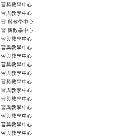
學習與教學中心
學習與教學中心
學習 與教學中心
學習 與教學中心
學習與教學中心
學習與教學中心
學習與教學中心
學習與教學中心
學習與教學中心
學習與教學中心
學習與教學中心
學習與教學中心
學習與教學中心
學習與教學中心
學習與教學中心
學習與教學中心