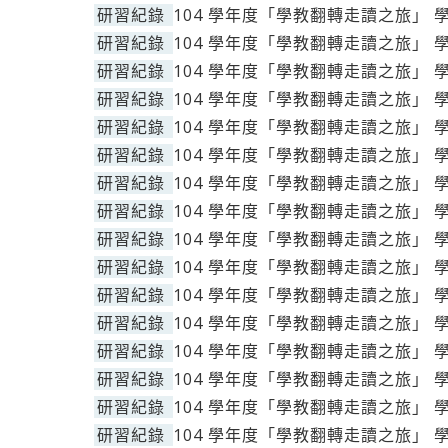
研習紀錄
104 學年度「學教翻轉走讀之旅」 
研習紀錄
104 學年度「學教翻轉走讀之旅」 
研習紀錄
104 學年度「學教翻轉走讀之旅」 
研習紀錄
104 學年度「學教翻轉走讀之旅」 
研習紀錄
104 學年度「學教翻轉走讀之旅」 
研習紀錄
104 學年度「學教翻轉走讀之旅」 
研習紀錄
104 學年度「學教翻轉走讀之旅」 
研習紀錄
104 學年度「學教翻轉走讀之旅」 
研習紀錄
104 學年度「學教翻轉走讀之旅」 
研習紀錄
104 學年度「學教翻轉走讀之旅」 
研習紀錄
104 學年度「學教翻轉走讀之旅」 
研習紀錄
104 學年度「學教翻轉走讀之旅」 
研習紀錄
104 學年度「學教翻轉走讀之旅」 
研習紀錄
104 學年度「學教翻轉走讀之旅」 
研習紀錄
104 學年度「學教翻轉走讀之旅」 
研習紀錄
104 學年度「學教翻轉走讀之旅」 