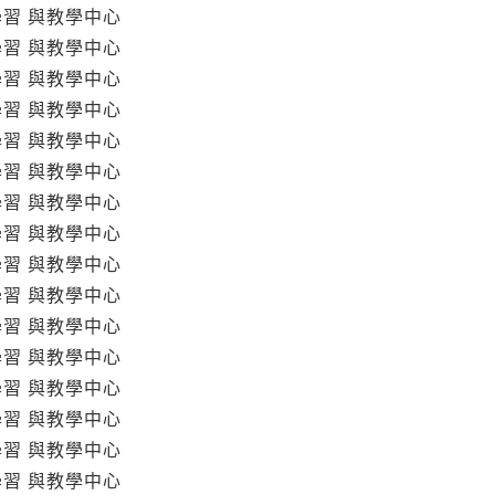
學習 與教學中心
學習 與教學中心
學習 與教學中心
學習 與教學中心
學習 與教學中心
學習 與教學中心
學習 與教學中心
學習 與教學中心
學習 與教學中心
學習 與教學中心
學習 與教學中心
學習 與教學中心
學習 與教學中心
學習 與教學中心
學習 與教學中心
學習 與教學中心