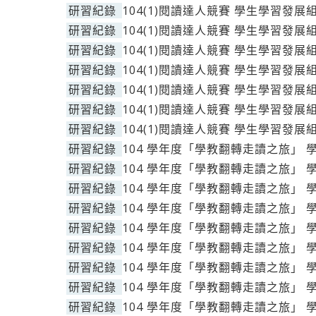
研習紀錄
104(1)閱讀達人競賽 學生學習發展
研習紀錄
104(1)閱讀達人競賽 學生學習發展
研習紀錄
104(1)閱讀達人競賽 學生學習發展
研習紀錄
104(1)閱讀達人競賽 學生學習發展
研習紀錄
104(1)閱讀達人競賽 學生學習發展
研習紀錄
104(1)閱讀達人競賽 學生學習發展
研習紀錄
104(1)閱讀達人競賽 學生學習發展
研習紀錄
104 學年度「學教翻轉走讀之旅」 
研習紀錄
104 學年度「學教翻轉走讀之旅」 
研習紀錄
104 學年度「學教翻轉走讀之旅」 
研習紀錄
104 學年度「學教翻轉走讀之旅」 
研習紀錄
104 學年度「學教翻轉走讀之旅」 
研習紀錄
104 學年度「學教翻轉走讀之旅」 
研習紀錄
104 學年度「學教翻轉走讀之旅」 
研習紀錄
104 學年度「學教翻轉走讀之旅」 
研習紀錄
104 學年度「學教翻轉走讀之旅」 