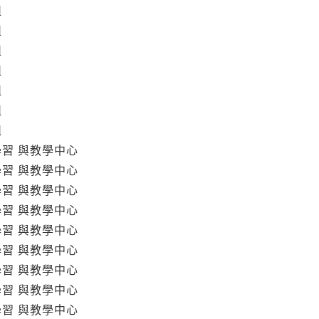
組
組
組
組
組
組
組
學習 與教學中心
學習 與教學中心
學習 與教學中心
學習 與教學中心
學習 與教學中心
學習 與教學中心
學習 與教學中心
學習 與教學中心
學習 與教學中心