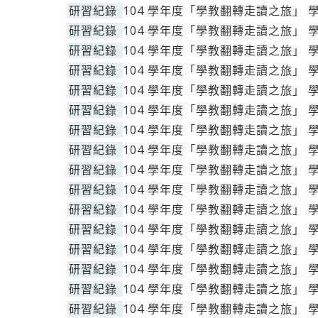
研習紀錄
104 學年度「學教翻轉走讀之旅」 
研習紀錄
104 學年度「學教翻轉走讀之旅」 
研習紀錄
104 學年度「學教翻轉走讀之旅」 
研習紀錄
104 學年度「學教翻轉走讀之旅」 
研習紀錄
104 學年度「學教翻轉走讀之旅」 
研習紀錄
104 學年度「學教翻轉走讀之旅」 
研習紀錄
104 學年度「學教翻轉走讀之旅」 
研習紀錄
104 學年度「學教翻轉走讀之旅」 
研習紀錄
104 學年度「學教翻轉走讀之旅」 
研習紀錄
104 學年度「學教翻轉走讀之旅」 
研習紀錄
104 學年度「學教翻轉走讀之旅」 
研習紀錄
104 學年度「學教翻轉走讀之旅」 
研習紀錄
104 學年度「學教翻轉走讀之旅」 
研習紀錄
104 學年度「學教翻轉走讀之旅」 
研習紀錄
104 學年度「學教翻轉走讀之旅」 
研習紀錄
104 學年度「學教翻轉走讀之旅」 