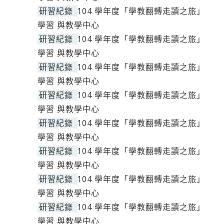
研習紀錄
104 學年度「學教翻轉走讀之旅」
學習 與教學中心
研習紀錄
104 學年度「學教翻轉走讀之旅」
學習 與教學中心
研習紀錄
104 學年度「學教翻轉走讀之旅」
學習 與教學中心
研習紀錄
104 學年度「學教翻轉走讀之旅」
學習 與教學中心
研習紀錄
104 學年度「學教翻轉走讀之旅」
學習 與教學中心
研習紀錄
104 學年度「學教翻轉走讀之旅」
學習 與教學中心
研習紀錄
104 學年度「學教翻轉走讀之旅」
學習 與教學中心
研習紀錄
104 學年度「學教翻轉走讀之旅」
學習 與教學中心