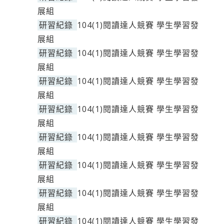
展組
研習紀錄
104(1)閱讀達人競賽 學生學習發
展組
研習紀錄
104(1)閱讀達人競賽 學生學習發
展組
研習紀錄
104(1)閱讀達人競賽 學生學習發
展組
研習紀錄
104(1)閱讀達人競賽 學生學習發
展組
研習紀錄
104(1)閱讀達人競賽 學生學習發
展組
研習紀錄
104(1)閱讀達人競賽 學生學習發
展組
研習紀錄
104(1)閱讀達人競賽 學生學習發
展組
研習紀錄
104(1)閱讀達人競賽 學生學習發