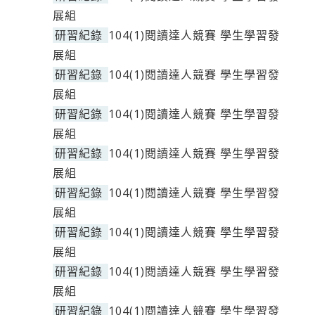
展組
研習紀錄
104(1)閱讀達人競賽 學生學習發
展組
研習紀錄
104(1)閱讀達人競賽 學生學習發
展組
研習紀錄
104(1)閱讀達人競賽 學生學習發
展組
研習紀錄
104(1)閱讀達人競賽 學生學習發
展組
研習紀錄
104(1)閱讀達人競賽 學生學習發
展組
研習紀錄
104(1)閱讀達人競賽 學生學習發
展組
研習紀錄
104(1)閱讀達人競賽 學生學習發
展組
研習紀錄
104(1)閱讀達人競賽 學生學習發