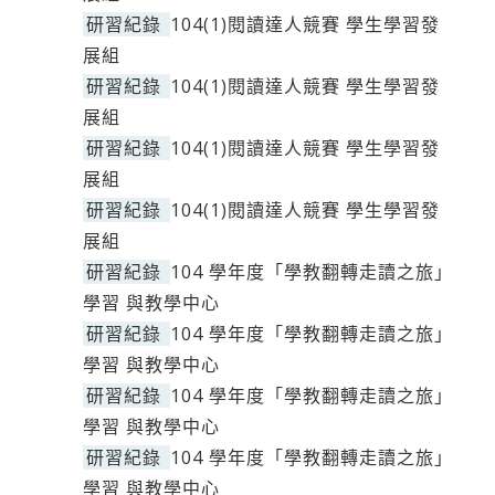
研習紀錄
104(1)閱讀達人競賽 學生學習發
展組
研習紀錄
104(1)閱讀達人競賽 學生學習發
展組
研習紀錄
104(1)閱讀達人競賽 學生學習發
展組
研習紀錄
104(1)閱讀達人競賽 學生學習發
展組
研習紀錄
104 學年度「學教翻轉走讀之旅」
學習 與教學中心
研習紀錄
104 學年度「學教翻轉走讀之旅」
學習 與教學中心
研習紀錄
104 學年度「學教翻轉走讀之旅」
學習 與教學中心
研習紀錄
104 學年度「學教翻轉走讀之旅」
學習 與教學中心