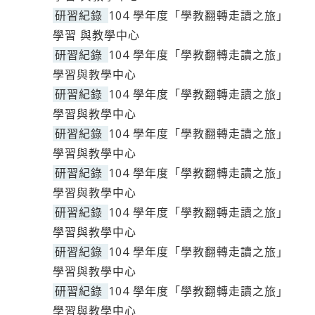
研習紀錄
104 學年度「學教翻轉走讀之旅」
學習 與教學中心
研習紀錄
104 學年度「學教翻轉走讀之旅」
學習與教學中心
研習紀錄
104 學年度「學教翻轉走讀之旅」
學習與教學中心
研習紀錄
104 學年度「學教翻轉走讀之旅」
學習與教學中心
研習紀錄
104 學年度「學教翻轉走讀之旅」
學習與教學中心
研習紀錄
104 學年度「學教翻轉走讀之旅」
學習與教學中心
研習紀錄
104 學年度「學教翻轉走讀之旅」
學習與教學中心
研習紀錄
104 學年度「學教翻轉走讀之旅」
學習與教學中心