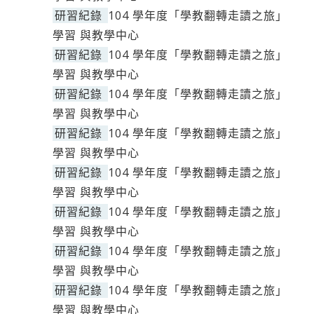
研習紀錄
104 學年度「學教翻轉走讀之旅」
學習 與教學中心
研習紀錄
104 學年度「學教翻轉走讀之旅」
學習 與教學中心
研習紀錄
104 學年度「學教翻轉走讀之旅」
學習 與教學中心
研習紀錄
104 學年度「學教翻轉走讀之旅」
學習 與教學中心
研習紀錄
104 學年度「學教翻轉走讀之旅」
學習 與教學中心
研習紀錄
104 學年度「學教翻轉走讀之旅」
學習 與教學中心
研習紀錄
104 學年度「學教翻轉走讀之旅」
學習 與教學中心
研習紀錄
104 學年度「學教翻轉走讀之旅」
學習 與教學中心