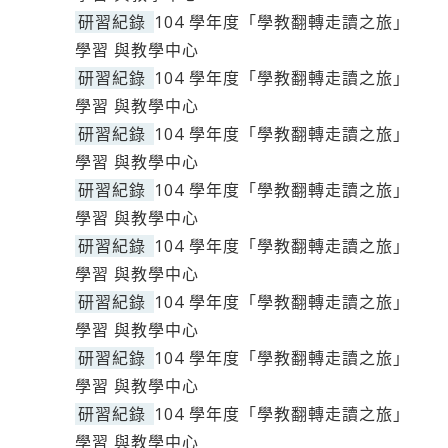
研習紀錄
104 學年度「學教翻轉走讀之旅」
學習 與教學中心
研習紀錄
104 學年度「學教翻轉走讀之旅」
學習 與教學中心
研習紀錄
104 學年度「學教翻轉走讀之旅」
學習 與教學中心
研習紀錄
104 學年度「學教翻轉走讀之旅」
學習 與教學中心
研習紀錄
104 學年度「學教翻轉走讀之旅」
學習 與教學中心
研習紀錄
104 學年度「學教翻轉走讀之旅」
學習 與教學中心
研習紀錄
104 學年度「學教翻轉走讀之旅」
學習 與教學中心
研習紀錄
104 學年度「學教翻轉走讀之旅」
學習 與教學中心