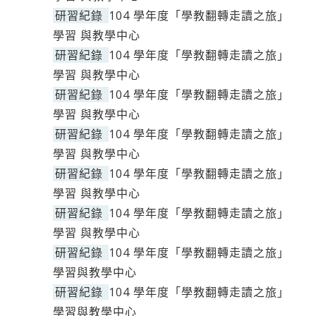
研習紀錄
104 學年度「學教翻轉走讀之旅」
學習 與教學中心
研習紀錄
104 學年度「學教翻轉走讀之旅」
學習 與教學中心
研習紀錄
104 學年度「學教翻轉走讀之旅」
學習 與教學中心
研習紀錄
104 學年度「學教翻轉走讀之旅」
學習 與教學中心
研習紀錄
104 學年度「學教翻轉走讀之旅」
學習 與教學中心
研習紀錄
104 學年度「學教翻轉走讀之旅」
學習 與教學中心
研習紀錄
104 學年度「學教翻轉走讀之旅」
學習與教學中心
研習紀錄
104 學年度「學教翻轉走讀之旅」
學習與教學中心