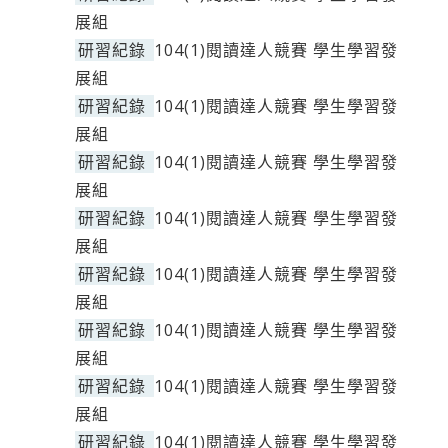
展組
研習紀錄
104(1)閱讀達人競賽 學生學習發
展組
研習紀錄
104(1)閱讀達人競賽 學生學習發
展組
研習紀錄
104(1)閱讀達人競賽 學生學習發
展組
研習紀錄
104(1)閱讀達人競賽 學生學習發
展組
研習紀錄
104(1)閱讀達人競賽 學生學習發
展組
研習紀錄
104(1)閱讀達人競賽 學生學習發
展組
研習紀錄
104(1)閱讀達人競賽 學生學習發
展組
研習紀錄
104(1)閱讀達人競賽 學生學習發