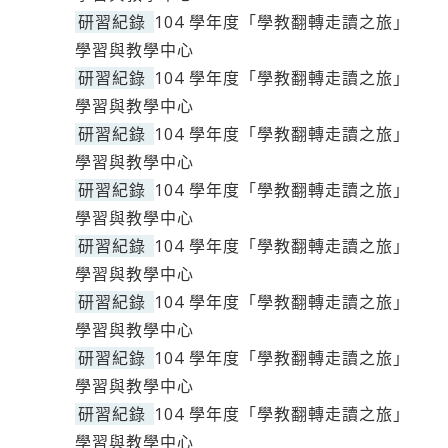
研習紀錄
104 學年度「學教翻轉走讀之旅」
學習與教學中心
研習紀錄
104 學年度「學教翻轉走讀之旅」
學習與教學中心
研習紀錄
104 學年度「學教翻轉走讀之旅」
學習與教學中心
研習紀錄
104 學年度「學教翻轉走讀之旅」
學習與教學中心
研習紀錄
104 學年度「學教翻轉走讀之旅」
學習與教學中心
研習紀錄
104 學年度「學教翻轉走讀之旅」
學習與教學中心
研習紀錄
104 學年度「學教翻轉走讀之旅」
學習與教學中心
研習紀錄
104 學年度「學教翻轉走讀之旅」
學習與教學中心