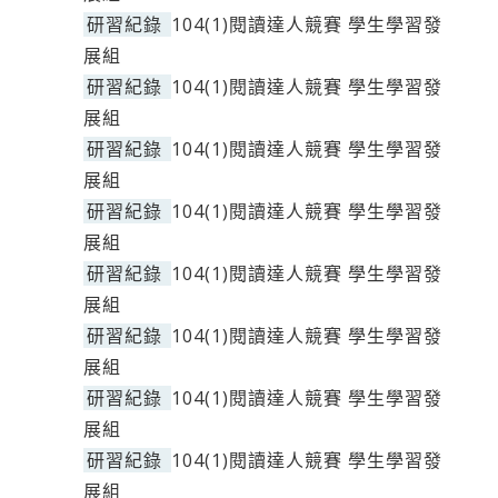
研習紀錄
104(1)閱讀達人競賽 學生學習發
展組
研習紀錄
104(1)閱讀達人競賽 學生學習發
展組
研習紀錄
104(1)閱讀達人競賽 學生學習發
展組
研習紀錄
104(1)閱讀達人競賽 學生學習發
展組
研習紀錄
104(1)閱讀達人競賽 學生學習發
展組
研習紀錄
104(1)閱讀達人競賽 學生學習發
展組
研習紀錄
104(1)閱讀達人競賽 學生學習發
展組
研習紀錄
104(1)閱讀達人競賽 學生學習發
展組