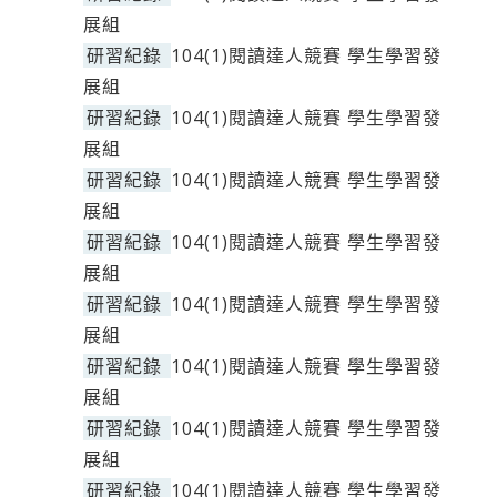
展組
研習紀錄
104(1)閱讀達人競賽 學生學習發
展組
研習紀錄
104(1)閱讀達人競賽 學生學習發
展組
研習紀錄
104(1)閱讀達人競賽 學生學習發
展組
研習紀錄
104(1)閱讀達人競賽 學生學習發
展組
研習紀錄
104(1)閱讀達人競賽 學生學習發
展組
研習紀錄
104(1)閱讀達人競賽 學生學習發
展組
研習紀錄
104(1)閱讀達人競賽 學生學習發
展組
研習紀錄
104(1)閱讀達人競賽 學生學習發