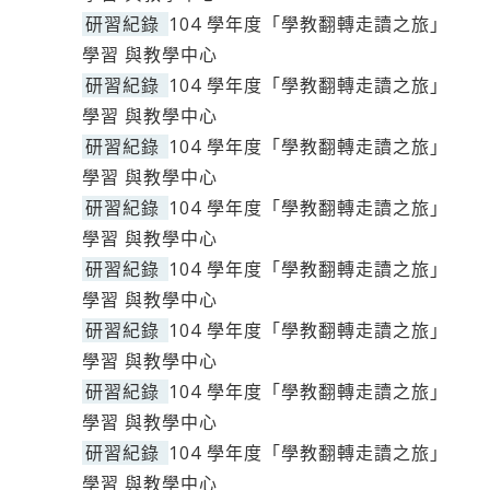
研習紀錄
104 學年度「學教翻轉走讀之旅」
學習 與教學中心
研習紀錄
104 學年度「學教翻轉走讀之旅」
學習 與教學中心
研習紀錄
104 學年度「學教翻轉走讀之旅」
學習 與教學中心
研習紀錄
104 學年度「學教翻轉走讀之旅」
學習 與教學中心
研習紀錄
104 學年度「學教翻轉走讀之旅」
學習 與教學中心
研習紀錄
104 學年度「學教翻轉走讀之旅」
學習 與教學中心
研習紀錄
104 學年度「學教翻轉走讀之旅」
學習 與教學中心
研習紀錄
104 學年度「學教翻轉走讀之旅」
學習 與教學中心