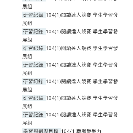
展組
研習紀錄
104(1)閱讀達人競賽 學生學習發
展組
研習紀錄
104(1)閱讀達人競賽 學生學習發
展組
研習紀錄
104(1)閱讀達人競賽 學生學習發
展組
研習紀錄
104(1)閱讀達人競賽 學生學習發
展組
研習紀錄
104(1)閱讀達人競賽 學生學習發
展組
研習紀錄
104(1)閱讀達人競賽 學生學習發
展組
研習紀錄
104(1)閱讀達人競賽 學生學習發
展組
學習規劃與目標
104/1 職場競爭力