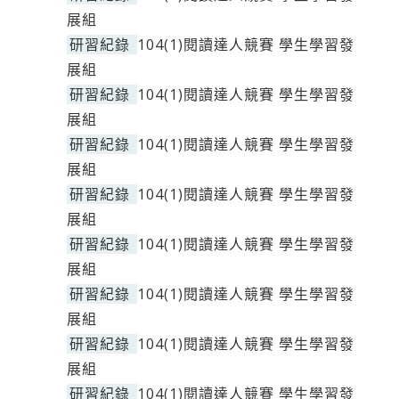
展組
研習紀錄
104(1)閱讀達人競賽 學生學習發
展組
研習紀錄
104(1)閱讀達人競賽 學生學習發
展組
研習紀錄
104(1)閱讀達人競賽 學生學習發
展組
研習紀錄
104(1)閱讀達人競賽 學生學習發
展組
研習紀錄
104(1)閱讀達人競賽 學生學習發
展組
研習紀錄
104(1)閱讀達人競賽 學生學習發
展組
研習紀錄
104(1)閱讀達人競賽 學生學習發
展組
研習紀錄
104(1)閱讀達人競賽 學生學習發