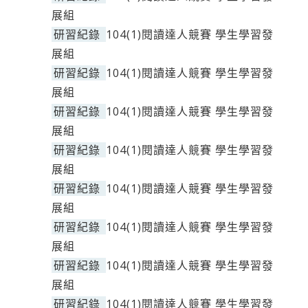
展組
研習紀錄
104(1)閱讀達人競賽 學生學習發
展組
研習紀錄
104(1)閱讀達人競賽 學生學習發
展組
研習紀錄
104(1)閱讀達人競賽 學生學習發
展組
研習紀錄
104(1)閱讀達人競賽 學生學習發
展組
研習紀錄
104(1)閱讀達人競賽 學生學習發
展組
研習紀錄
104(1)閱讀達人競賽 學生學習發
展組
研習紀錄
104(1)閱讀達人競賽 學生學習發
展組
研習紀錄
104(1)閱讀達人競賽 學生學習發