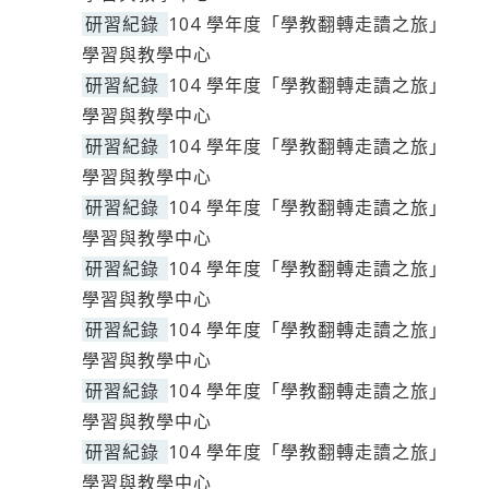
研習紀錄
104 學年度「學教翻轉走讀之旅」
學習與教學中心
研習紀錄
104 學年度「學教翻轉走讀之旅」
學習與教學中心
研習紀錄
104 學年度「學教翻轉走讀之旅」
學習與教學中心
研習紀錄
104 學年度「學教翻轉走讀之旅」
學習與教學中心
研習紀錄
104 學年度「學教翻轉走讀之旅」
學習與教學中心
研習紀錄
104 學年度「學教翻轉走讀之旅」
學習與教學中心
研習紀錄
104 學年度「學教翻轉走讀之旅」
學習與教學中心
研習紀錄
104 學年度「學教翻轉走讀之旅」
學習與教學中心