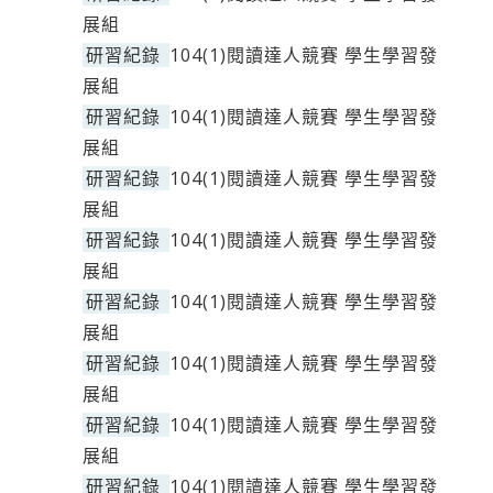
展組
研習紀錄
104(1)閱讀達人競賽 學生學習發
展組
研習紀錄
104(1)閱讀達人競賽 學生學習發
展組
研習紀錄
104(1)閱讀達人競賽 學生學習發
展組
研習紀錄
104(1)閱讀達人競賽 學生學習發
展組
研習紀錄
104(1)閱讀達人競賽 學生學習發
展組
研習紀錄
104(1)閱讀達人競賽 學生學習發
展組
研習紀錄
104(1)閱讀達人競賽 學生學習發
展組
研習紀錄
104(1)閱讀達人競賽 學生學習發