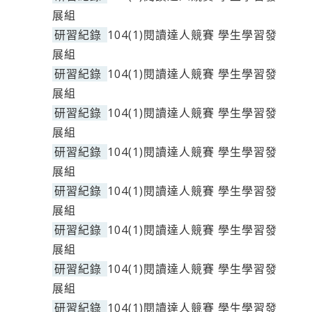
展組
研習紀錄
104(1)閱讀達人競賽 學生學習發
展組
研習紀錄
104(1)閱讀達人競賽 學生學習發
展組
研習紀錄
104(1)閱讀達人競賽 學生學習發
展組
研習紀錄
104(1)閱讀達人競賽 學生學習發
展組
研習紀錄
104(1)閱讀達人競賽 學生學習發
展組
研習紀錄
104(1)閱讀達人競賽 學生學習發
展組
研習紀錄
104(1)閱讀達人競賽 學生學習發
展組
研習紀錄
104(1)閱讀達人競賽 學生學習發