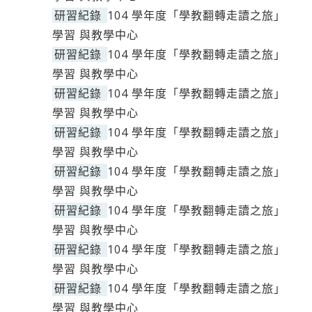
研習紀錄
104 學年度「學教翻轉走讀之旅」
學習 與教學中心
研習紀錄
104 學年度「學教翻轉走讀之旅」
學習 與教學中心
研習紀錄
104 學年度「學教翻轉走讀之旅」
學習 與教學中心
研習紀錄
104 學年度「學教翻轉走讀之旅」
學習 與教學中心
研習紀錄
104 學年度「學教翻轉走讀之旅」
學習 與教學中心
研習紀錄
104 學年度「學教翻轉走讀之旅」
學習 與教學中心
研習紀錄
104 學年度「學教翻轉走讀之旅」
學習 與教學中心
研習紀錄
104 學年度「學教翻轉走讀之旅」
學習 與教學中心