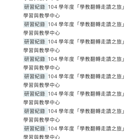
研習紀錄
104 學年度「學教翻轉走讀之旅」
學習與教學中心
研習紀錄
104 學年度「學教翻轉走讀之旅」
學習與教學中心
研習紀錄
104 學年度「學教翻轉走讀之旅」
學習與教學中心
研習紀錄
104 學年度「學教翻轉走讀之旅」
學習與教學中心
研習紀錄
104 學年度「學教翻轉走讀之旅」
學習與教學中心
研習紀錄
104 學年度「學教翻轉走讀之旅」
學習與教學中心
研習紀錄
104 學年度「學教翻轉走讀之旅」
學習與教學中心
研習紀錄
104 學年度「學教翻轉走讀之旅」
學習與教學中心