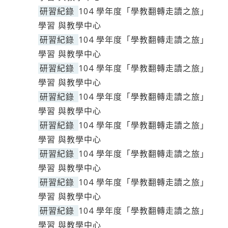
研習紀錄
104 學年度「學教翻轉走讀之旅」
學習 與教學中心
研習紀錄
104 學年度「學教翻轉走讀之旅」
學習 與教學中心
研習紀錄
104 學年度「學教翻轉走讀之旅」
學習 與教學中心
研習紀錄
104 學年度「學教翻轉走讀之旅」
學習 與教學中心
研習紀錄
104 學年度「學教翻轉走讀之旅」
學習 與教學中心
研習紀錄
104 學年度「學教翻轉走讀之旅」
學習 與教學中心
研習紀錄
104 學年度「學教翻轉走讀之旅」
學習 與教學中心
研習紀錄
104 學年度「學教翻轉走讀之旅」
學習 與教學中心