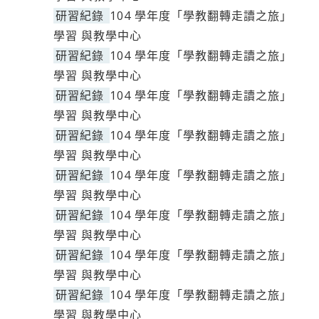
研習紀錄
104 學年度「學教翻轉走讀之旅」
學習 與教學中心
研習紀錄
104 學年度「學教翻轉走讀之旅」
學習 與教學中心
研習紀錄
104 學年度「學教翻轉走讀之旅」
學習 與教學中心
研習紀錄
104 學年度「學教翻轉走讀之旅」
學習 與教學中心
研習紀錄
104 學年度「學教翻轉走讀之旅」
學習 與教學中心
研習紀錄
104 學年度「學教翻轉走讀之旅」
學習 與教學中心
研習紀錄
104 學年度「學教翻轉走讀之旅」
學習 與教學中心
研習紀錄
104 學年度「學教翻轉走讀之旅」
學習 與教學中心