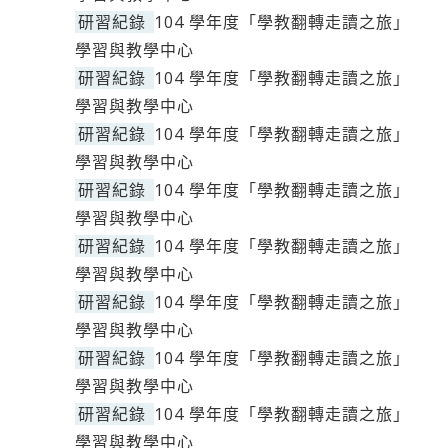
研習紀錄
104 學年度「學教翻轉走讀之旅」
學習與教學中心
研習紀錄
104 學年度「學教翻轉走讀之旅」
學習與教學中心
研習紀錄
104 學年度「學教翻轉走讀之旅」
學習與教學中心
研習紀錄
104 學年度「學教翻轉走讀之旅」
學習與教學中心
研習紀錄
104 學年度「學教翻轉走讀之旅」
學習與教學中心
研習紀錄
104 學年度「學教翻轉走讀之旅」
學習與教學中心
研習紀錄
104 學年度「學教翻轉走讀之旅」
學習與教學中心
研習紀錄
104 學年度「學教翻轉走讀之旅」
學習與教學中心