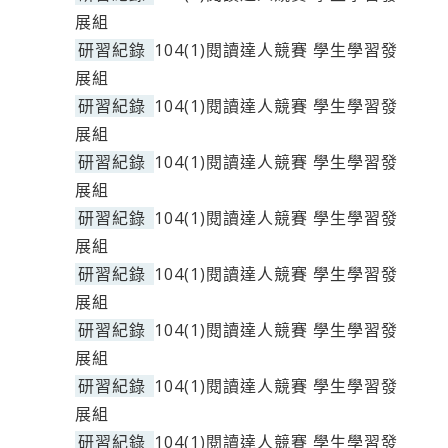
展組
研習紀錄
104(1)閱讀達人競賽 學生學習發
展組
研習紀錄
104(1)閱讀達人競賽 學生學習發
展組
研習紀錄
104(1)閱讀達人競賽 學生學習發
展組
研習紀錄
104(1)閱讀達人競賽 學生學習發
展組
研習紀錄
104(1)閱讀達人競賽 學生學習發
展組
研習紀錄
104(1)閱讀達人競賽 學生學習發
展組
研習紀錄
104(1)閱讀達人競賽 學生學習發
展組
研習紀錄
104(1)閱讀達人競賽 學生學習發