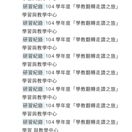
研習紀錄
104 學年度「學教翻轉走讀之旅」
學習與教學中心
研習紀錄
104 學年度「學教翻轉走讀之旅」
學習與教學中心
研習紀錄
104 學年度「學教翻轉走讀之旅」
學習與教學中心
研習紀錄
104 學年度「學教翻轉走讀之旅」
學習與教學中心
研習紀錄
104 學年度「學教翻轉走讀之旅」
學習與教學中心
研習紀錄
104 學年度「學教翻轉走讀之旅」
學習與教學中心
研習紀錄
104 學年度「學教翻轉走讀之旅」
學習與教學中心
研習紀錄
104 學年度「學教翻轉走讀之旅」
學習 與教學中心