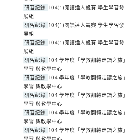
研習紀錄
104(1)閱讀達人競賽 學生學習發
展組
研習紀錄
104(1)閱讀達人競賽 學生學習發
展組
研習紀錄
104(1)閱讀達人競賽 學生學習發
展組
研習紀錄
104 學年度「學教翻轉走讀之旅」
學習 與教學中心
研習紀錄
104 學年度「學教翻轉走讀之旅」
學習 與教學中心
研習紀錄
104 學年度「學教翻轉走讀之旅」
學習 與教學中心
研習紀錄
104 學年度「學教翻轉走讀之旅」
學習 與教學中心
研習紀錄
104 學年度「學教翻轉走讀之旅」
學習 與教學中心