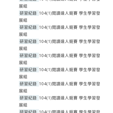
展組
研習紀錄
104(1)閱讀達人競賽 學生學習發
展組
研習紀錄
104(1)閱讀達人競賽 學生學習發
展組
研習紀錄
104(1)閱讀達人競賽 學生學習發
展組
研習紀錄
104(1)閱讀達人競賽 學生學習發
展組
研習紀錄
104(1)閱讀達人競賽 學生學習發
展組
研習紀錄
104(1)閱讀達人競賽 學生學習發
展組
研習紀錄
104(1)閱讀達人競賽 學生學習發
展組
研習紀錄
104(1)閱讀達人競賽 學生學習發