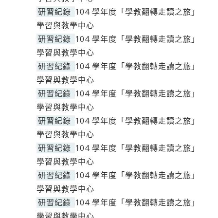
研習紀錄
104 學年度「學教翻轉走讀之旅」
學習與教學中心
研習紀錄
104 學年度「學教翻轉走讀之旅」
學習與教學中心
研習紀錄
104 學年度「學教翻轉走讀之旅」
學習與教學中心
研習紀錄
104 學年度「學教翻轉走讀之旅」
學習與教學中心
研習紀錄
104 學年度「學教翻轉走讀之旅」
學習與教學中心
研習紀錄
104 學年度「學教翻轉走讀之旅」
學習與教學中心
研習紀錄
104 學年度「學教翻轉走讀之旅」
學習與教學中心
研習紀錄
104 學年度「學教翻轉走讀之旅」
學習與教學中心