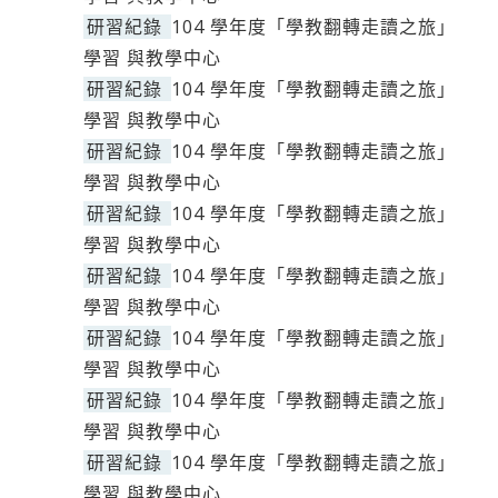
研習紀錄
104 學年度「學教翻轉走讀之旅」
學習 與教學中心
研習紀錄
104 學年度「學教翻轉走讀之旅」
學習 與教學中心
研習紀錄
104 學年度「學教翻轉走讀之旅」
學習 與教學中心
研習紀錄
104 學年度「學教翻轉走讀之旅」
學習 與教學中心
研習紀錄
104 學年度「學教翻轉走讀之旅」
學習 與教學中心
研習紀錄
104 學年度「學教翻轉走讀之旅」
學習 與教學中心
研習紀錄
104 學年度「學教翻轉走讀之旅」
學習 與教學中心
研習紀錄
104 學年度「學教翻轉走讀之旅」
學習 與教學中心