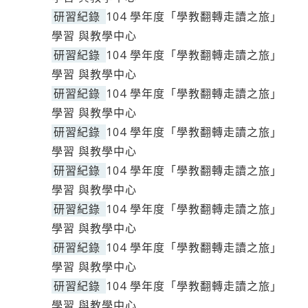
研習紀錄
104 學年度「學教翻轉走讀之旅」
學習 與教學中心
研習紀錄
104 學年度「學教翻轉走讀之旅」
學習 與教學中心
研習紀錄
104 學年度「學教翻轉走讀之旅」
學習 與教學中心
研習紀錄
104 學年度「學教翻轉走讀之旅」
學習 與教學中心
研習紀錄
104 學年度「學教翻轉走讀之旅」
學習 與教學中心
研習紀錄
104 學年度「學教翻轉走讀之旅」
學習 與教學中心
研習紀錄
104 學年度「學教翻轉走讀之旅」
學習 與教學中心
研習紀錄
104 學年度「學教翻轉走讀之旅」
學習 與教學中心