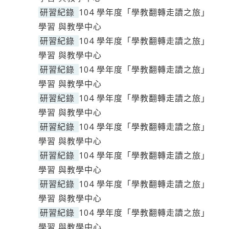
研習紀錄
104 學年度「學教翻轉走讀之旅」
學習 與教學中心
研習紀錄
104 學年度「學教翻轉走讀之旅」
學習 與教學中心
研習紀錄
104 學年度「學教翻轉走讀之旅」
學習 與教學中心
研習紀錄
104 學年度「學教翻轉走讀之旅」
學習 與教學中心
研習紀錄
104 學年度「學教翻轉走讀之旅」
學習 與教學中心
研習紀錄
104 學年度「學教翻轉走讀之旅」
學習 與教學中心
研習紀錄
104 學年度「學教翻轉走讀之旅」
學習 與教學中心
研習紀錄
104 學年度「學教翻轉走讀之旅」
學習 與教學中心