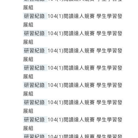
展組
研習紀錄
104(1)閱讀達人競賽 學生學習發
展組
研習紀錄
104(1)閱讀達人競賽 學生學習發
展組
研習紀錄
104(1)閱讀達人競賽 學生學習發
展組
研習紀錄
104(1)閱讀達人競賽 學生學習發
展組
研習紀錄
104(1)閱讀達人競賽 學生學習發
展組
研習紀錄
104(1)閱讀達人競賽 學生學習發
展組
研習紀錄
104(1)閱讀達人競賽 學生學習發
展組
研習紀錄
104(1)閱讀達人競賽 學生學習發