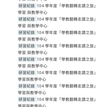
研習紀錄
104 學年度「學教翻轉走讀之旅」
學習 與教學中心
研習紀錄
104 學年度「學教翻轉走讀之旅」
學習 與教學中心
研習紀錄
104 學年度「學教翻轉走讀之旅」
學習 與教學中心
研習紀錄
104 學年度「學教翻轉走讀之旅」
學習 與教學中心
研習紀錄
104 學年度「學教翻轉走讀之旅」
學習 與教學中心
研習紀錄
104 學年度「學教翻轉走讀之旅」
學習與教學中心
研習紀錄
104 學年度「學教翻轉走讀之旅」
學習與教學中心
研習紀錄
104 學年度「學教翻轉走讀之旅」
學習與教學中心