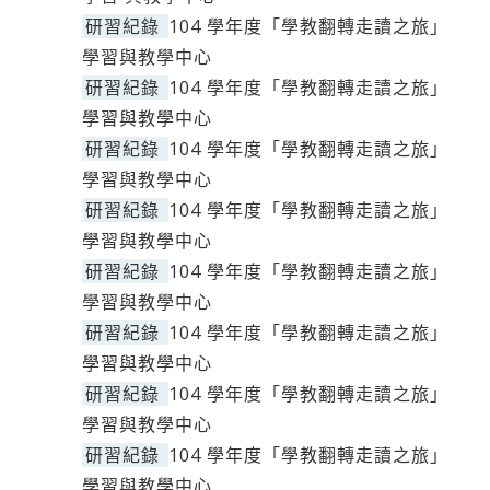
研習紀錄
104 學年度「學教翻轉走讀之旅」
學習與教學中心
研習紀錄
104 學年度「學教翻轉走讀之旅」
學習與教學中心
研習紀錄
104 學年度「學教翻轉走讀之旅」
學習與教學中心
研習紀錄
104 學年度「學教翻轉走讀之旅」
學習與教學中心
研習紀錄
104 學年度「學教翻轉走讀之旅」
學習與教學中心
研習紀錄
104 學年度「學教翻轉走讀之旅」
學習與教學中心
研習紀錄
104 學年度「學教翻轉走讀之旅」
學習與教學中心
研習紀錄
104 學年度「學教翻轉走讀之旅」
學習與教學中心