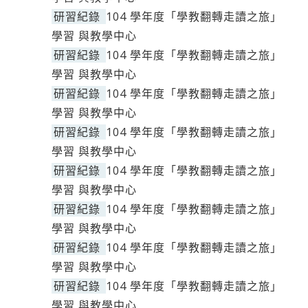
研習紀錄
104 學年度「學教翻轉走讀之旅」
學習 與教學中心
研習紀錄
104 學年度「學教翻轉走讀之旅」
學習 與教學中心
研習紀錄
104 學年度「學教翻轉走讀之旅」
學習 與教學中心
研習紀錄
104 學年度「學教翻轉走讀之旅」
學習 與教學中心
研習紀錄
104 學年度「學教翻轉走讀之旅」
學習 與教學中心
研習紀錄
104 學年度「學教翻轉走讀之旅」
學習 與教學中心
研習紀錄
104 學年度「學教翻轉走讀之旅」
學習 與教學中心
研習紀錄
104 學年度「學教翻轉走讀之旅」
學習 與教學中心