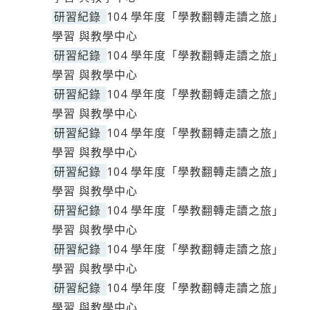
研習紀錄
104 學年度「學教翻轉走讀之旅」
學習 與教學中心
研習紀錄
104 學年度「學教翻轉走讀之旅」
學習 與教學中心
研習紀錄
104 學年度「學教翻轉走讀之旅」
學習 與教學中心
研習紀錄
104 學年度「學教翻轉走讀之旅」
學習 與教學中心
研習紀錄
104 學年度「學教翻轉走讀之旅」
學習 與教學中心
研習紀錄
104 學年度「學教翻轉走讀之旅」
學習 與教學中心
研習紀錄
104 學年度「學教翻轉走讀之旅」
學習 與教學中心
研習紀錄
104 學年度「學教翻轉走讀之旅」
學習 與教學中心