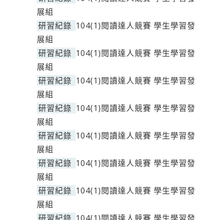
展組
研習紀錄
104(1)閱讀達人競賽 學生學習發
展組
研習紀錄
104(1)閱讀達人競賽 學生學習發
展組
研習紀錄
104(1)閱讀達人競賽 學生學習發
展組
研習紀錄
104(1)閱讀達人競賽 學生學習發
展組
研習紀錄
104(1)閱讀達人競賽 學生學習發
展組
研習紀錄
104(1)閱讀達人競賽 學生學習發
展組
研習紀錄
104(1)閱讀達人競賽 學生學習發
展組
研習紀錄
104(1)閱讀達人競賽 學生學習發