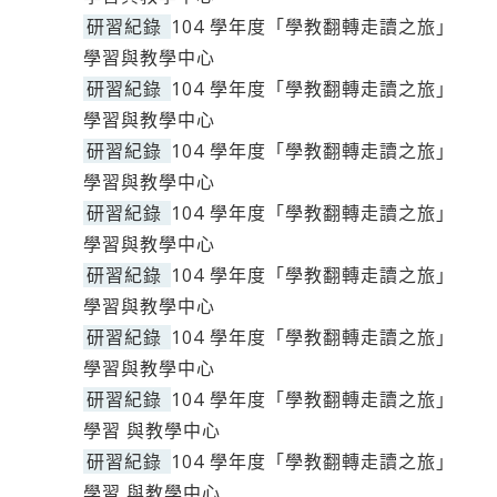
研習紀錄
104 學年度「學教翻轉走讀之旅」
學習與教學中心
研習紀錄
104 學年度「學教翻轉走讀之旅」
學習與教學中心
研習紀錄
104 學年度「學教翻轉走讀之旅」
學習與教學中心
研習紀錄
104 學年度「學教翻轉走讀之旅」
學習與教學中心
研習紀錄
104 學年度「學教翻轉走讀之旅」
學習與教學中心
研習紀錄
104 學年度「學教翻轉走讀之旅」
學習與教學中心
研習紀錄
104 學年度「學教翻轉走讀之旅」
學習 與教學中心
研習紀錄
104 學年度「學教翻轉走讀之旅」
學習 與教學中心