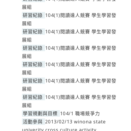
展組
研習紀錄
104(1)閱讀達人競賽 學生學習發
展組
研習紀錄
104(1)閱讀達人競賽 學生學習發
展組
研習紀錄
104(1)閱讀達人競賽 學生學習發
展組
研習紀錄
104(1)閱讀達人競賽 學生學習發
展組
研習紀錄
104(1)閱讀達人競賽 學生學習發
展組
研習紀錄
104(1)閱讀達人競賽 學生學習發
展組
學習規劃與目標
104/1 職場競爭力
活動參與
2013/02/13 winona state
univerity cross culture activity