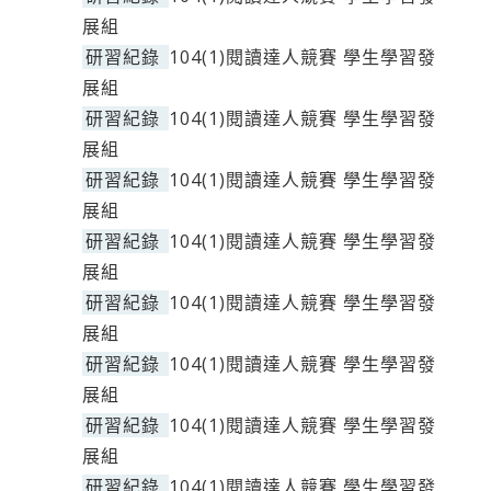
展組
研習紀錄
104(1)閱讀達人競賽 學生學習發
展組
研習紀錄
104(1)閱讀達人競賽 學生學習發
展組
研習紀錄
104(1)閱讀達人競賽 學生學習發
展組
研習紀錄
104(1)閱讀達人競賽 學生學習發
展組
研習紀錄
104(1)閱讀達人競賽 學生學習發
展組
研習紀錄
104(1)閱讀達人競賽 學生學習發
展組
研習紀錄
104(1)閱讀達人競賽 學生學習發
展組
研習紀錄
104(1)閱讀達人競賽 學生學習發