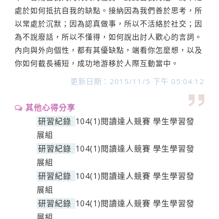
處於如何抵抗自我的缺點。接納因為我們善於思考，所
以常處於沉默；因為認真做事，所以不活絡於社交；因
為不說廢話，所以不懂得，如何說出討人歡心的言詞。
內向與外向個性，都有其優缺點，端看你怎麼想，以及
你如何截長補短，成功地游移於人際互動當中。
更新日期：2015/11/5 下午 05:04:12
其他心得分享
研習紀錄
104(1)閱讀達人競賽 學生學習發
展組
研習紀錄
104(1)閱讀達人競賽 學生學習發
展組
研習紀錄
104(1)閱讀達人競賽 學生學習發
展組
研習紀錄
104(1)閱讀達人競賽 學生學習發
展組