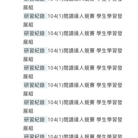
展組
研習紀錄
104(1)閱讀達人競賽 學生學習發
展組
研習紀錄
104(1)閱讀達人競賽 學生學習發
展組
研習紀錄
104(1)閱讀達人競賽 學生學習發
展組
研習紀錄
104(1)閱讀達人競賽 學生學習發
展組
研習紀錄
104(1)閱讀達人競賽 學生學習發
展組
研習紀錄
104(1)閱讀達人競賽 學生學習發
展組
研習紀錄
104(1)閱讀達人競賽 學生學習發
展組
研習紀錄
104(1)閱讀達人競賽 學生學習發