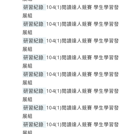
研習紀錄
104(1)閱讀達人競賽 學生學習發
展組
研習紀錄
104(1)閱讀達人競賽 學生學習發
展組
研習紀錄
104(1)閱讀達人競賽 學生學習發
展組
研習紀錄
104(1)閱讀達人競賽 學生學習發
展組
研習紀錄
104(1)閱讀達人競賽 學生學習發
展組
研習紀錄
104(1)閱讀達人競賽 學生學習發
展組
研習紀錄
104(1)閱讀達人競賽 學生學習發
展組
研習紀錄
104(1)閱讀達人競賽 學生學習發
展組