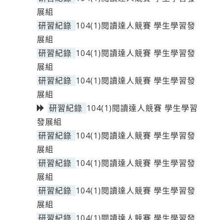
展組
研習紀錄
104(1)閱讀達人競賽 學生學習發
展組
研習紀錄
104(1)閱讀達人競賽 學生學習發
展組
研習紀錄
104(1)閱讀達人競賽 學生學習發
展組
研習紀錄
104(1)閱讀達人競賽 學生學習
發展組
研習紀錄
104(1)閱讀達人競賽 學生學習發
展組
研習紀錄
104(1)閱讀達人競賽 學生學習發
展組
研習紀錄
104(1)閱讀達人競賽 學生學習發
展組
研習紀錄
104(1)閱讀達人競賽 學生學習發