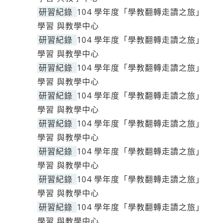
研習紀錄
104 學年度「學教翻轉走讀之旅」
學習 與教學中心
研習紀錄
104 學年度「學教翻轉走讀之旅」
學習 與教學中心
研習紀錄
104 學年度「學教翻轉走讀之旅」
學習 與教學中心
研習紀錄
104 學年度「學教翻轉走讀之旅」
學習 與教學中心
研習紀錄
104 學年度「學教翻轉走讀之旅」
學習 與教學中心
研習紀錄
104 學年度「學教翻轉走讀之旅」
學習 與教學中心
研習紀錄
104 學年度「學教翻轉走讀之旅」
學習 與教學中心
研習紀錄
104 學年度「學教翻轉走讀之旅」
學習 與教學中心