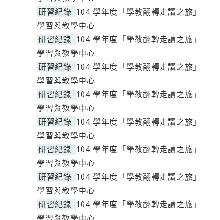
研習紀錄
104 學年度「學教翻轉走讀之旅」
學習與教學中心
研習紀錄
104 學年度「學教翻轉走讀之旅」
學習與教學中心
研習紀錄
104 學年度「學教翻轉走讀之旅」
學習與教學中心
研習紀錄
104 學年度「學教翻轉走讀之旅」
學習與教學中心
研習紀錄
104 學年度「學教翻轉走讀之旅」
學習與教學中心
研習紀錄
104 學年度「學教翻轉走讀之旅」
學習與教學中心
研習紀錄
104 學年度「學教翻轉走讀之旅」
學習與教學中心
研習紀錄
104 學年度「學教翻轉走讀之旅」
學習與教學中心