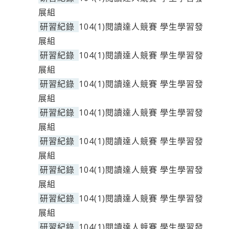
展組
研習紀錄
104(1)閱讀達人競賽 學生學習發
展組
研習紀錄
104(1)閱讀達人競賽 學生學習發
展組
研習紀錄
104(1)閱讀達人競賽 學生學習發
展組
研習紀錄
104(1)閱讀達人競賽 學生學習發
展組
研習紀錄
104(1)閱讀達人競賽 學生學習發
展組
研習紀錄
104(1)閱讀達人競賽 學生學習發
展組
研習紀錄
104(1)閱讀達人競賽 學生學習發
展組
研習紀錄
104(1)閱讀達人競賽 學生學習發