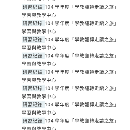
研習紀錄
104 學年度「學教翻轉走讀之旅」
學習與教學中心
研習紀錄
104 學年度「學教翻轉走讀之旅」
學習與教學中心
研習紀錄
104 學年度「學教翻轉走讀之旅」
學習與教學中心
研習紀錄
104 學年度「學教翻轉走讀之旅」
學習與教學中心
研習紀錄
104 學年度「學教翻轉走讀之旅」
學習與教學中心
研習紀錄
104 學年度「學教翻轉走讀之旅」
學習與教學中心
研習紀錄
104 學年度「學教翻轉走讀之旅」
學習與教學中心
研習紀錄
104 學年度「學教翻轉走讀之旅」
學習與教學中心