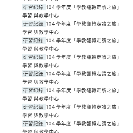
研習紀錄
104 學年度「學教翻轉走讀之旅」
學習 與教學中心
研習紀錄
104 學年度「學教翻轉走讀之旅」
學習 與教學中心
研習紀錄
104 學年度「學教翻轉走讀之旅」
學習 與教學中心
研習紀錄
104 學年度「學教翻轉走讀之旅」
學習 與教學中心
研習紀錄
104 學年度「學教翻轉走讀之旅」
學習 與教學中心
研習紀錄
104 學年度「學教翻轉走讀之旅」
學習 與教學中心
研習紀錄
104 學年度「學教翻轉走讀之旅」
學習 與教學中心
研習紀錄
104 學年度「學教翻轉走讀之旅」
學習 與教學中心