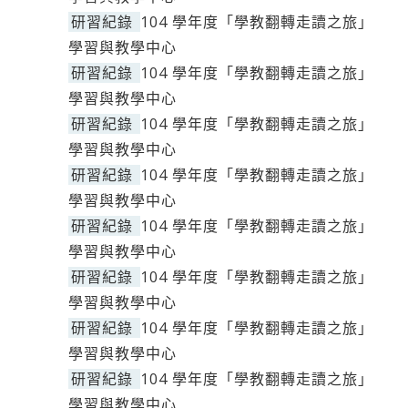
研習紀錄
104 學年度「學教翻轉走讀之旅」
學習與教學中心
研習紀錄
104 學年度「學教翻轉走讀之旅」
學習與教學中心
研習紀錄
104 學年度「學教翻轉走讀之旅」
學習與教學中心
研習紀錄
104 學年度「學教翻轉走讀之旅」
學習與教學中心
研習紀錄
104 學年度「學教翻轉走讀之旅」
學習與教學中心
研習紀錄
104 學年度「學教翻轉走讀之旅」
學習與教學中心
研習紀錄
104 學年度「學教翻轉走讀之旅」
學習與教學中心
研習紀錄
104 學年度「學教翻轉走讀之旅」
學習與教學中心