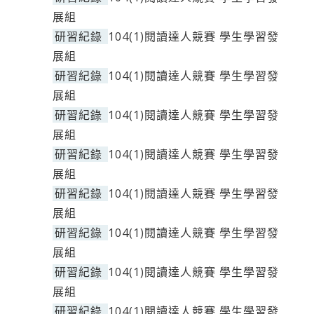
展組
研習紀錄
104(1)閱讀達人競賽 學生學習發
展組
研習紀錄
104(1)閱讀達人競賽 學生學習發
展組
研習紀錄
104(1)閱讀達人競賽 學生學習發
展組
研習紀錄
104(1)閱讀達人競賽 學生學習發
展組
研習紀錄
104(1)閱讀達人競賽 學生學習發
展組
研習紀錄
104(1)閱讀達人競賽 學生學習發
展組
研習紀錄
104(1)閱讀達人競賽 學生學習發
展組
研習紀錄
104(1)閱讀達人競賽 學生學習發