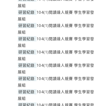
展組
研習紀錄
104(1)閱讀達人競賽 學生學習發
展組
研習紀錄
104(1)閱讀達人競賽 學生學習發
展組
研習紀錄
104(1)閱讀達人競賽 學生學習發
展組
研習紀錄
104(1)閱讀達人競賽 學生學習發
展組
研習紀錄
104(1)閱讀達人競賽 學生學習發
展組
研習紀錄
104(1)閱讀達人競賽 學生學習發
展組
研習紀錄
104(1)閱讀達人競賽 學生學習發
展組
研習紀錄
104(1)閱讀達人競賽 學生學習發