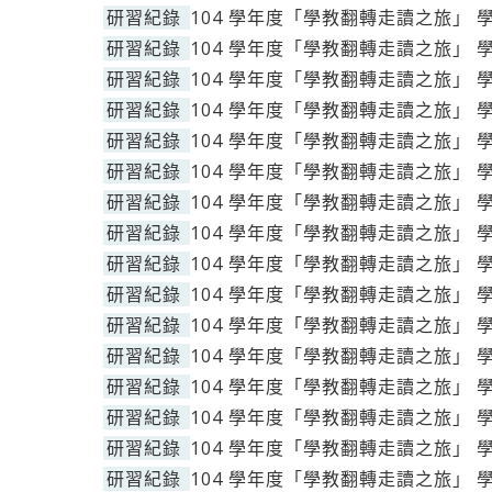
研習紀錄
104 學年度「學教翻轉走讀之旅」 
研習紀錄
104 學年度「學教翻轉走讀之旅」 
研習紀錄
104 學年度「學教翻轉走讀之旅」 
研習紀錄
104 學年度「學教翻轉走讀之旅」 
研習紀錄
104 學年度「學教翻轉走讀之旅」 
研習紀錄
104 學年度「學教翻轉走讀之旅」 
研習紀錄
104 學年度「學教翻轉走讀之旅」 
研習紀錄
104 學年度「學教翻轉走讀之旅」 
研習紀錄
104 學年度「學教翻轉走讀之旅」 
研習紀錄
104 學年度「學教翻轉走讀之旅」 
研習紀錄
104 學年度「學教翻轉走讀之旅」 
研習紀錄
104 學年度「學教翻轉走讀之旅」 
研習紀錄
104 學年度「學教翻轉走讀之旅」 
研習紀錄
104 學年度「學教翻轉走讀之旅」 
研習紀錄
104 學年度「學教翻轉走讀之旅」 
研習紀錄
104 學年度「學教翻轉走讀之旅」 