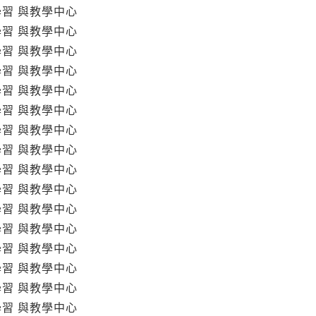
學習 與教學中心
學習 與教學中心
學習 與教學中心
學習 與教學中心
學習 與教學中心
學習 與教學中心
學習 與教學中心
學習 與教學中心
學習 與教學中心
學習 與教學中心
學習 與教學中心
學習 與教學中心
學習 與教學中心
學習 與教學中心
學習 與教學中心
學習 與教學中心