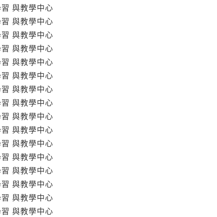
學習 與教學中心
學習 與教學中心
學習 與教學中心
學習 與教學中心
學習 與教學中心
學習 與教學中心
學習 與教學中心
學習 與教學中心
學習 與教學中心
學習 與教學中心
學習 與教學中心
學習 與教學中心
學習 與教學中心
學習 與教學中心
學習 與教學中心
學習 與教學中心