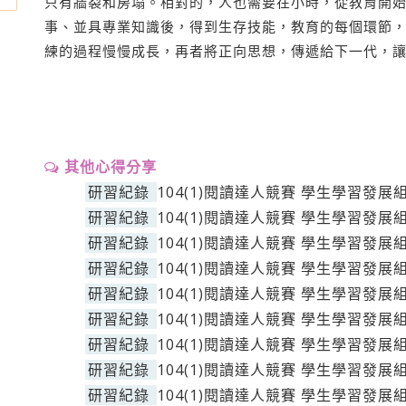
只有牆裂和房塌。相對的，人也需要在小時，從教育開
事、並具專業知識後，得到生存技能，教育的每個環節
練的過程慢慢成長，再者將正向思想，傳遞給下一代，
其他心得分享
研習紀錄
104(1)閱讀達人競賽 學生學習發展
研習紀錄
104(1)閱讀達人競賽 學生學習發展
研習紀錄
104(1)閱讀達人競賽 學生學習發展
研習紀錄
104(1)閱讀達人競賽 學生學習發展
研習紀錄
104(1)閱讀達人競賽 學生學習發展
研習紀錄
104(1)閱讀達人競賽 學生學習發展
研習紀錄
104(1)閱讀達人競賽 學生學習發展
研習紀錄
104(1)閱讀達人競賽 學生學習發展
研習紀錄
104(1)閱讀達人競賽 學生學習發展