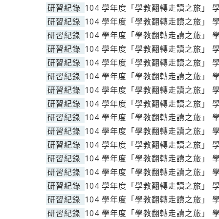
研習紀錄
104 學年度「學教翻轉走讀之旅」 
研習紀錄
104 學年度「學教翻轉走讀之旅」 
研習紀錄
104 學年度「學教翻轉走讀之旅」 
研習紀錄
104 學年度「學教翻轉走讀之旅」 
研習紀錄
104 學年度「學教翻轉走讀之旅」 
研習紀錄
104 學年度「學教翻轉走讀之旅」 
研習紀錄
104 學年度「學教翻轉走讀之旅」 
研習紀錄
104 學年度「學教翻轉走讀之旅」 
研習紀錄
104 學年度「學教翻轉走讀之旅」 
研習紀錄
104 學年度「學教翻轉走讀之旅」 
研習紀錄
104 學年度「學教翻轉走讀之旅」 
研習紀錄
104 學年度「學教翻轉走讀之旅」 
研習紀錄
104 學年度「學教翻轉走讀之旅」 
研習紀錄
104 學年度「學教翻轉走讀之旅」 
研習紀錄
104 學年度「學教翻轉走讀之旅」 
研習紀錄
104 學年度「學教翻轉走讀之旅」 