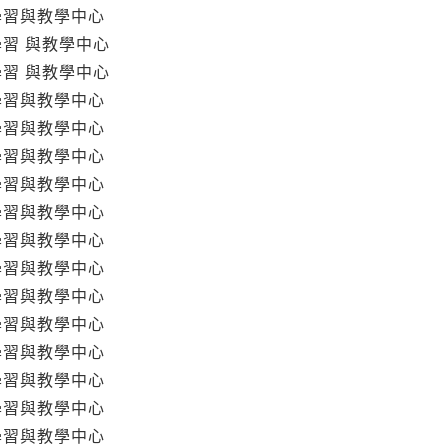
學習與教學中心
學習 與教學中心
學習 與教學中心
學習與教學中心
學習與教學中心
學習與教學中心
學習與教學中心
學習與教學中心
學習與教學中心
學習與教學中心
學習與教學中心
學習與教學中心
學習與教學中心
學習與教學中心
學習與教學中心
學習與教學中心