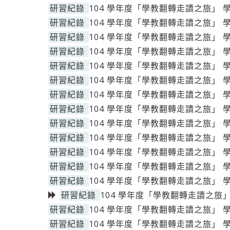
研習紀錄
104 學年度「學教翻轉走讀之旅」 
研習紀錄
104 學年度「學教翻轉走讀之旅」 
研習紀錄
104 學年度「學教翻轉走讀之旅」 
研習紀錄
104 學年度「學教翻轉走讀之旅」 
研習紀錄
104 學年度「學教翻轉走讀之旅」 
研習紀錄
104 學年度「學教翻轉走讀之旅」 
研習紀錄
104 學年度「學教翻轉走讀之旅」 
研習紀錄
104 學年度「學教翻轉走讀之旅」 
研習紀錄
104 學年度「學教翻轉走讀之旅」 
研習紀錄
104 學年度「學教翻轉走讀之旅」 
研習紀錄
104 學年度「學教翻轉走讀之旅」 
研習紀錄
104 學年度「學教翻轉走讀之旅」 
研習紀錄
104 學年度「學教翻轉走讀之旅」 
研習紀錄
104 學年度「學教翻轉走讀之旅」
研習紀錄
104 學年度「學教翻轉走讀之旅」 
研習紀錄
104 學年度「學教翻轉走讀之旅」 