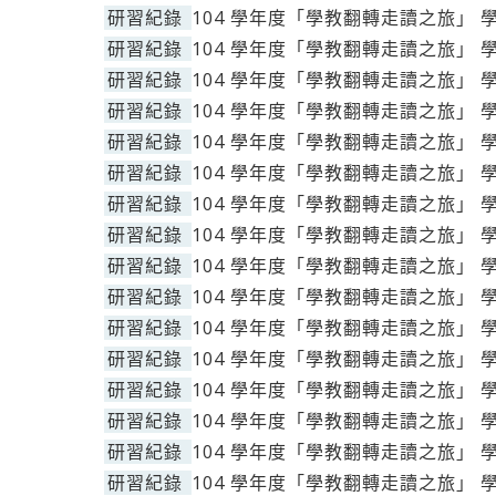
研習紀錄
104 學年度「學教翻轉走讀之旅」 
研習紀錄
104 學年度「學教翻轉走讀之旅」 
研習紀錄
104 學年度「學教翻轉走讀之旅」 
研習紀錄
104 學年度「學教翻轉走讀之旅」 
研習紀錄
104 學年度「學教翻轉走讀之旅」 
研習紀錄
104 學年度「學教翻轉走讀之旅」 
研習紀錄
104 學年度「學教翻轉走讀之旅」 
研習紀錄
104 學年度「學教翻轉走讀之旅」 
研習紀錄
104 學年度「學教翻轉走讀之旅」 
研習紀錄
104 學年度「學教翻轉走讀之旅」 
研習紀錄
104 學年度「學教翻轉走讀之旅」 
研習紀錄
104 學年度「學教翻轉走讀之旅」 
研習紀錄
104 學年度「學教翻轉走讀之旅」 
研習紀錄
104 學年度「學教翻轉走讀之旅」 
研習紀錄
104 學年度「學教翻轉走讀之旅」 
研習紀錄
104 學年度「學教翻轉走讀之旅」 