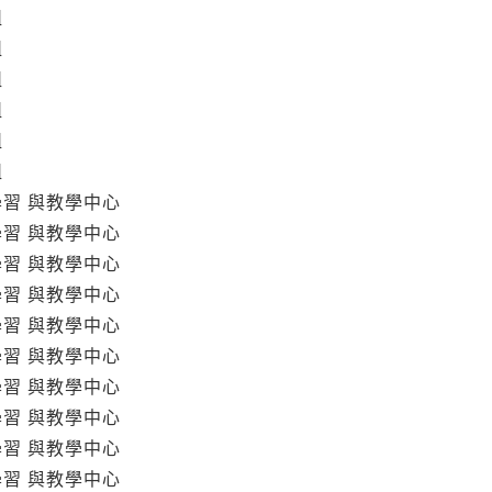
組
組
組
組
組
組
學習 與教學中心
學習 與教學中心
學習 與教學中心
學習 與教學中心
學習 與教學中心
學習 與教學中心
學習 與教學中心
學習 與教學中心
學習 與教學中心
學習 與教學中心