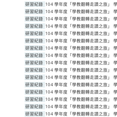
研習紀錄
104 學年度「學教翻轉走讀之旅」 
研習紀錄
104 學年度「學教翻轉走讀之旅」 
研習紀錄
104 學年度「學教翻轉走讀之旅」 
研習紀錄
104 學年度「學教翻轉走讀之旅」 
研習紀錄
104 學年度「學教翻轉走讀之旅」 
研習紀錄
104 學年度「學教翻轉走讀之旅」 
研習紀錄
104 學年度「學教翻轉走讀之旅」 
研習紀錄
104 學年度「學教翻轉走讀之旅」 
研習紀錄
104 學年度「學教翻轉走讀之旅」 
研習紀錄
104 學年度「學教翻轉走讀之旅」 
研習紀錄
104 學年度「學教翻轉走讀之旅」 
研習紀錄
104 學年度「學教翻轉走讀之旅」 
研習紀錄
104 學年度「學教翻轉走讀之旅」 
研習紀錄
104 學年度「學教翻轉走讀之旅」 
研習紀錄
104 學年度「學教翻轉走讀之旅」 
研習紀錄
104 學年度「學教翻轉走讀之旅」 