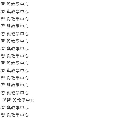
學習 與教學中心
學習 與教學中心
學習 與教學中心
學習 與教學中心
學習 與教學中心
學習 與教學中心
學習 與教學中心
學習 與教學中心
學習 與教學中心
學習 與教學中心
學習 與教學中心
學習 與教學中心
學習 與教學中心
 學習 與教學中心
學習 與教學中心
學習 與教學中心