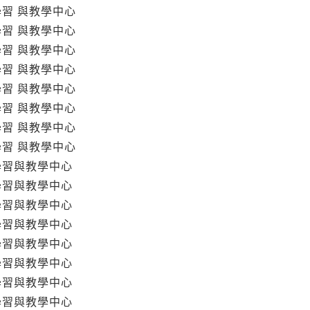
學習 與教學中心
學習 與教學中心
學習 與教學中心
學習 與教學中心
學習 與教學中心
學習 與教學中心
學習 與教學中心
學習 與教學中心
學習與教學中心
學習與教學中心
學習與教學中心
學習與教學中心
學習與教學中心
學習與教學中心
學習與教學中心
學習與教學中心