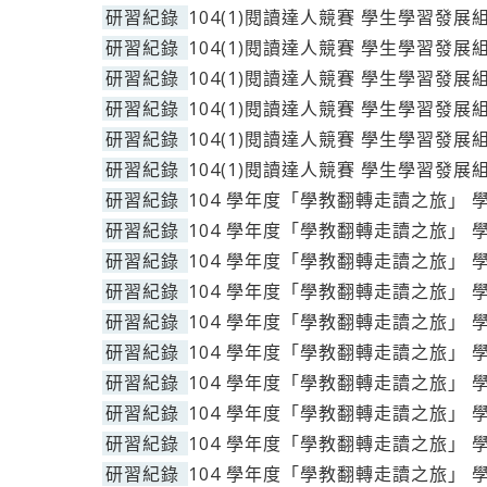
研習紀錄
104(1)閱讀達人競賽 學生學習發展
研習紀錄
104(1)閱讀達人競賽 學生學習發展
研習紀錄
104(1)閱讀達人競賽 學生學習發展
研習紀錄
104(1)閱讀達人競賽 學生學習發展
研習紀錄
104(1)閱讀達人競賽 學生學習發展
研習紀錄
104(1)閱讀達人競賽 學生學習發展
研習紀錄
104 學年度「學教翻轉走讀之旅」 
研習紀錄
104 學年度「學教翻轉走讀之旅」 
研習紀錄
104 學年度「學教翻轉走讀之旅」 
研習紀錄
104 學年度「學教翻轉走讀之旅」 
研習紀錄
104 學年度「學教翻轉走讀之旅」 
研習紀錄
104 學年度「學教翻轉走讀之旅」 
研習紀錄
104 學年度「學教翻轉走讀之旅」 
研習紀錄
104 學年度「學教翻轉走讀之旅」 
研習紀錄
104 學年度「學教翻轉走讀之旅」 
研習紀錄
104 學年度「學教翻轉走讀之旅」 