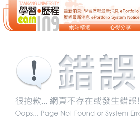
最新消息: 學習歷程最新消息 ePortfolio Sy
歷程最新消息 ePortfolio System Not
ePortfolio System Notice...
網站精選
心得分享