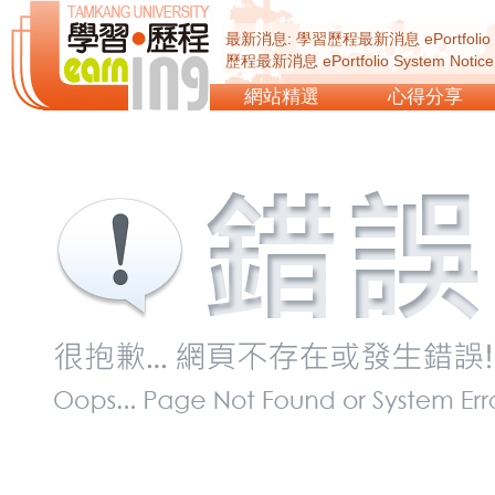
最新消息: 學習歷程最新消息 ePortfolio Sy
歷程最新消息 ePortfolio System Not
ePortfolio System Notice...
網站精選
心得分享