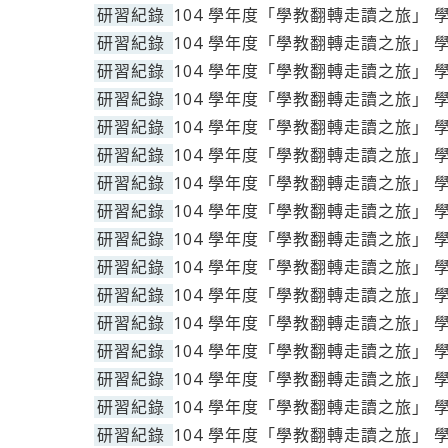
研習紀錄
104 學年度「學教翻轉走讀之旅」 
研習紀錄
104 學年度「學教翻轉走讀之旅」 
研習紀錄
104 學年度「學教翻轉走讀之旅」 
研習紀錄
104 學年度「學教翻轉走讀之旅」 
研習紀錄
104 學年度「學教翻轉走讀之旅」 
研習紀錄
104 學年度「學教翻轉走讀之旅」 
研習紀錄
104 學年度「學教翻轉走讀之旅」 
研習紀錄
104 學年度「學教翻轉走讀之旅」 
研習紀錄
104 學年度「學教翻轉走讀之旅」 
研習紀錄
104 學年度「學教翻轉走讀之旅」 
研習紀錄
104 學年度「學教翻轉走讀之旅」 
研習紀錄
104 學年度「學教翻轉走讀之旅」 
研習紀錄
104 學年度「學教翻轉走讀之旅」 
研習紀錄
104 學年度「學教翻轉走讀之旅」 
研習紀錄
104 學年度「學教翻轉走讀之旅」 
研習紀錄
104 學年度「學教翻轉走讀之旅」 