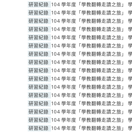
研習紀錄
104 學年度「學教翻轉走讀之旅」 
研習紀錄
104 學年度「學教翻轉走讀之旅」 
研習紀錄
104 學年度「學教翻轉走讀之旅」 
研習紀錄
104 學年度「學教翻轉走讀之旅」 
研習紀錄
104 學年度「學教翻轉走讀之旅」 
研習紀錄
104 學年度「學教翻轉走讀之旅」 
研習紀錄
104 學年度「學教翻轉走讀之旅」 
研習紀錄
104 學年度「學教翻轉走讀之旅」 
研習紀錄
104 學年度「學教翻轉走讀之旅」 
研習紀錄
104 學年度「學教翻轉走讀之旅」 
研習紀錄
104 學年度「學教翻轉走讀之旅」 
研習紀錄
104 學年度「學教翻轉走讀之旅」 
研習紀錄
104 學年度「學教翻轉走讀之旅」 
研習紀錄
104 學年度「學教翻轉走讀之旅」 
研習紀錄
104 學年度「學教翻轉走讀之旅」 
研習紀錄
104 學年度「學教翻轉走讀之旅」 