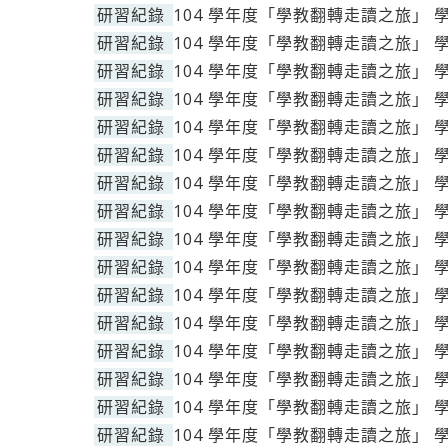
研習紀錄
104 學年度「學教翻轉走讀之旅」 
研習紀錄
104 學年度「學教翻轉走讀之旅」 
研習紀錄
104 學年度「學教翻轉走讀之旅」 
研習紀錄
104 學年度「學教翻轉走讀之旅」 
研習紀錄
104 學年度「學教翻轉走讀之旅」 
研習紀錄
104 學年度「學教翻轉走讀之旅」 
研習紀錄
104 學年度「學教翻轉走讀之旅」 
研習紀錄
104 學年度「學教翻轉走讀之旅」 
研習紀錄
104 學年度「學教翻轉走讀之旅」 
研習紀錄
104 學年度「學教翻轉走讀之旅」 
研習紀錄
104 學年度「學教翻轉走讀之旅」 
研習紀錄
104 學年度「學教翻轉走讀之旅」 
研習紀錄
104 學年度「學教翻轉走讀之旅」 
研習紀錄
104 學年度「學教翻轉走讀之旅」 
研習紀錄
104 學年度「學教翻轉走讀之旅」 
研習紀錄
104 學年度「學教翻轉走讀之旅」 