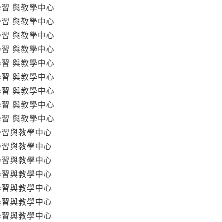
學習 與教學中心
學習 與教學中心
學習 與教學中心
學習 與教學中心
學習 與教學中心
學習 與教學中心
學習 與教學中心
學習 與教學中心
學習 與教學中心
學習與教學中心
學習與教學中心
學習與教學中心
學習與教學中心
學習與教學中心
學習與教學中心
學習與教學中心