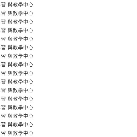
學習 與教學中心
學習 與教學中心
學習 與教學中心
學習 與教學中心
學習 與教學中心
學習 與教學中心
學習 與教學中心
學習 與教學中心
學習 與教學中心
學習 與教學中心
學習 與教學中心
學習 與教學中心
學習 與教學中心
學習 與教學中心
學習 與教學中心
學習 與教學中心