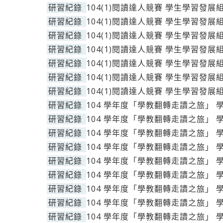
研習紀錄
104(1)閱讀達人競賽 學生學習發展
研習紀錄
104(1)閱讀達人競賽 學生學習發展
研習紀錄
104(1)閱讀達人競賽 學生學習發展
研習紀錄
104(1)閱讀達人競賽 學生學習發展
研習紀錄
104(1)閱讀達人競賽 學生學習發展
研習紀錄
104(1)閱讀達人競賽 學生學習發展
研習紀錄
104(1)閱讀達人競賽 學生學習發展
研習紀錄
104 學年度「學教翻轉走讀之旅」 
研習紀錄
104 學年度「學教翻轉走讀之旅」 
研習紀錄
104 學年度「學教翻轉走讀之旅」 
研習紀錄
104 學年度「學教翻轉走讀之旅」 
研習紀錄
104 學年度「學教翻轉走讀之旅」 
研習紀錄
104 學年度「學教翻轉走讀之旅」 
研習紀錄
104 學年度「學教翻轉走讀之旅」 
研習紀錄
104 學年度「學教翻轉走讀之旅」 
研習紀錄
104 學年度「學教翻轉走讀之旅」 