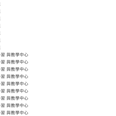
組
組
組
組
組
組
組
學習 與教學中心
學習 與教學中心
學習 與教學中心
學習 與教學中心
學習 與教學中心
學習 與教學中心
學習 與教學中心
學習 與教學中心
學習 與教學中心