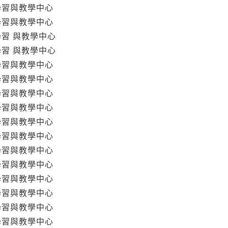
學習與教學中心
學習與教學中心
學習 與教學中心
學習 與教學中心
學習與教學中心
學習與教學中心
學習與教學中心
學習與教學中心
學習與教學中心
學習與教學中心
學習與教學中心
學習與教學中心
學習與教學中心
學習與教學中心
學習與教學中心
學習與教學中心