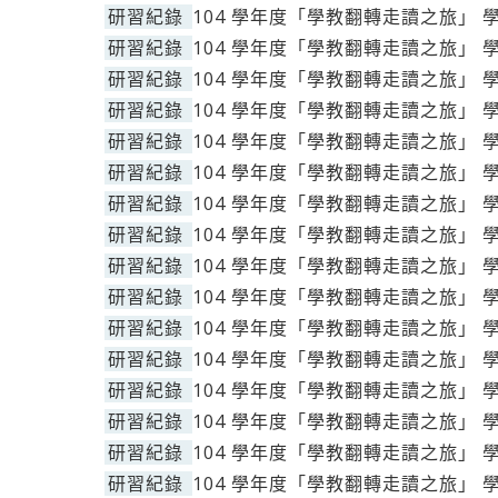
研習紀錄
104 學年度「學教翻轉走讀之旅」 
研習紀錄
104 學年度「學教翻轉走讀之旅」 
研習紀錄
104 學年度「學教翻轉走讀之旅」 
研習紀錄
104 學年度「學教翻轉走讀之旅」 
研習紀錄
104 學年度「學教翻轉走讀之旅」 
研習紀錄
104 學年度「學教翻轉走讀之旅」 
研習紀錄
104 學年度「學教翻轉走讀之旅」 
研習紀錄
104 學年度「學教翻轉走讀之旅」 
研習紀錄
104 學年度「學教翻轉走讀之旅」 
研習紀錄
104 學年度「學教翻轉走讀之旅」 
研習紀錄
104 學年度「學教翻轉走讀之旅」 
研習紀錄
104 學年度「學教翻轉走讀之旅」 
研習紀錄
104 學年度「學教翻轉走讀之旅」 
研習紀錄
104 學年度「學教翻轉走讀之旅」 
研習紀錄
104 學年度「學教翻轉走讀之旅」 
研習紀錄
104 學年度「學教翻轉走讀之旅」 