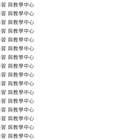
學習 與教學中心
學習 與教學中心
學習 與教學中心
學習 與教學中心
學習 與教學中心
學習 與教學中心
學習 與教學中心
學習 與教學中心
學習 與教學中心
學習 與教學中心
學習 與教學中心
學習 與教學中心
學習 與教學中心
學習 與教學中心
學習 與教學中心
學習 與教學中心