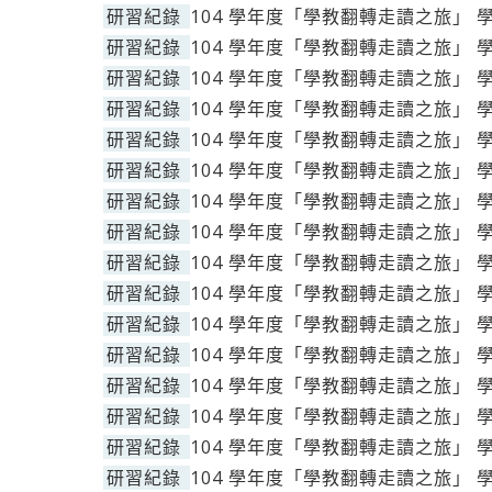
研習紀錄
104 學年度「學教翻轉走讀之旅」 
研習紀錄
104 學年度「學教翻轉走讀之旅」 
研習紀錄
104 學年度「學教翻轉走讀之旅」 
研習紀錄
104 學年度「學教翻轉走讀之旅」 
研習紀錄
104 學年度「學教翻轉走讀之旅」 
研習紀錄
104 學年度「學教翻轉走讀之旅」 
研習紀錄
104 學年度「學教翻轉走讀之旅」 
研習紀錄
104 學年度「學教翻轉走讀之旅」 
研習紀錄
104 學年度「學教翻轉走讀之旅」 
研習紀錄
104 學年度「學教翻轉走讀之旅」 
研習紀錄
104 學年度「學教翻轉走讀之旅」 
研習紀錄
104 學年度「學教翻轉走讀之旅」 
研習紀錄
104 學年度「學教翻轉走讀之旅」 
研習紀錄
104 學年度「學教翻轉走讀之旅」 
研習紀錄
104 學年度「學教翻轉走讀之旅」 
研習紀錄
104 學年度「學教翻轉走讀之旅」 