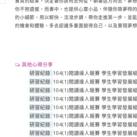
實質的結果，決定著你該何去何從，朝著這方向去，夢
你不抱遺憾，而書中，也提供心靈小品，伴隨你築夢時
的小細節，用以輕快、活潑步調，帶你走進第一步，並
的機會和體驗，多去認識多重面貌得自己，以及實現夢
其他心得分享
研習紀錄
104(1)閱讀達人競賽 學生學習發展
研習紀錄
104(1)閱讀達人競賽 學生學習發展
研習紀錄
104(1)閱讀達人競賽 學生學習發展
研習紀錄
104(1)閱讀達人競賽 學生學習發展
研習紀錄
104(1)閱讀達人競賽 學生學習發展
研習紀錄
104(1)閱讀達人競賽 學生學習發展
研習紀錄
104(1)閱讀達人競賽 學生學習發展
研習紀錄
104(1)閱讀達人競賽 學生學習發展