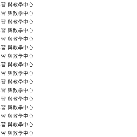
學習 與教學中心
學習 與教學中心
學習 與教學中心
學習 與教學中心
學習 與教學中心
學習 與教學中心
學習 與教學中心
學習 與教學中心
學習 與教學中心
學習 與教學中心
學習 與教學中心
學習 與教學中心
學習 與教學中心
學習 與教學中心
學習 與教學中心
學習 與教學中心