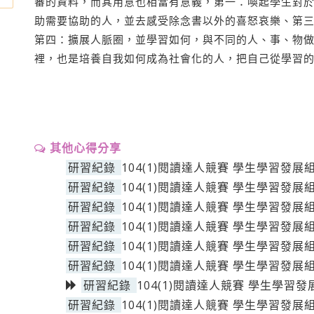
審的資料，而其用意也相當有意義，第一：喚起學生對
助需要協助的人，並去感受除念書以外的喜怒哀樂、第
第四：擴展人脈圈，並學習如何，與不同的人、事、物
裡，也是培養自我如何成為社會化的人，把自己從學習
其他心得分享
研習紀錄
104(1)閱讀達人競賽 學生學習發展
研習紀錄
104(1)閱讀達人競賽 學生學習發展
研習紀錄
104(1)閱讀達人競賽 學生學習發展
研習紀錄
104(1)閱讀達人競賽 學生學習發展
研習紀錄
104(1)閱讀達人競賽 學生學習發展
研習紀錄
104(1)閱讀達人競賽 學生學習發展
研習紀錄
104(1)閱讀達人競賽 學生學習發
研習紀錄
104(1)閱讀達人競賽 學生學習發展