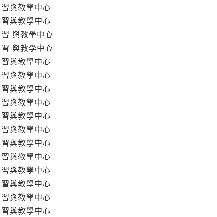
學習與教學中心
學習與教學中心
學習 與教學中心
學習 與教學中心
學習與教學中心
學習與教學中心
學習與教學中心
學習與教學中心
學習與教學中心
學習與教學中心
學習與教學中心
學習與教學中心
學習與教學中心
學習與教學中心
學習與教學中心
學習與教學中心