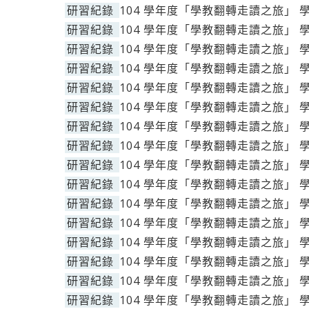
研習紀錄
104 學年度「學教翻轉走讀之旅」 
研習紀錄
104 學年度「學教翻轉走讀之旅」 
研習紀錄
104 學年度「學教翻轉走讀之旅」 
研習紀錄
104 學年度「學教翻轉走讀之旅」 
研習紀錄
104 學年度「學教翻轉走讀之旅」 
研習紀錄
104 學年度「學教翻轉走讀之旅」 
研習紀錄
104 學年度「學教翻轉走讀之旅」 
研習紀錄
104 學年度「學教翻轉走讀之旅」 
研習紀錄
104 學年度「學教翻轉走讀之旅」 
研習紀錄
104 學年度「學教翻轉走讀之旅」 
研習紀錄
104 學年度「學教翻轉走讀之旅」 
研習紀錄
104 學年度「學教翻轉走讀之旅」 
研習紀錄
104 學年度「學教翻轉走讀之旅」 
研習紀錄
104 學年度「學教翻轉走讀之旅」 
研習紀錄
104 學年度「學教翻轉走讀之旅」 
研習紀錄
104 學年度「學教翻轉走讀之旅」 