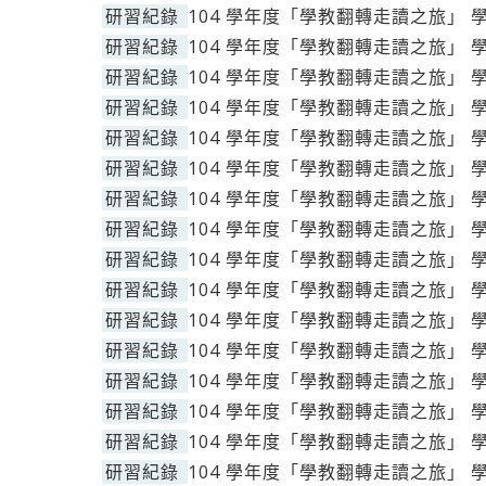
研習紀錄
104 學年度「學教翻轉走讀之旅」 
研習紀錄
104 學年度「學教翻轉走讀之旅」 
研習紀錄
104 學年度「學教翻轉走讀之旅」 
研習紀錄
104 學年度「學教翻轉走讀之旅」 
研習紀錄
104 學年度「學教翻轉走讀之旅」 
研習紀錄
104 學年度「學教翻轉走讀之旅」 
研習紀錄
104 學年度「學教翻轉走讀之旅」 
研習紀錄
104 學年度「學教翻轉走讀之旅」 
研習紀錄
104 學年度「學教翻轉走讀之旅」 
研習紀錄
104 學年度「學教翻轉走讀之旅」 
研習紀錄
104 學年度「學教翻轉走讀之旅」 
研習紀錄
104 學年度「學教翻轉走讀之旅」 
研習紀錄
104 學年度「學教翻轉走讀之旅」 
研習紀錄
104 學年度「學教翻轉走讀之旅」 
研習紀錄
104 學年度「學教翻轉走讀之旅」 
研習紀錄
104 學年度「學教翻轉走讀之旅」 