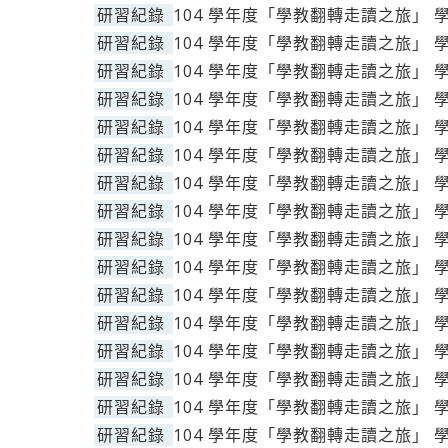
研習紀錄
104 學年度「學教翻轉走讀之旅」 
研習紀錄
104 學年度「學教翻轉走讀之旅」 
研習紀錄
104 學年度「學教翻轉走讀之旅」 
研習紀錄
104 學年度「學教翻轉走讀之旅」 
研習紀錄
104 學年度「學教翻轉走讀之旅」 
研習紀錄
104 學年度「學教翻轉走讀之旅」 
研習紀錄
104 學年度「學教翻轉走讀之旅」 
研習紀錄
104 學年度「學教翻轉走讀之旅」 
研習紀錄
104 學年度「學教翻轉走讀之旅」 
研習紀錄
104 學年度「學教翻轉走讀之旅」 
研習紀錄
104 學年度「學教翻轉走讀之旅」 
研習紀錄
104 學年度「學教翻轉走讀之旅」 
研習紀錄
104 學年度「學教翻轉走讀之旅」 
研習紀錄
104 學年度「學教翻轉走讀之旅」 
研習紀錄
104 學年度「學教翻轉走讀之旅」 
研習紀錄
104 學年度「學教翻轉走讀之旅」 