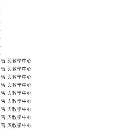
組
組
組
組
組
組
組
學習 與教學中心
學習 與教學中心
學習 與教學中心
學習 與教學中心
學習 與教學中心
學習 與教學中心
學習 與教學中心
學習 與教學中心
學習 與教學中心