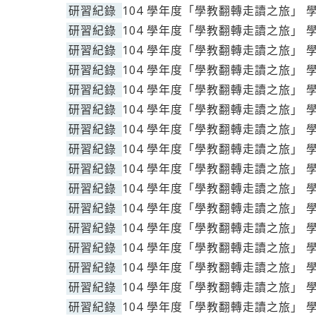
研習紀錄
104 學年度「學教翻轉走讀之旅」 
研習紀錄
104 學年度「學教翻轉走讀之旅」 
研習紀錄
104 學年度「學教翻轉走讀之旅」 
研習紀錄
104 學年度「學教翻轉走讀之旅」 
研習紀錄
104 學年度「學教翻轉走讀之旅」 
研習紀錄
104 學年度「學教翻轉走讀之旅」 
研習紀錄
104 學年度「學教翻轉走讀之旅」 
研習紀錄
104 學年度「學教翻轉走讀之旅」 
研習紀錄
104 學年度「學教翻轉走讀之旅」 
研習紀錄
104 學年度「學教翻轉走讀之旅」 
研習紀錄
104 學年度「學教翻轉走讀之旅」 
研習紀錄
104 學年度「學教翻轉走讀之旅」 
研習紀錄
104 學年度「學教翻轉走讀之旅」 
研習紀錄
104 學年度「學教翻轉走讀之旅」 
研習紀錄
104 學年度「學教翻轉走讀之旅」 
研習紀錄
104 學年度「學教翻轉走讀之旅」 