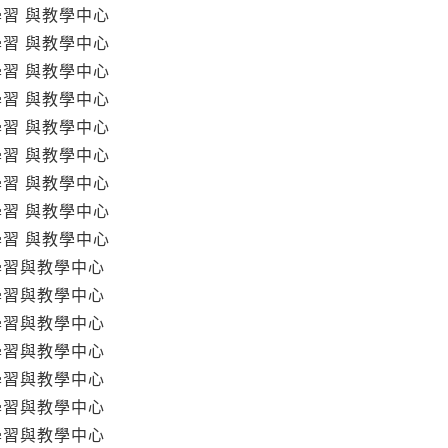
學習 與教學中心
學習 與教學中心
學習 與教學中心
學習 與教學中心
學習 與教學中心
學習 與教學中心
學習 與教學中心
學習 與教學中心
學習 與教學中心
學習與教學中心
學習與教學中心
學習與教學中心
學習與教學中心
學習與教學中心
學習與教學中心
學習與教學中心