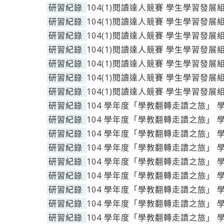
研習紀錄
104(1)閱讀達人競賽 學生學習發展
研習紀錄
104(1)閱讀達人競賽 學生學習發展
研習紀錄
104(1)閱讀達人競賽 學生學習發展
研習紀錄
104(1)閱讀達人競賽 學生學習發展
研習紀錄
104(1)閱讀達人競賽 學生學習發展
研習紀錄
104(1)閱讀達人競賽 學生學習發展
研習紀錄
104(1)閱讀達人競賽 學生學習發展
研習紀錄
104 學年度「學教翻轉走讀之旅」 
研習紀錄
104 學年度「學教翻轉走讀之旅」 
研習紀錄
104 學年度「學教翻轉走讀之旅」 
研習紀錄
104 學年度「學教翻轉走讀之旅」 
研習紀錄
104 學年度「學教翻轉走讀之旅」 
研習紀錄
104 學年度「學教翻轉走讀之旅」 
研習紀錄
104 學年度「學教翻轉走讀之旅」 
研習紀錄
104 學年度「學教翻轉走讀之旅」 
研習紀錄
104 學年度「學教翻轉走讀之旅」 