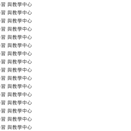
學習 與教學中心
學習 與教學中心
學習 與教學中心
學習 與教學中心
學習 與教學中心
學習 與教學中心
學習 與教學中心
學習 與教學中心
學習 與教學中心
學習 與教學中心
學習 與教學中心
學習 與教學中心
學習 與教學中心
學習 與教學中心
學習 與教學中心
學習 與教學中心