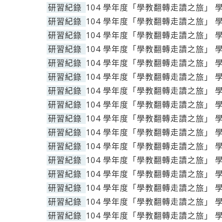
研習紀錄
104 學年度「學教翻轉走讀之旅」 
研習紀錄
104 學年度「學教翻轉走讀之旅」 
研習紀錄
104 學年度「學教翻轉走讀之旅」 
研習紀錄
104 學年度「學教翻轉走讀之旅」 
研習紀錄
104 學年度「學教翻轉走讀之旅」 
研習紀錄
104 學年度「學教翻轉走讀之旅」 
研習紀錄
104 學年度「學教翻轉走讀之旅」 
研習紀錄
104 學年度「學教翻轉走讀之旅」 
研習紀錄
104 學年度「學教翻轉走讀之旅」 
研習紀錄
104 學年度「學教翻轉走讀之旅」 
研習紀錄
104 學年度「學教翻轉走讀之旅」 
研習紀錄
104 學年度「學教翻轉走讀之旅」 
研習紀錄
104 學年度「學教翻轉走讀之旅」 
研習紀錄
104 學年度「學教翻轉走讀之旅」 
研習紀錄
104 學年度「學教翻轉走讀之旅」 
研習紀錄
104 學年度「學教翻轉走讀之旅」 