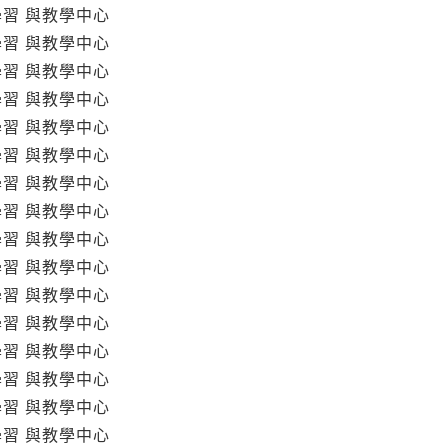
學習 與教學中心
學習 與教學中心
學習 與教學中心
學習 與教學中心
學習 與教學中心
學習 與教學中心
學習 與教學中心
學習 與教學中心
學習 與教學中心
學習 與教學中心
學習 與教學中心
學習 與教學中心
學習 與教學中心
學習 與教學中心
學習 與教學中心
學習 與教學中心