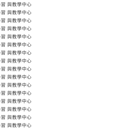
學習 與教學中心
學習 與教學中心
學習 與教學中心
學習 與教學中心
學習 與教學中心
學習 與教學中心
學習 與教學中心
學習 與教學中心
學習 與教學中心
學習 與教學中心
學習 與教學中心
學習 與教學中心
學習 與教學中心
學習 與教學中心
學習 與教學中心
學習 與教學中心