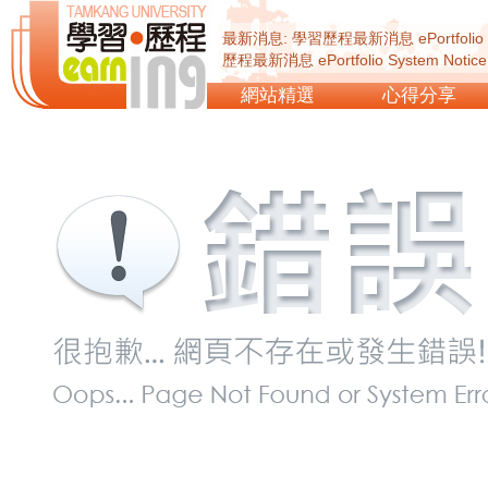
最新消息: 學習歷程最新消息 ePortfolio Sy
歷程最新消息 ePortfolio System Not
ePortfolio System Notice...
網站精選
心得分享