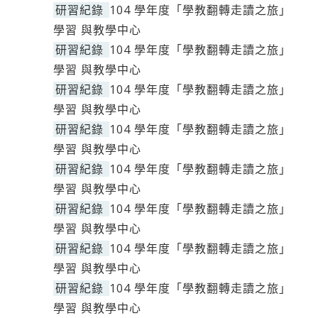
研習紀錄
104 學年度「學教翻轉走讀之旅」
學習 與教學中心
研習紀錄
104 學年度「學教翻轉走讀之旅」
學習 與教學中心
研習紀錄
104 學年度「學教翻轉走讀之旅」
學習 與教學中心
研習紀錄
104 學年度「學教翻轉走讀之旅」
學習 與教學中心
研習紀錄
104 學年度「學教翻轉走讀之旅」
學習 與教學中心
研習紀錄
104 學年度「學教翻轉走讀之旅」
學習 與教學中心
研習紀錄
104 學年度「學教翻轉走讀之旅」
學習 與教學中心
研習紀錄
104 學年度「學教翻轉走讀之旅」
學習 與教學中心