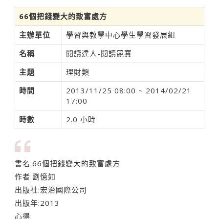
66個把錢變大的致富處方
主辦單位
學習與教學中心學生學習發展組
名稱
閱讀達人-閱讀競賽
主題
理財類
時間
2013/11/25 08:00 ~ 2014/02/21
17:00
時數
2.0 小時
書名:66個把錢變大的致富處方
作者:劉憶如
出版社:宏治國際公司
出版年:2013
心得: