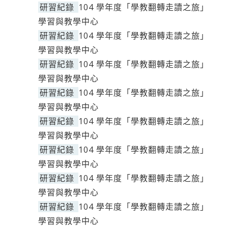
研習紀錄
104 學年度「學教翻轉走讀之旅」
學習與教學中心
研習紀錄
104 學年度「學教翻轉走讀之旅」
學習與教學中心
研習紀錄
104 學年度「學教翻轉走讀之旅」
學習與教學中心
研習紀錄
104 學年度「學教翻轉走讀之旅」
學習與教學中心
研習紀錄
104 學年度「學教翻轉走讀之旅」
學習與教學中心
研習紀錄
104 學年度「學教翻轉走讀之旅」
學習與教學中心
研習紀錄
104 學年度「學教翻轉走讀之旅」
學習與教學中心
研習紀錄
104 學年度「學教翻轉走讀之旅」
學習與教學中心