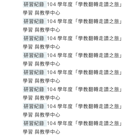
研習紀錄
104 學年度「學教翻轉走讀之旅」
學習 與教學中心
研習紀錄
104 學年度「學教翻轉走讀之旅」
學習 與教學中心
研習紀錄
104 學年度「學教翻轉走讀之旅」
學習 與教學中心
研習紀錄
104 學年度「學教翻轉走讀之旅」
學習 與教學中心
研習紀錄
104 學年度「學教翻轉走讀之旅」
學習 與教學中心
研習紀錄
104 學年度「學教翻轉走讀之旅」
學習 與教學中心
研習紀錄
104 學年度「學教翻轉走讀之旅」
學習 與教學中心
研習紀錄
104 學年度「學教翻轉走讀之旅」
學習 與教學中心