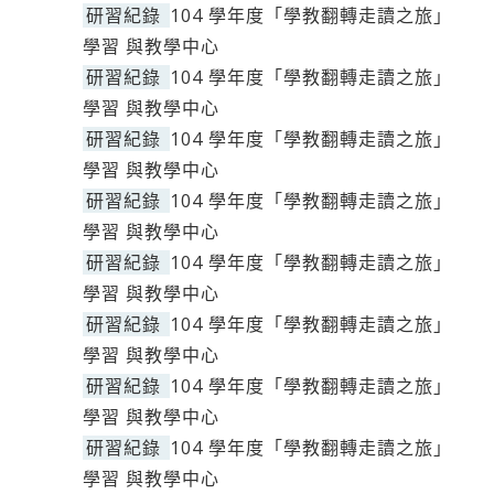
研習紀錄
104 學年度「學教翻轉走讀之旅」
學習 與教學中心
研習紀錄
104 學年度「學教翻轉走讀之旅」
學習 與教學中心
研習紀錄
104 學年度「學教翻轉走讀之旅」
學習 與教學中心
研習紀錄
104 學年度「學教翻轉走讀之旅」
學習 與教學中心
研習紀錄
104 學年度「學教翻轉走讀之旅」
學習 與教學中心
研習紀錄
104 學年度「學教翻轉走讀之旅」
學習 與教學中心
研習紀錄
104 學年度「學教翻轉走讀之旅」
學習 與教學中心
研習紀錄
104 學年度「學教翻轉走讀之旅」
學習 與教學中心