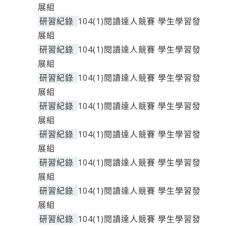
展組
研習紀錄
104(1)閱讀達人競賽 學生學習發
展組
研習紀錄
104(1)閱讀達人競賽 學生學習發
展組
研習紀錄
104(1)閱讀達人競賽 學生學習發
展組
研習紀錄
104(1)閱讀達人競賽 學生學習發
展組
研習紀錄
104(1)閱讀達人競賽 學生學習發
展組
研習紀錄
104(1)閱讀達人競賽 學生學習發
展組
研習紀錄
104(1)閱讀達人競賽 學生學習發
展組
研習紀錄
104(1)閱讀達人競賽 學生學習發