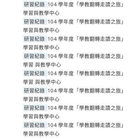
研習紀錄
104 學年度「學教翻轉走讀之旅」
學習與教學中心
研習紀錄
104 學年度「學教翻轉走讀之旅」
學習與教學中心
研習紀錄
104 學年度「學教翻轉走讀之旅」
學習與教學中心
研習紀錄
104 學年度「學教翻轉走讀之旅」
學習 與教學中心
研習紀錄
104 學年度「學教翻轉走讀之旅」
學習 與教學中心
研習紀錄
104 學年度「學教翻轉走讀之旅」
學習與教學中心
研習紀錄
104 學年度「學教翻轉走讀之旅」
學習與教學中心
研習紀錄
104 學年度「學教翻轉走讀之旅」
學習與教學中心