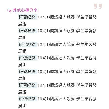
其他心得分享
研習紀錄
104(1)閱讀達人競賽 學生學習發
展組
研習紀錄
104(1)閱讀達人競賽 學生學習發
展組
研習紀錄
104(1)閱讀達人競賽 學生學習發
展組
研習紀錄
104(1)閱讀達人競賽 學生學習發
展組
研習紀錄
104(1)閱讀達人競賽 學生學習發
展組
研習紀錄
104(1)閱讀達人競賽 學生學習發
展組
研習紀錄
104(1)閱讀達人競賽 學生學習發
展組