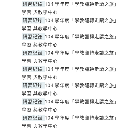
研習紀錄
104 學年度「學教翻轉走讀之旅」
學習 與教學中心
研習紀錄
104 學年度「學教翻轉走讀之旅」
學習 與教學中心
研習紀錄
104 學年度「學教翻轉走讀之旅」
學習 與教學中心
研習紀錄
104 學年度「學教翻轉走讀之旅」
學習 與教學中心
研習紀錄
104 學年度「學教翻轉走讀之旅」
學習 與教學中心
研習紀錄
104 學年度「學教翻轉走讀之旅」
學習 與教學中心
研習紀錄
104 學年度「學教翻轉走讀之旅」
學習 與教學中心
研習紀錄
104 學年度「學教翻轉走讀之旅」
學習 與教學中心