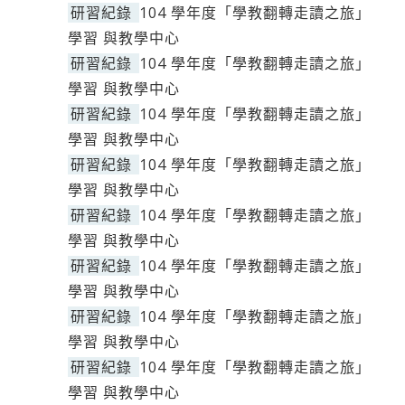
研習紀錄
104 學年度「學教翻轉走讀之旅」
學習 與教學中心
研習紀錄
104 學年度「學教翻轉走讀之旅」
學習 與教學中心
研習紀錄
104 學年度「學教翻轉走讀之旅」
學習 與教學中心
研習紀錄
104 學年度「學教翻轉走讀之旅」
學習 與教學中心
研習紀錄
104 學年度「學教翻轉走讀之旅」
學習 與教學中心
研習紀錄
104 學年度「學教翻轉走讀之旅」
學習 與教學中心
研習紀錄
104 學年度「學教翻轉走讀之旅」
學習 與教學中心
研習紀錄
104 學年度「學教翻轉走讀之旅」
學習 與教學中心