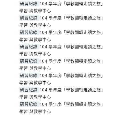
研習紀錄
104 學年度「學教翻轉走讀之旅」
學習 與教學中心
研習紀錄
104 學年度「學教翻轉走讀之旅」
學習 與教學中心
研習紀錄
104 學年度「學教翻轉走讀之旅」
學習 與教學中心
研習紀錄
104 學年度「學教翻轉走讀之旅」
學習 與教學中心
研習紀錄
104 學年度「學教翻轉走讀之旅」
學習 與教學中心
研習紀錄
104 學年度「學教翻轉走讀之旅」
學習 與教學中心
研習紀錄
104 學年度「學教翻轉走讀之旅」
學習 與教學中心
研習紀錄
104 學年度「學教翻轉走讀之旅」
學習 與教學中心