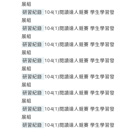
展組
研習紀錄
104(1)閱讀達人競賽 學生學習發
展組
研習紀錄
104(1)閱讀達人競賽 學生學習發
展組
研習紀錄
104(1)閱讀達人競賽 學生學習發
展組
研習紀錄
104(1)閱讀達人競賽 學生學習發
展組
研習紀錄
104(1)閱讀達人競賽 學生學習發
展組
研習紀錄
104(1)閱讀達人競賽 學生學習發
展組
研習紀錄
104(1)閱讀達人競賽 學生學習發
展組
研習紀錄
104(1)閱讀達人競賽 學生學習發