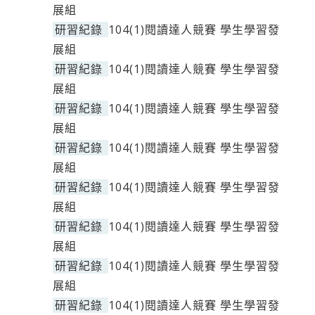
展組
研習紀錄
104(1)閱讀達人競賽 學生學習發
展組
研習紀錄
104(1)閱讀達人競賽 學生學習發
展組
研習紀錄
104(1)閱讀達人競賽 學生學習發
展組
研習紀錄
104(1)閱讀達人競賽 學生學習發
展組
研習紀錄
104(1)閱讀達人競賽 學生學習發
展組
研習紀錄
104(1)閱讀達人競賽 學生學習發
展組
研習紀錄
104(1)閱讀達人競賽 學生學習發
展組
研習紀錄
104(1)閱讀達人競賽 學生學習發