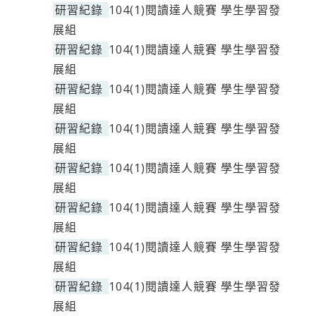
研習紀錄
104(1)閱讀達人競賽 學生學習發
展組
研習紀錄
104(1)閱讀達人競賽 學生學習發
展組
研習紀錄
104(1)閱讀達人競賽 學生學習發
展組
研習紀錄
104(1)閱讀達人競賽 學生學習發
展組
研習紀錄
104(1)閱讀達人競賽 學生學習發
展組
研習紀錄
104(1)閱讀達人競賽 學生學習發
展組
研習紀錄
104(1)閱讀達人競賽 學生學習發
展組
研習紀錄
104(1)閱讀達人競賽 學生學習發
展組