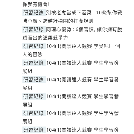
你就有機會!
研習紀錄
別被老虎當成下酒菜 : 10條幫你戰
勝心魔、跨越舒適圈的打虎規則
研習紀錄
同理心優勢 : 6個習慣, 讓你擁有脫
穎而出的溫柔競爭力
研習紀錄
104(1)閱讀達人競賽 享受吧!一個
人的冒險
研習紀錄
104(1)閱讀達人競賽 學生學習發
展組
研習紀錄
104(1)閱讀達人競賽 學生學習發
展組
研習紀錄
104(1)閱讀達人競賽 學生學習發
展組
研習紀錄
104(1)閱讀達人競賽 學生學習發
展組
研習紀錄
104(1)閱讀達人競賽 學生學習發