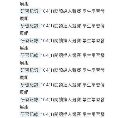
展組
研習紀錄
104(1)閱讀達人競賽 學生學習發
展組
研習紀錄
104(1)閱讀達人競賽 學生學習發
展組
研習紀錄
104(1)閱讀達人競賽 學生學習發
展組
研習紀錄
104(1)閱讀達人競賽 學生學習發
展組
研習紀錄
104(1)閱讀達人競賽 學生學習發
展組
研習紀錄
104(1)閱讀達人競賽 學生學習發
展組
研習紀錄
104(1)閱讀達人競賽 學生學習發
展組
研習紀錄
104(1)閱讀達人競賽 學生學習發