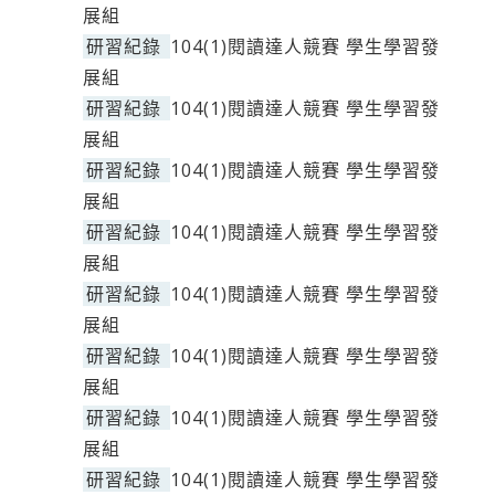
展組
研習紀錄
104(1)閱讀達人競賽 學生學習發
展組
研習紀錄
104(1)閱讀達人競賽 學生學習發
展組
研習紀錄
104(1)閱讀達人競賽 學生學習發
展組
研習紀錄
104(1)閱讀達人競賽 學生學習發
展組
研習紀錄
104(1)閱讀達人競賽 學生學習發
展組
研習紀錄
104(1)閱讀達人競賽 學生學習發
展組
研習紀錄
104(1)閱讀達人競賽 學生學習發
展組
研習紀錄
104(1)閱讀達人競賽 學生學習發