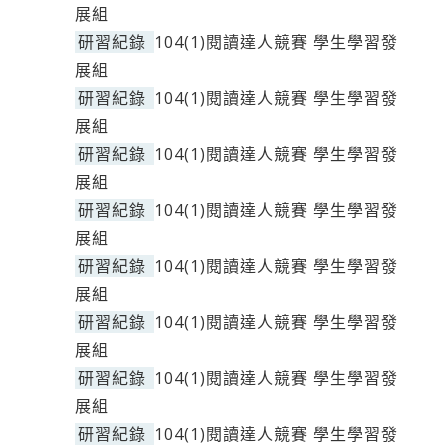
展組
研習紀錄
104(1)閱讀達人競賽 學生學習發
展組
研習紀錄
104(1)閱讀達人競賽 學生學習發
展組
研習紀錄
104(1)閱讀達人競賽 學生學習發
展組
研習紀錄
104(1)閱讀達人競賽 學生學習發
展組
研習紀錄
104(1)閱讀達人競賽 學生學習發
展組
研習紀錄
104(1)閱讀達人競賽 學生學習發
展組
研習紀錄
104(1)閱讀達人競賽 學生學習發
展組
研習紀錄
104(1)閱讀達人競賽 學生學習發