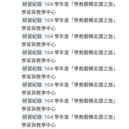
研習紀錄
104 學年度「學教翻轉走讀之旅」
學習與教學中心
研習紀錄
104 學年度「學教翻轉走讀之旅」
學習與教學中心
研習紀錄
104 學年度「學教翻轉走讀之旅」
學習與教學中心
研習紀錄
104 學年度「學教翻轉走讀之旅」
學習與教學中心
研習紀錄
104 學年度「學教翻轉走讀之旅」
學習與教學中心
研習紀錄
104 學年度「學教翻轉走讀之旅」
學習與教學中心
研習紀錄
104 學年度「學教翻轉走讀之旅」
學習與教學中心
研習紀錄
104 學年度「學教翻轉走讀之旅」
學習與教學中心