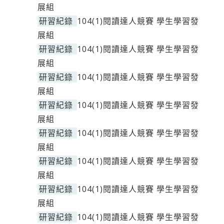
展組
研習紀錄
104(1)閱讀達人競賽 學生學習發
展組
研習紀錄
104(1)閱讀達人競賽 學生學習發
展組
研習紀錄
104(1)閱讀達人競賽 學生學習發
展組
研習紀錄
104(1)閱讀達人競賽 學生學習發
展組
研習紀錄
104(1)閱讀達人競賽 學生學習發
展組
研習紀錄
104(1)閱讀達人競賽 學生學習發
展組
研習紀錄
104(1)閱讀達人競賽 學生學習發
展組
研習紀錄
104(1)閱讀達人競賽 學生學習發