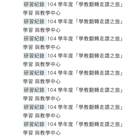
研習紀錄
104 學年度「學教翻轉走讀之旅」
學習 與教學中心
研習紀錄
104 學年度「學教翻轉走讀之旅」
學習 與教學中心
研習紀錄
104 學年度「學教翻轉走讀之旅」
學習 與教學中心
研習紀錄
104 學年度「學教翻轉走讀之旅」
學習 與教學中心
研習紀錄
104 學年度「學教翻轉走讀之旅」
學習 與教學中心
研習紀錄
104 學年度「學教翻轉走讀之旅」
學習 與教學中心
研習紀錄
104 學年度「學教翻轉走讀之旅」
學習 與教學中心
研習紀錄
104 學年度「學教翻轉走讀之旅」
學習 與教學中心