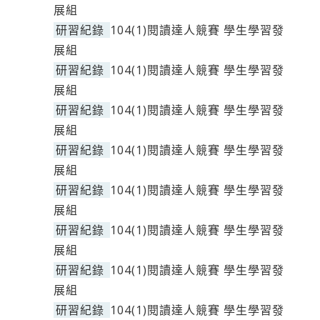
展組
研習紀錄
104(1)閱讀達人競賽 學生學習發
展組
研習紀錄
104(1)閱讀達人競賽 學生學習發
展組
研習紀錄
104(1)閱讀達人競賽 學生學習發
展組
研習紀錄
104(1)閱讀達人競賽 學生學習發
展組
研習紀錄
104(1)閱讀達人競賽 學生學習發
展組
研習紀錄
104(1)閱讀達人競賽 學生學習發
展組
研習紀錄
104(1)閱讀達人競賽 學生學習發
展組
研習紀錄
104(1)閱讀達人競賽 學生學習發