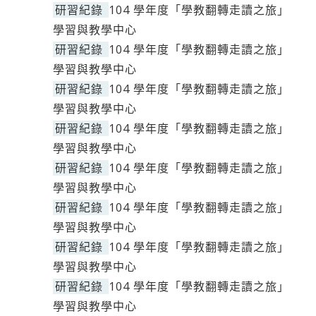
研習紀錄
104 學年度「學教翻轉走讀之旅」
學習與教學中心
研習紀錄
104 學年度「學教翻轉走讀之旅」
學習與教學中心
研習紀錄
104 學年度「學教翻轉走讀之旅」
學習與教學中心
研習紀錄
104 學年度「學教翻轉走讀之旅」
學習與教學中心
研習紀錄
104 學年度「學教翻轉走讀之旅」
學習與教學中心
研習紀錄
104 學年度「學教翻轉走讀之旅」
學習與教學中心
研習紀錄
104 學年度「學教翻轉走讀之旅」
學習與教學中心
研習紀錄
104 學年度「學教翻轉走讀之旅」
學習與教學中心