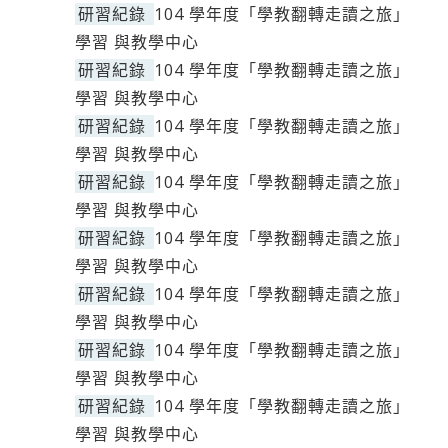
研習紀錄
104 學年度「學教翻轉走讀之旅」
學習 與教學中心
研習紀錄
104 學年度「學教翻轉走讀之旅」
學習 與教學中心
研習紀錄
104 學年度「學教翻轉走讀之旅」
學習 與教學中心
研習紀錄
104 學年度「學教翻轉走讀之旅」
學習 與教學中心
研習紀錄
104 學年度「學教翻轉走讀之旅」
學習 與教學中心
研習紀錄
104 學年度「學教翻轉走讀之旅」
學習 與教學中心
研習紀錄
104 學年度「學教翻轉走讀之旅」
學習 與教學中心
研習紀錄
104 學年度「學教翻轉走讀之旅」
學習 與教學中心