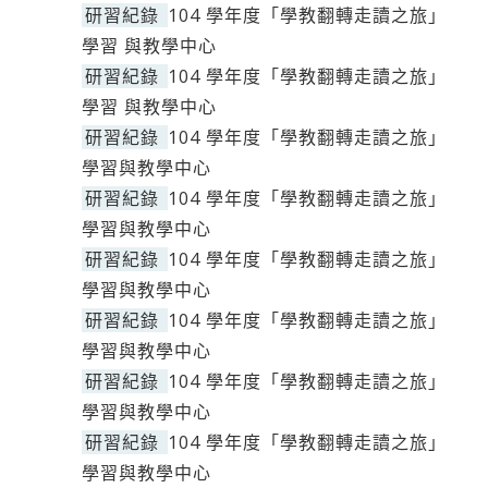
研習紀錄
104 學年度「學教翻轉走讀之旅」
學習 與教學中心
研習紀錄
104 學年度「學教翻轉走讀之旅」
學習 與教學中心
研習紀錄
104 學年度「學教翻轉走讀之旅」
學習與教學中心
研習紀錄
104 學年度「學教翻轉走讀之旅」
學習與教學中心
研習紀錄
104 學年度「學教翻轉走讀之旅」
學習與教學中心
研習紀錄
104 學年度「學教翻轉走讀之旅」
學習與教學中心
研習紀錄
104 學年度「學教翻轉走讀之旅」
學習與教學中心
研習紀錄
104 學年度「學教翻轉走讀之旅」
學習與教學中心