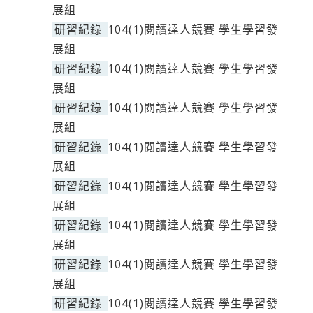
展組
研習紀錄
104(1)閱讀達人競賽 學生學習發
展組
研習紀錄
104(1)閱讀達人競賽 學生學習發
展組
研習紀錄
104(1)閱讀達人競賽 學生學習發
展組
研習紀錄
104(1)閱讀達人競賽 學生學習發
展組
研習紀錄
104(1)閱讀達人競賽 學生學習發
展組
研習紀錄
104(1)閱讀達人競賽 學生學習發
展組
研習紀錄
104(1)閱讀達人競賽 學生學習發
展組
研習紀錄
104(1)閱讀達人競賽 學生學習發