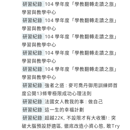
研習紀錄
104 學年度「學教翻轉走讀之旅」
學習與教學中心
研習紀錄
104 學年度「學教翻轉走讀之旅」
學習與教學中心
研習紀錄
104 學年度「學教翻轉走讀之旅」
學習與教學中心
研習紀錄
104 學年度「學教翻轉走讀之旅」
學習與教學中心
研習紀錄
104 學年度「學教翻轉走讀之旅」
學習與教學中心
研習紀錄
強者之道 : 麥可喬丹御用訓練師首
度公開13條零極限成功心理法則
研習紀錄
法國女人教我的事 : 做自己
研習紀錄
這一生的幸福計劃
研習紀錄
超越22K, 不設限才有大收獲! : 突
破大腦預設舒適區, 徹底改造小資心態, 敢Try