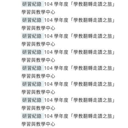
研習紀錄
104 學年度「學教翻轉走讀之旅」
學習與教學中心
研習紀錄
104 學年度「學教翻轉走讀之旅」
學習與教學中心
研習紀錄
104 學年度「學教翻轉走讀之旅」
學習與教學中心
研習紀錄
104 學年度「學教翻轉走讀之旅」
學習與教學中心
研習紀錄
104 學年度「學教翻轉走讀之旅」
學習與教學中心
研習紀錄
104 學年度「學教翻轉走讀之旅」
學習與教學中心
研習紀錄
104 學年度「學教翻轉走讀之旅」
學習與教學中心
研習紀錄
104 學年度「學教翻轉走讀之旅」
學習與教學中心