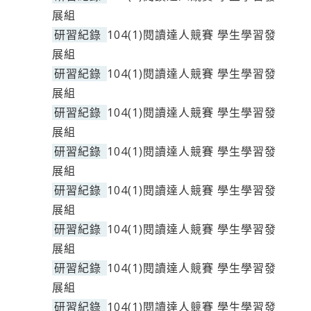
展組
研習紀錄
104(1)閱讀達人競賽 學生學習發
展組
研習紀錄
104(1)閱讀達人競賽 學生學習發
展組
研習紀錄
104(1)閱讀達人競賽 學生學習發
展組
研習紀錄
104(1)閱讀達人競賽 學生學習發
展組
研習紀錄
104(1)閱讀達人競賽 學生學習發
展組
研習紀錄
104(1)閱讀達人競賽 學生學習發
展組
研習紀錄
104(1)閱讀達人競賽 學生學習發
展組
研習紀錄
104(1)閱讀達人競賽 學生學習發