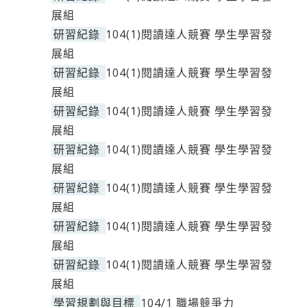
展組
研習紀錄
104(1)閱讀達人競賽 學生學習發
展組
研習紀錄
104(1)閱讀達人競賽 學生學習發
展組
研習紀錄
104(1)閱讀達人競賽 學生學習發
展組
研習紀錄
104(1)閱讀達人競賽 學生學習發
展組
研習紀錄
104(1)閱讀達人競賽 學生學習發
展組
研習紀錄
104(1)閱讀達人競賽 學生學習發
展組
研習紀錄
104(1)閱讀達人競賽 學生學習發
展組
學習規劃與目標
104/1 職場競爭力