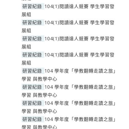
研習紀錄
104(1)閱讀達人競賽 學生學習發
展組
研習紀錄
104(1)閱讀達人競賽 學生學習發
展組
研習紀錄
104(1)閱讀達人競賽 學生學習發
展組
研習紀錄
104(1)閱讀達人競賽 學生學習發
展組
研習紀錄
104 學年度「學教翻轉走讀之旅」
學習 與教學中心
研習紀錄
104 學年度「學教翻轉走讀之旅」
學習 與教學中心
研習紀錄
104 學年度「學教翻轉走讀之旅」
學習 與教學中心
研習紀錄
104 學年度「學教翻轉走讀之旅」
學習 與教學中心