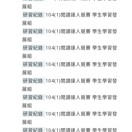
展組
研習紀錄
104(1)閱讀達人競賽 學生學習發
展組
研習紀錄
104(1)閱讀達人競賽 學生學習發
展組
研習紀錄
104(1)閱讀達人競賽 學生學習發
展組
研習紀錄
104(1)閱讀達人競賽 學生學習發
展組
研習紀錄
104(1)閱讀達人競賽 學生學習發
展組
研習紀錄
104(1)閱讀達人競賽 學生學習發
展組
研習紀錄
104(1)閱讀達人競賽 學生學習發
展組
研習紀錄
104(1)閱讀達人競賽 學生學習發