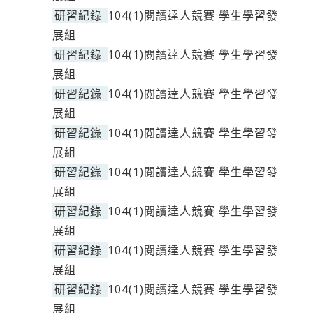
研習紀錄
104(1)閱讀達人競賽 學生學習發
展組
研習紀錄
104(1)閱讀達人競賽 學生學習發
展組
研習紀錄
104(1)閱讀達人競賽 學生學習發
展組
研習紀錄
104(1)閱讀達人競賽 學生學習發
展組
研習紀錄
104(1)閱讀達人競賽 學生學習發
展組
研習紀錄
104(1)閱讀達人競賽 學生學習發
展組
研習紀錄
104(1)閱讀達人競賽 學生學習發
展組
研習紀錄
104(1)閱讀達人競賽 學生學習發
展組