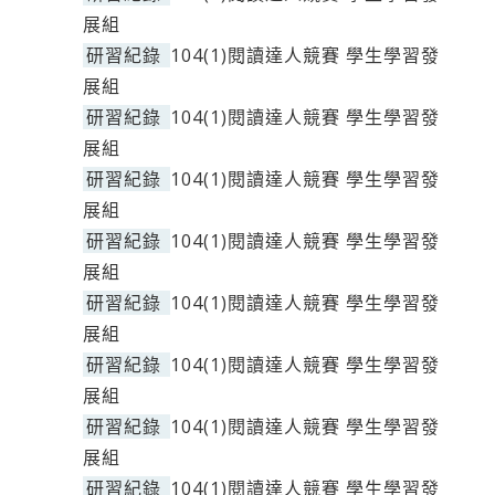
展組
研習紀錄
104(1)閱讀達人競賽 學生學習發
展組
研習紀錄
104(1)閱讀達人競賽 學生學習發
展組
研習紀錄
104(1)閱讀達人競賽 學生學習發
展組
研習紀錄
104(1)閱讀達人競賽 學生學習發
展組
研習紀錄
104(1)閱讀達人競賽 學生學習發
展組
研習紀錄
104(1)閱讀達人競賽 學生學習發
展組
研習紀錄
104(1)閱讀達人競賽 學生學習發
展組
研習紀錄
104(1)閱讀達人競賽 學生學習發