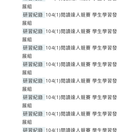
展組
研習紀錄
104(1)閱讀達人競賽 學生學習發
展組
研習紀錄
104(1)閱讀達人競賽 學生學習發
展組
研習紀錄
104(1)閱讀達人競賽 學生學習發
展組
研習紀錄
104(1)閱讀達人競賽 學生學習發
展組
研習紀錄
104(1)閱讀達人競賽 學生學習發
展組
研習紀錄
104(1)閱讀達人競賽 學生學習發
展組
研習紀錄
104(1)閱讀達人競賽 學生學習發
展組
研習紀錄
104(1)閱讀達人競賽 學生學習發