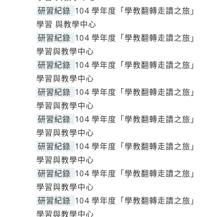
研習紀錄
104 學年度「學教翻轉走讀之旅」
學習 與教學中心
研習紀錄
104 學年度「學教翻轉走讀之旅」
學習與教學中心
研習紀錄
104 學年度「學教翻轉走讀之旅」
學習與教學中心
研習紀錄
104 學年度「學教翻轉走讀之旅」
學習與教學中心
研習紀錄
104 學年度「學教翻轉走讀之旅」
學習與教學中心
研習紀錄
104 學年度「學教翻轉走讀之旅」
學習與教學中心
研習紀錄
104 學年度「學教翻轉走讀之旅」
學習與教學中心
研習紀錄
104 學年度「學教翻轉走讀之旅」
學習與教學中心