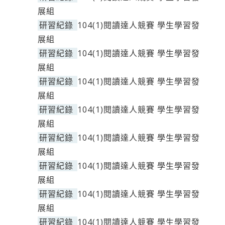
展組
研習紀錄
104(1)閱讀達人競賽 學生學習發
展組
研習紀錄
104(1)閱讀達人競賽 學生學習發
展組
研習紀錄
104(1)閱讀達人競賽 學生學習發
展組
研習紀錄
104(1)閱讀達人競賽 學生學習發
展組
研習紀錄
104(1)閱讀達人競賽 學生學習發
展組
研習紀錄
104(1)閱讀達人競賽 學生學習發
展組
研習紀錄
104(1)閱讀達人競賽 學生學習發
展組
研習紀錄
104(1)閱讀達人競賽 學生學習發