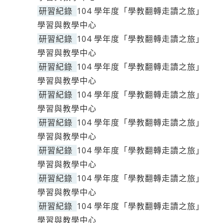
研習紀錄
104 學年度「學教翻轉走讀之旅」
學習與教學中心
研習紀錄
104 學年度「學教翻轉走讀之旅」
學習與教學中心
研習紀錄
104 學年度「學教翻轉走讀之旅」
學習與教學中心
研習紀錄
104 學年度「學教翻轉走讀之旅」
學習與教學中心
研習紀錄
104 學年度「學教翻轉走讀之旅」
學習與教學中心
研習紀錄
104 學年度「學教翻轉走讀之旅」
學習與教學中心
研習紀錄
104 學年度「學教翻轉走讀之旅」
學習與教學中心
研習紀錄
104 學年度「學教翻轉走讀之旅」
學習與教學中心