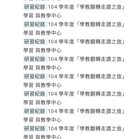
研習紀錄
104 學年度「學教翻轉走讀之旅」
學習 與教學中心
研習紀錄
104 學年度「學教翻轉走讀之旅」
學習 與教學中心
研習紀錄
104 學年度「學教翻轉走讀之旅」
學習 與教學中心
研習紀錄
104 學年度「學教翻轉走讀之旅」
學習 與教學中心
研習紀錄
104 學年度「學教翻轉走讀之旅」
學習 與教學中心
研習紀錄
104 學年度「學教翻轉走讀之旅」
學習 與教學中心
研習紀錄
104 學年度「學教翻轉走讀之旅」
學習 與教學中心
研習紀錄
104 學年度「學教翻轉走讀之旅」
學習 與教學中心