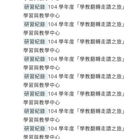
研習紀錄
104 學年度「學教翻轉走讀之旅」
學習與教學中心
研習紀錄
104 學年度「學教翻轉走讀之旅」
學習與教學中心
研習紀錄
104 學年度「學教翻轉走讀之旅」
學習與教學中心
研習紀錄
104 學年度「學教翻轉走讀之旅」
學習與教學中心
研習紀錄
104 學年度「學教翻轉走讀之旅」
學習與教學中心
研習紀錄
104 學年度「學教翻轉走讀之旅」
學習與教學中心
研習紀錄
104 學年度「學教翻轉走讀之旅」
學習與教學中心
研習紀錄
104 學年度「學教翻轉走讀之旅」
學習與教學中心