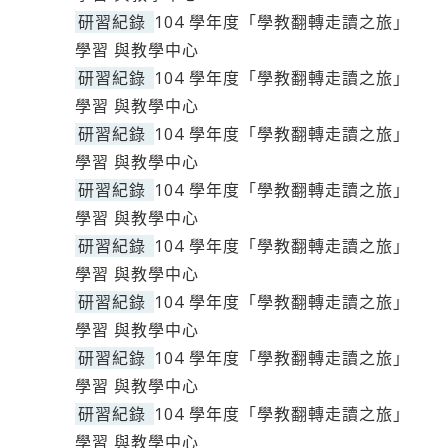
研習紀錄
104 學年度「學教翻轉走讀之旅」
學習 與教學中心
研習紀錄
104 學年度「學教翻轉走讀之旅」
學習 與教學中心
研習紀錄
104 學年度「學教翻轉走讀之旅」
學習 與教學中心
研習紀錄
104 學年度「學教翻轉走讀之旅」
學習 與教學中心
研習紀錄
104 學年度「學教翻轉走讀之旅」
學習 與教學中心
研習紀錄
104 學年度「學教翻轉走讀之旅」
學習 與教學中心
研習紀錄
104 學年度「學教翻轉走讀之旅」
學習 與教學中心
研習紀錄
104 學年度「學教翻轉走讀之旅」
學習 與教學中心