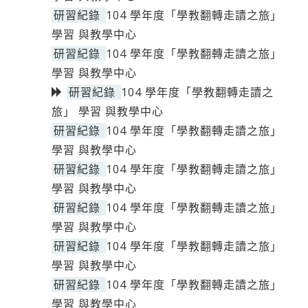
研習紀錄
104 學年度「學教翻轉走讀之旅」
學習 與教學中心
研習紀錄
104 學年度「學教翻轉走讀之旅」
學習 與教學中心
研習紀錄
104 學年度「學教翻轉走讀之
旅」 學習 與教學中心
研習紀錄
104 學年度「學教翻轉走讀之旅」
學習 與教學中心
研習紀錄
104 學年度「學教翻轉走讀之旅」
學習 與教學中心
研習紀錄
104 學年度「學教翻轉走讀之旅」
學習 與教學中心
研習紀錄
104 學年度「學教翻轉走讀之旅」
學習 與教學中心
研習紀錄
104 學年度「學教翻轉走讀之旅」
學習 與教學中心