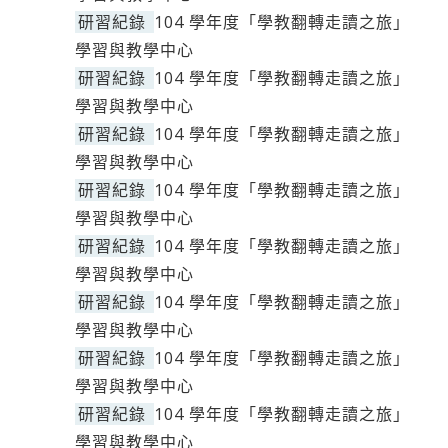
研習紀錄
104 學年度「學教翻轉走讀之旅」
學習與教學中心
研習紀錄
104 學年度「學教翻轉走讀之旅」
學習與教學中心
研習紀錄
104 學年度「學教翻轉走讀之旅」
學習與教學中心
研習紀錄
104 學年度「學教翻轉走讀之旅」
學習與教學中心
研習紀錄
104 學年度「學教翻轉走讀之旅」
學習與教學中心
研習紀錄
104 學年度「學教翻轉走讀之旅」
學習與教學中心
研習紀錄
104 學年度「學教翻轉走讀之旅」
學習與教學中心
研習紀錄
104 學年度「學教翻轉走讀之旅」
學習與教學中心