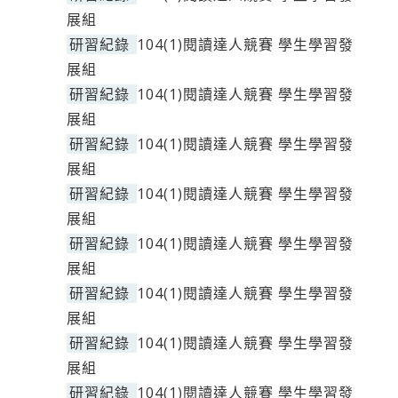
展組
研習紀錄
104(1)閱讀達人競賽 學生學習發
展組
研習紀錄
104(1)閱讀達人競賽 學生學習發
展組
研習紀錄
104(1)閱讀達人競賽 學生學習發
展組
研習紀錄
104(1)閱讀達人競賽 學生學習發
展組
研習紀錄
104(1)閱讀達人競賽 學生學習發
展組
研習紀錄
104(1)閱讀達人競賽 學生學習發
展組
研習紀錄
104(1)閱讀達人競賽 學生學習發
展組
研習紀錄
104(1)閱讀達人競賽 學生學習發