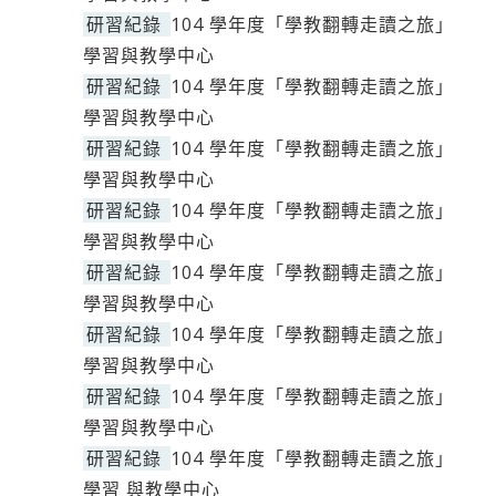
研習紀錄
104 學年度「學教翻轉走讀之旅」
學習與教學中心
研習紀錄
104 學年度「學教翻轉走讀之旅」
學習與教學中心
研習紀錄
104 學年度「學教翻轉走讀之旅」
學習與教學中心
研習紀錄
104 學年度「學教翻轉走讀之旅」
學習與教學中心
研習紀錄
104 學年度「學教翻轉走讀之旅」
學習與教學中心
研習紀錄
104 學年度「學教翻轉走讀之旅」
學習與教學中心
研習紀錄
104 學年度「學教翻轉走讀之旅」
學習與教學中心
研習紀錄
104 學年度「學教翻轉走讀之旅」
學習 與教學中心