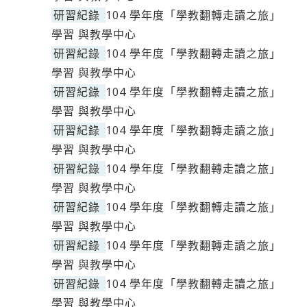
研習紀錄
104 學年度「學教翻轉走讀之旅」
學習 與教學中心
研習紀錄
104 學年度「學教翻轉走讀之旅」
學習 與教學中心
研習紀錄
104 學年度「學教翻轉走讀之旅」
學習 與教學中心
研習紀錄
104 學年度「學教翻轉走讀之旅」
學習 與教學中心
研習紀錄
104 學年度「學教翻轉走讀之旅」
學習 與教學中心
研習紀錄
104 學年度「學教翻轉走讀之旅」
學習 與教學中心
研習紀錄
104 學年度「學教翻轉走讀之旅」
學習 與教學中心
研習紀錄
104 學年度「學教翻轉走讀之旅」
學習 與教學中心