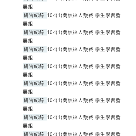
展組
研習紀錄
104(1)閱讀達人競賽 學生學習發
展組
研習紀錄
104(1)閱讀達人競賽 學生學習發
展組
研習紀錄
104(1)閱讀達人競賽 學生學習發
展組
研習紀錄
104(1)閱讀達人競賽 學生學習發
展組
研習紀錄
104(1)閱讀達人競賽 學生學習發
展組
研習紀錄
104(1)閱讀達人競賽 學生學習發
展組
研習紀錄
104(1)閱讀達人競賽 學生學習發
展組
研習紀錄
104(1)閱讀達人競賽 學生學習發