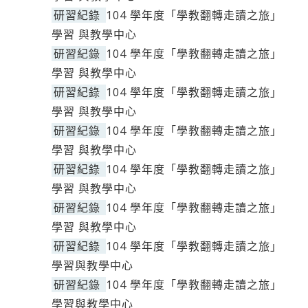
研習紀錄
104 學年度「學教翻轉走讀之旅」
學習 與教學中心
研習紀錄
104 學年度「學教翻轉走讀之旅」
學習 與教學中心
研習紀錄
104 學年度「學教翻轉走讀之旅」
學習 與教學中心
研習紀錄
104 學年度「學教翻轉走讀之旅」
學習 與教學中心
研習紀錄
104 學年度「學教翻轉走讀之旅」
學習 與教學中心
研習紀錄
104 學年度「學教翻轉走讀之旅」
學習 與教學中心
研習紀錄
104 學年度「學教翻轉走讀之旅」
學習與教學中心
研習紀錄
104 學年度「學教翻轉走讀之旅」
學習與教學中心