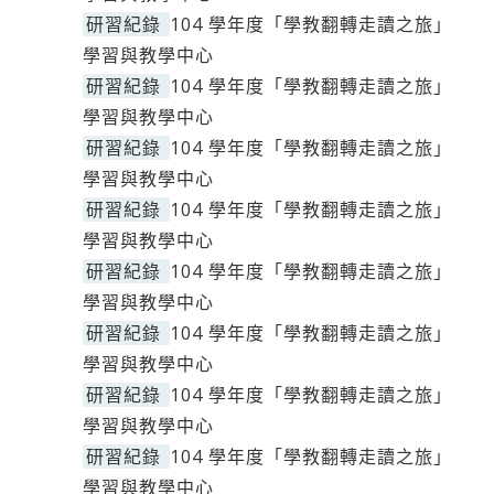
研習紀錄
104 學年度「學教翻轉走讀之旅」
學習與教學中心
研習紀錄
104 學年度「學教翻轉走讀之旅」
學習與教學中心
研習紀錄
104 學年度「學教翻轉走讀之旅」
學習與教學中心
研習紀錄
104 學年度「學教翻轉走讀之旅」
學習與教學中心
研習紀錄
104 學年度「學教翻轉走讀之旅」
學習與教學中心
研習紀錄
104 學年度「學教翻轉走讀之旅」
學習與教學中心
研習紀錄
104 學年度「學教翻轉走讀之旅」
學習與教學中心
研習紀錄
104 學年度「學教翻轉走讀之旅」
學習與教學中心