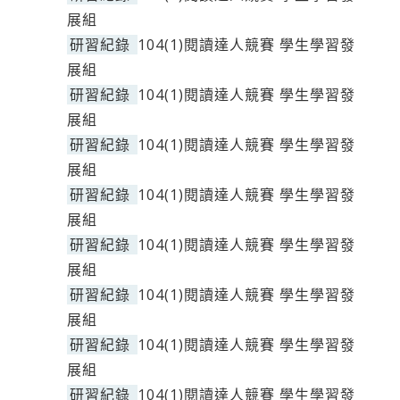
展組
研習紀錄
104(1)閱讀達人競賽 學生學習發
展組
研習紀錄
104(1)閱讀達人競賽 學生學習發
展組
研習紀錄
104(1)閱讀達人競賽 學生學習發
展組
研習紀錄
104(1)閱讀達人競賽 學生學習發
展組
研習紀錄
104(1)閱讀達人競賽 學生學習發
展組
研習紀錄
104(1)閱讀達人競賽 學生學習發
展組
研習紀錄
104(1)閱讀達人競賽 學生學習發
展組
研習紀錄
104(1)閱讀達人競賽 學生學習發