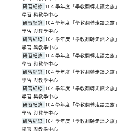
研習紀錄
104 學年度「學教翻轉走讀之旅」
學習 與教學中心
研習紀錄
104 學年度「學教翻轉走讀之旅」
學習 與教學中心
研習紀錄
104 學年度「學教翻轉走讀之旅」
學習 與教學中心
研習紀錄
104 學年度「學教翻轉走讀之旅」
學習 與教學中心
研習紀錄
104 學年度「學教翻轉走讀之旅」
學習 與教學中心
研習紀錄
104 學年度「學教翻轉走讀之旅」
學習 與教學中心
研習紀錄
104 學年度「學教翻轉走讀之旅」
學習 與教學中心
研習紀錄
104 學年度「學教翻轉走讀之旅」
學習 與教學中心