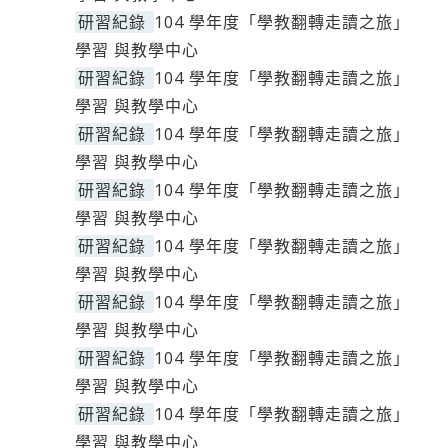
研習紀錄
104 學年度「學教翻轉走讀之旅」
學習 與教學中心
研習紀錄
104 學年度「學教翻轉走讀之旅」
學習 與教學中心
研習紀錄
104 學年度「學教翻轉走讀之旅」
學習 與教學中心
研習紀錄
104 學年度「學教翻轉走讀之旅」
學習 與教學中心
研習紀錄
104 學年度「學教翻轉走讀之旅」
學習 與教學中心
研習紀錄
104 學年度「學教翻轉走讀之旅」
學習 與教學中心
研習紀錄
104 學年度「學教翻轉走讀之旅」
學習 與教學中心
研習紀錄
104 學年度「學教翻轉走讀之旅」
學習 與教學中心