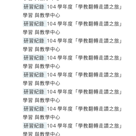
研習紀錄
104 學年度「學教翻轉走讀之旅」
學習 與教學中心
研習紀錄
104 學年度「學教翻轉走讀之旅」
學習 與教學中心
研習紀錄
104 學年度「學教翻轉走讀之旅」
學習 與教學中心
研習紀錄
104 學年度「學教翻轉走讀之旅」
學習 與教學中心
研習紀錄
104 學年度「學教翻轉走讀之旅」
學習 與教學中心
研習紀錄
104 學年度「學教翻轉走讀之旅」
學習 與教學中心
研習紀錄
104 學年度「學教翻轉走讀之旅」
學習 與教學中心
研習紀錄
104 學年度「學教翻轉走讀之旅」
學習 與教學中心