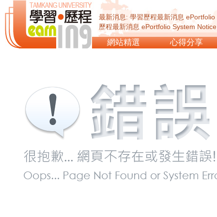
最新消息: 學習歷程最新消息 ePortfolio Sy
歷程最新消息 ePortfolio System Not
ePortfolio System Notice...
網站精選
心得分享