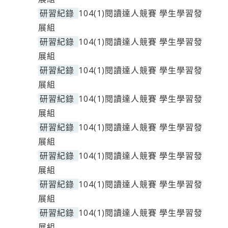
研習紀錄
104(1)閱讀達人競賽 學生學習發
展組
研習紀錄
104(1)閱讀達人競賽 學生學習發
展組
研習紀錄
104(1)閱讀達人競賽 學生學習發
展組
研習紀錄
104(1)閱讀達人競賽 學生學習發
展組
研習紀錄
104(1)閱讀達人競賽 學生學習發
展組
研習紀錄
104(1)閱讀達人競賽 學生學習發
展組
研習紀錄
104(1)閱讀達人競賽 學生學習發
展組
研習紀錄
104(1)閱讀達人競賽 學生學習發
展組