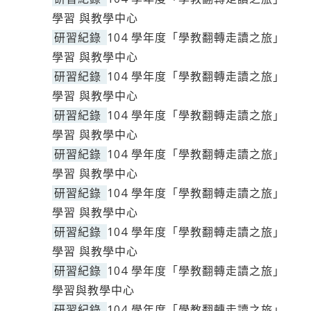
學習 與教學中心
研習紀錄
104 學年度「學教翻轉走讀之旅」
學習 與教學中心
研習紀錄
104 學年度「學教翻轉走讀之旅」
學習 與教學中心
研習紀錄
104 學年度「學教翻轉走讀之旅」
學習 與教學中心
研習紀錄
104 學年度「學教翻轉走讀之旅」
學習 與教學中心
研習紀錄
104 學年度「學教翻轉走讀之旅」
學習 與教學中心
研習紀錄
104 學年度「學教翻轉走讀之旅」
學習 與教學中心
研習紀錄
104 學年度「學教翻轉走讀之旅」
學習與教學中心
研習紀錄
104 學年度「學教翻轉走讀之旅」