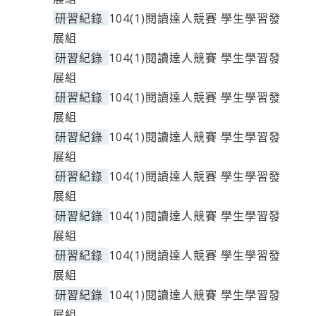
研習紀錄
104(1)閱讀達人競賽 學生學習發
展組
研習紀錄
104(1)閱讀達人競賽 學生學習發
展組
研習紀錄
104(1)閱讀達人競賽 學生學習發
展組
研習紀錄
104(1)閱讀達人競賽 學生學習發
展組
研習紀錄
104(1)閱讀達人競賽 學生學習發
展組
研習紀錄
104(1)閱讀達人競賽 學生學習發
展組
研習紀錄
104(1)閱讀達人競賽 學生學習發
展組
研習紀錄
104(1)閱讀達人競賽 學生學習發
展組