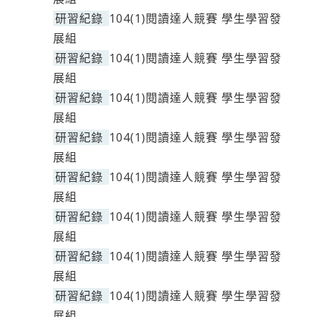
研習紀錄
104(1)閱讀達人競賽 學生學習發
展組
研習紀錄
104(1)閱讀達人競賽 學生學習發
展組
研習紀錄
104(1)閱讀達人競賽 學生學習發
展組
研習紀錄
104(1)閱讀達人競賽 學生學習發
展組
研習紀錄
104(1)閱讀達人競賽 學生學習發
展組
研習紀錄
104(1)閱讀達人競賽 學生學習發
展組
研習紀錄
104(1)閱讀達人競賽 學生學習發
展組
研習紀錄
104(1)閱讀達人競賽 學生學習發
展組