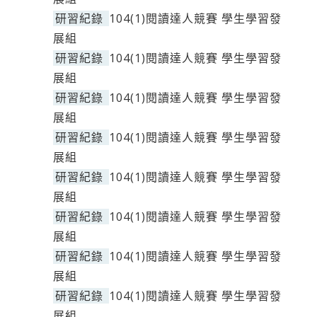
研習紀錄
104(1)閱讀達人競賽 學生學習發
展組
研習紀錄
104(1)閱讀達人競賽 學生學習發
展組
研習紀錄
104(1)閱讀達人競賽 學生學習發
展組
研習紀錄
104(1)閱讀達人競賽 學生學習發
展組
研習紀錄
104(1)閱讀達人競賽 學生學習發
展組
研習紀錄
104(1)閱讀達人競賽 學生學習發
展組
研習紀錄
104(1)閱讀達人競賽 學生學習發
展組
研習紀錄
104(1)閱讀達人競賽 學生學習發
展組