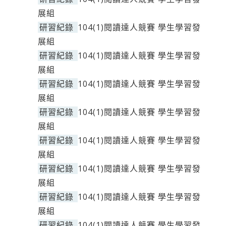
展組
研習紀錄
104(1)閱讀達人競賽 學生學習發
展組
研習紀錄
104(1)閱讀達人競賽 學生學習發
展組
研習紀錄
104(1)閱讀達人競賽 學生學習發
展組
研習紀錄
104(1)閱讀達人競賽 學生學習發
展組
研習紀錄
104(1)閱讀達人競賽 學生學習發
展組
研習紀錄
104(1)閱讀達人競賽 學生學習發
展組
研習紀錄
104(1)閱讀達人競賽 學生學習發
展組
研習紀錄
104(1)閱讀達人競賽 學生學習發