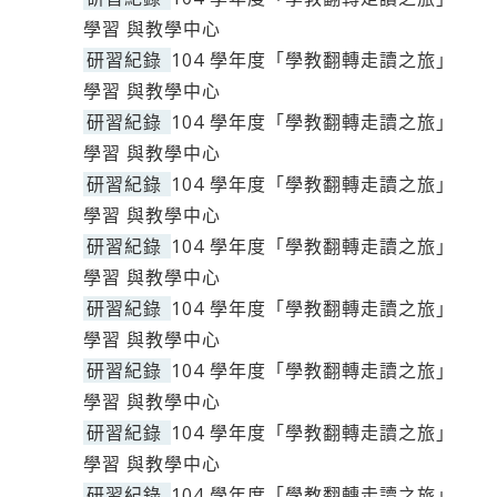
學習 與教學中心
研習紀錄
104 學年度「學教翻轉走讀之旅」
學習 與教學中心
研習紀錄
104 學年度「學教翻轉走讀之旅」
學習 與教學中心
研習紀錄
104 學年度「學教翻轉走讀之旅」
學習 與教學中心
研習紀錄
104 學年度「學教翻轉走讀之旅」
學習 與教學中心
研習紀錄
104 學年度「學教翻轉走讀之旅」
學習 與教學中心
研習紀錄
104 學年度「學教翻轉走讀之旅」
學習 與教學中心
研習紀錄
104 學年度「學教翻轉走讀之旅」
學習 與教學中心
研習紀錄
104 學年度「學教翻轉走讀之旅」