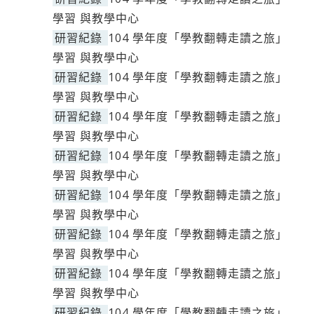
學習 與教學中心
研習紀錄
104 學年度「學教翻轉走讀之旅」
學習 與教學中心
研習紀錄
104 學年度「學教翻轉走讀之旅」
學習 與教學中心
研習紀錄
104 學年度「學教翻轉走讀之旅」
學習 與教學中心
研習紀錄
104 學年度「學教翻轉走讀之旅」
學習 與教學中心
研習紀錄
104 學年度「學教翻轉走讀之旅」
學習 與教學中心
研習紀錄
104 學年度「學教翻轉走讀之旅」
學習 與教學中心
研習紀錄
104 學年度「學教翻轉走讀之旅」
學習 與教學中心
研習紀錄
104 學年度「學教翻轉走讀之旅」