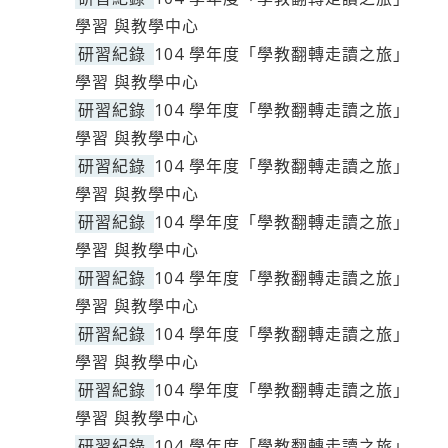
學習 與教學中心
研習紀錄
104 學年度「學教翻轉走讀之旅」
學習 與教學中心
研習紀錄
104 學年度「學教翻轉走讀之旅」
學習 與教學中心
研習紀錄
104 學年度「學教翻轉走讀之旅」
學習 與教學中心
研習紀錄
104 學年度「學教翻轉走讀之旅」
學習 與教學中心
研習紀錄
104 學年度「學教翻轉走讀之旅」
學習 與教學中心
研習紀錄
104 學年度「學教翻轉走讀之旅」
學習 與教學中心
研習紀錄
104 學年度「學教翻轉走讀之旅」
學習 與教學中心
研習紀錄
104 學年度「學教翻轉走讀之旅」