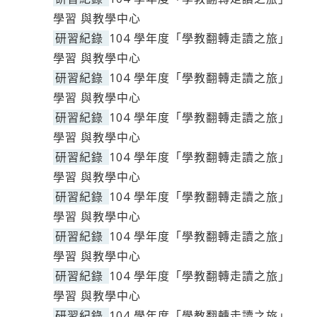
學習 與教學中心
研習紀錄
104 學年度「學教翻轉走讀之旅」
學習 與教學中心
研習紀錄
104 學年度「學教翻轉走讀之旅」
學習 與教學中心
研習紀錄
104 學年度「學教翻轉走讀之旅」
學習 與教學中心
研習紀錄
104 學年度「學教翻轉走讀之旅」
學習 與教學中心
研習紀錄
104 學年度「學教翻轉走讀之旅」
學習 與教學中心
研習紀錄
104 學年度「學教翻轉走讀之旅」
學習 與教學中心
研習紀錄
104 學年度「學教翻轉走讀之旅」
學習 與教學中心
研習紀錄
104 學年度「學教翻轉走讀之旅」