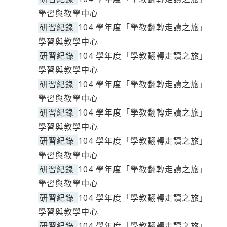
學習與教學中心
研習紀錄
104 學年度「學教翻轉走讀之旅」
學習與教學中心
研習紀錄
104 學年度「學教翻轉走讀之旅」
學習與教學中心
研習紀錄
104 學年度「學教翻轉走讀之旅」
學習與教學中心
研習紀錄
104 學年度「學教翻轉走讀之旅」
學習與教學中心
研習紀錄
104 學年度「學教翻轉走讀之旅」
學習與教學中心
研習紀錄
104 學年度「學教翻轉走讀之旅」
學習與教學中心
研習紀錄
104 學年度「學教翻轉走讀之旅」
學習與教學中心
研習紀錄
104 學年度「學教翻轉走讀之旅」