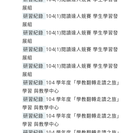
展組
研習紀錄
104(1)閱讀達人競賽 學生學習發
展組
研習紀錄
104(1)閱讀達人競賽 學生學習發
展組
研習紀錄
104(1)閱讀達人競賽 學生學習發
展組
研習紀錄
104(1)閱讀達人競賽 學生學習發
展組
研習紀錄
104 學年度「學教翻轉走讀之旅」
學習 與教學中心
研習紀錄
104 學年度「學教翻轉走讀之旅」
學習 與教學中心
研習紀錄
104 學年度「學教翻轉走讀之旅」
學習 與教學中心
研習紀錄
104 學年度「學教翻轉走讀之旅」