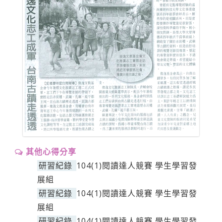
其他心得分享
研習紀錄
104(1)閱讀達人競賽 學生學習發
展組
研習紀錄
104(1)閱讀達人競賽 學生學習發
展組
研習紀錄
104(1)閱讀達人競賽 學生學習發