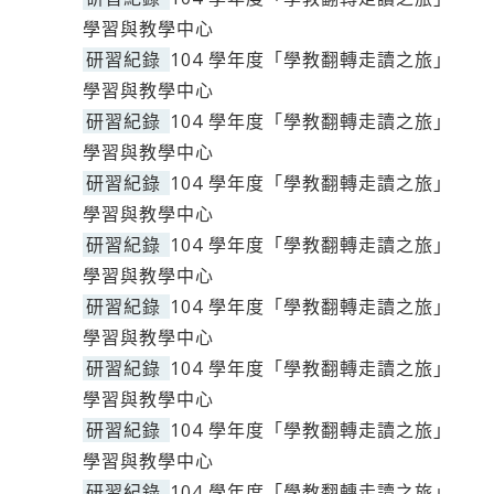
學習與教學中心
研習紀錄
104 學年度「學教翻轉走讀之旅」
學習與教學中心
研習紀錄
104 學年度「學教翻轉走讀之旅」
學習與教學中心
研習紀錄
104 學年度「學教翻轉走讀之旅」
學習與教學中心
研習紀錄
104 學年度「學教翻轉走讀之旅」
學習與教學中心
研習紀錄
104 學年度「學教翻轉走讀之旅」
學習與教學中心
研習紀錄
104 學年度「學教翻轉走讀之旅」
學習與教學中心
研習紀錄
104 學年度「學教翻轉走讀之旅」
學習與教學中心
研習紀錄
104 學年度「學教翻轉走讀之旅」