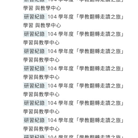
學習 與教學中心
研習紀錄
104 學年度「學教翻轉走讀之旅」
學習 與教學中心
研習紀錄
104 學年度「學教翻轉走讀之旅」
學習與教學中心
研習紀錄
104 學年度「學教翻轉走讀之旅」
學習與教學中心
研習紀錄
104 學年度「學教翻轉走讀之旅」
學習與教學中心
研習紀錄
104 學年度「學教翻轉走讀之旅」
學習與教學中心
研習紀錄
104 學年度「學教翻轉走讀之旅」
學習與教學中心
研習紀錄
104 學年度「學教翻轉走讀之旅」
學習與教學中心
研習紀錄
104 學年度「學教翻轉走讀之旅」