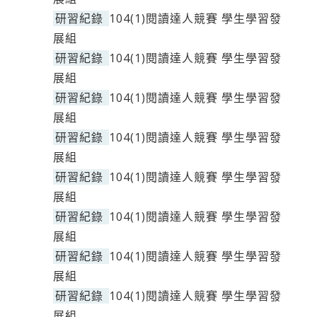
研習紀錄
104(1)閱讀達人競賽 學生學習發
展組
研習紀錄
104(1)閱讀達人競賽 學生學習發
展組
研習紀錄
104(1)閱讀達人競賽 學生學習發
展組
研習紀錄
104(1)閱讀達人競賽 學生學習發
展組
研習紀錄
104(1)閱讀達人競賽 學生學習發
展組
研習紀錄
104(1)閱讀達人競賽 學生學習發
展組
研習紀錄
104(1)閱讀達人競賽 學生學習發
展組
研習紀錄
104(1)閱讀達人競賽 學生學習發
展組