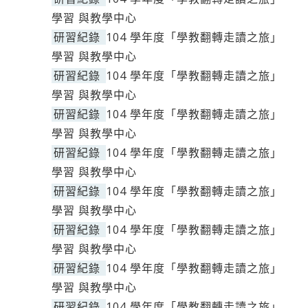
學習 與教學中心
研習紀錄
104 學年度「學教翻轉走讀之旅」
學習 與教學中心
研習紀錄
104 學年度「學教翻轉走讀之旅」
學習 與教學中心
研習紀錄
104 學年度「學教翻轉走讀之旅」
學習 與教學中心
研習紀錄
104 學年度「學教翻轉走讀之旅」
學習 與教學中心
研習紀錄
104 學年度「學教翻轉走讀之旅」
學習 與教學中心
研習紀錄
104 學年度「學教翻轉走讀之旅」
學習 與教學中心
研習紀錄
104 學年度「學教翻轉走讀之旅」
學習 與教學中心
研習紀錄
104 學年度「學教翻轉走讀之旅」