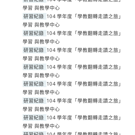
學習 與教學中心
研習紀錄
104 學年度「學教翻轉走讀之旅」
學習 與教學中心
研習紀錄
104 學年度「學教翻轉走讀之旅」
學習 與教學中心
研習紀錄
104 學年度「學教翻轉走讀之旅」
學習 與教學中心
研習紀錄
104 學年度「學教翻轉走讀之旅」
學習 與教學中心
研習紀錄
104 學年度「學教翻轉走讀之旅」
學習 與教學中心
研習紀錄
104 學年度「學教翻轉走讀之旅」
學習 與教學中心
研習紀錄
104 學年度「學教翻轉走讀之旅」
學習 與教學中心
研習紀錄
104 學年度「學教翻轉走讀之旅」