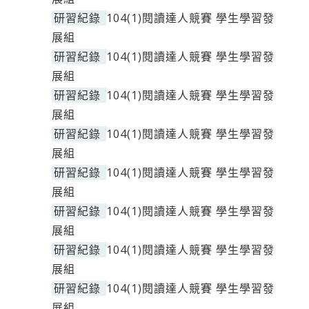
研習紀錄
104(1)閱讀達人競賽 學生學習發
展組
研習紀錄
104(1)閱讀達人競賽 學生學習發
展組
研習紀錄
104(1)閱讀達人競賽 學生學習發
展組
研習紀錄
104(1)閱讀達人競賽 學生學習發
展組
研習紀錄
104(1)閱讀達人競賽 學生學習發
展組
研習紀錄
104(1)閱讀達人競賽 學生學習發
展組
研習紀錄
104(1)閱讀達人競賽 學生學習發
展組
研習紀錄
104(1)閱讀達人競賽 學生學習發
展組