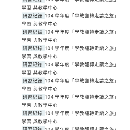
學習 與教學中心
研習紀錄
104 學年度「學教翻轉走讀之旅」
學習 與教學中心
研習紀錄
104 學年度「學教翻轉走讀之旅」
學習 與教學中心
研習紀錄
104 學年度「學教翻轉走讀之旅」
學習 與教學中心
研習紀錄
104 學年度「學教翻轉走讀之旅」
學習 與教學中心
研習紀錄
104 學年度「學教翻轉走讀之旅」
學習 與教學中心
研習紀錄
104 學年度「學教翻轉走讀之旅」
學習 與教學中心
研習紀錄
104 學年度「學教翻轉走讀之旅」
學習 與教學中心
研習紀錄
104 學年度「學教翻轉走讀之旅」