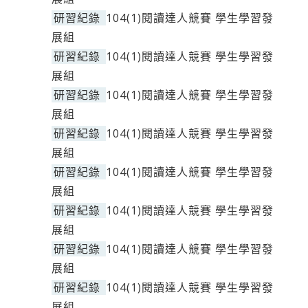
研習紀錄
104(1)閱讀達人競賽 學生學習發
展組
研習紀錄
104(1)閱讀達人競賽 學生學習發
展組
研習紀錄
104(1)閱讀達人競賽 學生學習發
展組
研習紀錄
104(1)閱讀達人競賽 學生學習發
展組
研習紀錄
104(1)閱讀達人競賽 學生學習發
展組
研習紀錄
104(1)閱讀達人競賽 學生學習發
展組
研習紀錄
104(1)閱讀達人競賽 學生學習發
展組
研習紀錄
104(1)閱讀達人競賽 學生學習發
展組