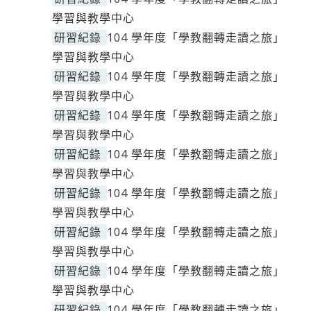
學習與教學中心
研習紀錄
104 學年度「學教翻轉走讀之旅」
學習與教學中心
研習紀錄
104 學年度「學教翻轉走讀之旅」
學習與教學中心
研習紀錄
104 學年度「學教翻轉走讀之旅」
學習與教學中心
研習紀錄
104 學年度「學教翻轉走讀之旅」
學習與教學中心
研習紀錄
104 學年度「學教翻轉走讀之旅」
學習與教學中心
研習紀錄
104 學年度「學教翻轉走讀之旅」
學習與教學中心
研習紀錄
104 學年度「學教翻轉走讀之旅」
學習與教學中心
研習紀錄
104 學年度「學教翻轉走讀之旅」