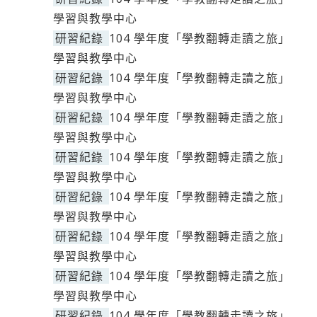
學習與教學中心
研習紀錄
104 學年度「學教翻轉走讀之旅」
學習與教學中心
研習紀錄
104 學年度「學教翻轉走讀之旅」
學習與教學中心
研習紀錄
104 學年度「學教翻轉走讀之旅」
學習與教學中心
研習紀錄
104 學年度「學教翻轉走讀之旅」
學習與教學中心
研習紀錄
104 學年度「學教翻轉走讀之旅」
學習與教學中心
研習紀錄
104 學年度「學教翻轉走讀之旅」
學習與教學中心
研習紀錄
104 學年度「學教翻轉走讀之旅」
學習與教學中心
研習紀錄
104 學年度「學教翻轉走讀之旅」