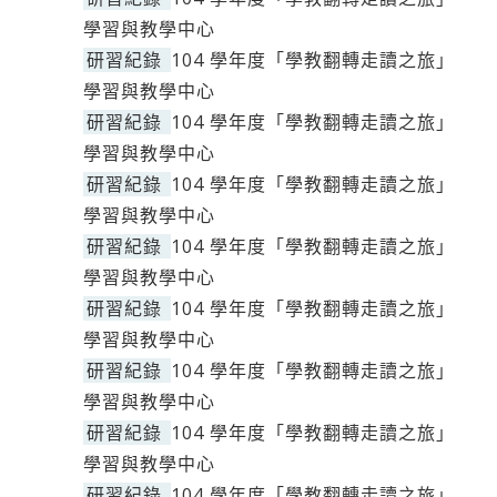
學習與教學中心
研習紀錄
104 學年度「學教翻轉走讀之旅」
學習與教學中心
研習紀錄
104 學年度「學教翻轉走讀之旅」
學習與教學中心
研習紀錄
104 學年度「學教翻轉走讀之旅」
學習與教學中心
研習紀錄
104 學年度「學教翻轉走讀之旅」
學習與教學中心
研習紀錄
104 學年度「學教翻轉走讀之旅」
學習與教學中心
研習紀錄
104 學年度「學教翻轉走讀之旅」
學習與教學中心
研習紀錄
104 學年度「學教翻轉走讀之旅」
學習與教學中心
研習紀錄
104 學年度「學教翻轉走讀之旅」