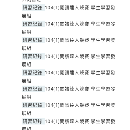
研習紀錄
104(1)閱讀達人競賽 學生學習發
展組
研習紀錄
104(1)閱讀達人競賽 學生學習發
展組
研習紀錄
104(1)閱讀達人競賽 學生學習發
展組
研習紀錄
104(1)閱讀達人競賽 學生學習發
展組
研習紀錄
104(1)閱讀達人競賽 學生學習發
展組
研習紀錄
104(1)閱讀達人競賽 學生學習發
展組
研習紀錄
104(1)閱讀達人競賽 學生學習發
展組
研習紀錄
104(1)閱讀達人競賽 學生學習發
展組