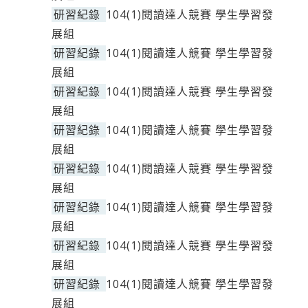
研習紀錄
104(1)閱讀達人競賽 學生學習發
展組
研習紀錄
104(1)閱讀達人競賽 學生學習發
展組
研習紀錄
104(1)閱讀達人競賽 學生學習發
展組
研習紀錄
104(1)閱讀達人競賽 學生學習發
展組
研習紀錄
104(1)閱讀達人競賽 學生學習發
展組
研習紀錄
104(1)閱讀達人競賽 學生學習發
展組
研習紀錄
104(1)閱讀達人競賽 學生學習發
展組
研習紀錄
104(1)閱讀達人競賽 學生學習發
展組