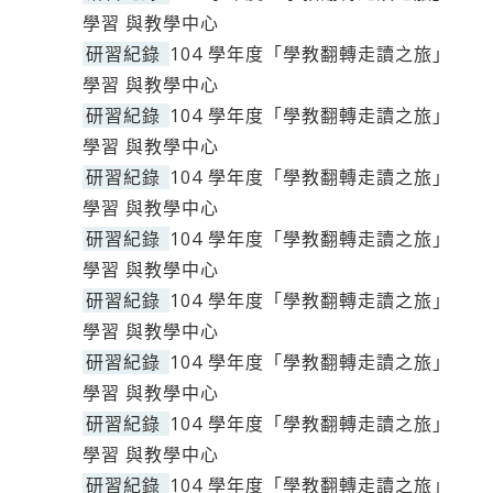
學習 與教學中心
研習紀錄
104 學年度「學教翻轉走讀之旅」
學習 與教學中心
研習紀錄
104 學年度「學教翻轉走讀之旅」
學習 與教學中心
研習紀錄
104 學年度「學教翻轉走讀之旅」
學習 與教學中心
研習紀錄
104 學年度「學教翻轉走讀之旅」
學習 與教學中心
研習紀錄
104 學年度「學教翻轉走讀之旅」
學習 與教學中心
研習紀錄
104 學年度「學教翻轉走讀之旅」
學習 與教學中心
研習紀錄
104 學年度「學教翻轉走讀之旅」
學習 與教學中心
研習紀錄
104 學年度「學教翻轉走讀之旅」