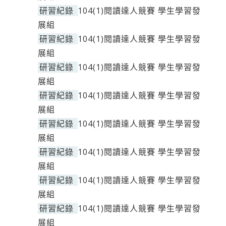
研習紀錄
104(1)閱讀達人競賽 學生學習發
展組
研習紀錄
104(1)閱讀達人競賽 學生學習發
展組
研習紀錄
104(1)閱讀達人競賽 學生學習發
展組
研習紀錄
104(1)閱讀達人競賽 學生學習發
展組
研習紀錄
104(1)閱讀達人競賽 學生學習發
展組
研習紀錄
104(1)閱讀達人競賽 學生學習發
展組
研習紀錄
104(1)閱讀達人競賽 學生學習發
展組
研習紀錄
104(1)閱讀達人競賽 學生學習發
展組