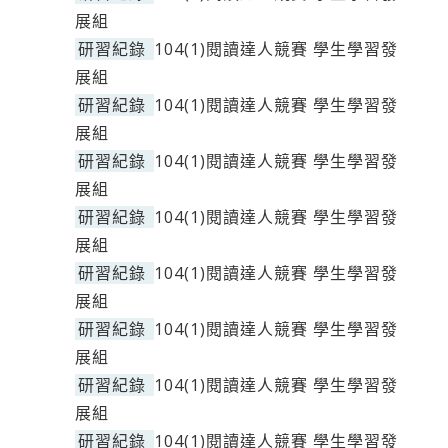
展組
研習紀錄
104(1)閱讀達人競賽 學生學習發
展組
研習紀錄
104(1)閱讀達人競賽 學生學習發
展組
研習紀錄
104(1)閱讀達人競賽 學生學習發
展組
研習紀錄
104(1)閱讀達人競賽 學生學習發
展組
研習紀錄
104(1)閱讀達人競賽 學生學習發
展組
研習紀錄
104(1)閱讀達人競賽 學生學習發
展組
研習紀錄
104(1)閱讀達人競賽 學生學習發
展組
研習紀錄
104(1)閱讀達人競賽 學生學習發