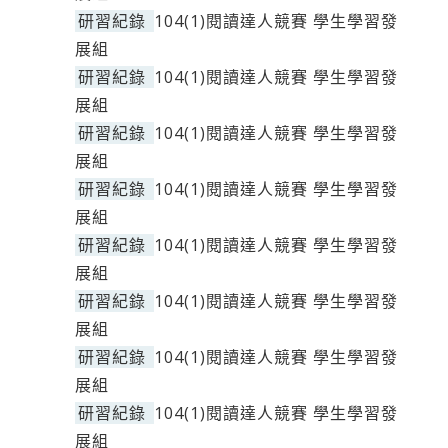
研習紀錄
104(1)閱讀達人競賽 學生學習發
展組
研習紀錄
104(1)閱讀達人競賽 學生學習發
展組
研習紀錄
104(1)閱讀達人競賽 學生學習發
展組
研習紀錄
104(1)閱讀達人競賽 學生學習發
展組
研習紀錄
104(1)閱讀達人競賽 學生學習發
展組
研習紀錄
104(1)閱讀達人競賽 學生學習發
展組
研習紀錄
104(1)閱讀達人競賽 學生學習發
展組
研習紀錄
104(1)閱讀達人競賽 學生學習發
展組