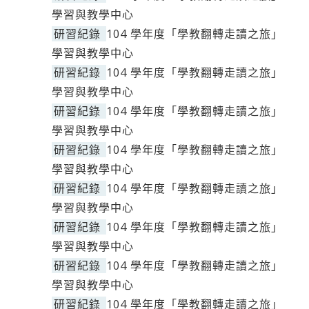
學習與教學中心
研習紀錄
104 學年度「學教翻轉走讀之旅」
學習與教學中心
研習紀錄
104 學年度「學教翻轉走讀之旅」
學習與教學中心
研習紀錄
104 學年度「學教翻轉走讀之旅」
學習與教學中心
研習紀錄
104 學年度「學教翻轉走讀之旅」
學習與教學中心
研習紀錄
104 學年度「學教翻轉走讀之旅」
學習與教學中心
研習紀錄
104 學年度「學教翻轉走讀之旅」
學習與教學中心
研習紀錄
104 學年度「學教翻轉走讀之旅」
學習與教學中心
研習紀錄
104 學年度「學教翻轉走讀之旅」