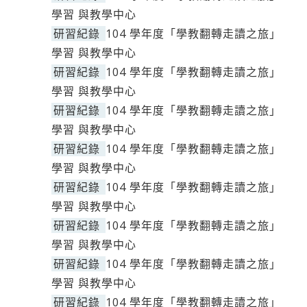
學習 與教學中心
研習紀錄
104 學年度「學教翻轉走讀之旅」
學習 與教學中心
研習紀錄
104 學年度「學教翻轉走讀之旅」
學習 與教學中心
研習紀錄
104 學年度「學教翻轉走讀之旅」
學習 與教學中心
研習紀錄
104 學年度「學教翻轉走讀之旅」
學習 與教學中心
研習紀錄
104 學年度「學教翻轉走讀之旅」
學習 與教學中心
研習紀錄
104 學年度「學教翻轉走讀之旅」
學習 與教學中心
研習紀錄
104 學年度「學教翻轉走讀之旅」
學習 與教學中心
研習紀錄
104 學年度「學教翻轉走讀之旅」