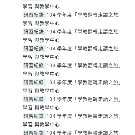
學習 與教學中心
研習紀錄
104 學年度「學教翻轉走讀之旅」
學習 與教學中心
研習紀錄
104 學年度「學教翻轉走讀之旅」
學習 與教學中心
研習紀錄
104 學年度「學教翻轉走讀之旅」
學習 與教學中心
研習紀錄
104 學年度「學教翻轉走讀之旅」
學習 與教學中心
研習紀錄
104 學年度「學教翻轉走讀之旅」
學習 與教學中心
研習紀錄
104 學年度「學教翻轉走讀之旅」
學習 與教學中心
研習紀錄
104 學年度「學教翻轉走讀之旅」
學習 與教學中心
研習紀錄
104 學年度「學教翻轉走讀之旅」