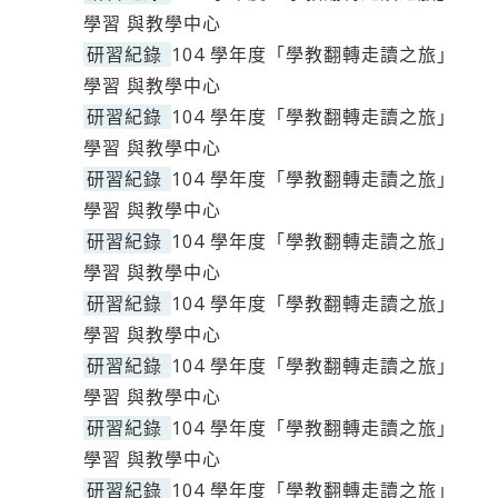
學習 與教學中心
研習紀錄
104 學年度「學教翻轉走讀之旅」
學習 與教學中心
研習紀錄
104 學年度「學教翻轉走讀之旅」
學習 與教學中心
研習紀錄
104 學年度「學教翻轉走讀之旅」
學習 與教學中心
研習紀錄
104 學年度「學教翻轉走讀之旅」
學習 與教學中心
研習紀錄
104 學年度「學教翻轉走讀之旅」
學習 與教學中心
研習紀錄
104 學年度「學教翻轉走讀之旅」
學習 與教學中心
研習紀錄
104 學年度「學教翻轉走讀之旅」
學習 與教學中心
研習紀錄
104 學年度「學教翻轉走讀之旅」