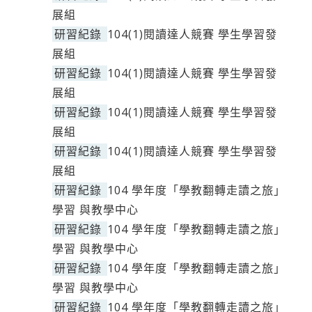
展組
研習紀錄
104(1)閱讀達人競賽 學生學習發
展組
研習紀錄
104(1)閱讀達人競賽 學生學習發
展組
研習紀錄
104(1)閱讀達人競賽 學生學習發
展組
研習紀錄
104(1)閱讀達人競賽 學生學習發
展組
研習紀錄
104 學年度「學教翻轉走讀之旅」
學習 與教學中心
研習紀錄
104 學年度「學教翻轉走讀之旅」
學習 與教學中心
研習紀錄
104 學年度「學教翻轉走讀之旅」
學習 與教學中心
研習紀錄
104 學年度「學教翻轉走讀之旅」