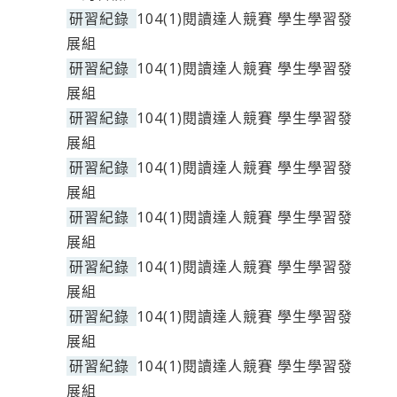
研習紀錄
104(1)閱讀達人競賽 學生學習發
展組
研習紀錄
104(1)閱讀達人競賽 學生學習發
展組
研習紀錄
104(1)閱讀達人競賽 學生學習發
展組
研習紀錄
104(1)閱讀達人競賽 學生學習發
展組
研習紀錄
104(1)閱讀達人競賽 學生學習發
展組
研習紀錄
104(1)閱讀達人競賽 學生學習發
展組
研習紀錄
104(1)閱讀達人競賽 學生學習發
展組
研習紀錄
104(1)閱讀達人競賽 學生學習發
展組