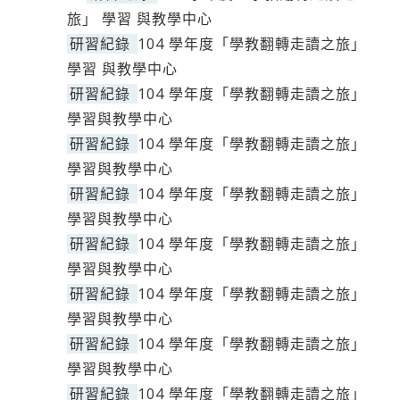
旅」 學習 與教學中心
研習紀錄
104 學年度「學教翻轉走讀之旅」
學習 與教學中心
研習紀錄
104 學年度「學教翻轉走讀之旅」
學習與教學中心
研習紀錄
104 學年度「學教翻轉走讀之旅」
學習與教學中心
研習紀錄
104 學年度「學教翻轉走讀之旅」
學習與教學中心
研習紀錄
104 學年度「學教翻轉走讀之旅」
學習與教學中心
研習紀錄
104 學年度「學教翻轉走讀之旅」
學習與教學中心
研習紀錄
104 學年度「學教翻轉走讀之旅」
學習與教學中心
研習紀錄
104 學年度「學教翻轉走讀之旅」