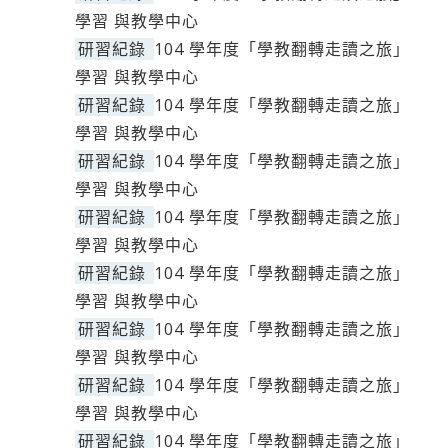
學習 與教學中心
研習紀錄
104 學年度「學教翻轉走讀之旅」
學習 與教學中心
研習紀錄
104 學年度「學教翻轉走讀之旅」
學習 與教學中心
研習紀錄
104 學年度「學教翻轉走讀之旅」
學習 與教學中心
研習紀錄
104 學年度「學教翻轉走讀之旅」
學習 與教學中心
研習紀錄
104 學年度「學教翻轉走讀之旅」
學習 與教學中心
研習紀錄
104 學年度「學教翻轉走讀之旅」
學習 與教學中心
研習紀錄
104 學年度「學教翻轉走讀之旅」
學習 與教學中心
研習紀錄
104 學年度「學教翻轉走讀之旅」