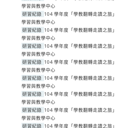
學習與教學中心
研習紀錄
104 學年度「學教翻轉走讀之旅」
學習與教學中心
研習紀錄
104 學年度「學教翻轉走讀之旅」
學習與教學中心
研習紀錄
104 學年度「學教翻轉走讀之旅」
學習與教學中心
研習紀錄
104 學年度「學教翻轉走讀之旅」
學習與教學中心
研習紀錄
104 學年度「學教翻轉走讀之旅」
學習與教學中心
研習紀錄
104 學年度「學教翻轉走讀之旅」
學習與教學中心
研習紀錄
104 學年度「學教翻轉走讀之旅」
學習與教學中心
研習紀錄
104 學年度「學教翻轉走讀之旅」