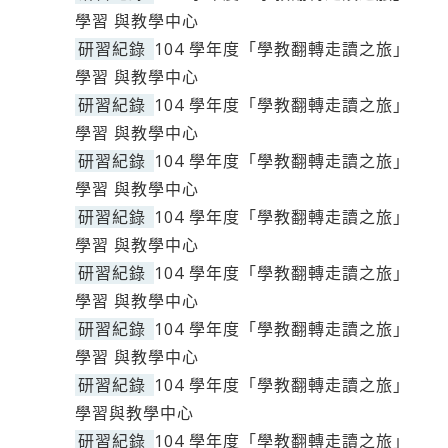
學習 與教學中心
研習紀錄
104 學年度「學教翻轉走讀之旅」
學習 與教學中心
研習紀錄
104 學年度「學教翻轉走讀之旅」
學習 與教學中心
研習紀錄
104 學年度「學教翻轉走讀之旅」
學習 與教學中心
研習紀錄
104 學年度「學教翻轉走讀之旅」
學習 與教學中心
研習紀錄
104 學年度「學教翻轉走讀之旅」
學習 與教學中心
研習紀錄
104 學年度「學教翻轉走讀之旅」
學習 與教學中心
研習紀錄
104 學年度「學教翻轉走讀之旅」
學習與教學中心
研習紀錄
104 學年度「學教翻轉走讀之旅」