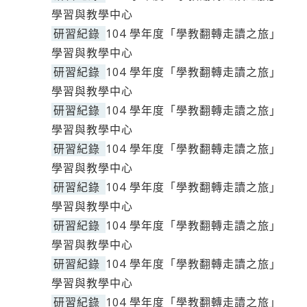
學習與教學中心
研習紀錄
104 學年度「學教翻轉走讀之旅」
學習與教學中心
研習紀錄
104 學年度「學教翻轉走讀之旅」
學習與教學中心
研習紀錄
104 學年度「學教翻轉走讀之旅」
學習與教學中心
研習紀錄
104 學年度「學教翻轉走讀之旅」
學習與教學中心
研習紀錄
104 學年度「學教翻轉走讀之旅」
學習與教學中心
研習紀錄
104 學年度「學教翻轉走讀之旅」
學習與教學中心
研習紀錄
104 學年度「學教翻轉走讀之旅」
學習與教學中心
研習紀錄
104 學年度「學教翻轉走讀之旅」