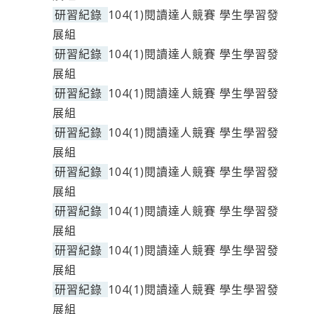
研習紀錄
104(1)閱讀達人競賽 學生學習發
展組
研習紀錄
104(1)閱讀達人競賽 學生學習發
展組
研習紀錄
104(1)閱讀達人競賽 學生學習發
展組
研習紀錄
104(1)閱讀達人競賽 學生學習發
展組
研習紀錄
104(1)閱讀達人競賽 學生學習發
展組
研習紀錄
104(1)閱讀達人競賽 學生學習發
展組
研習紀錄
104(1)閱讀達人競賽 學生學習發
展組
研習紀錄
104(1)閱讀達人競賽 學生學習發
展組