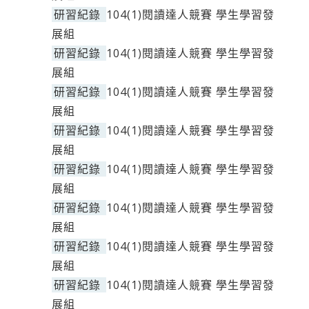
研習紀錄
104(1)閱讀達人競賽 學生學習發
展組
研習紀錄
104(1)閱讀達人競賽 學生學習發
展組
研習紀錄
104(1)閱讀達人競賽 學生學習發
展組
研習紀錄
104(1)閱讀達人競賽 學生學習發
展組
研習紀錄
104(1)閱讀達人競賽 學生學習發
展組
研習紀錄
104(1)閱讀達人競賽 學生學習發
展組
研習紀錄
104(1)閱讀達人競賽 學生學習發
展組
研習紀錄
104(1)閱讀達人競賽 學生學習發
展組