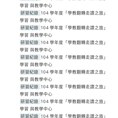
學習 與教學中心
研習紀錄
104 學年度「學教翻轉走讀之旅」
學習 與教學中心
研習紀錄
104 學年度「學教翻轉走讀之旅」
學習 與教學中心
研習紀錄
104 學年度「學教翻轉走讀之旅」
學習 與教學中心
研習紀錄
104 學年度「學教翻轉走讀之旅」
學習 與教學中心
研習紀錄
104 學年度「學教翻轉走讀之旅」
學習 與教學中心
研習紀錄
104 學年度「學教翻轉走讀之旅」
學習 與教學中心
研習紀錄
104 學年度「學教翻轉走讀之旅」
學習 與教學中心
研習紀錄
104 學年度「學教翻轉走讀之旅」