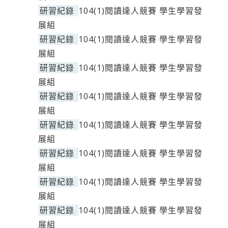
研習紀錄
104(1)閱讀達人競賽 學生學習發
展組
研習紀錄
104(1)閱讀達人競賽 學生學習發
展組
研習紀錄
104(1)閱讀達人競賽 學生學習發
展組
研習紀錄
104(1)閱讀達人競賽 學生學習發
展組
研習紀錄
104(1)閱讀達人競賽 學生學習發
展組
研習紀錄
104(1)閱讀達人競賽 學生學習發
展組
研習紀錄
104(1)閱讀達人競賽 學生學習發
展組
研習紀錄
104(1)閱讀達人競賽 學生學習發
展組