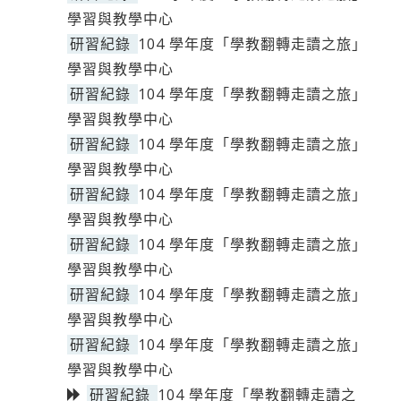
學習與教學中心
研習紀錄
104 學年度「學教翻轉走讀之旅」
學習與教學中心
研習紀錄
104 學年度「學教翻轉走讀之旅」
學習與教學中心
研習紀錄
104 學年度「學教翻轉走讀之旅」
學習與教學中心
研習紀錄
104 學年度「學教翻轉走讀之旅」
學習與教學中心
研習紀錄
104 學年度「學教翻轉走讀之旅」
學習與教學中心
研習紀錄
104 學年度「學教翻轉走讀之旅」
學習與教學中心
研習紀錄
104 學年度「學教翻轉走讀之旅」
學習與教學中心
研習紀錄
104 學年度「學教翻轉走讀之