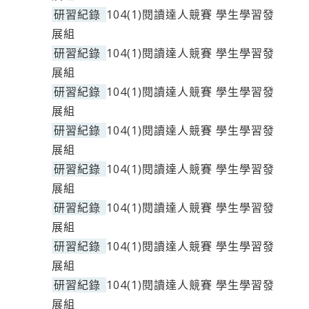
研習紀錄
104(1)閱讀達人競賽 學生學習發
展組
研習紀錄
104(1)閱讀達人競賽 學生學習發
展組
研習紀錄
104(1)閱讀達人競賽 學生學習發
展組
研習紀錄
104(1)閱讀達人競賽 學生學習發
展組
研習紀錄
104(1)閱讀達人競賽 學生學習發
展組
研習紀錄
104(1)閱讀達人競賽 學生學習發
展組
研習紀錄
104(1)閱讀達人競賽 學生學習發
展組
研習紀錄
104(1)閱讀達人競賽 學生學習發
展組