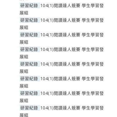
研習紀錄
104(1)閱讀達人競賽 學生學習發
展組
研習紀錄
104(1)閱讀達人競賽 學生學習發
展組
研習紀錄
104(1)閱讀達人競賽 學生學習發
展組
研習紀錄
104(1)閱讀達人競賽 學生學習發
展組
研習紀錄
104(1)閱讀達人競賽 學生學習發
展組
研習紀錄
104(1)閱讀達人競賽 學生學習發
展組
研習紀錄
104(1)閱讀達人競賽 學生學習發
展組
研習紀錄
104(1)閱讀達人競賽 學生學習發
展組