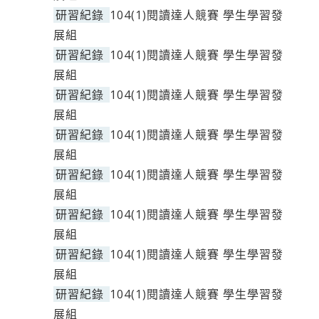
研習紀錄
104(1)閱讀達人競賽 學生學習發
展組
研習紀錄
104(1)閱讀達人競賽 學生學習發
展組
研習紀錄
104(1)閱讀達人競賽 學生學習發
展組
研習紀錄
104(1)閱讀達人競賽 學生學習發
展組
研習紀錄
104(1)閱讀達人競賽 學生學習發
展組
研習紀錄
104(1)閱讀達人競賽 學生學習發
展組
研習紀錄
104(1)閱讀達人競賽 學生學習發
展組
研習紀錄
104(1)閱讀達人競賽 學生學習發
展組