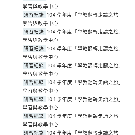
學習與教學中心
研習紀錄
104 學年度「學教翻轉走讀之旅」
學習與教學中心
研習紀錄
104 學年度「學教翻轉走讀之旅」
學習與教學中心
研習紀錄
104 學年度「學教翻轉走讀之旅」
學習與教學中心
研習紀錄
104 學年度「學教翻轉走讀之旅」
學習與教學中心
研習紀錄
104 學年度「學教翻轉走讀之旅」
學習與教學中心
研習紀錄
104 學年度「學教翻轉走讀之旅」
學習與教學中心
研習紀錄
104 學年度「學教翻轉走讀之旅」
學習與教學中心
研習紀錄
104 學年度「學教翻轉走讀之旅」