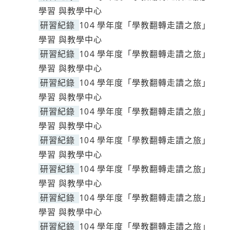
學習 與教學中心
研習紀錄
104 學年度「學教翻轉走讀之旅」
學習 與教學中心
研習紀錄
104 學年度「學教翻轉走讀之旅」
學習 與教學中心
研習紀錄
104 學年度「學教翻轉走讀之旅」
學習 與教學中心
研習紀錄
104 學年度「學教翻轉走讀之旅」
學習 與教學中心
研習紀錄
104 學年度「學教翻轉走讀之旅」
學習 與教學中心
研習紀錄
104 學年度「學教翻轉走讀之旅」
學習 與教學中心
研習紀錄
104 學年度「學教翻轉走讀之旅」
學習 與教學中心
研習紀錄
104 學年度「學教翻轉走讀之旅」