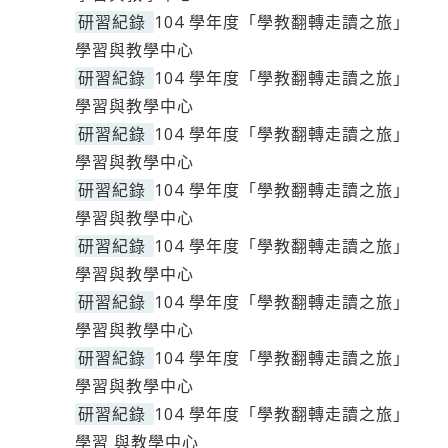
研習紀錄
104 學年度「學教翻轉走讀之旅」
學習與教學中心
研習紀錄
104 學年度「學教翻轉走讀之旅」
學習與教學中心
研習紀錄
104 學年度「學教翻轉走讀之旅」
學習與教學中心
研習紀錄
104 學年度「學教翻轉走讀之旅」
學習與教學中心
研習紀錄
104 學年度「學教翻轉走讀之旅」
學習與教學中心
研習紀錄
104 學年度「學教翻轉走讀之旅」
學習與教學中心
研習紀錄
104 學年度「學教翻轉走讀之旅」
學習與教學中心
研習紀錄
104 學年度「學教翻轉走讀之旅」
學習 與教學中心