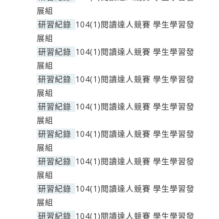
展組
研習紀錄
104(1)閱讀達人競賽 學生學習發
展組
研習紀錄
104(1)閱讀達人競賽 學生學習發
展組
研習紀錄
104(1)閱讀達人競賽 學生學習發
展組
研習紀錄
104(1)閱讀達人競賽 學生學習發
展組
研習紀錄
104(1)閱讀達人競賽 學生學習發
展組
研習紀錄
104(1)閱讀達人競賽 學生學習發
展組
研習紀錄
104(1)閱讀達人競賽 學生學習發
展組
研習紀錄
104(1)閱讀達人競賽 學生學習發