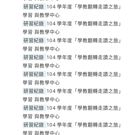
研習紀錄
104 學年度「學教翻轉走讀之旅」
學習 與教學中心
研習紀錄
104 學年度「學教翻轉走讀之旅」
學習 與教學中心
研習紀錄
104 學年度「學教翻轉走讀之旅」
學習 與教學中心
研習紀錄
104 學年度「學教翻轉走讀之旅」
學習 與教學中心
研習紀錄
104 學年度「學教翻轉走讀之旅」
學習 與教學中心
研習紀錄
104 學年度「學教翻轉走讀之旅」
學習 與教學中心
研習紀錄
104 學年度「學教翻轉走讀之旅」
學習 與教學中心
研習紀錄
104 學年度「學教翻轉走讀之旅」
學習 與教學中心