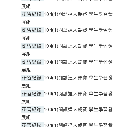
展組
研習紀錄
104(1)閱讀達人競賽 學生學習發
展組
研習紀錄
104(1)閱讀達人競賽 學生學習發
展組
研習紀錄
104(1)閱讀達人競賽 學生學習發
展組
研習紀錄
104(1)閱讀達人競賽 學生學習發
展組
研習紀錄
104(1)閱讀達人競賽 學生學習發
展組
研習紀錄
104(1)閱讀達人競賽 學生學習發
展組
研習紀錄
104(1)閱讀達人競賽 學生學習發
展組
研習紀錄
104(1)閱讀達人競賽 學生學習發