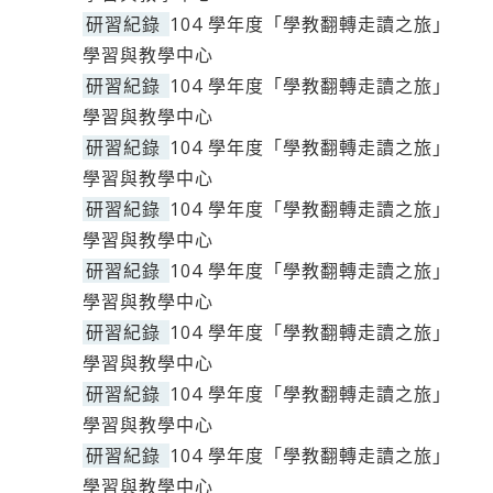
研習紀錄
104 學年度「學教翻轉走讀之旅」
學習與教學中心
研習紀錄
104 學年度「學教翻轉走讀之旅」
學習與教學中心
研習紀錄
104 學年度「學教翻轉走讀之旅」
學習與教學中心
研習紀錄
104 學年度「學教翻轉走讀之旅」
學習與教學中心
研習紀錄
104 學年度「學教翻轉走讀之旅」
學習與教學中心
研習紀錄
104 學年度「學教翻轉走讀之旅」
學習與教學中心
研習紀錄
104 學年度「學教翻轉走讀之旅」
學習與教學中心
研習紀錄
104 學年度「學教翻轉走讀之旅」
學習與教學中心