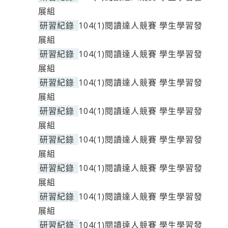
展組
研習紀錄
104(1)閱讀達人競賽 學生學習發
展組
研習紀錄
104(1)閱讀達人競賽 學生學習發
展組
研習紀錄
104(1)閱讀達人競賽 學生學習發
展組
研習紀錄
104(1)閱讀達人競賽 學生學習發
展組
研習紀錄
104(1)閱讀達人競賽 學生學習發
展組
研習紀錄
104(1)閱讀達人競賽 學生學習發
展組
研習紀錄
104(1)閱讀達人競賽 學生學習發
展組
研習紀錄
104(1)閱讀達人競賽 學生學習發