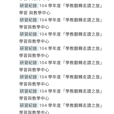
研習紀錄
104 學年度「學教翻轉走讀之旅」
學習 與教學中心
研習紀錄
104 學年度「學教翻轉走讀之旅」
學習與教學中心
研習紀錄
104 學年度「學教翻轉走讀之旅」
學習與教學中心
研習紀錄
104 學年度「學教翻轉走讀之旅」
學習與教學中心
研習紀錄
104 學年度「學教翻轉走讀之旅」
學習與教學中心
研習紀錄
104 學年度「學教翻轉走讀之旅」
學習與教學中心
研習紀錄
104 學年度「學教翻轉走讀之旅」
學習與教學中心
研習紀錄
104 學年度「學教翻轉走讀之旅」
學習與教學中心