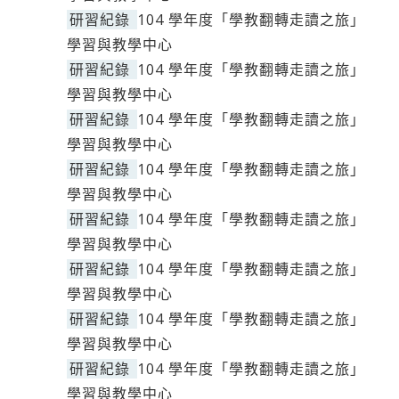
研習紀錄
104 學年度「學教翻轉走讀之旅」
學習與教學中心
研習紀錄
104 學年度「學教翻轉走讀之旅」
學習與教學中心
研習紀錄
104 學年度「學教翻轉走讀之旅」
學習與教學中心
研習紀錄
104 學年度「學教翻轉走讀之旅」
學習與教學中心
研習紀錄
104 學年度「學教翻轉走讀之旅」
學習與教學中心
研習紀錄
104 學年度「學教翻轉走讀之旅」
學習與教學中心
研習紀錄
104 學年度「學教翻轉走讀之旅」
學習與教學中心
研習紀錄
104 學年度「學教翻轉走讀之旅」
學習與教學中心