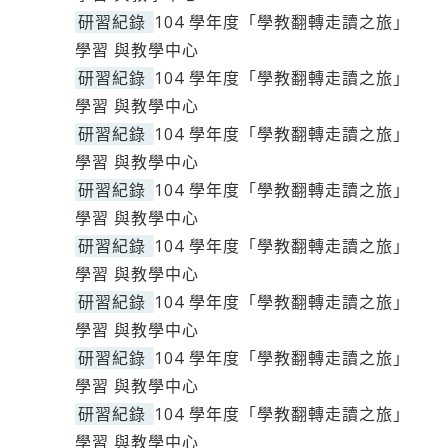
研習紀錄
104 學年度「學教翻轉走讀之旅」
學習 與教學中心
研習紀錄
104 學年度「學教翻轉走讀之旅」
學習 與教學中心
研習紀錄
104 學年度「學教翻轉走讀之旅」
學習 與教學中心
研習紀錄
104 學年度「學教翻轉走讀之旅」
學習 與教學中心
研習紀錄
104 學年度「學教翻轉走讀之旅」
學習 與教學中心
研習紀錄
104 學年度「學教翻轉走讀之旅」
學習 與教學中心
研習紀錄
104 學年度「學教翻轉走讀之旅」
學習 與教學中心
研習紀錄
104 學年度「學教翻轉走讀之旅」
學習 與教學中心