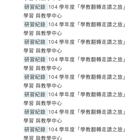
研習紀錄
104 學年度「學教翻轉走讀之旅」
學習 與教學中心
研習紀錄
104 學年度「學教翻轉走讀之旅」
學習 與教學中心
研習紀錄
104 學年度「學教翻轉走讀之旅」
學習 與教學中心
研習紀錄
104 學年度「學教翻轉走讀之旅」
學習 與教學中心
研習紀錄
104 學年度「學教翻轉走讀之旅」
學習 與教學中心
研習紀錄
104 學年度「學教翻轉走讀之旅」
學習 與教學中心
研習紀錄
104 學年度「學教翻轉走讀之旅」
學習 與教學中心
研習紀錄
104 學年度「學教翻轉走讀之旅」
學習 與教學中心