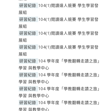
研習紀錄
104(1)閱讀達人競賽 學生學習發
展組
研習紀錄
104(1)閱讀達人競賽 學生學習發
展組
研習紀錄
104(1)閱讀達人競賽 學生學習發
展組
研習紀錄
104(1)閱讀達人競賽 學生學習發
展組
研習紀錄
104 學年度「學教翻轉走讀之旅」
學習 與教學中心
研習紀錄
104 學年度「學教翻轉走讀之旅」
學習 與教學中心
研習紀錄
104 學年度「學教翻轉走讀之旅」
學習 與教學中心
研習紀錄
104 學年度「學教翻轉走讀之旅」
學習 與教學中心