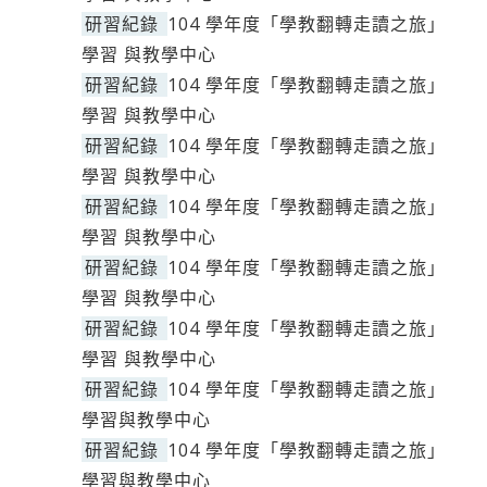
研習紀錄
104 學年度「學教翻轉走讀之旅」
學習 與教學中心
研習紀錄
104 學年度「學教翻轉走讀之旅」
學習 與教學中心
研習紀錄
104 學年度「學教翻轉走讀之旅」
學習 與教學中心
研習紀錄
104 學年度「學教翻轉走讀之旅」
學習 與教學中心
研習紀錄
104 學年度「學教翻轉走讀之旅」
學習 與教學中心
研習紀錄
104 學年度「學教翻轉走讀之旅」
學習 與教學中心
研習紀錄
104 學年度「學教翻轉走讀之旅」
學習與教學中心
研習紀錄
104 學年度「學教翻轉走讀之旅」
學習與教學中心