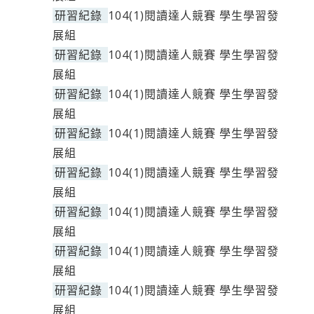
研習紀錄
104(1)閱讀達人競賽 學生學習發
展組
研習紀錄
104(1)閱讀達人競賽 學生學習發
展組
研習紀錄
104(1)閱讀達人競賽 學生學習發
展組
研習紀錄
104(1)閱讀達人競賽 學生學習發
展組
研習紀錄
104(1)閱讀達人競賽 學生學習發
展組
研習紀錄
104(1)閱讀達人競賽 學生學習發
展組
研習紀錄
104(1)閱讀達人競賽 學生學習發
展組
研習紀錄
104(1)閱讀達人競賽 學生學習發
展組