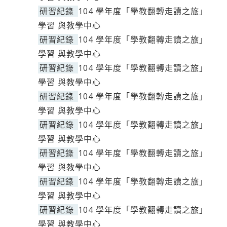
研習紀錄
104 學年度「學教翻轉走讀之旅」
學習 與教學中心
研習紀錄
104 學年度「學教翻轉走讀之旅」
學習 與教學中心
研習紀錄
104 學年度「學教翻轉走讀之旅」
學習 與教學中心
研習紀錄
104 學年度「學教翻轉走讀之旅」
學習 與教學中心
研習紀錄
104 學年度「學教翻轉走讀之旅」
學習 與教學中心
研習紀錄
104 學年度「學教翻轉走讀之旅」
學習 與教學中心
研習紀錄
104 學年度「學教翻轉走讀之旅」
學習 與教學中心
研習紀錄
104 學年度「學教翻轉走讀之旅」
學習 與教學中心