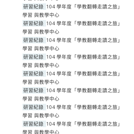
研習紀錄
104 學年度「學教翻轉走讀之旅」
學習 與教學中心
研習紀錄
104 學年度「學教翻轉走讀之旅」
學習 與教學中心
研習紀錄
104 學年度「學教翻轉走讀之旅」
學習 與教學中心
研習紀錄
104 學年度「學教翻轉走讀之旅」
學習 與教學中心
研習紀錄
104 學年度「學教翻轉走讀之旅」
學習 與教學中心
研習紀錄
104 學年度「學教翻轉走讀之旅」
學習 與教學中心
研習紀錄
104 學年度「學教翻轉走讀之旅」
學習 與教學中心
研習紀錄
104 學年度「學教翻轉走讀之旅」
學習 與教學中心