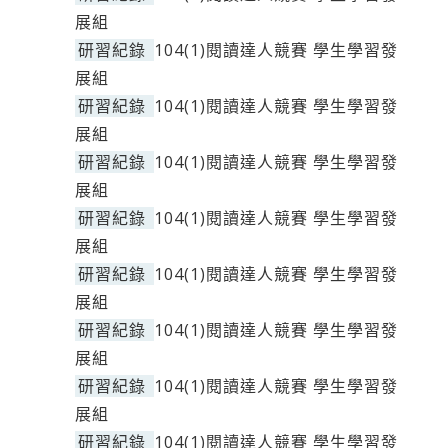
展組
研習紀錄
104(1)閱讀達人競賽 學生學習發
展組
研習紀錄
104(1)閱讀達人競賽 學生學習發
展組
研習紀錄
104(1)閱讀達人競賽 學生學習發
展組
研習紀錄
104(1)閱讀達人競賽 學生學習發
展組
研習紀錄
104(1)閱讀達人競賽 學生學習發
展組
研習紀錄
104(1)閱讀達人競賽 學生學習發
展組
研習紀錄
104(1)閱讀達人競賽 學生學習發
展組
研習紀錄
104(1)閱讀達人競賽 學生學習發