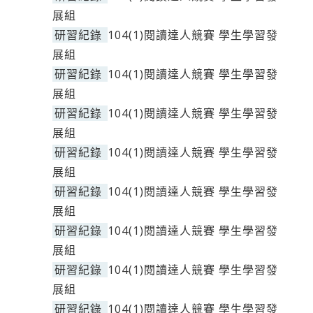
展組
研習紀錄
104(1)閱讀達人競賽 學生學習發
展組
研習紀錄
104(1)閱讀達人競賽 學生學習發
展組
研習紀錄
104(1)閱讀達人競賽 學生學習發
展組
研習紀錄
104(1)閱讀達人競賽 學生學習發
展組
研習紀錄
104(1)閱讀達人競賽 學生學習發
展組
研習紀錄
104(1)閱讀達人競賽 學生學習發
展組
研習紀錄
104(1)閱讀達人競賽 學生學習發
展組
研習紀錄
104(1)閱讀達人競賽 學生學習發