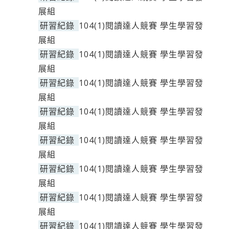
展組
研習紀錄
104(1)閱讀達人競賽 學生學習發
展組
研習紀錄
104(1)閱讀達人競賽 學生學習發
展組
研習紀錄
104(1)閱讀達人競賽 學生學習發
展組
研習紀錄
104(1)閱讀達人競賽 學生學習發
展組
研習紀錄
104(1)閱讀達人競賽 學生學習發
展組
研習紀錄
104(1)閱讀達人競賽 學生學習發
展組
研習紀錄
104(1)閱讀達人競賽 學生學習發
展組
研習紀錄
104(1)閱讀達人競賽 學生學習發