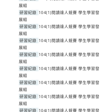
展組
研習紀錄
104(1)閱讀達人競賽 學生學習發
展組
研習紀錄
104(1)閱讀達人競賽 學生學習發
展組
研習紀錄
104(1)閱讀達人競賽 學生學習發
展組
研習紀錄
104(1)閱讀達人競賽 學生學習發
展組
研習紀錄
104(1)閱讀達人競賽 學生學習發
展組
研習紀錄
104(1)閱讀達人競賽 學生學習發
展組
研習紀錄
104(1)閱讀達人競賽 學生學習發
展組
研習紀錄
104(1)閱讀達人競賽 學生學習發