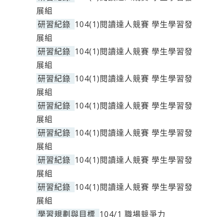
展組
研習紀錄
104(1)閱讀達人競賽 學生學習發
展組
研習紀錄
104(1)閱讀達人競賽 學生學習發
展組
研習紀錄
104(1)閱讀達人競賽 學生學習發
展組
研習紀錄
104(1)閱讀達人競賽 學生學習發
展組
研習紀錄
104(1)閱讀達人競賽 學生學習發
展組
研習紀錄
104(1)閱讀達人競賽 學生學習發
展組
研習紀錄
104(1)閱讀達人競賽 學生學習發
展組
學習規劃與目標
104/1 職場競爭力