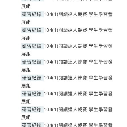
展組
研習紀錄
104(1)閱讀達人競賽 學生學習發
展組
研習紀錄
104(1)閱讀達人競賽 學生學習發
展組
研習紀錄
104(1)閱讀達人競賽 學生學習發
展組
研習紀錄
104(1)閱讀達人競賽 學生學習發
展組
研習紀錄
104(1)閱讀達人競賽 學生學習發
展組
研習紀錄
104(1)閱讀達人競賽 學生學習發
展組
研習紀錄
104(1)閱讀達人競賽 學生學習發
展組
研習紀錄
104(1)閱讀達人競賽 學生學習發