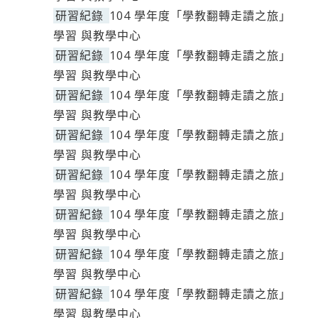
研習紀錄
104 學年度「學教翻轉走讀之旅」
學習 與教學中心
研習紀錄
104 學年度「學教翻轉走讀之旅」
學習 與教學中心
研習紀錄
104 學年度「學教翻轉走讀之旅」
學習 與教學中心
研習紀錄
104 學年度「學教翻轉走讀之旅」
學習 與教學中心
研習紀錄
104 學年度「學教翻轉走讀之旅」
學習 與教學中心
研習紀錄
104 學年度「學教翻轉走讀之旅」
學習 與教學中心
研習紀錄
104 學年度「學教翻轉走讀之旅」
學習 與教學中心
研習紀錄
104 學年度「學教翻轉走讀之旅」
學習 與教學中心