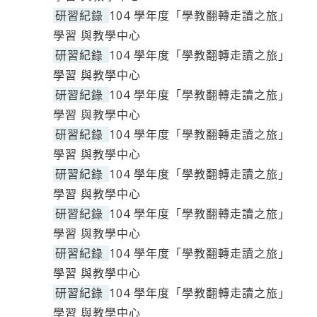
研習紀錄
104 學年度「學教翻轉走讀之旅」
學習 與教學中心
研習紀錄
104 學年度「學教翻轉走讀之旅」
學習 與教學中心
研習紀錄
104 學年度「學教翻轉走讀之旅」
學習 與教學中心
研習紀錄
104 學年度「學教翻轉走讀之旅」
學習 與教學中心
研習紀錄
104 學年度「學教翻轉走讀之旅」
學習 與教學中心
研習紀錄
104 學年度「學教翻轉走讀之旅」
學習 與教學中心
研習紀錄
104 學年度「學教翻轉走讀之旅」
學習 與教學中心
研習紀錄
104 學年度「學教翻轉走讀之旅」
學習 與教學中心