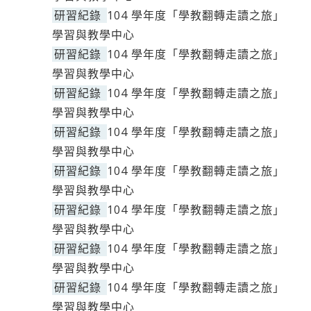
研習紀錄
104 學年度「學教翻轉走讀之旅」
學習與教學中心
研習紀錄
104 學年度「學教翻轉走讀之旅」
學習與教學中心
研習紀錄
104 學年度「學教翻轉走讀之旅」
學習與教學中心
研習紀錄
104 學年度「學教翻轉走讀之旅」
學習與教學中心
研習紀錄
104 學年度「學教翻轉走讀之旅」
學習與教學中心
研習紀錄
104 學年度「學教翻轉走讀之旅」
學習與教學中心
研習紀錄
104 學年度「學教翻轉走讀之旅」
學習與教學中心
研習紀錄
104 學年度「學教翻轉走讀之旅」
學習與教學中心