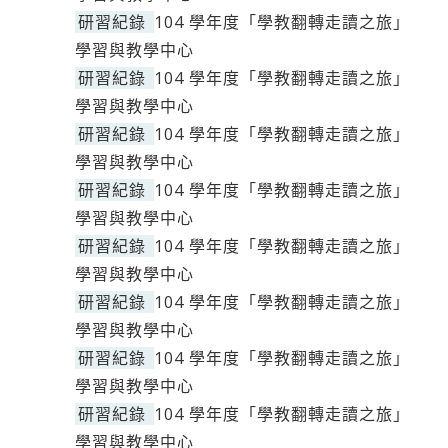
研習紀錄
104 學年度「學教翻轉走讀之旅」
學習與教學中心
研習紀錄
104 學年度「學教翻轉走讀之旅」
學習與教學中心
研習紀錄
104 學年度「學教翻轉走讀之旅」
學習與教學中心
研習紀錄
104 學年度「學教翻轉走讀之旅」
學習與教學中心
研習紀錄
104 學年度「學教翻轉走讀之旅」
學習與教學中心
研習紀錄
104 學年度「學教翻轉走讀之旅」
學習與教學中心
研習紀錄
104 學年度「學教翻轉走讀之旅」
學習與教學中心
研習紀錄
104 學年度「學教翻轉走讀之旅」
學習與教學中心