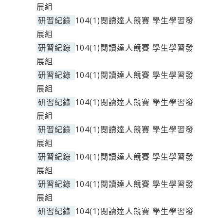
展組
研習紀錄
104(1)閱讀達人競賽 學生學習發
展組
研習紀錄
104(1)閱讀達人競賽 學生學習發
展組
研習紀錄
104(1)閱讀達人競賽 學生學習發
展組
研習紀錄
104(1)閱讀達人競賽 學生學習發
展組
研習紀錄
104(1)閱讀達人競賽 學生學習發
展組
研習紀錄
104(1)閱讀達人競賽 學生學習發
展組
研習紀錄
104(1)閱讀達人競賽 學生學習發
展組
研習紀錄
104(1)閱讀達人競賽 學生學習發