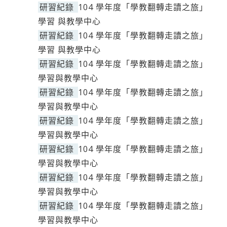
研習紀錄
104 學年度「學教翻轉走讀之旅」
學習 與教學中心
研習紀錄
104 學年度「學教翻轉走讀之旅」
學習 與教學中心
研習紀錄
104 學年度「學教翻轉走讀之旅」
學習與教學中心
研習紀錄
104 學年度「學教翻轉走讀之旅」
學習與教學中心
研習紀錄
104 學年度「學教翻轉走讀之旅」
學習與教學中心
研習紀錄
104 學年度「學教翻轉走讀之旅」
學習與教學中心
研習紀錄
104 學年度「學教翻轉走讀之旅」
學習與教學中心
研習紀錄
104 學年度「學教翻轉走讀之旅」
學習與教學中心