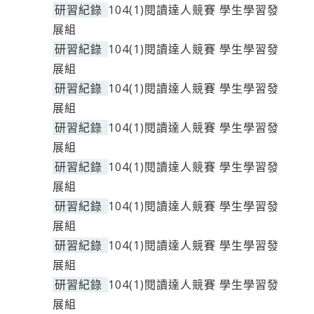
研習紀錄
104(1)閱讀達人競賽 學生學習發
展組
研習紀錄
104(1)閱讀達人競賽 學生學習發
展組
研習紀錄
104(1)閱讀達人競賽 學生學習發
展組
研習紀錄
104(1)閱讀達人競賽 學生學習發
展組
研習紀錄
104(1)閱讀達人競賽 學生學習發
展組
研習紀錄
104(1)閱讀達人競賽 學生學習發
展組
研習紀錄
104(1)閱讀達人競賽 學生學習發
展組
研習紀錄
104(1)閱讀達人競賽 學生學習發
展組