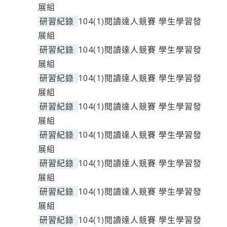
展組
研習紀錄
104(1)閱讀達人競賽 學生學習發
展組
研習紀錄
104(1)閱讀達人競賽 學生學習發
展組
研習紀錄
104(1)閱讀達人競賽 學生學習發
展組
研習紀錄
104(1)閱讀達人競賽 學生學習發
展組
研習紀錄
104(1)閱讀達人競賽 學生學習發
展組
研習紀錄
104(1)閱讀達人競賽 學生學習發
展組
研習紀錄
104(1)閱讀達人競賽 學生學習發
展組
研習紀錄
104(1)閱讀達人競賽 學生學習發