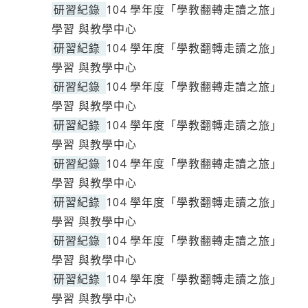
研習紀錄
104 學年度「學教翻轉走讀之旅」
學習 與教學中心
研習紀錄
104 學年度「學教翻轉走讀之旅」
學習 與教學中心
研習紀錄
104 學年度「學教翻轉走讀之旅」
學習 與教學中心
研習紀錄
104 學年度「學教翻轉走讀之旅」
學習 與教學中心
研習紀錄
104 學年度「學教翻轉走讀之旅」
學習 與教學中心
研習紀錄
104 學年度「學教翻轉走讀之旅」
學習 與教學中心
研習紀錄
104 學年度「學教翻轉走讀之旅」
學習 與教學中心
研習紀錄
104 學年度「學教翻轉走讀之旅」
學習 與教學中心