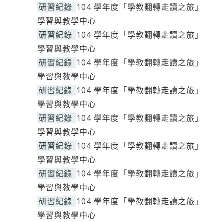
研習紀錄
104 學年度「學教翻轉走讀之旅」
學習與教學中心
研習紀錄
104 學年度「學教翻轉走讀之旅」
學習與教學中心
研習紀錄
104 學年度「學教翻轉走讀之旅」
學習與教學中心
研習紀錄
104 學年度「學教翻轉走讀之旅」
學習與教學中心
研習紀錄
104 學年度「學教翻轉走讀之旅」
學習與教學中心
研習紀錄
104 學年度「學教翻轉走讀之旅」
學習與教學中心
研習紀錄
104 學年度「學教翻轉走讀之旅」
學習與教學中心
研習紀錄
104 學年度「學教翻轉走讀之旅」
學習與教學中心