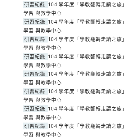
研習紀錄
104 學年度「學教翻轉走讀之旅」
學習 與教學中心
研習紀錄
104 學年度「學教翻轉走讀之旅」
學習 與教學中心
研習紀錄
104 學年度「學教翻轉走讀之旅」
學習 與教學中心
研習紀錄
104 學年度「學教翻轉走讀之旅」
學習 與教學中心
研習紀錄
104 學年度「學教翻轉走讀之旅」
學習 與教學中心
研習紀錄
104 學年度「學教翻轉走讀之旅」
學習 與教學中心
研習紀錄
104 學年度「學教翻轉走讀之旅」
學習 與教學中心
研習紀錄
104 學年度「學教翻轉走讀之旅」
學習 與教學中心