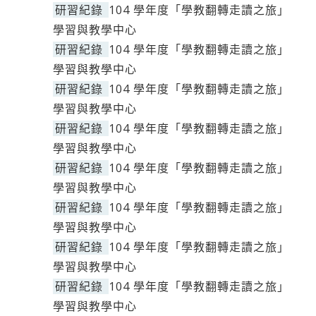
研習紀錄
104 學年度「學教翻轉走讀之旅」
學習與教學中心
研習紀錄
104 學年度「學教翻轉走讀之旅」
學習與教學中心
研習紀錄
104 學年度「學教翻轉走讀之旅」
學習與教學中心
研習紀錄
104 學年度「學教翻轉走讀之旅」
學習與教學中心
研習紀錄
104 學年度「學教翻轉走讀之旅」
學習與教學中心
研習紀錄
104 學年度「學教翻轉走讀之旅」
學習與教學中心
研習紀錄
104 學年度「學教翻轉走讀之旅」
學習與教學中心
研習紀錄
104 學年度「學教翻轉走讀之旅」
學習與教學中心