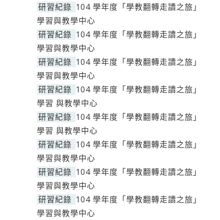
研習紀錄
104 學年度「學教翻轉走讀之旅」
學習與教學中心
研習紀錄
104 學年度「學教翻轉走讀之旅」
學習與教學中心
研習紀錄
104 學年度「學教翻轉走讀之旅」
學習與教學中心
研習紀錄
104 學年度「學教翻轉走讀之旅」
學習 與教學中心
研習紀錄
104 學年度「學教翻轉走讀之旅」
學習 與教學中心
研習紀錄
104 學年度「學教翻轉走讀之旅」
學習與教學中心
研習紀錄
104 學年度「學教翻轉走讀之旅」
學習與教學中心
研習紀錄
104 學年度「學教翻轉走讀之旅」
學習與教學中心