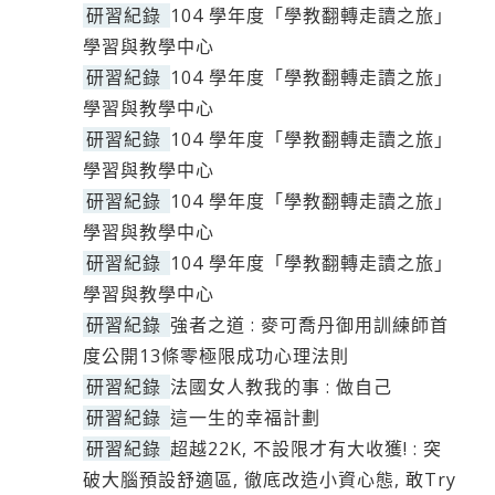
研習紀錄
104 學年度「學教翻轉走讀之旅」
學習與教學中心
研習紀錄
104 學年度「學教翻轉走讀之旅」
學習與教學中心
研習紀錄
104 學年度「學教翻轉走讀之旅」
學習與教學中心
研習紀錄
104 學年度「學教翻轉走讀之旅」
學習與教學中心
研習紀錄
104 學年度「學教翻轉走讀之旅」
學習與教學中心
研習紀錄
強者之道 : 麥可喬丹御用訓練師首
度公開13條零極限成功心理法則
研習紀錄
法國女人教我的事 : 做自己
研習紀錄
這一生的幸福計劃
研習紀錄
超越22K, 不設限才有大收獲! : 突
破大腦預設舒適區, 徹底改造小資心態, 敢Try