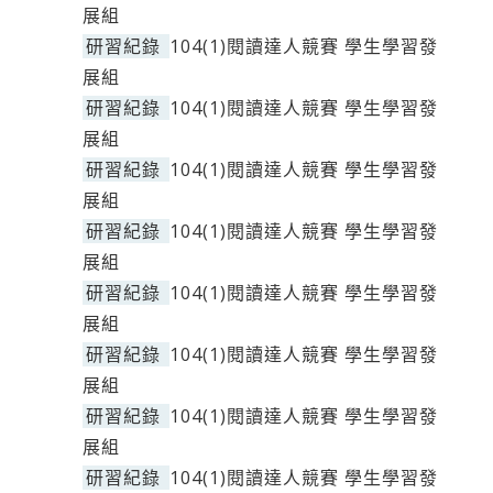
展組
研習紀錄
104(1)閱讀達人競賽 學生學習發
展組
研習紀錄
104(1)閱讀達人競賽 學生學習發
展組
研習紀錄
104(1)閱讀達人競賽 學生學習發
展組
研習紀錄
104(1)閱讀達人競賽 學生學習發
展組
研習紀錄
104(1)閱讀達人競賽 學生學習發
展組
研習紀錄
104(1)閱讀達人競賽 學生學習發
展組
研習紀錄
104(1)閱讀達人競賽 學生學習發
展組
研習紀錄
104(1)閱讀達人競賽 學生學習發