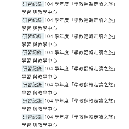
研習紀錄
104 學年度「學教翻轉走讀之旅」
學習 與教學中心
研習紀錄
104 學年度「學教翻轉走讀之旅」
學習 與教學中心
研習紀錄
104 學年度「學教翻轉走讀之旅」
學習 與教學中心
研習紀錄
104 學年度「學教翻轉走讀之旅」
學習 與教學中心
研習紀錄
104 學年度「學教翻轉走讀之旅」
學習 與教學中心
研習紀錄
104 學年度「學教翻轉走讀之旅」
學習 與教學中心
研習紀錄
104 學年度「學教翻轉走讀之旅」
學習 與教學中心
研習紀錄
104 學年度「學教翻轉走讀之旅」
學習 與教學中心