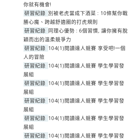
你就有機會!
研習紀錄
別被老虎當成下酒菜 : 10條幫你戰
勝心魔、跨越舒適圈的打虎規則
研習紀錄
同理心優勢 : 6個習慣, 讓你擁有脫
穎而出的溫柔競爭力
研習紀錄
104(1)閱讀達人競賽 享受吧!一個
人的冒險
研習紀錄
104(1)閱讀達人競賽 學生學習發
展組
研習紀錄
104(1)閱讀達人競賽 學生學習發
展組
研習紀錄
104(1)閱讀達人競賽 學生學習發
展組
研習紀錄
104(1)閱讀達人競賽 學生學習發
展組
研習紀錄
104(1)閱讀達人競賽 學生學習發