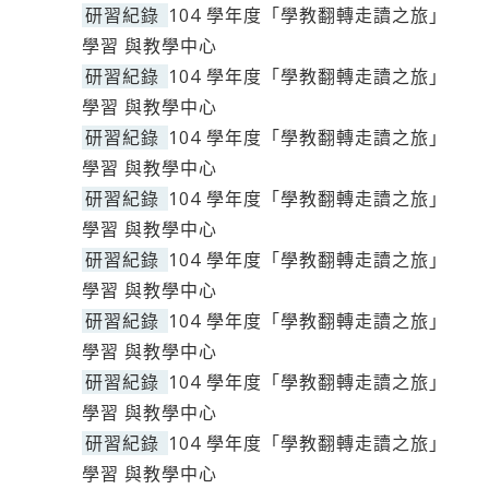
研習紀錄
104 學年度「學教翻轉走讀之旅」
學習 與教學中心
研習紀錄
104 學年度「學教翻轉走讀之旅」
學習 與教學中心
研習紀錄
104 學年度「學教翻轉走讀之旅」
學習 與教學中心
研習紀錄
104 學年度「學教翻轉走讀之旅」
學習 與教學中心
研習紀錄
104 學年度「學教翻轉走讀之旅」
學習 與教學中心
研習紀錄
104 學年度「學教翻轉走讀之旅」
學習 與教學中心
研習紀錄
104 學年度「學教翻轉走讀之旅」
學習 與教學中心
研習紀錄
104 學年度「學教翻轉走讀之旅」
學習 與教學中心