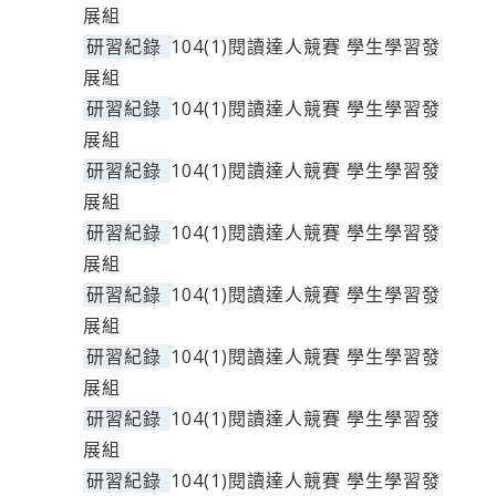
展組
研習紀錄
104(1)閱讀達人競賽 學生學習發
展組
研習紀錄
104(1)閱讀達人競賽 學生學習發
展組
研習紀錄
104(1)閱讀達人競賽 學生學習發
展組
研習紀錄
104(1)閱讀達人競賽 學生學習發
展組
研習紀錄
104(1)閱讀達人競賽 學生學習發
展組
研習紀錄
104(1)閱讀達人競賽 學生學習發
展組
研習紀錄
104(1)閱讀達人競賽 學生學習發
展組
研習紀錄
104(1)閱讀達人競賽 學生學習發