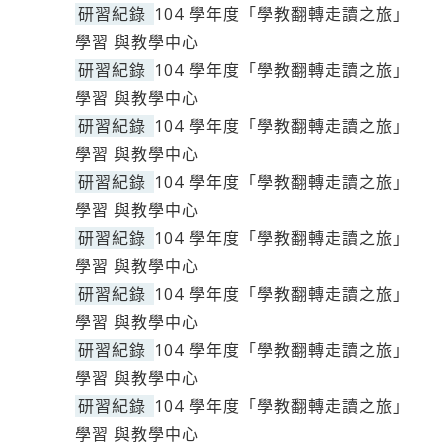
研習紀錄
104 學年度「學教翻轉走讀之旅」
學習 與教學中心
研習紀錄
104 學年度「學教翻轉走讀之旅」
學習 與教學中心
研習紀錄
104 學年度「學教翻轉走讀之旅」
學習 與教學中心
研習紀錄
104 學年度「學教翻轉走讀之旅」
學習 與教學中心
研習紀錄
104 學年度「學教翻轉走讀之旅」
學習 與教學中心
研習紀錄
104 學年度「學教翻轉走讀之旅」
學習 與教學中心
研習紀錄
104 學年度「學教翻轉走讀之旅」
學習 與教學中心
研習紀錄
104 學年度「學教翻轉走讀之旅」
學習 與教學中心