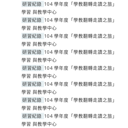
研習紀錄
104 學年度「學教翻轉走讀之旅」
學習 與教學中心
研習紀錄
104 學年度「學教翻轉走讀之旅」
學習 與教學中心
研習紀錄
104 學年度「學教翻轉走讀之旅」
學習 與教學中心
研習紀錄
104 學年度「學教翻轉走讀之旅」
學習 與教學中心
研習紀錄
104 學年度「學教翻轉走讀之旅」
學習 與教學中心
研習紀錄
104 學年度「學教翻轉走讀之旅」
學習 與教學中心
研習紀錄
104 學年度「學教翻轉走讀之旅」
學習 與教學中心
研習紀錄
104 學年度「學教翻轉走讀之旅」
學習 與教學中心