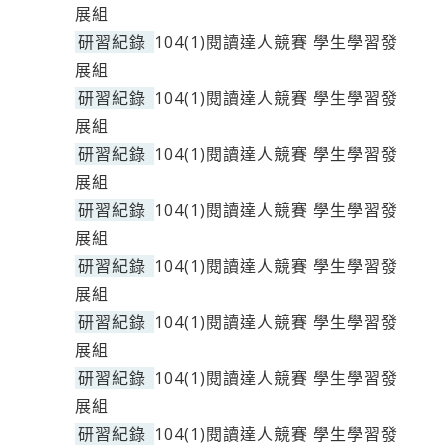
展組
研習紀錄
104(1)閱讀達人競賽 學生學習發
展組
研習紀錄
104(1)閱讀達人競賽 學生學習發
展組
研習紀錄
104(1)閱讀達人競賽 學生學習發
展組
研習紀錄
104(1)閱讀達人競賽 學生學習發
展組
研習紀錄
104(1)閱讀達人競賽 學生學習發
展組
研習紀錄
104(1)閱讀達人競賽 學生學習發
展組
研習紀錄
104(1)閱讀達人競賽 學生學習發
展組
研習紀錄
104(1)閱讀達人競賽 學生學習發