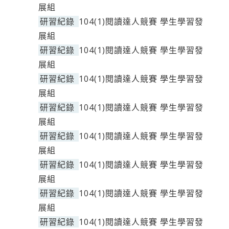
展組
研習紀錄
104(1)閱讀達人競賽 學生學習發
展組
研習紀錄
104(1)閱讀達人競賽 學生學習發
展組
研習紀錄
104(1)閱讀達人競賽 學生學習發
展組
研習紀錄
104(1)閱讀達人競賽 學生學習發
展組
研習紀錄
104(1)閱讀達人競賽 學生學習發
展組
研習紀錄
104(1)閱讀達人競賽 學生學習發
展組
研習紀錄
104(1)閱讀達人競賽 學生學習發
展組
研習紀錄
104(1)閱讀達人競賽 學生學習發