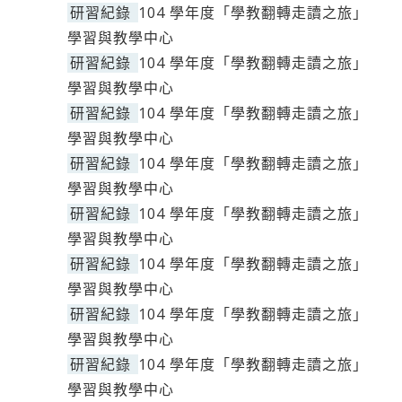
研習紀錄
104 學年度「學教翻轉走讀之旅」
學習與教學中心
研習紀錄
104 學年度「學教翻轉走讀之旅」
學習與教學中心
研習紀錄
104 學年度「學教翻轉走讀之旅」
學習與教學中心
研習紀錄
104 學年度「學教翻轉走讀之旅」
學習與教學中心
研習紀錄
104 學年度「學教翻轉走讀之旅」
學習與教學中心
研習紀錄
104 學年度「學教翻轉走讀之旅」
學習與教學中心
研習紀錄
104 學年度「學教翻轉走讀之旅」
學習與教學中心
研習紀錄
104 學年度「學教翻轉走讀之旅」
學習與教學中心