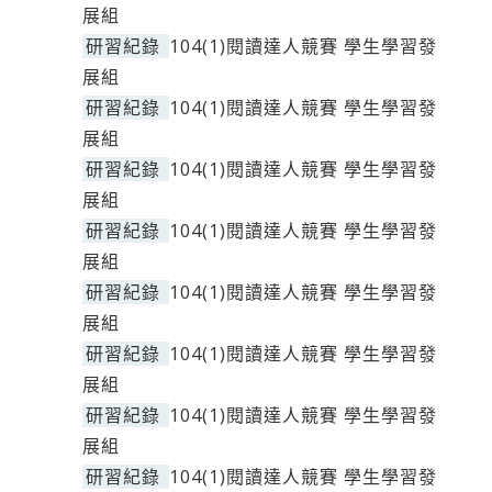
展組
研習紀錄
104(1)閱讀達人競賽 學生學習發
展組
研習紀錄
104(1)閱讀達人競賽 學生學習發
展組
研習紀錄
104(1)閱讀達人競賽 學生學習發
展組
研習紀錄
104(1)閱讀達人競賽 學生學習發
展組
研習紀錄
104(1)閱讀達人競賽 學生學習發
展組
研習紀錄
104(1)閱讀達人競賽 學生學習發
展組
研習紀錄
104(1)閱讀達人競賽 學生學習發
展組
研習紀錄
104(1)閱讀達人競賽 學生學習發