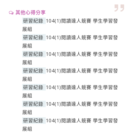
其他心得分享
研習紀錄
104(1)閱讀達人競賽 學生學習發
展組
研習紀錄
104(1)閱讀達人競賽 學生學習發
展組
研習紀錄
104(1)閱讀達人競賽 學生學習發
展組
研習紀錄
104(1)閱讀達人競賽 學生學習發
展組
研習紀錄
104(1)閱讀達人競賽 學生學習發
展組
研習紀錄
104(1)閱讀達人競賽 學生學習發
展組
研習紀錄
104(1)閱讀達人競賽 學生學習發
展組