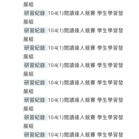
展組
研習紀錄
104(1)閱讀達人競賽 學生學習發
展組
研習紀錄
104(1)閱讀達人競賽 學生學習發
展組
研習紀錄
104(1)閱讀達人競賽 學生學習發
展組
研習紀錄
104(1)閱讀達人競賽 學生學習發
展組
研習紀錄
104(1)閱讀達人競賽 學生學習發
展組
研習紀錄
104(1)閱讀達人競賽 學生學習發
展組
研習紀錄
104(1)閱讀達人競賽 學生學習發
展組
研習紀錄
104(1)閱讀達人競賽 學生學習發