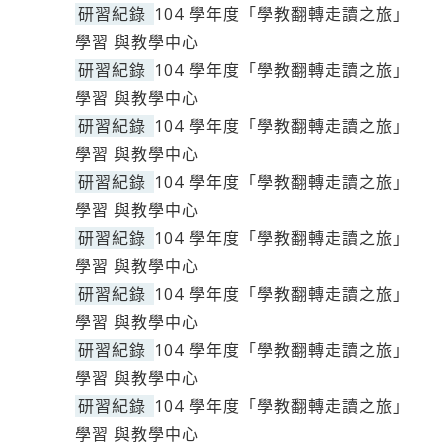
研習紀錄
104 學年度「學教翻轉走讀之旅」
學習 與教學中心
研習紀錄
104 學年度「學教翻轉走讀之旅」
學習 與教學中心
研習紀錄
104 學年度「學教翻轉走讀之旅」
學習 與教學中心
研習紀錄
104 學年度「學教翻轉走讀之旅」
學習 與教學中心
研習紀錄
104 學年度「學教翻轉走讀之旅」
學習 與教學中心
研習紀錄
104 學年度「學教翻轉走讀之旅」
學習 與教學中心
研習紀錄
104 學年度「學教翻轉走讀之旅」
學習 與教學中心
研習紀錄
104 學年度「學教翻轉走讀之旅」
學習 與教學中心