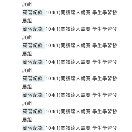
展組
研習紀錄
104(1)閱讀達人競賽 學生學習發
展組
研習紀錄
104(1)閱讀達人競賽 學生學習發
展組
研習紀錄
104(1)閱讀達人競賽 學生學習發
展組
研習紀錄
104(1)閱讀達人競賽 學生學習發
展組
研習紀錄
104(1)閱讀達人競賽 學生學習發
展組
研習紀錄
104(1)閱讀達人競賽 學生學習發
展組
研習紀錄
104(1)閱讀達人競賽 學生學習發
展組
研習紀錄
104(1)閱讀達人競賽 學生學習發