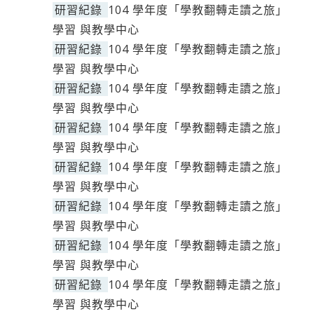
研習紀錄
104 學年度「學教翻轉走讀之旅」
學習 與教學中心
研習紀錄
104 學年度「學教翻轉走讀之旅」
學習 與教學中心
研習紀錄
104 學年度「學教翻轉走讀之旅」
學習 與教學中心
研習紀錄
104 學年度「學教翻轉走讀之旅」
學習 與教學中心
研習紀錄
104 學年度「學教翻轉走讀之旅」
學習 與教學中心
研習紀錄
104 學年度「學教翻轉走讀之旅」
學習 與教學中心
研習紀錄
104 學年度「學教翻轉走讀之旅」
學習 與教學中心
研習紀錄
104 學年度「學教翻轉走讀之旅」
學習 與教學中心