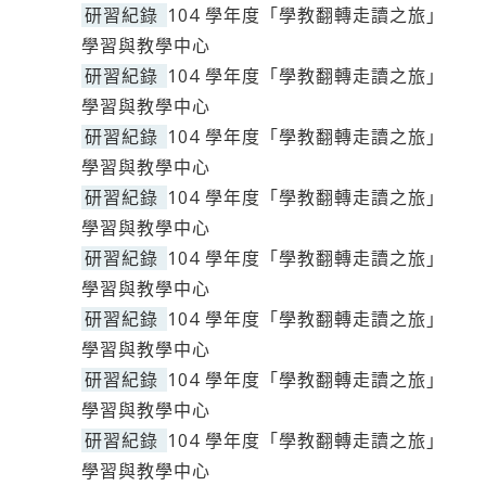
研習紀錄
104 學年度「學教翻轉走讀之旅」
學習與教學中心
研習紀錄
104 學年度「學教翻轉走讀之旅」
學習與教學中心
研習紀錄
104 學年度「學教翻轉走讀之旅」
學習與教學中心
研習紀錄
104 學年度「學教翻轉走讀之旅」
學習與教學中心
研習紀錄
104 學年度「學教翻轉走讀之旅」
學習與教學中心
研習紀錄
104 學年度「學教翻轉走讀之旅」
學習與教學中心
研習紀錄
104 學年度「學教翻轉走讀之旅」
學習與教學中心
研習紀錄
104 學年度「學教翻轉走讀之旅」
學習與教學中心