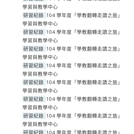
學習與教學中心
研習紀錄
104 學年度「學教翻轉走讀之旅」
學習與教學中心
研習紀錄
104 學年度「學教翻轉走讀之旅」
學習與教學中心
研習紀錄
104 學年度「學教翻轉走讀之旅」
學習與教學中心
研習紀錄
104 學年度「學教翻轉走讀之旅」
學習與教學中心
研習紀錄
104 學年度「學教翻轉走讀之旅」
學習與教學中心
研習紀錄
104 學年度「學教翻轉走讀之旅」
學習與教學中心
研習紀錄
104 學年度「學教翻轉走讀之旅」
學習與教學中心
研習紀錄
104 學年度「學教翻轉走讀之旅」