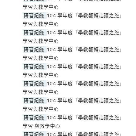
學習與教學中心
研習紀錄
104 學年度「學教翻轉走讀之旅」
學習與教學中心
研習紀錄
104 學年度「學教翻轉走讀之旅」
學習與教學中心
研習紀錄
104 學年度「學教翻轉走讀之旅」
學習與教學中心
研習紀錄
104 學年度「學教翻轉走讀之旅」
學習與教學中心
研習紀錄
104 學年度「學教翻轉走讀之旅」
學習與教學中心
研習紀錄
104 學年度「學教翻轉走讀之旅」
學習與教學中心
研習紀錄
104 學年度「學教翻轉走讀之旅」
學習 與教學中心
研習紀錄
104 學年度「學教翻轉走讀之旅」