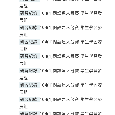
展組
研習紀錄
104(1)閱讀達人競賽 學生學習發
展組
研習紀錄
104(1)閱讀達人競賽 學生學習發
展組
研習紀錄
104(1)閱讀達人競賽 學生學習發
展組
研習紀錄
104(1)閱讀達人競賽 學生學習發
展組
研習紀錄
104(1)閱讀達人競賽 學生學習發
展組
研習紀錄
104(1)閱讀達人競賽 學生學習發
展組
研習紀錄
104(1)閱讀達人競賽 學生學習發
展組
研習紀錄
104(1)閱讀達人競賽 學生學習發