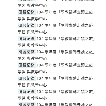
學習 與教學中心
研習紀錄
104 學年度「學教翻轉走讀之旅」
學習 與教學中心
研習紀錄
104 學年度「學教翻轉走讀之旅」
學習 與教學中心
研習紀錄
104 學年度「學教翻轉走讀之旅」
學習 與教學中心
研習紀錄
104 學年度「學教翻轉走讀之旅」
學習 與教學中心
研習紀錄
104 學年度「學教翻轉走讀之旅」
學習 與教學中心
研習紀錄
104 學年度「學教翻轉走讀之旅」
學習 與教學中心
研習紀錄
104 學年度「學教翻轉走讀之旅」
學習 與教學中心
研習紀錄
104 學年度「學教翻轉走讀之旅」