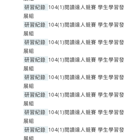
研習紀錄
104(1)閱讀達人競賽 學生學習發
展組
研習紀錄
104(1)閱讀達人競賽 學生學習發
展組
研習紀錄
104(1)閱讀達人競賽 學生學習發
展組
研習紀錄
104(1)閱讀達人競賽 學生學習發
展組
研習紀錄
104(1)閱讀達人競賽 學生學習發
展組
研習紀錄
104(1)閱讀達人競賽 學生學習發
展組
研習紀錄
104(1)閱讀達人競賽 學生學習發
展組
研習紀錄
104(1)閱讀達人競賽 學生學習發
展組