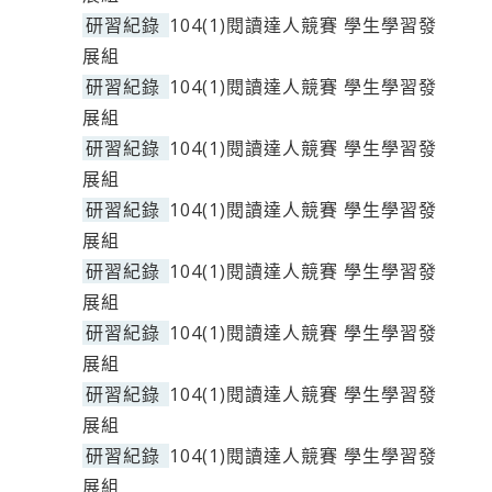
研習紀錄
104(1)閱讀達人競賽 學生學習發
展組
研習紀錄
104(1)閱讀達人競賽 學生學習發
展組
研習紀錄
104(1)閱讀達人競賽 學生學習發
展組
研習紀錄
104(1)閱讀達人競賽 學生學習發
展組
研習紀錄
104(1)閱讀達人競賽 學生學習發
展組
研習紀錄
104(1)閱讀達人競賽 學生學習發
展組
研習紀錄
104(1)閱讀達人競賽 學生學習發
展組
研習紀錄
104(1)閱讀達人競賽 學生學習發
展組