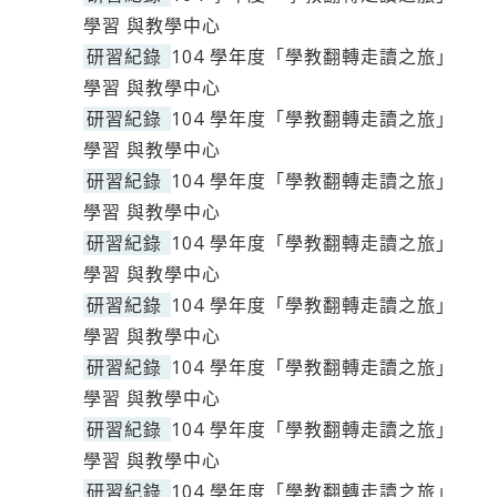
學習 與教學中心
研習紀錄
104 學年度「學教翻轉走讀之旅」
學習 與教學中心
研習紀錄
104 學年度「學教翻轉走讀之旅」
學習 與教學中心
研習紀錄
104 學年度「學教翻轉走讀之旅」
學習 與教學中心
研習紀錄
104 學年度「學教翻轉走讀之旅」
學習 與教學中心
研習紀錄
104 學年度「學教翻轉走讀之旅」
學習 與教學中心
研習紀錄
104 學年度「學教翻轉走讀之旅」
學習 與教學中心
研習紀錄
104 學年度「學教翻轉走讀之旅」
學習 與教學中心
研習紀錄
104 學年度「學教翻轉走讀之旅」