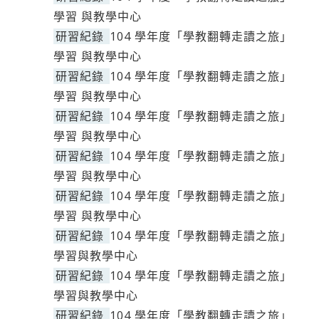
學習 與教學中心
研習紀錄
104 學年度「學教翻轉走讀之旅」
學習 與教學中心
研習紀錄
104 學年度「學教翻轉走讀之旅」
學習 與教學中心
研習紀錄
104 學年度「學教翻轉走讀之旅」
學習 與教學中心
研習紀錄
104 學年度「學教翻轉走讀之旅」
學習 與教學中心
研習紀錄
104 學年度「學教翻轉走讀之旅」
學習 與教學中心
研習紀錄
104 學年度「學教翻轉走讀之旅」
學習與教學中心
研習紀錄
104 學年度「學教翻轉走讀之旅」
學習與教學中心
研習紀錄
104 學年度「學教翻轉走讀之旅」