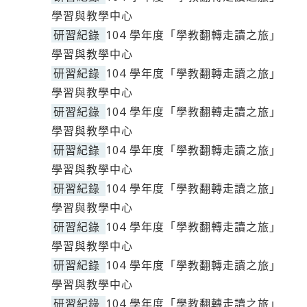
學習與教學中心
研習紀錄
104 學年度「學教翻轉走讀之旅」
學習與教學中心
研習紀錄
104 學年度「學教翻轉走讀之旅」
學習與教學中心
研習紀錄
104 學年度「學教翻轉走讀之旅」
學習與教學中心
研習紀錄
104 學年度「學教翻轉走讀之旅」
學習與教學中心
研習紀錄
104 學年度「學教翻轉走讀之旅」
學習與教學中心
研習紀錄
104 學年度「學教翻轉走讀之旅」
學習與教學中心
研習紀錄
104 學年度「學教翻轉走讀之旅」
學習與教學中心
研習紀錄
104 學年度「學教翻轉走讀之旅」