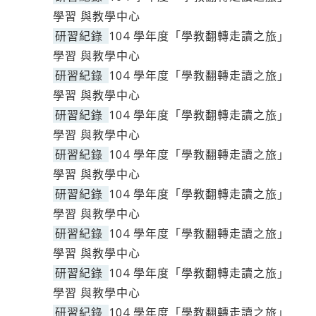
學習 與教學中心
研習紀錄
104 學年度「學教翻轉走讀之旅」
學習 與教學中心
研習紀錄
104 學年度「學教翻轉走讀之旅」
學習 與教學中心
研習紀錄
104 學年度「學教翻轉走讀之旅」
學習 與教學中心
研習紀錄
104 學年度「學教翻轉走讀之旅」
學習 與教學中心
研習紀錄
104 學年度「學教翻轉走讀之旅」
學習 與教學中心
研習紀錄
104 學年度「學教翻轉走讀之旅」
學習 與教學中心
研習紀錄
104 學年度「學教翻轉走讀之旅」
學習 與教學中心
研習紀錄
104 學年度「學教翻轉走讀之旅」