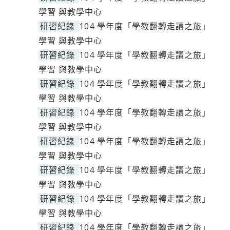
學習 與教學中心
研習紀錄
104 學年度「學教翻轉走讀之旅」
學習 與教學中心
研習紀錄
104 學年度「學教翻轉走讀之旅」
學習 與教學中心
研習紀錄
104 學年度「學教翻轉走讀之旅」
學習 與教學中心
研習紀錄
104 學年度「學教翻轉走讀之旅」
學習 與教學中心
研習紀錄
104 學年度「學教翻轉走讀之旅」
學習 與教學中心
研習紀錄
104 學年度「學教翻轉走讀之旅」
學習 與教學中心
研習紀錄
104 學年度「學教翻轉走讀之旅」
學習 與教學中心
研習紀錄
104 學年度「學教翻轉走讀之旅」