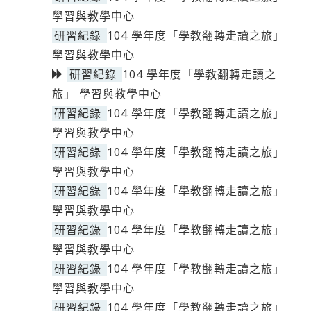
學習與教學中心
研習紀錄
104 學年度「學教翻轉走讀之旅」
學習與教學中心
研習紀錄
104 學年度「學教翻轉走讀之
旅」 學習與教學中心
研習紀錄
104 學年度「學教翻轉走讀之旅」
學習與教學中心
研習紀錄
104 學年度「學教翻轉走讀之旅」
學習與教學中心
研習紀錄
104 學年度「學教翻轉走讀之旅」
學習與教學中心
研習紀錄
104 學年度「學教翻轉走讀之旅」
學習與教學中心
研習紀錄
104 學年度「學教翻轉走讀之旅」
學習與教學中心
研習紀錄
104 學年度「學教翻轉走讀之旅」