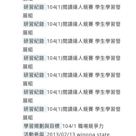
研習紀錄
104(1)閱讀達人競賽 學生學習發
展組
研習紀錄
104(1)閱讀達人競賽 學生學習發
展組
研習紀錄
104(1)閱讀達人競賽 學生學習發
展組
研習紀錄
104(1)閱讀達人競賽 學生學習發
展組
研習紀錄
104(1)閱讀達人競賽 學生學習發
展組
研習紀錄
104(1)閱讀達人競賽 學生學習發
展組
研習紀錄
104(1)閱讀達人競賽 學生學習發
展組
學習規劃與目標
104/1 職場競爭力
活動參與
2013/02/13 winona state