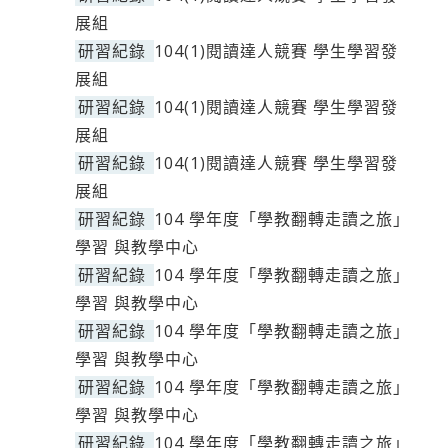
展組
研習紀錄
104(1)閱讀達人競賽 學生學習發
展組
研習紀錄
104(1)閱讀達人競賽 學生學習發
展組
研習紀錄
104(1)閱讀達人競賽 學生學習發
展組
研習紀錄
104 學年度「學教翻轉走讀之旅」
學習 與教學中心
研習紀錄
104 學年度「學教翻轉走讀之旅」
學習 與教學中心
研習紀錄
104 學年度「學教翻轉走讀之旅」
學習 與教學中心
研習紀錄
104 學年度「學教翻轉走讀之旅」
學習 與教學中心
研習紀錄
104 學年度「學教翻轉走讀之旅」