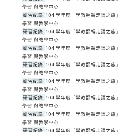
學習 與教學中心
研習紀錄
104 學年度「學教翻轉走讀之旅」
學習 與教學中心
研習紀錄
104 學年度「學教翻轉走讀之旅」
學習 與教學中心
研習紀錄
104 學年度「學教翻轉走讀之旅」
學習 與教學中心
研習紀錄
104 學年度「學教翻轉走讀之旅」
學習 與教學中心
研習紀錄
104 學年度「學教翻轉走讀之旅」
學習 與教學中心
研習紀錄
104 學年度「學教翻轉走讀之旅」
學習 與教學中心
研習紀錄
104 學年度「學教翻轉走讀之旅」
學習 與教學中心
研習紀錄
104 學年度「學教翻轉走讀之旅」