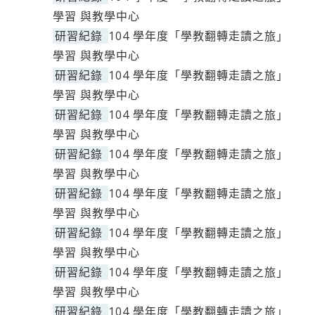
學習 與教學中心
研習紀錄
104 學年度「學教翻轉走讀之旅」
學習 與教學中心
研習紀錄
104 學年度「學教翻轉走讀之旅」
學習 與教學中心
研習紀錄
104 學年度「學教翻轉走讀之旅」
學習 與教學中心
研習紀錄
104 學年度「學教翻轉走讀之旅」
學習 與教學中心
研習紀錄
104 學年度「學教翻轉走讀之旅」
學習 與教學中心
研習紀錄
104 學年度「學教翻轉走讀之旅」
學習 與教學中心
研習紀錄
104 學年度「學教翻轉走讀之旅」
學習 與教學中心
研習紀錄
104 學年度「學教翻轉走讀之旅」