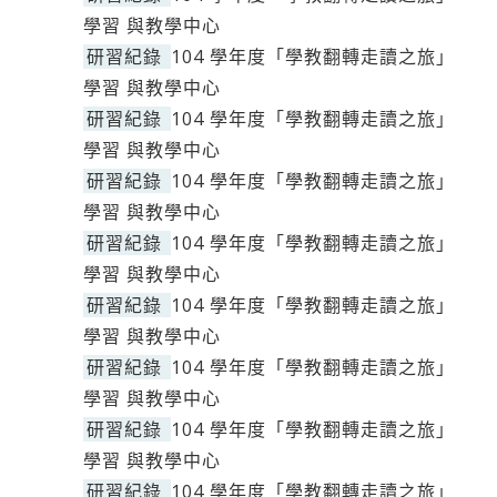
學習 與教學中心
研習紀錄
104 學年度「學教翻轉走讀之旅」
學習 與教學中心
研習紀錄
104 學年度「學教翻轉走讀之旅」
學習 與教學中心
研習紀錄
104 學年度「學教翻轉走讀之旅」
學習 與教學中心
研習紀錄
104 學年度「學教翻轉走讀之旅」
學習 與教學中心
研習紀錄
104 學年度「學教翻轉走讀之旅」
學習 與教學中心
研習紀錄
104 學年度「學教翻轉走讀之旅」
學習 與教學中心
研習紀錄
104 學年度「學教翻轉走讀之旅」
學習 與教學中心
研習紀錄
104 學年度「學教翻轉走讀之旅」