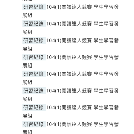
研習紀錄
104(1)閱讀達人競賽 學生學習發
展組
研習紀錄
104(1)閱讀達人競賽 學生學習發
展組
研習紀錄
104(1)閱讀達人競賽 學生學習發
展組
研習紀錄
104(1)閱讀達人競賽 學生學習發
展組
研習紀錄
104(1)閱讀達人競賽 學生學習發
展組
研習紀錄
104(1)閱讀達人競賽 學生學習發
展組
研習紀錄
104(1)閱讀達人競賽 學生學習發
展組
研習紀錄
104(1)閱讀達人競賽 學生學習發
展組