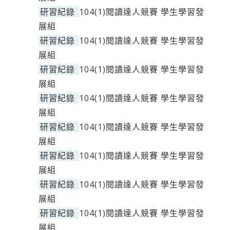
研習紀錄
104(1)閱讀達人競賽 學生學習發
展組
研習紀錄
104(1)閱讀達人競賽 學生學習發
展組
研習紀錄
104(1)閱讀達人競賽 學生學習發
展組
研習紀錄
104(1)閱讀達人競賽 學生學習發
展組
研習紀錄
104(1)閱讀達人競賽 學生學習發
展組
研習紀錄
104(1)閱讀達人競賽 學生學習發
展組
研習紀錄
104(1)閱讀達人競賽 學生學習發
展組
研習紀錄
104(1)閱讀達人競賽 學生學習發
展組