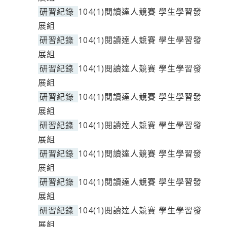
研習紀錄
104(1)閱讀達人競賽 學生學習發
展組
研習紀錄
104(1)閱讀達人競賽 學生學習發
展組
研習紀錄
104(1)閱讀達人競賽 學生學習發
展組
研習紀錄
104(1)閱讀達人競賽 學生學習發
展組
研習紀錄
104(1)閱讀達人競賽 學生學習發
展組
研習紀錄
104(1)閱讀達人競賽 學生學習發
展組
研習紀錄
104(1)閱讀達人競賽 學生學習發
展組
研習紀錄
104(1)閱讀達人競賽 學生學習發
展組