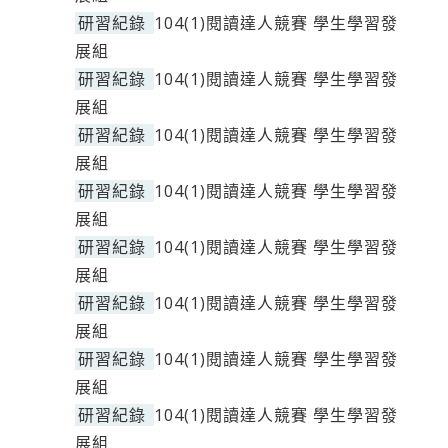
研習紀錄
104(1)閱讀達人競賽 學生學習發
展組
研習紀錄
104(1)閱讀達人競賽 學生學習發
展組
研習紀錄
104(1)閱讀達人競賽 學生學習發
展組
研習紀錄
104(1)閱讀達人競賽 學生學習發
展組
研習紀錄
104(1)閱讀達人競賽 學生學習發
展組
研習紀錄
104(1)閱讀達人競賽 學生學習發
展組
研習紀錄
104(1)閱讀達人競賽 學生學習發
展組
研習紀錄
104(1)閱讀達人競賽 學生學習發
展組