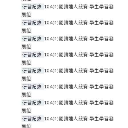
研習紀錄
104(1)閱讀達人競賽 學生學習發
展組
研習紀錄
104(1)閱讀達人競賽 學生學習發
展組
研習紀錄
104(1)閱讀達人競賽 學生學習發
展組
研習紀錄
104(1)閱讀達人競賽 學生學習發
展組
研習紀錄
104(1)閱讀達人競賽 學生學習發
展組
研習紀錄
104(1)閱讀達人競賽 學生學習發
展組
研習紀錄
104(1)閱讀達人競賽 學生學習發
展組
研習紀錄
104(1)閱讀達人競賽 學生學習發
展組