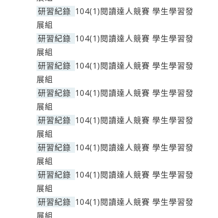
研習紀錄
104(1)閱讀達人競賽 學生學習發
展組
研習紀錄
104(1)閱讀達人競賽 學生學習發
展組
研習紀錄
104(1)閱讀達人競賽 學生學習發
展組
研習紀錄
104(1)閱讀達人競賽 學生學習發
展組
研習紀錄
104(1)閱讀達人競賽 學生學習發
展組
研習紀錄
104(1)閱讀達人競賽 學生學習發
展組
研習紀錄
104(1)閱讀達人競賽 學生學習發
展組
研習紀錄
104(1)閱讀達人競賽 學生學習發
展組