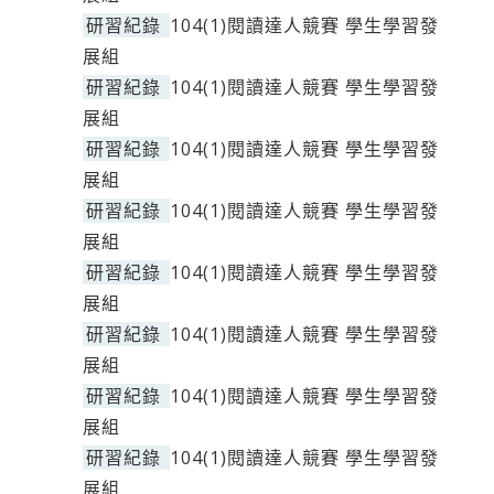
研習紀錄
104(1)閱讀達人競賽 學生學習發
展組
研習紀錄
104(1)閱讀達人競賽 學生學習發
展組
研習紀錄
104(1)閱讀達人競賽 學生學習發
展組
研習紀錄
104(1)閱讀達人競賽 學生學習發
展組
研習紀錄
104(1)閱讀達人競賽 學生學習發
展組
研習紀錄
104(1)閱讀達人競賽 學生學習發
展組
研習紀錄
104(1)閱讀達人競賽 學生學習發
展組
研習紀錄
104(1)閱讀達人競賽 學生學習發
展組