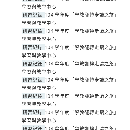
學習與教學中心
研習紀錄
104 學年度「學教翻轉走讀之旅」
學習與教學中心
研習紀錄
104 學年度「學教翻轉走讀之旅」
學習與教學中心
研習紀錄
104 學年度「學教翻轉走讀之旅」
學習與教學中心
研習紀錄
104 學年度「學教翻轉走讀之旅」
學習與教學中心
研習紀錄
104 學年度「學教翻轉走讀之旅」
學習與教學中心
研習紀錄
104 學年度「學教翻轉走讀之旅」
學習與教學中心
研習紀錄
104 學年度「學教翻轉走讀之旅」
學習與教學中心
研習紀錄
104 學年度「學教翻轉走讀之旅」