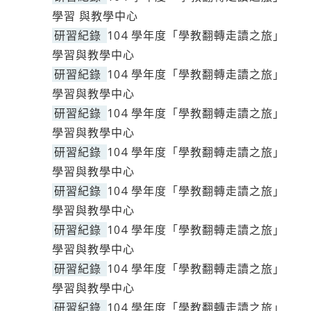
學習 與教學中心
研習紀錄
104 學年度「學教翻轉走讀之旅」
學習與教學中心
研習紀錄
104 學年度「學教翻轉走讀之旅」
學習與教學中心
研習紀錄
104 學年度「學教翻轉走讀之旅」
學習與教學中心
研習紀錄
104 學年度「學教翻轉走讀之旅」
學習與教學中心
研習紀錄
104 學年度「學教翻轉走讀之旅」
學習與教學中心
研習紀錄
104 學年度「學教翻轉走讀之旅」
學習與教學中心
研習紀錄
104 學年度「學教翻轉走讀之旅」
學習與教學中心
研習紀錄
104 學年度「學教翻轉走讀之旅」