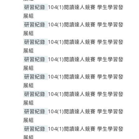
研習紀錄
104(1)閱讀達人競賽 學生學習發
展組
研習紀錄
104(1)閱讀達人競賽 學生學習發
展組
研習紀錄
104(1)閱讀達人競賽 學生學習發
展組
研習紀錄
104(1)閱讀達人競賽 學生學習發
展組
研習紀錄
104(1)閱讀達人競賽 學生學習發
展組
研習紀錄
104(1)閱讀達人競賽 學生學習發
展組
研習紀錄
104(1)閱讀達人競賽 學生學習發
展組
研習紀錄
104(1)閱讀達人競賽 學生學習發
展組