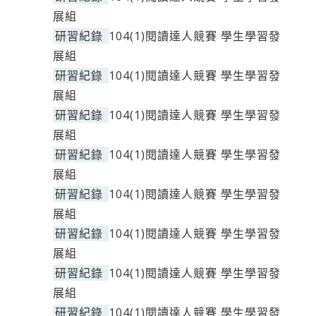
展組
研習紀錄
104(1)閱讀達人競賽 學生學習發
展組
研習紀錄
104(1)閱讀達人競賽 學生學習發
展組
研習紀錄
104(1)閱讀達人競賽 學生學習發
展組
研習紀錄
104(1)閱讀達人競賽 學生學習發
展組
研習紀錄
104(1)閱讀達人競賽 學生學習發
展組
研習紀錄
104(1)閱讀達人競賽 學生學習發
展組
研習紀錄
104(1)閱讀達人競賽 學生學習發
展組
研習紀錄
104(1)閱讀達人競賽 學生學習發