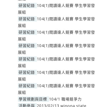
研習紀錄
104(1)閱讀達人競賽 學生學習發
展組
研習紀錄
104(1)閱讀達人競賽 學生學習發
展組
研習紀錄
104(1)閱讀達人競賽 學生學習發
展組
研習紀錄
104(1)閱讀達人競賽 學生學習發
展組
研習紀錄
104(1)閱讀達人競賽 學生學習發
展組
研習紀錄
104(1)閱讀達人競賽 學生學習發
展組
研習紀錄
104(1)閱讀達人競賽 學生學習發
展組
學習規劃與目標
104/1 職場競爭力
活動參與
2013/02/13 winona state