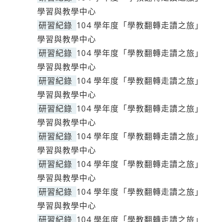
學習與教學中心
研習紀錄
104 學年度「學教翻轉走讀之旅」
學習與教學中心
研習紀錄
104 學年度「學教翻轉走讀之旅」
學習與教學中心
研習紀錄
104 學年度「學教翻轉走讀之旅」
學習與教學中心
研習紀錄
104 學年度「學教翻轉走讀之旅」
學習與教學中心
研習紀錄
104 學年度「學教翻轉走讀之旅」
學習與教學中心
研習紀錄
104 學年度「學教翻轉走讀之旅」
學習與教學中心
研習紀錄
104 學年度「學教翻轉走讀之旅」
學習與教學中心
研習紀錄
104 學年度「學教翻轉走讀之旅」