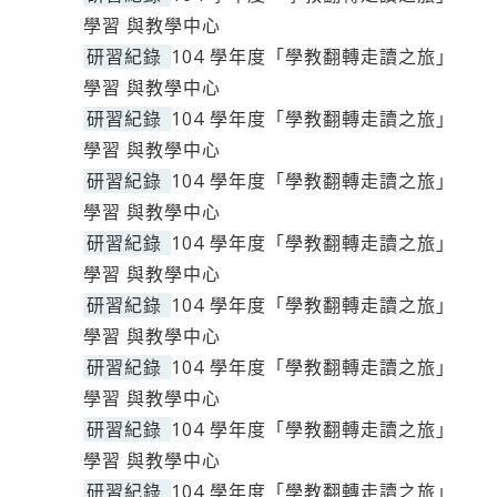
學習 與教學中心
研習紀錄
104 學年度「學教翻轉走讀之旅」
學習 與教學中心
研習紀錄
104 學年度「學教翻轉走讀之旅」
學習 與教學中心
研習紀錄
104 學年度「學教翻轉走讀之旅」
學習 與教學中心
研習紀錄
104 學年度「學教翻轉走讀之旅」
學習 與教學中心
研習紀錄
104 學年度「學教翻轉走讀之旅」
學習 與教學中心
研習紀錄
104 學年度「學教翻轉走讀之旅」
學習 與教學中心
研習紀錄
104 學年度「學教翻轉走讀之旅」
學習 與教學中心
研習紀錄
104 學年度「學教翻轉走讀之旅」