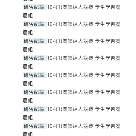
研習紀錄
104(1)閱讀達人競賽 學生學習發
展組
研習紀錄
104(1)閱讀達人競賽 學生學習發
展組
研習紀錄
104(1)閱讀達人競賽 學生學習發
展組
研習紀錄
104(1)閱讀達人競賽 學生學習發
展組
研習紀錄
104(1)閱讀達人競賽 學生學習發
展組
研習紀錄
104(1)閱讀達人競賽 學生學習發
展組
研習紀錄
104(1)閱讀達人競賽 學生學習發
展組
研習紀錄
104(1)閱讀達人競賽 學生學習發
展組