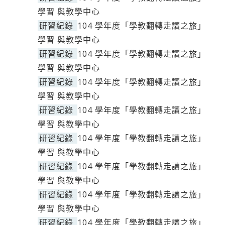
學習 與教學中心
研習紀錄
104 學年度「學教翻轉走讀之旅」
學習 與教學中心
研習紀錄
104 學年度「學教翻轉走讀之旅」
學習 與教學中心
研習紀錄
104 學年度「學教翻轉走讀之旅」
學習 與教學中心
研習紀錄
104 學年度「學教翻轉走讀之旅」
學習 與教學中心
研習紀錄
104 學年度「學教翻轉走讀之旅」
學習 與教學中心
研習紀錄
104 學年度「學教翻轉走讀之旅」
學習 與教學中心
研習紀錄
104 學年度「學教翻轉走讀之旅」
學習 與教學中心
研習紀錄
104 學年度「學教翻轉走讀之旅」