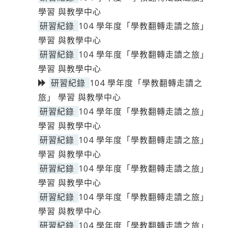
學習 與教學中心
研習紀錄
104 學年度「學教翻轉走讀之旅」
學習 與教學中心
研習紀錄
104 學年度「學教翻轉走讀之旅」
學習 與教學中心
研習紀錄
104 學年度「學教翻轉走讀之
旅」 學習 與教學中心
研習紀錄
104 學年度「學教翻轉走讀之旅」
學習 與教學中心
研習紀錄
104 學年度「學教翻轉走讀之旅」
學習 與教學中心
研習紀錄
104 學年度「學教翻轉走讀之旅」
學習 與教學中心
研習紀錄
104 學年度「學教翻轉走讀之旅」
學習 與教學中心
研習紀錄
104 學年度「學教翻轉走讀之旅」