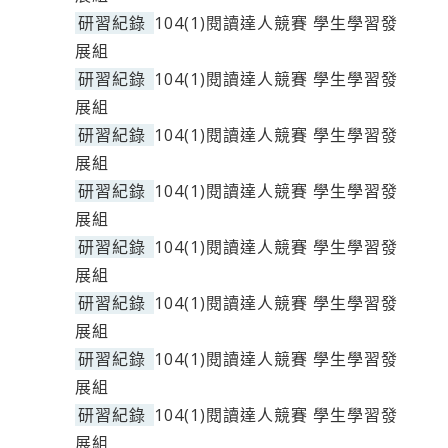
研習紀錄
104(1)閱讀達人競賽 學生學習發
展組
研習紀錄
104(1)閱讀達人競賽 學生學習發
展組
研習紀錄
104(1)閱讀達人競賽 學生學習發
展組
研習紀錄
104(1)閱讀達人競賽 學生學習發
展組
研習紀錄
104(1)閱讀達人競賽 學生學習發
展組
研習紀錄
104(1)閱讀達人競賽 學生學習發
展組
研習紀錄
104(1)閱讀達人競賽 學生學習發
展組
研習紀錄
104(1)閱讀達人競賽 學生學習發
展組