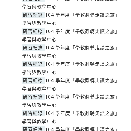
學習與教學中心
研習紀錄
104 學年度「學教翻轉走讀之旅」
學習與教學中心
研習紀錄
104 學年度「學教翻轉走讀之旅」
學習與教學中心
研習紀錄
104 學年度「學教翻轉走讀之旅」
學習與教學中心
研習紀錄
104 學年度「學教翻轉走讀之旅」
學習與教學中心
研習紀錄
104 學年度「學教翻轉走讀之旅」
學習與教學中心
研習紀錄
104 學年度「學教翻轉走讀之旅」
學習與教學中心
研習紀錄
104 學年度「學教翻轉走讀之旅」
學習與教學中心
研習紀錄
104 學年度「學教翻轉走讀之旅」