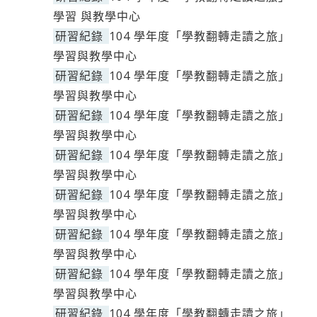
學習 與教學中心
研習紀錄
104 學年度「學教翻轉走讀之旅」
學習與教學中心
研習紀錄
104 學年度「學教翻轉走讀之旅」
學習與教學中心
研習紀錄
104 學年度「學教翻轉走讀之旅」
學習與教學中心
研習紀錄
104 學年度「學教翻轉走讀之旅」
學習與教學中心
研習紀錄
104 學年度「學教翻轉走讀之旅」
學習與教學中心
研習紀錄
104 學年度「學教翻轉走讀之旅」
學習與教學中心
研習紀錄
104 學年度「學教翻轉走讀之旅」
學習與教學中心
研習紀錄
104 學年度「學教翻轉走讀之旅」