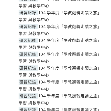
學習 與教學中心
研習紀錄
104 學年度「學教翻轉走讀之旅」
學習 與教學中心
研習紀錄
104 學年度「學教翻轉走讀之旅」
學習 與教學中心
研習紀錄
104 學年度「學教翻轉走讀之旅」
學習 與教學中心
研習紀錄
104 學年度「學教翻轉走讀之旅」
學習 與教學中心
研習紀錄
104 學年度「學教翻轉走讀之旅」
學習 與教學中心
研習紀錄
104 學年度「學教翻轉走讀之旅」
學習 與教學中心
研習紀錄
104 學年度「學教翻轉走讀之旅」
學習 與教學中心
研習紀錄
104 學年度「學教翻轉走讀之旅」