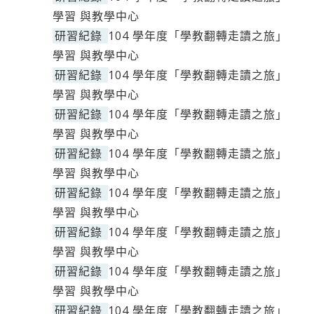
學習 與教學中心
研習紀錄
104 學年度「學教翻轉走讀之旅」
學習 與教學中心
研習紀錄
104 學年度「學教翻轉走讀之旅」
學習 與教學中心
研習紀錄
104 學年度「學教翻轉走讀之旅」
學習 與教學中心
研習紀錄
104 學年度「學教翻轉走讀之旅」
學習 與教學中心
研習紀錄
104 學年度「學教翻轉走讀之旅」
學習 與教學中心
研習紀錄
104 學年度「學教翻轉走讀之旅」
學習 與教學中心
研習紀錄
104 學年度「學教翻轉走讀之旅」
學習 與教學中心
研習紀錄
104 學年度「學教翻轉走讀之旅」