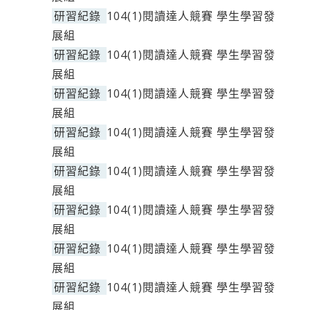
研習紀錄
104(1)閱讀達人競賽 學生學習發
展組
研習紀錄
104(1)閱讀達人競賽 學生學習發
展組
研習紀錄
104(1)閱讀達人競賽 學生學習發
展組
研習紀錄
104(1)閱讀達人競賽 學生學習發
展組
研習紀錄
104(1)閱讀達人競賽 學生學習發
展組
研習紀錄
104(1)閱讀達人競賽 學生學習發
展組
研習紀錄
104(1)閱讀達人競賽 學生學習發
展組
研習紀錄
104(1)閱讀達人競賽 學生學習發
展組