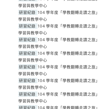
學習與教學中心
研習紀錄
104 學年度「學教翻轉走讀之旅」
學習與教學中心
研習紀錄
104 學年度「學教翻轉走讀之旅」
學習與教學中心
研習紀錄
104 學年度「學教翻轉走讀之旅」
學習與教學中心
研習紀錄
104 學年度「學教翻轉走讀之旅」
學習與教學中心
研習紀錄
104 學年度「學教翻轉走讀之旅」
學習與教學中心
研習紀錄
104 學年度「學教翻轉走讀之旅」
學習與教學中心
研習紀錄
104 學年度「學教翻轉走讀之旅」
學習與教學中心
研習紀錄
104 學年度「學教翻轉走讀之旅」