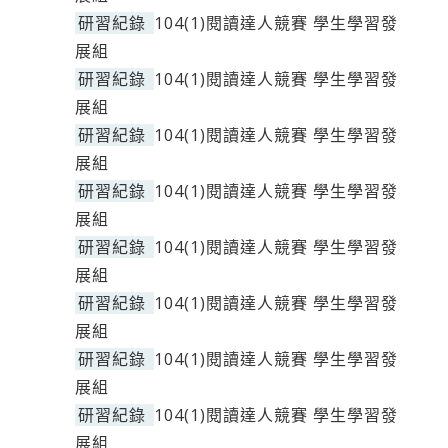
研習紀錄
104(1)閱讀達人競賽 學生學習發
展組
研習紀錄
104(1)閱讀達人競賽 學生學習發
展組
研習紀錄
104(1)閱讀達人競賽 學生學習發
展組
研習紀錄
104(1)閱讀達人競賽 學生學習發
展組
研習紀錄
104(1)閱讀達人競賽 學生學習發
展組
研習紀錄
104(1)閱讀達人競賽 學生學習發
展組
研習紀錄
104(1)閱讀達人競賽 學生學習發
展組
研習紀錄
104(1)閱讀達人競賽 學生學習發
展組