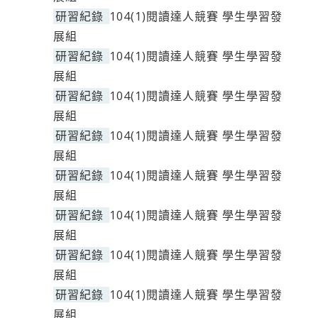
研習紀錄
104(1)閱讀達人競賽 學生學習發
展組
研習紀錄
104(1)閱讀達人競賽 學生學習發
展組
研習紀錄
104(1)閱讀達人競賽 學生學習發
展組
研習紀錄
104(1)閱讀達人競賽 學生學習發
展組
研習紀錄
104(1)閱讀達人競賽 學生學習發
展組
研習紀錄
104(1)閱讀達人競賽 學生學習發
展組
研習紀錄
104(1)閱讀達人競賽 學生學習發
展組
研習紀錄
104(1)閱讀達人競賽 學生學習發
展組