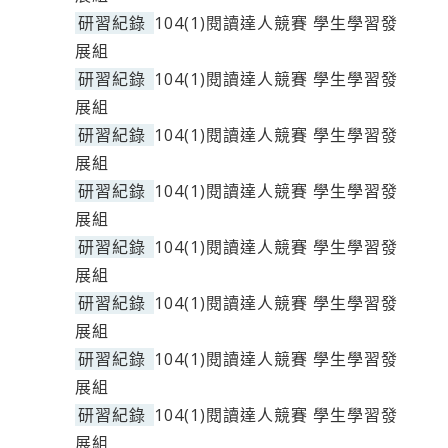
研習紀錄
104(1)閱讀達人競賽 學生學習發
展組
研習紀錄
104(1)閱讀達人競賽 學生學習發
展組
研習紀錄
104(1)閱讀達人競賽 學生學習發
展組
研習紀錄
104(1)閱讀達人競賽 學生學習發
展組
研習紀錄
104(1)閱讀達人競賽 學生學習發
展組
研習紀錄
104(1)閱讀達人競賽 學生學習發
展組
研習紀錄
104(1)閱讀達人競賽 學生學習發
展組
研習紀錄
104(1)閱讀達人競賽 學生學習發
展組