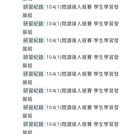
研習紀錄
104(1)閱讀達人競賽 學生學習發
展組
研習紀錄
104(1)閱讀達人競賽 學生學習發
展組
研習紀錄
104(1)閱讀達人競賽 學生學習發
展組
研習紀錄
104(1)閱讀達人競賽 學生學習發
展組
研習紀錄
104(1)閱讀達人競賽 學生學習發
展組
研習紀錄
104(1)閱讀達人競賽 學生學習發
展組
研習紀錄
104(1)閱讀達人競賽 學生學習發
展組
研習紀錄
104(1)閱讀達人競賽 學生學習發
展組