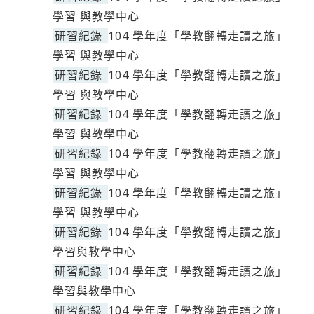
學習 與教學中心
研習紀錄
104 學年度「學教翻轉走讀之旅」
學習 與教學中心
研習紀錄
104 學年度「學教翻轉走讀之旅」
學習 與教學中心
研習紀錄
104 學年度「學教翻轉走讀之旅」
學習 與教學中心
研習紀錄
104 學年度「學教翻轉走讀之旅」
學習 與教學中心
研習紀錄
104 學年度「學教翻轉走讀之旅」
學習 與教學中心
研習紀錄
104 學年度「學教翻轉走讀之旅」
學習與教學中心
研習紀錄
104 學年度「學教翻轉走讀之旅」
學習與教學中心
研習紀錄
104 學年度「學教翻轉走讀之旅」