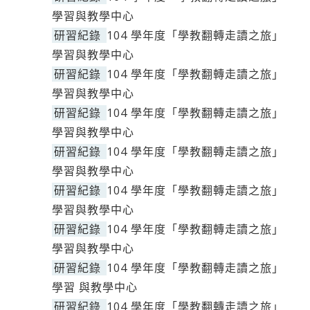
學習與教學中心
研習紀錄
104 學年度「學教翻轉走讀之旅」
學習與教學中心
研習紀錄
104 學年度「學教翻轉走讀之旅」
學習與教學中心
研習紀錄
104 學年度「學教翻轉走讀之旅」
學習與教學中心
研習紀錄
104 學年度「學教翻轉走讀之旅」
學習與教學中心
研習紀錄
104 學年度「學教翻轉走讀之旅」
學習與教學中心
研習紀錄
104 學年度「學教翻轉走讀之旅」
學習與教學中心
研習紀錄
104 學年度「學教翻轉走讀之旅」
學習 與教學中心
研習紀錄
104 學年度「學教翻轉走讀之旅」