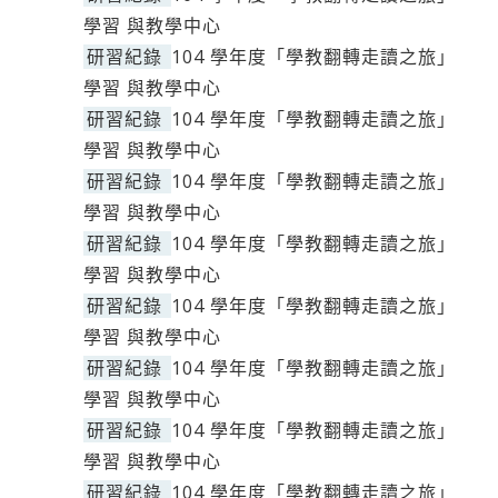
學習 與教學中心
研習紀錄
104 學年度「學教翻轉走讀之旅」
學習 與教學中心
研習紀錄
104 學年度「學教翻轉走讀之旅」
學習 與教學中心
研習紀錄
104 學年度「學教翻轉走讀之旅」
學習 與教學中心
研習紀錄
104 學年度「學教翻轉走讀之旅」
學習 與教學中心
研習紀錄
104 學年度「學教翻轉走讀之旅」
學習 與教學中心
研習紀錄
104 學年度「學教翻轉走讀之旅」
學習 與教學中心
研習紀錄
104 學年度「學教翻轉走讀之旅」
學習 與教學中心
研習紀錄
104 學年度「學教翻轉走讀之旅」