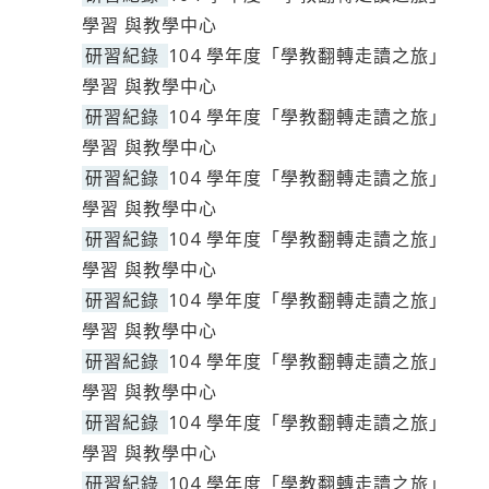
學習 與教學中心
研習紀錄
104 學年度「學教翻轉走讀之旅」
學習 與教學中心
研習紀錄
104 學年度「學教翻轉走讀之旅」
學習 與教學中心
研習紀錄
104 學年度「學教翻轉走讀之旅」
學習 與教學中心
研習紀錄
104 學年度「學教翻轉走讀之旅」
學習 與教學中心
研習紀錄
104 學年度「學教翻轉走讀之旅」
學習 與教學中心
研習紀錄
104 學年度「學教翻轉走讀之旅」
學習 與教學中心
研習紀錄
104 學年度「學教翻轉走讀之旅」
學習 與教學中心
研習紀錄
104 學年度「學教翻轉走讀之旅」