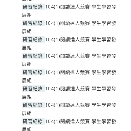
研習紀錄
104(1)閱讀達人競賽 學生學習發
展組
研習紀錄
104(1)閱讀達人競賽 學生學習發
展組
研習紀錄
104(1)閱讀達人競賽 學生學習發
展組
研習紀錄
104(1)閱讀達人競賽 學生學習發
展組
研習紀錄
104(1)閱讀達人競賽 學生學習發
展組
研習紀錄
104(1)閱讀達人競賽 學生學習發
展組
研習紀錄
104(1)閱讀達人競賽 學生學習發
展組
研習紀錄
104(1)閱讀達人競賽 學生學習發
展組