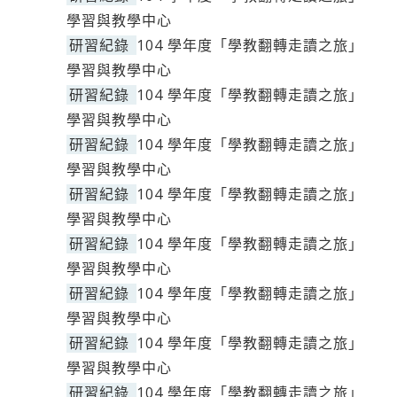
學習與教學中心
研習紀錄
104 學年度「學教翻轉走讀之旅」
學習與教學中心
研習紀錄
104 學年度「學教翻轉走讀之旅」
學習與教學中心
研習紀錄
104 學年度「學教翻轉走讀之旅」
學習與教學中心
研習紀錄
104 學年度「學教翻轉走讀之旅」
學習與教學中心
研習紀錄
104 學年度「學教翻轉走讀之旅」
學習與教學中心
研習紀錄
104 學年度「學教翻轉走讀之旅」
學習與教學中心
研習紀錄
104 學年度「學教翻轉走讀之旅」
學習與教學中心
研習紀錄
104 學年度「學教翻轉走讀之旅」