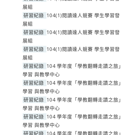
展組
研習紀錄
104(1)閱讀達人競賽 學生學習發
展組
研習紀錄
104(1)閱讀達人競賽 學生學習發
展組
研習紀錄
104(1)閱讀達人競賽 學生學習發
展組
研習紀錄
104 學年度「學教翻轉走讀之旅」
學習 與教學中心
研習紀錄
104 學年度「學教翻轉走讀之旅」
學習 與教學中心
研習紀錄
104 學年度「學教翻轉走讀之旅」
學習 與教學中心
研習紀錄
104 學年度「學教翻轉走讀之旅」
學習 與教學中心
研習紀錄
104 學年度「學教翻轉走讀之旅」