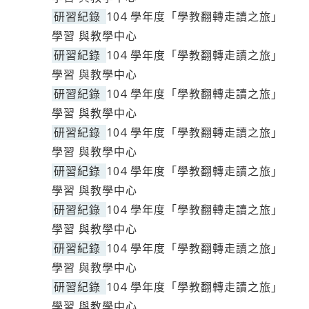
研習紀錄
104 學年度「學教翻轉走讀之旅」
學習 與教學中心
研習紀錄
104 學年度「學教翻轉走讀之旅」
學習 與教學中心
研習紀錄
104 學年度「學教翻轉走讀之旅」
學習 與教學中心
研習紀錄
104 學年度「學教翻轉走讀之旅」
學習 與教學中心
研習紀錄
104 學年度「學教翻轉走讀之旅」
學習 與教學中心
研習紀錄
104 學年度「學教翻轉走讀之旅」
學習 與教學中心
研習紀錄
104 學年度「學教翻轉走讀之旅」
學習 與教學中心
研習紀錄
104 學年度「學教翻轉走讀之旅」
學習 與教學中心