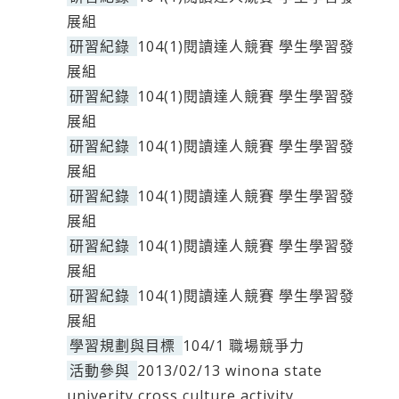
展組
研習紀錄
104(1)閱讀達人競賽 學生學習發
展組
研習紀錄
104(1)閱讀達人競賽 學生學習發
展組
研習紀錄
104(1)閱讀達人競賽 學生學習發
展組
研習紀錄
104(1)閱讀達人競賽 學生學習發
展組
研習紀錄
104(1)閱讀達人競賽 學生學習發
展組
研習紀錄
104(1)閱讀達人競賽 學生學習發
展組
學習規劃與目標
104/1 職場競爭力
活動參與
2013/02/13 winona state
univerity cross culture activity