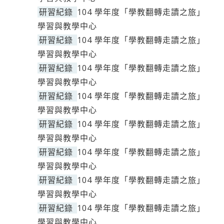
研習紀錄
104 學年度「學教翻轉走讀之旅」
學習與教學中心
研習紀錄
104 學年度「學教翻轉走讀之旅」
學習與教學中心
研習紀錄
104 學年度「學教翻轉走讀之旅」
學習與教學中心
研習紀錄
104 學年度「學教翻轉走讀之旅」
學習與教學中心
研習紀錄
104 學年度「學教翻轉走讀之旅」
學習與教學中心
研習紀錄
104 學年度「學教翻轉走讀之旅」
學習與教學中心
研習紀錄
104 學年度「學教翻轉走讀之旅」
學習與教學中心
研習紀錄
104 學年度「學教翻轉走讀之旅」
學習與教學中心