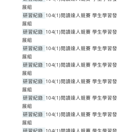
展組
研習紀錄
104(1)閱讀達人競賽 學生學習發
展組
研習紀錄
104(1)閱讀達人競賽 學生學習發
展組
研習紀錄
104(1)閱讀達人競賽 學生學習發
展組
研習紀錄
104(1)閱讀達人競賽 學生學習發
展組
研習紀錄
104(1)閱讀達人競賽 學生學習發
展組
研習紀錄
104(1)閱讀達人競賽 學生學習發
展組
研習紀錄
104(1)閱讀達人競賽 學生學習發
展組
研習紀錄
104(1)閱讀達人競賽 學生學習發