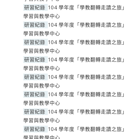
研習紀錄
104 學年度「學教翻轉走讀之旅」
學習與教學中心
研習紀錄
104 學年度「學教翻轉走讀之旅」
學習與教學中心
研習紀錄
104 學年度「學教翻轉走讀之旅」
學習與教學中心
研習紀錄
104 學年度「學教翻轉走讀之旅」
學習與教學中心
研習紀錄
104 學年度「學教翻轉走讀之旅」
學習與教學中心
研習紀錄
104 學年度「學教翻轉走讀之旅」
學習與教學中心
研習紀錄
104 學年度「學教翻轉走讀之旅」
學習與教學中心
研習紀錄
104 學年度「學教翻轉走讀之旅」
學習與教學中心