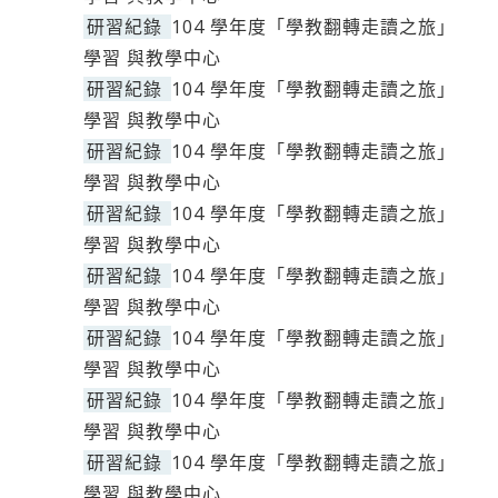
研習紀錄
104 學年度「學教翻轉走讀之旅」
學習 與教學中心
研習紀錄
104 學年度「學教翻轉走讀之旅」
學習 與教學中心
研習紀錄
104 學年度「學教翻轉走讀之旅」
學習 與教學中心
研習紀錄
104 學年度「學教翻轉走讀之旅」
學習 與教學中心
研習紀錄
104 學年度「學教翻轉走讀之旅」
學習 與教學中心
研習紀錄
104 學年度「學教翻轉走讀之旅」
學習 與教學中心
研習紀錄
104 學年度「學教翻轉走讀之旅」
學習 與教學中心
研習紀錄
104 學年度「學教翻轉走讀之旅」
學習 與教學中心