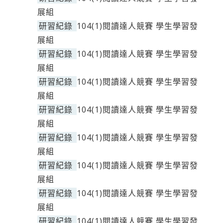
展組
研習紀錄
104(1)閱讀達人競賽 學生學習發
展組
研習紀錄
104(1)閱讀達人競賽 學生學習發
展組
研習紀錄
104(1)閱讀達人競賽 學生學習發
展組
研習紀錄
104(1)閱讀達人競賽 學生學習發
展組
研習紀錄
104(1)閱讀達人競賽 學生學習發
展組
研習紀錄
104(1)閱讀達人競賽 學生學習發
展組
研習紀錄
104(1)閱讀達人競賽 學生學習發
展組
研習紀錄
104(1)閱讀達人競賽 學生學習發