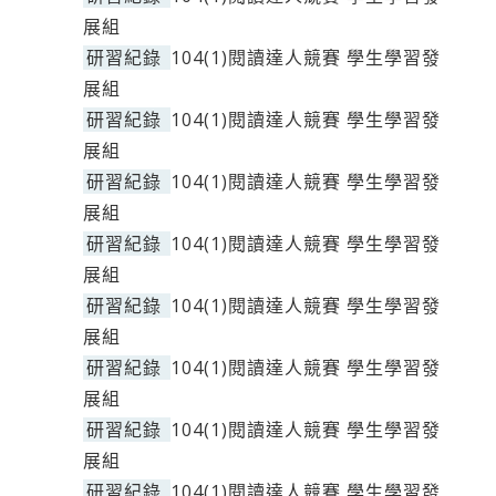
展組
研習紀錄
104(1)閱讀達人競賽 學生學習發
展組
研習紀錄
104(1)閱讀達人競賽 學生學習發
展組
研習紀錄
104(1)閱讀達人競賽 學生學習發
展組
研習紀錄
104(1)閱讀達人競賽 學生學習發
展組
研習紀錄
104(1)閱讀達人競賽 學生學習發
展組
研習紀錄
104(1)閱讀達人競賽 學生學習發
展組
研習紀錄
104(1)閱讀達人競賽 學生學習發
展組
研習紀錄
104(1)閱讀達人競賽 學生學習發