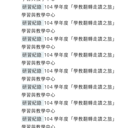
研習紀錄
104 學年度「學教翻轉走讀之旅」
學習與教學中心
研習紀錄
104 學年度「學教翻轉走讀之旅」
學習與教學中心
研習紀錄
104 學年度「學教翻轉走讀之旅」
學習與教學中心
研習紀錄
104 學年度「學教翻轉走讀之旅」
學習與教學中心
研習紀錄
104 學年度「學教翻轉走讀之旅」
學習與教學中心
研習紀錄
104 學年度「學教翻轉走讀之旅」
學習與教學中心
研習紀錄
104 學年度「學教翻轉走讀之旅」
學習與教學中心
研習紀錄
104 學年度「學教翻轉走讀之旅」
學習與教學中心