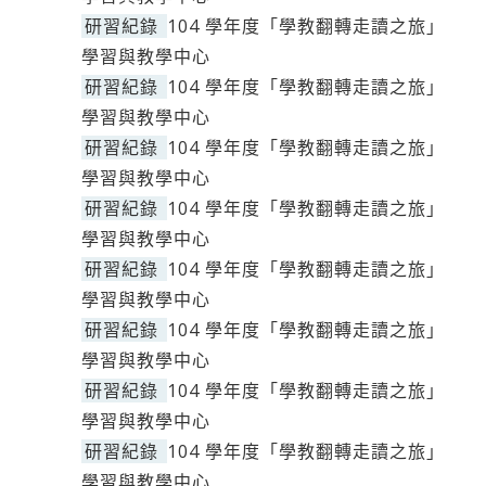
研習紀錄
104 學年度「學教翻轉走讀之旅」
學習與教學中心
研習紀錄
104 學年度「學教翻轉走讀之旅」
學習與教學中心
研習紀錄
104 學年度「學教翻轉走讀之旅」
學習與教學中心
研習紀錄
104 學年度「學教翻轉走讀之旅」
學習與教學中心
研習紀錄
104 學年度「學教翻轉走讀之旅」
學習與教學中心
研習紀錄
104 學年度「學教翻轉走讀之旅」
學習與教學中心
研習紀錄
104 學年度「學教翻轉走讀之旅」
學習與教學中心
研習紀錄
104 學年度「學教翻轉走讀之旅」
學習與教學中心