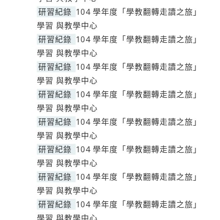
研習紀錄
104 學年度「學教翻轉走讀之旅」
學習 與教學中心
研習紀錄
104 學年度「學教翻轉走讀之旅」
學習 與教學中心
研習紀錄
104 學年度「學教翻轉走讀之旅」
學習 與教學中心
研習紀錄
104 學年度「學教翻轉走讀之旅」
學習 與教學中心
研習紀錄
104 學年度「學教翻轉走讀之旅」
學習 與教學中心
研習紀錄
104 學年度「學教翻轉走讀之旅」
學習 與教學中心
研習紀錄
104 學年度「學教翻轉走讀之旅」
學習 與教學中心
研習紀錄
104 學年度「學教翻轉走讀之旅」
學習 與教學中心