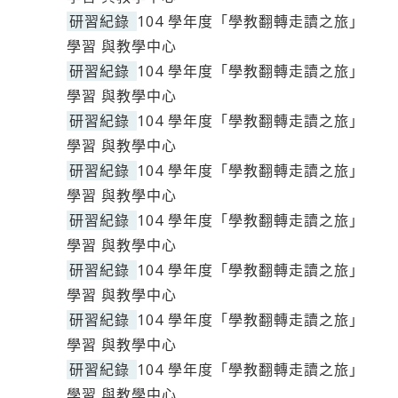
研習紀錄
104 學年度「學教翻轉走讀之旅」
學習 與教學中心
研習紀錄
104 學年度「學教翻轉走讀之旅」
學習 與教學中心
研習紀錄
104 學年度「學教翻轉走讀之旅」
學習 與教學中心
研習紀錄
104 學年度「學教翻轉走讀之旅」
學習 與教學中心
研習紀錄
104 學年度「學教翻轉走讀之旅」
學習 與教學中心
研習紀錄
104 學年度「學教翻轉走讀之旅」
學習 與教學中心
研習紀錄
104 學年度「學教翻轉走讀之旅」
學習 與教學中心
研習紀錄
104 學年度「學教翻轉走讀之旅」
學習 與教學中心