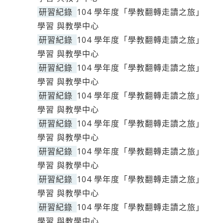
研習紀錄
104 學年度「學教翻轉走讀之旅」
學習 與教學中心
研習紀錄
104 學年度「學教翻轉走讀之旅」
學習 與教學中心
研習紀錄
104 學年度「學教翻轉走讀之旅」
學習 與教學中心
研習紀錄
104 學年度「學教翻轉走讀之旅」
學習 與教學中心
研習紀錄
104 學年度「學教翻轉走讀之旅」
學習 與教學中心
研習紀錄
104 學年度「學教翻轉走讀之旅」
學習 與教學中心
研習紀錄
104 學年度「學教翻轉走讀之旅」
學習 與教學中心
研習紀錄
104 學年度「學教翻轉走讀之旅」
學習 與教學中心