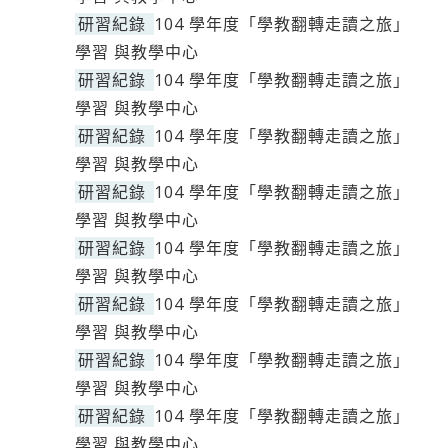
研習紀錄
104 學年度「學教翻轉走讀之旅」
學習 與教學中心
研習紀錄
104 學年度「學教翻轉走讀之旅」
學習 與教學中心
研習紀錄
104 學年度「學教翻轉走讀之旅」
學習 與教學中心
研習紀錄
104 學年度「學教翻轉走讀之旅」
學習 與教學中心
研習紀錄
104 學年度「學教翻轉走讀之旅」
學習 與教學中心
研習紀錄
104 學年度「學教翻轉走讀之旅」
學習 與教學中心
研習紀錄
104 學年度「學教翻轉走讀之旅」
學習 與教學中心
研習紀錄
104 學年度「學教翻轉走讀之旅」
學習 與教學中心