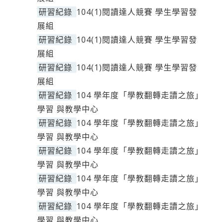
研習紀錄
104(1)閱讀達人競賽 學生學習發
展組
研習紀錄
104(1)閱讀達人競賽 學生學習發
展組
研習紀錄
104(1)閱讀達人競賽 學生學習發
展組
研習紀錄
104 學年度「學教翻轉走讀之旅」
學習 與教學中心
研習紀錄
104 學年度「學教翻轉走讀之旅」
學習 與教學中心
研習紀錄
104 學年度「學教翻轉走讀之旅」
學習 與教學中心
研習紀錄
104 學年度「學教翻轉走讀之旅」
學習 與教學中心
研習紀錄
104 學年度「學教翻轉走讀之旅」
學習 與教學中心