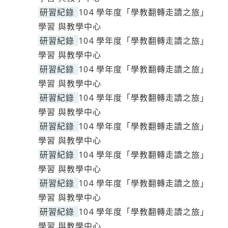
研習紀錄
104 學年度「學教翻轉走讀之旅」
學習 與教學中心
研習紀錄
104 學年度「學教翻轉走讀之旅」
學習 與教學中心
研習紀錄
104 學年度「學教翻轉走讀之旅」
學習 與教學中心
研習紀錄
104 學年度「學教翻轉走讀之旅」
學習 與教學中心
研習紀錄
104 學年度「學教翻轉走讀之旅」
學習 與教學中心
研習紀錄
104 學年度「學教翻轉走讀之旅」
學習 與教學中心
研習紀錄
104 學年度「學教翻轉走讀之旅」
學習 與教學中心
研習紀錄
104 學年度「學教翻轉走讀之旅」
學習 與教學中心