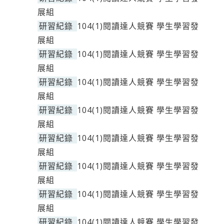
展組
研習紀錄
104(1)閱讀達人競賽 學生學習發
展組
研習紀錄
104(1)閱讀達人競賽 學生學習發
展組
研習紀錄
104(1)閱讀達人競賽 學生學習發
展組
研習紀錄
104(1)閱讀達人競賽 學生學習發
展組
研習紀錄
104(1)閱讀達人競賽 學生學習發
展組
研習紀錄
104(1)閱讀達人競賽 學生學習發
展組
研習紀錄
104(1)閱讀達人競賽 學生學習發
展組
研習紀錄
104(1)閱讀達人競賽 學生學習發