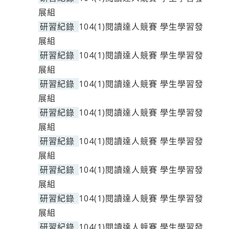
展組
研習紀錄
104(1)閱讀達人競賽 學生學習發
展組
研習紀錄
104(1)閱讀達人競賽 學生學習發
展組
研習紀錄
104(1)閱讀達人競賽 學生學習發
展組
研習紀錄
104(1)閱讀達人競賽 學生學習發
展組
研習紀錄
104(1)閱讀達人競賽 學生學習發
展組
研習紀錄
104(1)閱讀達人競賽 學生學習發
展組
研習紀錄
104(1)閱讀達人競賽 學生學習發
展組
研習紀錄
104(1)閱讀達人競賽 學生學習發