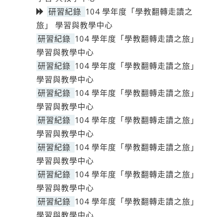
研習紀錄
104 學年度「學教翻轉走讀之
旅」 學習與教學中心
研習紀錄
104 學年度「學教翻轉走讀之旅」
學習與教學中心
研習紀錄
104 學年度「學教翻轉走讀之旅」
學習與教學中心
研習紀錄
104 學年度「學教翻轉走讀之旅」
學習與教學中心
研習紀錄
104 學年度「學教翻轉走讀之旅」
學習與教學中心
研習紀錄
104 學年度「學教翻轉走讀之旅」
學習與教學中心
研習紀錄
104 學年度「學教翻轉走讀之旅」
學習與教學中心
研習紀錄
104 學年度「學教翻轉走讀之旅」
學習與教學中心