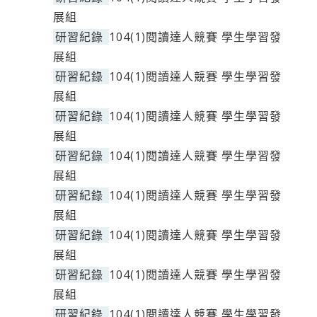
展組
研習紀錄
104(1)閱讀達人競賽 學生學習發
展組
研習紀錄
104(1)閱讀達人競賽 學生學習發
展組
研習紀錄
104(1)閱讀達人競賽 學生學習發
展組
研習紀錄
104(1)閱讀達人競賽 學生學習發
展組
研習紀錄
104(1)閱讀達人競賽 學生學習發
展組
研習紀錄
104(1)閱讀達人競賽 學生學習發
展組
研習紀錄
104(1)閱讀達人競賽 學生學習發
展組
研習紀錄
104(1)閱讀達人競賽 學生學習發