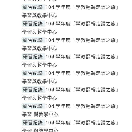
研習紀錄
104 學年度「學教翻轉走讀之旅」
學習與教學中心
研習紀錄
104 學年度「學教翻轉走讀之旅」
學習與教學中心
研習紀錄
104 學年度「學教翻轉走讀之旅」
學習與教學中心
研習紀錄
104 學年度「學教翻轉走讀之旅」
學習與教學中心
研習紀錄
104 學年度「學教翻轉走讀之旅」
學習與教學中心
研習紀錄
104 學年度「學教翻轉走讀之旅」
學習與教學中心
研習紀錄
104 學年度「學教翻轉走讀之旅」
學習 與教學中心
研習紀錄
104 學年度「學教翻轉走讀之旅」
學習 與教學中心