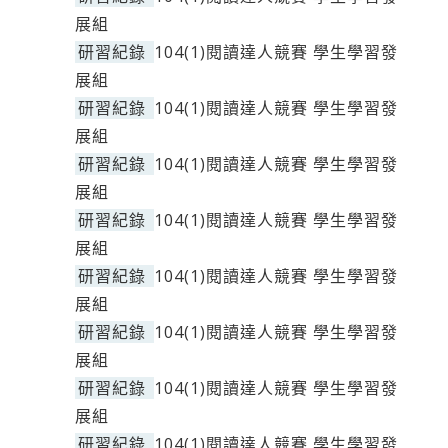
展組
研習紀錄
104(1)閱讀達人競賽 學生學習發
展組
研習紀錄
104(1)閱讀達人競賽 學生學習發
展組
研習紀錄
104(1)閱讀達人競賽 學生學習發
展組
研習紀錄
104(1)閱讀達人競賽 學生學習發
展組
研習紀錄
104(1)閱讀達人競賽 學生學習發
展組
研習紀錄
104(1)閱讀達人競賽 學生學習發
展組
研習紀錄
104(1)閱讀達人競賽 學生學習發
展組
研習紀錄
104(1)閱讀達人競賽 學生學習發