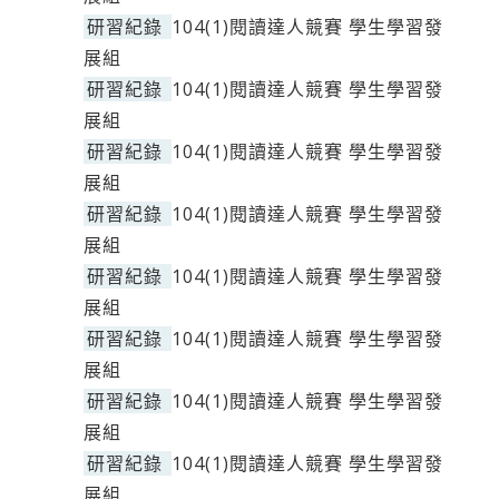
研習紀錄
104(1)閱讀達人競賽 學生學習發
展組
研習紀錄
104(1)閱讀達人競賽 學生學習發
展組
研習紀錄
104(1)閱讀達人競賽 學生學習發
展組
研習紀錄
104(1)閱讀達人競賽 學生學習發
展組
研習紀錄
104(1)閱讀達人競賽 學生學習發
展組
研習紀錄
104(1)閱讀達人競賽 學生學習發
展組
研習紀錄
104(1)閱讀達人競賽 學生學習發
展組
研習紀錄
104(1)閱讀達人競賽 學生學習發
展組