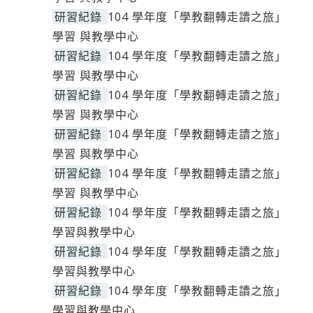
研習紀錄
104 學年度「學教翻轉走讀之旅」
學習 與教學中心
研習紀錄
104 學年度「學教翻轉走讀之旅」
學習 與教學中心
研習紀錄
104 學年度「學教翻轉走讀之旅」
學習 與教學中心
研習紀錄
104 學年度「學教翻轉走讀之旅」
學習 與教學中心
研習紀錄
104 學年度「學教翻轉走讀之旅」
學習 與教學中心
研習紀錄
104 學年度「學教翻轉走讀之旅」
學習與教學中心
研習紀錄
104 學年度「學教翻轉走讀之旅」
學習與教學中心
研習紀錄
104 學年度「學教翻轉走讀之旅」
學習與教學中心