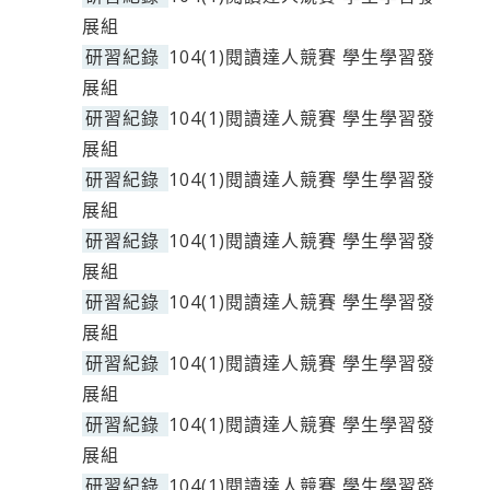
展組
研習紀錄
104(1)閱讀達人競賽 學生學習發
展組
研習紀錄
104(1)閱讀達人競賽 學生學習發
展組
研習紀錄
104(1)閱讀達人競賽 學生學習發
展組
研習紀錄
104(1)閱讀達人競賽 學生學習發
展組
研習紀錄
104(1)閱讀達人競賽 學生學習發
展組
研習紀錄
104(1)閱讀達人競賽 學生學習發
展組
研習紀錄
104(1)閱讀達人競賽 學生學習發
展組
研習紀錄
104(1)閱讀達人競賽 學生學習發