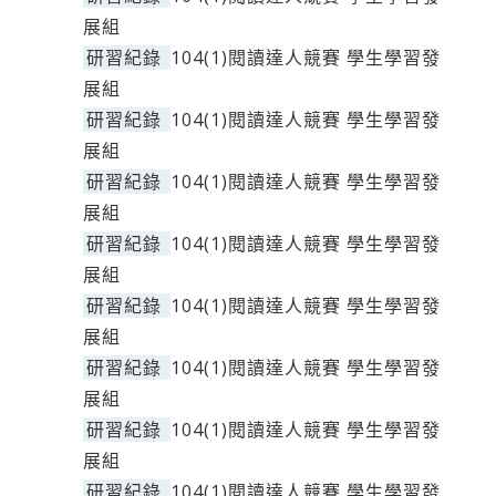
展組
研習紀錄
104(1)閱讀達人競賽 學生學習發
展組
研習紀錄
104(1)閱讀達人競賽 學生學習發
展組
研習紀錄
104(1)閱讀達人競賽 學生學習發
展組
研習紀錄
104(1)閱讀達人競賽 學生學習發
展組
研習紀錄
104(1)閱讀達人競賽 學生學習發
展組
研習紀錄
104(1)閱讀達人競賽 學生學習發
展組
研習紀錄
104(1)閱讀達人競賽 學生學習發
展組
研習紀錄
104(1)閱讀達人競賽 學生學習發