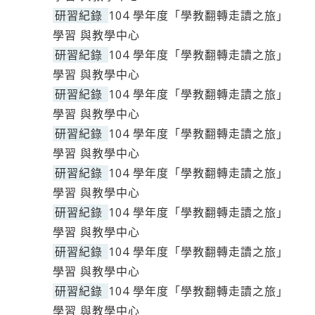
研習紀錄
104 學年度「學教翻轉走讀之旅」
學習 與教學中心
研習紀錄
104 學年度「學教翻轉走讀之旅」
學習 與教學中心
研習紀錄
104 學年度「學教翻轉走讀之旅」
學習 與教學中心
研習紀錄
104 學年度「學教翻轉走讀之旅」
學習 與教學中心
研習紀錄
104 學年度「學教翻轉走讀之旅」
學習 與教學中心
研習紀錄
104 學年度「學教翻轉走讀之旅」
學習 與教學中心
研習紀錄
104 學年度「學教翻轉走讀之旅」
學習 與教學中心
研習紀錄
104 學年度「學教翻轉走讀之旅」
學習 與教學中心