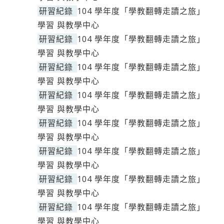
研習紀錄
104 學年度「學教翻轉走讀之旅」
學習 與教學中心
研習紀錄
104 學年度「學教翻轉走讀之旅」
學習 與教學中心
研習紀錄
104 學年度「學教翻轉走讀之旅」
學習 與教學中心
研習紀錄
104 學年度「學教翻轉走讀之旅」
學習 與教學中心
研習紀錄
104 學年度「學教翻轉走讀之旅」
學習 與教學中心
研習紀錄
104 學年度「學教翻轉走讀之旅」
學習 與教學中心
研習紀錄
104 學年度「學教翻轉走讀之旅」
學習 與教學中心
研習紀錄
104 學年度「學教翻轉走讀之旅」
學習 與教學中心