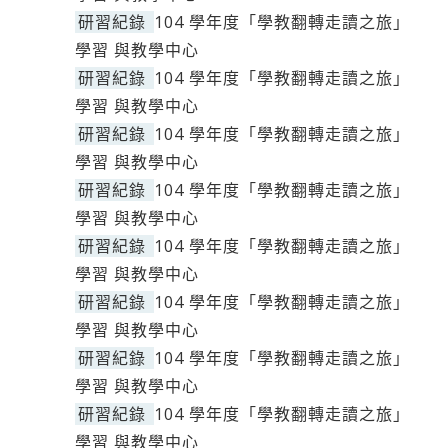
研習紀錄
104 學年度「學教翻轉走讀之旅」
學習 與教學中心
研習紀錄
104 學年度「學教翻轉走讀之旅」
學習 與教學中心
研習紀錄
104 學年度「學教翻轉走讀之旅」
學習 與教學中心
研習紀錄
104 學年度「學教翻轉走讀之旅」
學習 與教學中心
研習紀錄
104 學年度「學教翻轉走讀之旅」
學習 與教學中心
研習紀錄
104 學年度「學教翻轉走讀之旅」
學習 與教學中心
研習紀錄
104 學年度「學教翻轉走讀之旅」
學習 與教學中心
研習紀錄
104 學年度「學教翻轉走讀之旅」
學習 與教學中心