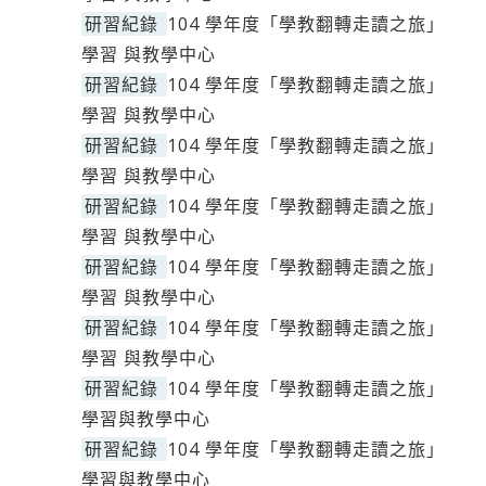
研習紀錄
104 學年度「學教翻轉走讀之旅」
學習 與教學中心
研習紀錄
104 學年度「學教翻轉走讀之旅」
學習 與教學中心
研習紀錄
104 學年度「學教翻轉走讀之旅」
學習 與教學中心
研習紀錄
104 學年度「學教翻轉走讀之旅」
學習 與教學中心
研習紀錄
104 學年度「學教翻轉走讀之旅」
學習 與教學中心
研習紀錄
104 學年度「學教翻轉走讀之旅」
學習 與教學中心
研習紀錄
104 學年度「學教翻轉走讀之旅」
學習與教學中心
研習紀錄
104 學年度「學教翻轉走讀之旅」
學習與教學中心