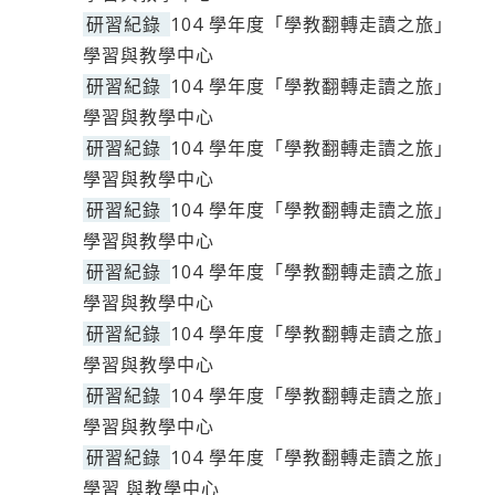
研習紀錄
104 學年度「學教翻轉走讀之旅」
學習與教學中心
研習紀錄
104 學年度「學教翻轉走讀之旅」
學習與教學中心
研習紀錄
104 學年度「學教翻轉走讀之旅」
學習與教學中心
研習紀錄
104 學年度「學教翻轉走讀之旅」
學習與教學中心
研習紀錄
104 學年度「學教翻轉走讀之旅」
學習與教學中心
研習紀錄
104 學年度「學教翻轉走讀之旅」
學習與教學中心
研習紀錄
104 學年度「學教翻轉走讀之旅」
學習與教學中心
研習紀錄
104 學年度「學教翻轉走讀之旅」
學習 與教學中心