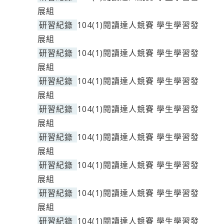
展組
研習紀錄
104(1)閱讀達人競賽 學生學習發
展組
研習紀錄
104(1)閱讀達人競賽 學生學習發
展組
研習紀錄
104(1)閱讀達人競賽 學生學習發
展組
研習紀錄
104(1)閱讀達人競賽 學生學習發
展組
研習紀錄
104(1)閱讀達人競賽 學生學習發
展組
研習紀錄
104(1)閱讀達人競賽 學生學習發
展組
研習紀錄
104(1)閱讀達人競賽 學生學習發
展組
研習紀錄
104(1)閱讀達人競賽 學生學習發