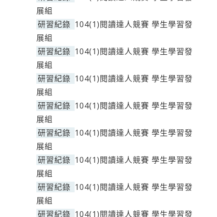
展組
研習紀錄
104(1)閱讀達人競賽 學生學習發
展組
研習紀錄
104(1)閱讀達人競賽 學生學習發
展組
研習紀錄
104(1)閱讀達人競賽 學生學習發
展組
研習紀錄
104(1)閱讀達人競賽 學生學習發
展組
研習紀錄
104(1)閱讀達人競賽 學生學習發
展組
研習紀錄
104(1)閱讀達人競賽 學生學習發
展組
研習紀錄
104(1)閱讀達人競賽 學生學習發
展組
研習紀錄
104(1)閱讀達人競賽 學生學習發