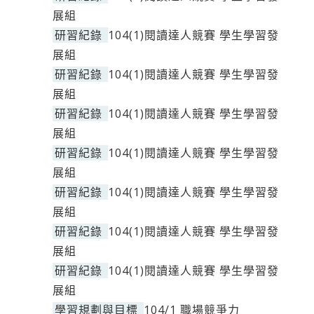
展組
研習紀錄
104(1)閱讀達人競賽 學生學習發
展組
研習紀錄
104(1)閱讀達人競賽 學生學習發
展組
研習紀錄
104(1)閱讀達人競賽 學生學習發
展組
研習紀錄
104(1)閱讀達人競賽 學生學習發
展組
研習紀錄
104(1)閱讀達人競賽 學生學習發
展組
研習紀錄
104(1)閱讀達人競賽 學生學習發
展組
研習紀錄
104(1)閱讀達人競賽 學生學習發
展組
學習規劃與目標
104/1 職場競爭力