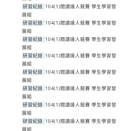
研習紀錄
104(1)閱讀達人競賽 學生學習發
展組
研習紀錄
104(1)閱讀達人競賽 學生學習發
展組
研習紀錄
104(1)閱讀達人競賽 學生學習發
展組
研習紀錄
104(1)閱讀達人競賽 學生學習發
展組
研習紀錄
104(1)閱讀達人競賽 學生學習發
展組
研習紀錄
104(1)閱讀達人競賽 學生學習發
展組
研習紀錄
104(1)閱讀達人競賽 學生學習發
展組
研習紀錄
104(1)閱讀達人競賽 學生學習發
展組