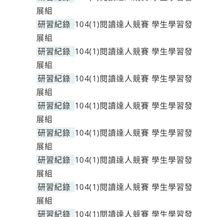
展組
研習紀錄
104(1)閱讀達人競賽 學生學習發
展組
研習紀錄
104(1)閱讀達人競賽 學生學習發
展組
研習紀錄
104(1)閱讀達人競賽 學生學習發
展組
研習紀錄
104(1)閱讀達人競賽 學生學習發
展組
研習紀錄
104(1)閱讀達人競賽 學生學習發
展組
研習紀錄
104(1)閱讀達人競賽 學生學習發
展組
研習紀錄
104(1)閱讀達人競賽 學生學習發
展組
研習紀錄
104(1)閱讀達人競賽 學生學習發