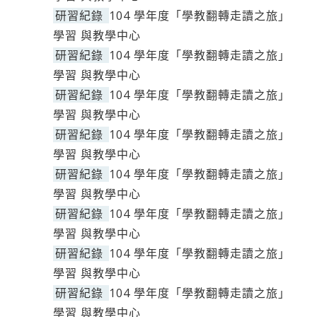
研習紀錄
104 學年度「學教翻轉走讀之旅」
學習 與教學中心
研習紀錄
104 學年度「學教翻轉走讀之旅」
學習 與教學中心
研習紀錄
104 學年度「學教翻轉走讀之旅」
學習 與教學中心
研習紀錄
104 學年度「學教翻轉走讀之旅」
學習 與教學中心
研習紀錄
104 學年度「學教翻轉走讀之旅」
學習 與教學中心
研習紀錄
104 學年度「學教翻轉走讀之旅」
學習 與教學中心
研習紀錄
104 學年度「學教翻轉走讀之旅」
學習 與教學中心
研習紀錄
104 學年度「學教翻轉走讀之旅」
學習 與教學中心