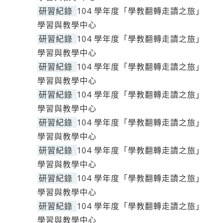
研習紀錄
104 學年度「學教翻轉走讀之旅」
學習與教學中心
研習紀錄
104 學年度「學教翻轉走讀之旅」
學習與教學中心
研習紀錄
104 學年度「學教翻轉走讀之旅」
學習與教學中心
研習紀錄
104 學年度「學教翻轉走讀之旅」
學習與教學中心
研習紀錄
104 學年度「學教翻轉走讀之旅」
學習與教學中心
研習紀錄
104 學年度「學教翻轉走讀之旅」
學習與教學中心
研習紀錄
104 學年度「學教翻轉走讀之旅」
學習與教學中心
研習紀錄
104 學年度「學教翻轉走讀之旅」
學習與教學中心