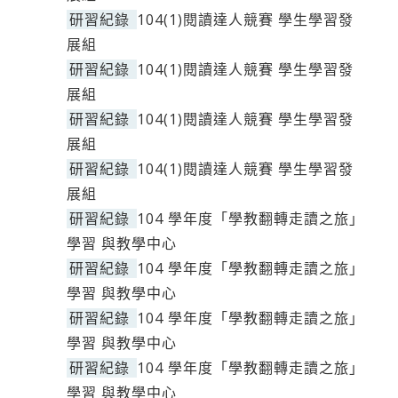
研習紀錄
104(1)閱讀達人競賽 學生學習發
展組
研習紀錄
104(1)閱讀達人競賽 學生學習發
展組
研習紀錄
104(1)閱讀達人競賽 學生學習發
展組
研習紀錄
104(1)閱讀達人競賽 學生學習發
展組
研習紀錄
104 學年度「學教翻轉走讀之旅」
學習 與教學中心
研習紀錄
104 學年度「學教翻轉走讀之旅」
學習 與教學中心
研習紀錄
104 學年度「學教翻轉走讀之旅」
學習 與教學中心
研習紀錄
104 學年度「學教翻轉走讀之旅」
學習 與教學中心