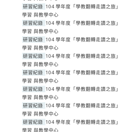
研習紀錄
104 學年度「學教翻轉走讀之旅」
學習 與教學中心
研習紀錄
104 學年度「學教翻轉走讀之旅」
學習 與教學中心
研習紀錄
104 學年度「學教翻轉走讀之旅」
學習 與教學中心
研習紀錄
104 學年度「學教翻轉走讀之旅」
學習 與教學中心
研習紀錄
104 學年度「學教翻轉走讀之旅」
學習 與教學中心
研習紀錄
104 學年度「學教翻轉走讀之旅」
學習 與教學中心
研習紀錄
104 學年度「學教翻轉走讀之旅」
學習 與教學中心
研習紀錄
104 學年度「學教翻轉走讀之旅」
學習 與教學中心