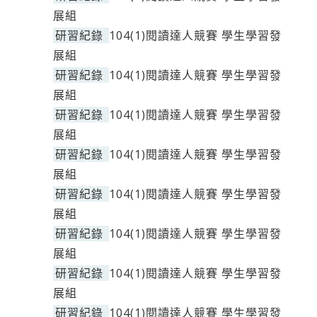
展組
研習紀錄
104(1)閱讀達人競賽 學生學習發
展組
研習紀錄
104(1)閱讀達人競賽 學生學習發
展組
研習紀錄
104(1)閱讀達人競賽 學生學習發
展組
研習紀錄
104(1)閱讀達人競賽 學生學習發
展組
研習紀錄
104(1)閱讀達人競賽 學生學習發
展組
研習紀錄
104(1)閱讀達人競賽 學生學習發
展組
研習紀錄
104(1)閱讀達人競賽 學生學習發
展組
研習紀錄
104(1)閱讀達人競賽 學生學習發