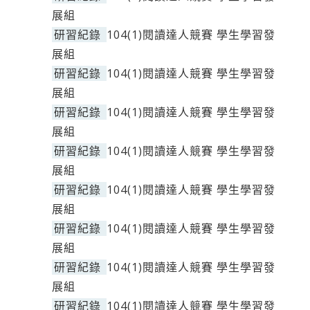
展組
研習紀錄
104(1)閱讀達人競賽 學生學習發
展組
研習紀錄
104(1)閱讀達人競賽 學生學習發
展組
研習紀錄
104(1)閱讀達人競賽 學生學習發
展組
研習紀錄
104(1)閱讀達人競賽 學生學習發
展組
研習紀錄
104(1)閱讀達人競賽 學生學習發
展組
研習紀錄
104(1)閱讀達人競賽 學生學習發
展組
研習紀錄
104(1)閱讀達人競賽 學生學習發
展組
研習紀錄
104(1)閱讀達人競賽 學生學習發