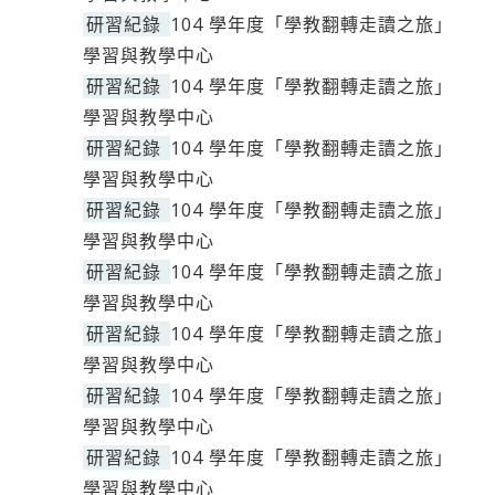
研習紀錄
104 學年度「學教翻轉走讀之旅」
學習與教學中心
研習紀錄
104 學年度「學教翻轉走讀之旅」
學習與教學中心
研習紀錄
104 學年度「學教翻轉走讀之旅」
學習與教學中心
研習紀錄
104 學年度「學教翻轉走讀之旅」
學習與教學中心
研習紀錄
104 學年度「學教翻轉走讀之旅」
學習與教學中心
研習紀錄
104 學年度「學教翻轉走讀之旅」
學習與教學中心
研習紀錄
104 學年度「學教翻轉走讀之旅」
學習與教學中心
研習紀錄
104 學年度「學教翻轉走讀之旅」
學習與教學中心