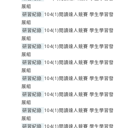
展組
研習紀錄
104(1)閱讀達人競賽 學生學習發
展組
研習紀錄
104(1)閱讀達人競賽 學生學習發
展組
研習紀錄
104(1)閱讀達人競賽 學生學習發
展組
研習紀錄
104(1)閱讀達人競賽 學生學習發
展組
研習紀錄
104(1)閱讀達人競賽 學生學習發
展組
研習紀錄
104(1)閱讀達人競賽 學生學習發
展組
研習紀錄
104(1)閱讀達人競賽 學生學習發
展組
研習紀錄
104(1)閱讀達人競賽 學生學習發