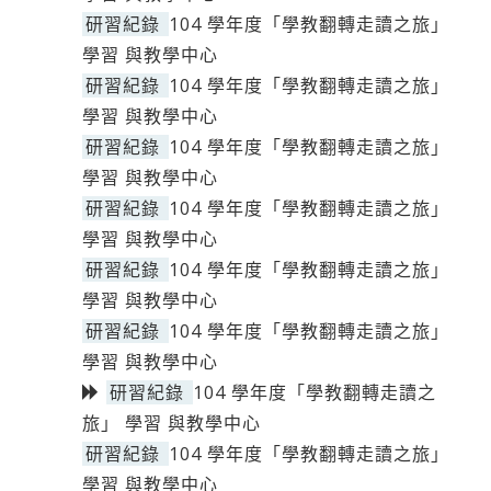
研習紀錄
104 學年度「學教翻轉走讀之旅」
學習 與教學中心
研習紀錄
104 學年度「學教翻轉走讀之旅」
學習 與教學中心
研習紀錄
104 學年度「學教翻轉走讀之旅」
學習 與教學中心
研習紀錄
104 學年度「學教翻轉走讀之旅」
學習 與教學中心
研習紀錄
104 學年度「學教翻轉走讀之旅」
學習 與教學中心
研習紀錄
104 學年度「學教翻轉走讀之旅」
學習 與教學中心
研習紀錄
104 學年度「學教翻轉走讀之
旅」 學習 與教學中心
研習紀錄
104 學年度「學教翻轉走讀之旅」
學習 與教學中心