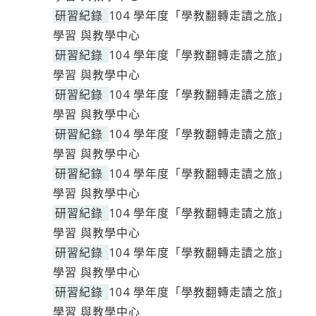
研習紀錄
104 學年度「學教翻轉走讀之旅」
學習 與教學中心
研習紀錄
104 學年度「學教翻轉走讀之旅」
學習 與教學中心
研習紀錄
104 學年度「學教翻轉走讀之旅」
學習 與教學中心
研習紀錄
104 學年度「學教翻轉走讀之旅」
學習 與教學中心
研習紀錄
104 學年度「學教翻轉走讀之旅」
學習 與教學中心
研習紀錄
104 學年度「學教翻轉走讀之旅」
學習 與教學中心
研習紀錄
104 學年度「學教翻轉走讀之旅」
學習 與教學中心
研習紀錄
104 學年度「學教翻轉走讀之旅」
學習 與教學中心