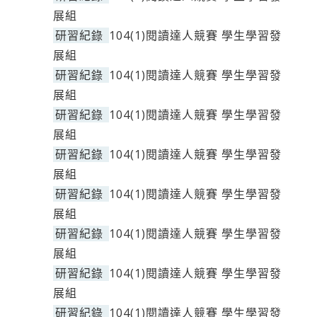
展組
研習紀錄
104(1)閱讀達人競賽 學生學習發
展組
研習紀錄
104(1)閱讀達人競賽 學生學習發
展組
研習紀錄
104(1)閱讀達人競賽 學生學習發
展組
研習紀錄
104(1)閱讀達人競賽 學生學習發
展組
研習紀錄
104(1)閱讀達人競賽 學生學習發
展組
研習紀錄
104(1)閱讀達人競賽 學生學習發
展組
研習紀錄
104(1)閱讀達人競賽 學生學習發
展組
研習紀錄
104(1)閱讀達人競賽 學生學習發