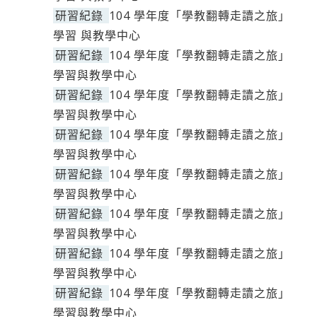
研習紀錄
104 學年度「學教翻轉走讀之旅」
學習 與教學中心
研習紀錄
104 學年度「學教翻轉走讀之旅」
學習與教學中心
研習紀錄
104 學年度「學教翻轉走讀之旅」
學習與教學中心
研習紀錄
104 學年度「學教翻轉走讀之旅」
學習與教學中心
研習紀錄
104 學年度「學教翻轉走讀之旅」
學習與教學中心
研習紀錄
104 學年度「學教翻轉走讀之旅」
學習與教學中心
研習紀錄
104 學年度「學教翻轉走讀之旅」
學習與教學中心
研習紀錄
104 學年度「學教翻轉走讀之旅」
學習與教學中心