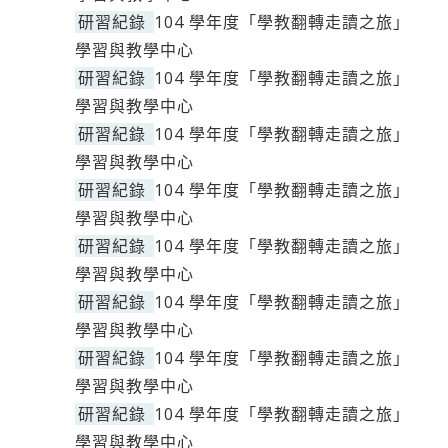
研習紀錄
104 學年度「學教翻轉走讀之旅」
學習與教學中心
研習紀錄
104 學年度「學教翻轉走讀之旅」
學習與教學中心
研習紀錄
104 學年度「學教翻轉走讀之旅」
學習與教學中心
研習紀錄
104 學年度「學教翻轉走讀之旅」
學習與教學中心
研習紀錄
104 學年度「學教翻轉走讀之旅」
學習與教學中心
研習紀錄
104 學年度「學教翻轉走讀之旅」
學習與教學中心
研習紀錄
104 學年度「學教翻轉走讀之旅」
學習與教學中心
研習紀錄
104 學年度「學教翻轉走讀之旅」
學習與教學中心