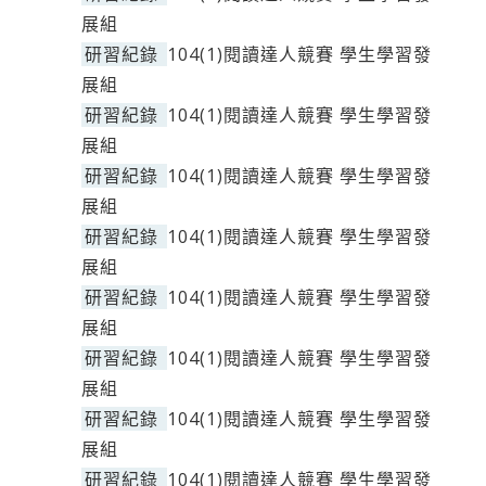
展組
研習紀錄
104(1)閱讀達人競賽 學生學習發
展組
研習紀錄
104(1)閱讀達人競賽 學生學習發
展組
研習紀錄
104(1)閱讀達人競賽 學生學習發
展組
研習紀錄
104(1)閱讀達人競賽 學生學習發
展組
研習紀錄
104(1)閱讀達人競賽 學生學習發
展組
研習紀錄
104(1)閱讀達人競賽 學生學習發
展組
研習紀錄
104(1)閱讀達人競賽 學生學習發
展組
研習紀錄
104(1)閱讀達人競賽 學生學習發