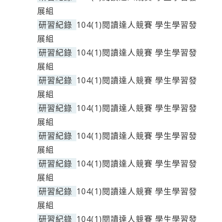
展組
研習紀錄
104(1)閱讀達人競賽 學生學習發
展組
研習紀錄
104(1)閱讀達人競賽 學生學習發
展組
研習紀錄
104(1)閱讀達人競賽 學生學習發
展組
研習紀錄
104(1)閱讀達人競賽 學生學習發
展組
研習紀錄
104(1)閱讀達人競賽 學生學習發
展組
研習紀錄
104(1)閱讀達人競賽 學生學習發
展組
研習紀錄
104(1)閱讀達人競賽 學生學習發
展組
研習紀錄
104(1)閱讀達人競賽 學生學習發