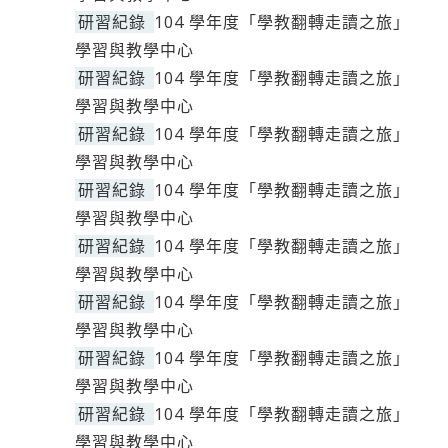
研習紀錄
104 學年度「學教翻轉走讀之旅」
學習與教學中心
研習紀錄
104 學年度「學教翻轉走讀之旅」
學習與教學中心
研習紀錄
104 學年度「學教翻轉走讀之旅」
學習與教學中心
研習紀錄
104 學年度「學教翻轉走讀之旅」
學習與教學中心
研習紀錄
104 學年度「學教翻轉走讀之旅」
學習與教學中心
研習紀錄
104 學年度「學教翻轉走讀之旅」
學習與教學中心
研習紀錄
104 學年度「學教翻轉走讀之旅」
學習與教學中心
研習紀錄
104 學年度「學教翻轉走讀之旅」
學習與教學中心